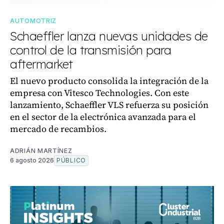
AUTOMOTRIZ
Schaeffler lanza nuevas unidades de
control de la transmisión para
aftermarket
El nuevo producto consolida la integración de la
empresa con Vitesco Technologies. Con este
lanzamiento, Schaeffler VLS refuerza su posición
en el sector de la electrónica avanzada para el
mercado de recambios.
ADRIÁN MARTÍNEZ
6 agosto 2026
PÚBLICO