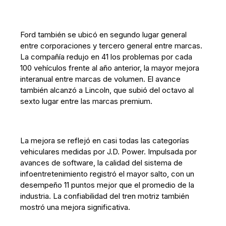
Ford también se ubicó en segundo lugar general
entre corporaciones y tercero general entre marcas.
La compañía redujo en 41 los problemas por cada
100 vehículos frente al año anterior, la mayor mejora
interanual entre marcas de volumen. El avance
también alcanzó a Lincoln, que subió del octavo al
sexto lugar entre las marcas premium.
La mejora se reflejó en casi todas las categorías
vehiculares medidas por J.D. Power. Impulsada por
avances de software, la calidad del sistema de
infoentretenimiento registró el mayor salto, con un
desempeño 11 puntos mejor que el promedio de la
industria. La confiabilidad del tren motriz también
mostró una mejora significativa.