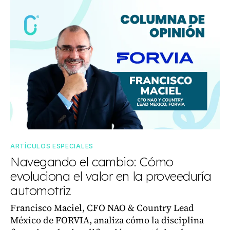
ARTÍCULOS ESPECIALES
Navegando el cambio: Cómo
evoluciona el valor en la proveeduría
automotriz
Francisco Maciel, CFO NAO & Country Lead
México de FORVIA, analiza cómo la disciplina