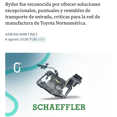
Ryder fue reconocida por ofrecer soluciones
excepcionales, puntuales y rentables de
transporte de entrada, críticas para la red de
manufactura de Toyota Norteamérica.
ADRIÁN MARTÍNEZ
6 agosto 2026
PÚBLICO