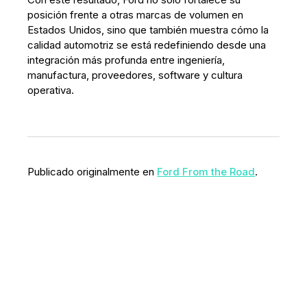
posición frente a otras marcas de volumen en
Estados Unidos, sino que también muestra cómo la
calidad automotriz se está redefiniendo desde una
integración más profunda entre ingeniería,
manufactura, proveedores, software y cultura
operativa.
Publicado originalmente en
Ford From the Road
.