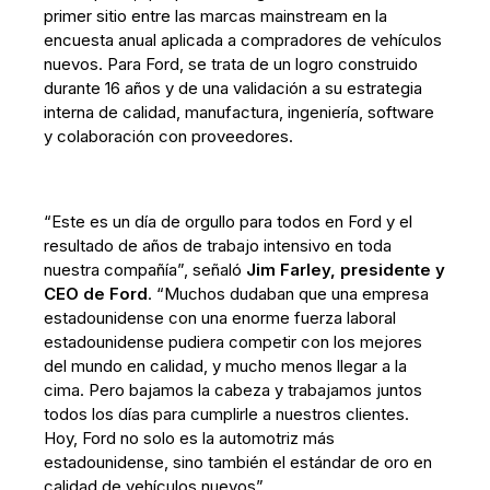
primer sitio entre las marcas mainstream en la
encuesta anual aplicada a compradores de vehículos
nuevos. Para Ford, se trata de un logro construido
durante 16 años y de una validación a su estrategia
interna de calidad, manufactura, ingeniería, software
y colaboración con proveedores.
“Este es un día de orgullo para todos en Ford y el
resultado de años de trabajo intensivo en toda
nuestra compañía”, señaló
Jim Farley, presidente y
CEO de Ford
. “Muchos dudaban que una empresa
estadounidense con una enorme fuerza laboral
estadounidense pudiera competir con los mejores
del mundo en calidad, y mucho menos llegar a la
cima. Pero bajamos la cabeza y trabajamos juntos
todos los días para cumplirle a nuestros clientes.
Hoy, Ford no solo es la automotriz más
estadounidense, sino también el estándar de oro en
calidad de vehículos nuevos”.