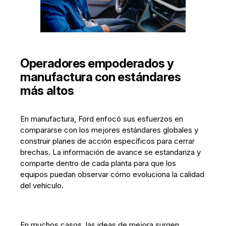
Operadores empoderados y
manufactura con estándares
más altos
En manufactura, Ford enfocó sus esfuerzos en
compararse con los mejores estándares globales y
construir planes de acción específicos para cerrar
brechas. La información de avance se estandariza y
comparte dentro de cada planta para que los
equipos puedan observar cómo evoluciona la calidad
del vehículo.
En muchos casos, las ideas de mejora surgen