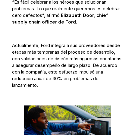
“Es fácil celebrar a los héroes que solucionan
problemas. Lo que realmente queremos es celebrar
cero defectos”, afirmó
Elizabeth Door, chief
supply chain officer de Ford
.
Actualmente, Ford integra a sus proveedores desde
etapas más tempranas del proceso de desarrollo,
con validaciones de diseño más rigurosas orientadas
a asegurar desempeño de largo plazo. De acuerdo
con la compañía, este esfuerzo impulsó una
reducción anual de 30% en problemas de
lanzamiento.