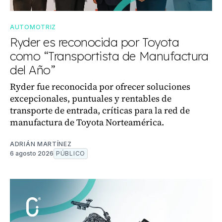
AUTOMOTRIZ
Ryder es reconocida por Toyota
como “Transportista de Manufactura
del Año”
Ryder fue reconocida por ofrecer soluciones
excepcionales, puntuales y rentables de
transporte de entrada, críticas para la red de
manufactura de Toyota Norteamérica.
ADRIÁN MARTÍNEZ
6 agosto 2026
PÚBLICO