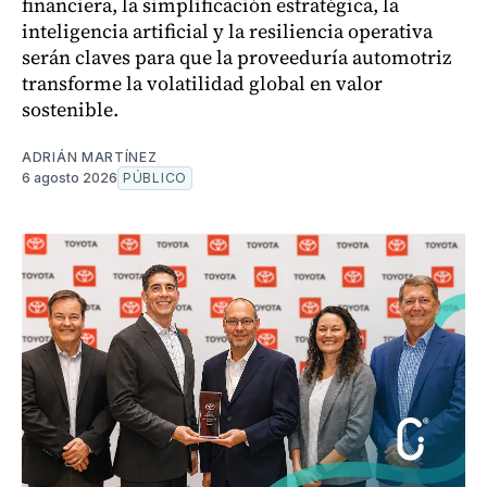
financiera, la simplificación estratégica, la
inteligencia artificial y la resiliencia operativa
serán claves para que la proveeduría automotriz
transforme la volatilidad global en valor
sostenible.
ADRIÁN MARTÍNEZ
6 agosto 2026
PÚBLICO