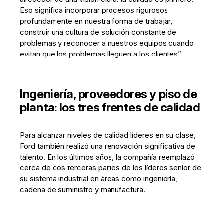
Eso significa incorporar procesos rigurosos
profundamente en nuestra forma de trabajar,
construir una cultura de solución constante de
problemas y reconocer a nuestros equipos cuando
evitan que los problemas lleguen a los clientes”.
Ingeniería, proveedores y piso de
planta: los tres frentes de calidad
Para alcanzar niveles de calidad líderes en su clase,
Ford también realizó una renovación significativa de
talento. En los últimos años, la compañía reemplazó
cerca de dos terceras partes de los líderes senior de
su sistema industrial en áreas como ingeniería,
cadena de suministro y manufactura.