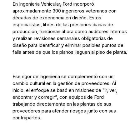
En Ingeniería Vehicular, Ford incorporó
aproximadamente 300 ingenieros veteranos con
décadas de experiencia en diseño. Estos
especialistas, libres de las presiones diarias de
producción, funcionan ahora como auditores internos
y realizan revisiones semanales obligatorias de
diseño para identificar y eliminar posibles puntos de
falla antes de que los planos lleguen al piso de planta.
Ese rigor de ingeniería se complementó con un
cambio cultural en la gestión de proveedores. Al
inicio, el enfoque se basó en misiones de “ir, ver,
encontrar y corregir”, con equipos de Ford
trabajando directamente en las plantas de sus
proveedores para atender riesgos junto con sus
contrapartes.