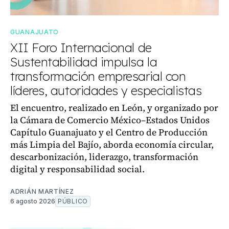
GUANAJUATO
XII Foro Internacional de
Sustentabilidad impulsa la
transformación empresarial con
líderes, autoridades y especialistas
El encuentro, realizado en León, y organizado por
la Cámara de Comercio México–Estados Unidos
Capítulo Guanajuato y el Centro de Producción
más Limpia del Bajío, aborda economía circular,
descarbonización, liderazgo, transformación
digital y responsabilidad social.
ADRIÁN MARTÍNEZ
6 agosto 2026
PÚBLICO