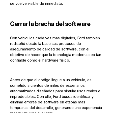
se vuelve visible de inmediato.
Cerrar la brecha del software
Con vehículos cada vez más digitales, Ford también
rediseñó desde la base sus procesos de
aseguramiento de calidad de software, con el
objetivo de hacer que la tecnología moderna sea tan
confiable como el hardware físico.
Antes de que el código llegue a un vehículo, es
sometido a cientos de miles de escenarios
automatizados diseñados para simular usos reales e
impredecibles. Con ello, Ford busca identificar y
eliminar errores de software en etapas más
tempranas del desarrollo, generando una experiencia