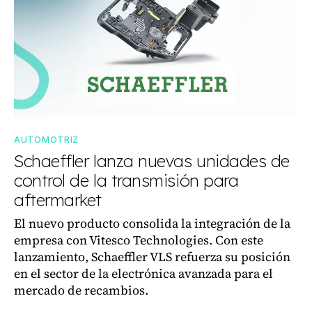
AUTOMOTRIZ
Schaeffler lanza nuevas unidades de
control de la transmisión para
aftermarket
El nuevo producto consolida la integración de la
empresa con Vitesco Technologies. Con este
lanzamiento, Schaeffler VLS refuerza su posición
en el sector de la electrónica avanzada para el
mercado de recambios.