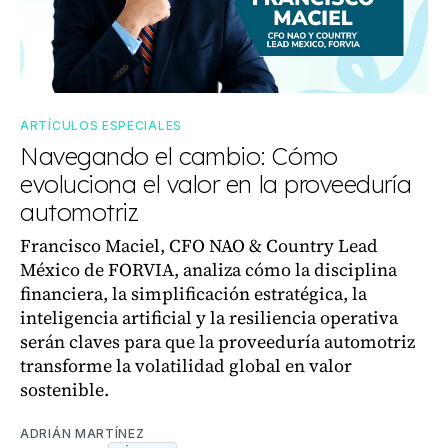
ARTÍCULOS ESPECIALES
Navegando el cambio: Cómo
evoluciona el valor en la proveeduría
automotriz
Francisco Maciel, CFO NAO & Country Lead
México de FORVIA, analiza cómo la disciplina
financiera, la simplificación estratégica, la
inteligencia artificial y la resiliencia operativa
serán claves para que la proveeduría automotriz
transforme la volatilidad global en valor
sostenible.
ADRIÁN MARTÍNEZ