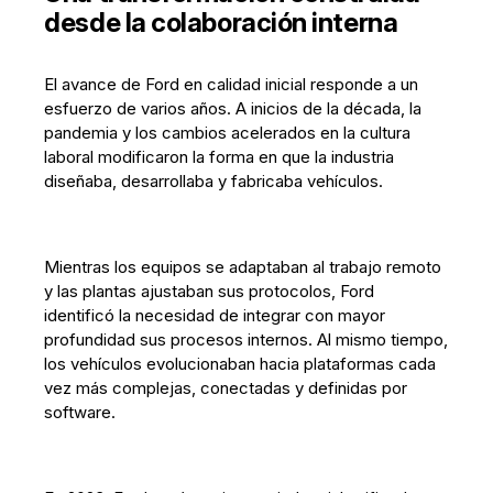
desde la colaboración interna
El avance de Ford en calidad inicial responde a un
esfuerzo de varios años. A inicios de la década, la
pandemia y los cambios acelerados en la cultura
laboral modificaron la forma en que la industria
diseñaba, desarrollaba y fabricaba vehículos.
Mientras los equipos se adaptaban al trabajo remoto
y las plantas ajustaban sus protocolos, Ford
identificó la necesidad de integrar con mayor
profundidad sus procesos internos. Al mismo tiempo,
los vehículos evolucionaban hacia plataformas cada
vez más complejas, conectadas y definidas por
software.