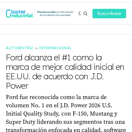
Suscríbete
AUTOMOTRIZ
—
INTERNACIONAL
Ford alcanza el #1 como la
marca de mejor calidad inicial en
EE.UU. de acuerdo con J.D.
Power
Ford fue reconocida como la marca de
volumen No. 1 en el J.D. Power 2026 U.S.
Initial Quality Study, con F-150, Mustang y
Super Duty liderando sus segmentos tras una
transformación enfocada en calidad, software