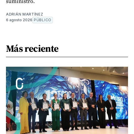
suministro.
ADRIÁN MARTÍNEZ
6 agosto 2026
PÚBLICO
Más reciente