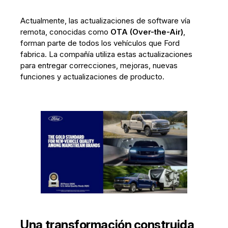
Actualmente, las actualizaciones de software vía
remota, conocidas como
OTA (Over-the-Air)
,
forman parte de todos los vehículos que Ford
fabrica. La compañía utiliza estas actualizaciones
para entregar correcciones, mejoras, nuevas
funciones y actualizaciones de producto.
Una transformación construida