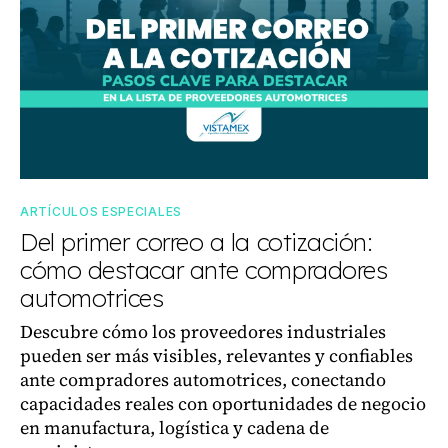
ARTÍCULOS ESPECIALES
Del primer correo a la cotización:
cómo destacar ante compradores
automotrices
Descubre cómo los proveedores industriales
pueden ser más visibles, relevantes y confiables
ante compradores automotrices, conectando
capacidades reales con oportunidades de negocio
en manufactura, logística y cadena de