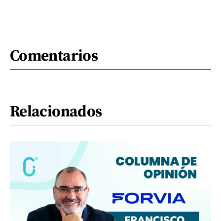
Comentarios
Relacionados