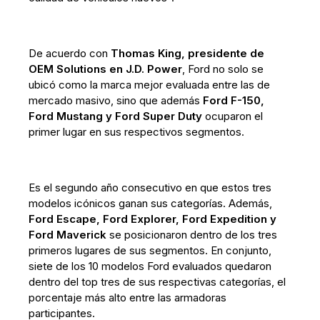
De acuerdo con
Thomas King, presidente de
OEM Solutions en J.D. Power
, Ford no solo se
ubicó como la marca mejor evaluada entre las de
mercado masivo, sino que además
Ford F-150,
Ford Mustang y Ford Super Duty
ocuparon el
primer lugar en sus respectivos segmentos.
Es el segundo año consecutivo en que estos tres
modelos icónicos ganan sus categorías. Además,
Ford Escape, Ford Explorer, Ford Expedition y
Ford Maverick
se posicionaron dentro de los tres
primeros lugares de sus segmentos. En conjunto,
siete de los 10 modelos Ford evaluados quedaron
dentro del top tres de sus respectivas categorías, el
porcentaje más alto entre las armadoras
participantes.