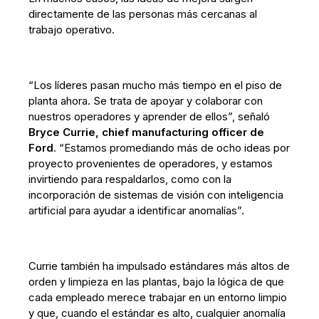
directamente de las personas más cercanas al
trabajo operativo.
“Los líderes pasan mucho más tiempo en el piso de
planta ahora. Se trata de apoyar y colaborar con
nuestros operadores y aprender de ellos”, señaló
Bryce Currie, chief manufacturing officer de
Ford
. “Estamos promediando más de ocho ideas por
proyecto provenientes de operadores, y estamos
invirtiendo para respaldarlos, como con la
incorporación de sistemas de visión con inteligencia
artificial para ayudar a identificar anomalías”.
Currie también ha impulsado estándares más altos de
orden y limpieza en las plantas, bajo la lógica de que
cada empleado merece trabajar en un entorno limpio
y que, cuando el estándar es alto, cualquier anomalía