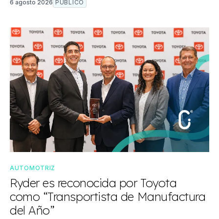
6 agosto 2026
PÚBLICO
AUTOMOTRIZ
Ryder es reconocida por Toyota
como “Transportista de Manufactura
del Año”