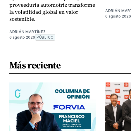
proveeduría automotriz transforme
la volatilidad global en valor
ADRIÁN MAR
6 agosto 2026
sostenible.
ADRIÁN MARTÍNEZ
6 agosto 2026
PÚBLICO
Más reciente