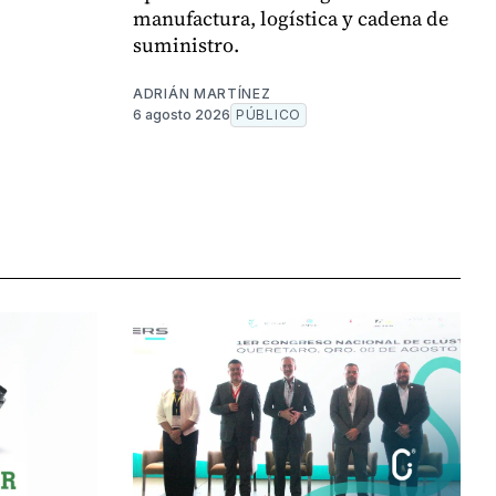
manufactura, logística y cadena de
suministro.
ADRIÁN MARTÍNEZ
6 agosto 2026
PÚBLICO