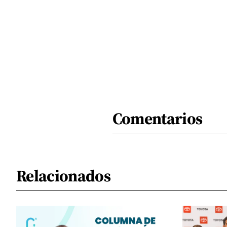
Comentarios
Relacionados