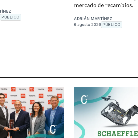
mercado de recambios.
TÍNEZ
PÚBLICO
ADRIÁN MARTÍNEZ
6 agosto 2026
PÚBLICO