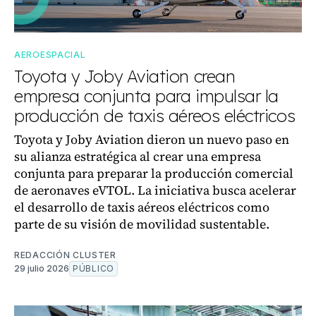
AEROESPACIAL
Toyota y Joby Aviation crean
empresa conjunta para impulsar la
producción de taxis aéreos eléctricos
Toyota y Joby Aviation dieron un nuevo paso en
su alianza estratégica al crear una empresa
conjunta para preparar la producción comercial
de aeronaves eVTOL. La iniciativa busca acelerar
el desarrollo de taxis aéreos eléctricos como
parte de su visión de movilidad sustentable.
REDACCIÓN CLUSTER
29 julio 2026
PÚBLICO