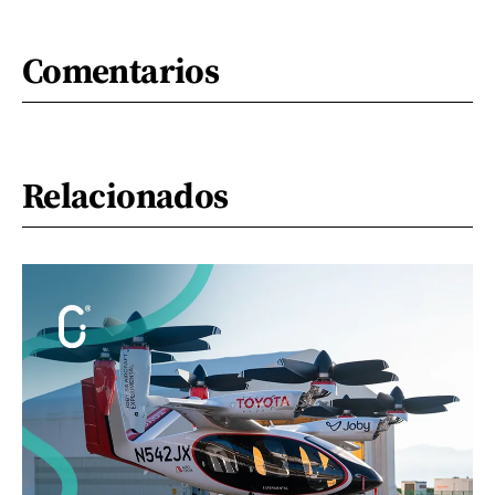
Comentarios
Relacionados