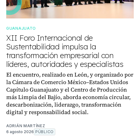
GUANAJUATO
XII Foro Internacional de
Sustentabilidad impulsa la
transformación empresarial con
líderes, autoridades y especialistas
El encuentro, realizado en León, y organizado por
la Cámara de Comercio México–Estados Unidos
Capítulo Guanajuato y el Centro de Producción
más Limpia del Bajío, aborda economía circular,
descarbonización, liderazgo, transformación
digital y responsabilidad social.
ADRIÁN MARTÍNEZ
6 agosto 2026
PÚBLICO