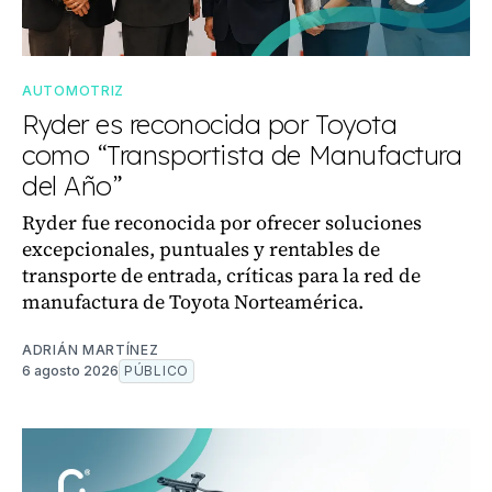
AUTOMOTRIZ
Ryder es reconocida por Toyota
como “Transportista de Manufactura
del Año”
Ryder fue reconocida por ofrecer soluciones
excepcionales, puntuales y rentables de
transporte de entrada, críticas para la red de
manufactura de Toyota Norteamérica.
ADRIÁN MARTÍNEZ
6 agosto 2026
PÚBLICO