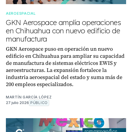
AEROESPACIAL
GKN Aerospace amplía operaciones
en Chihuahua con nuevo edificio de
manufactura
GKN Aerospace puso en operación un nuevo
edificio en Chihuahua para ampliar su capacidad
de manufactura de sistemas eléctricos EWIS y
aeroestructuras. La expansión fortalece la
industria aeroespacial del estado y suma más de
200 empleos especializados.
MARTÍN GARCÍA LÓPEZ
27 julio 2026
PÚBLICO