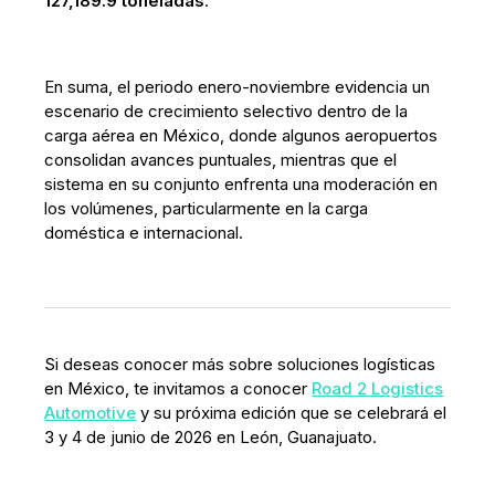
127,189.9 toneladas
.
En suma, el periodo enero-noviembre evidencia un
escenario de crecimiento selectivo dentro de la
carga aérea en México, donde algunos aeropuertos
consolidan avances puntuales, mientras que el
sistema en su conjunto enfrenta una moderación en
los volúmenes, particularmente en la carga
doméstica e internacional.
Si deseas conocer más sobre soluciones logísticas
en México, te invitamos a conocer
Road 2 Logistics
Automotive
y su próxima edición que se celebrará el
3 y 4 de junio de 2026 en León, Guanajuato.