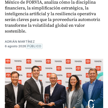
México de FORVIA, analiza cómo la disciplina
financiera, la simplificación estratégica, la
inteligencia artificial y la resiliencia operativa
serán claves para que la proveeduría automotriz
transforme la volatilidad global en valor
sostenible.
ADRIÁN MARTÍNEZ
6 agosto 2026
PÚBLICO