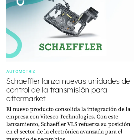
AUTOMOTRIZ
Schaeffler lanza nuevas unidades de
control de la transmisión para
aftermarket
El nuevo producto consolida la integración de la
empresa con Vitesco Technologies. Con este
lanzamiento, Schaeffler VLS refuerza su posición
en el sector de la electrónica avanzada para el
mercado de recambios.