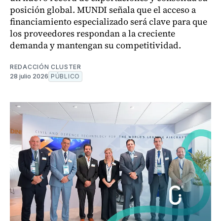
posición global. MUNDI señala que el acceso a
financiamiento especializado será clave para que
los proveedores respondan a la creciente
demanda y mantengan su competitividad.
REDACCIÓN CLUSTER
28 julio 2026
PÚBLICO