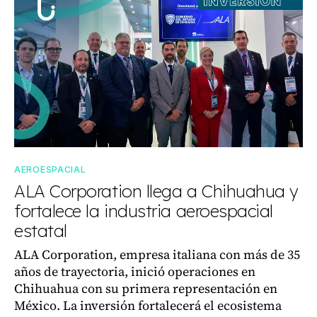
AEROESPACIAL
ALA Corporation llega a Chihuahua y
fortalece la industria aeroespacial
estatal
ALA Corporation, empresa italiana con más de 35
años de trayectoria, inició operaciones en
Chihuahua con su primera representación en
México. La inversión fortalecerá el ecosistema