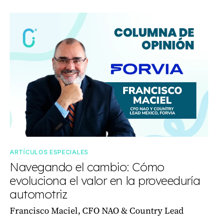
ARTÍCULOS ESPECIALES
Navegando el cambio: Cómo
evoluciona el valor en la proveeduría
automotriz
Francisco Maciel, CFO NAO & Country Lead