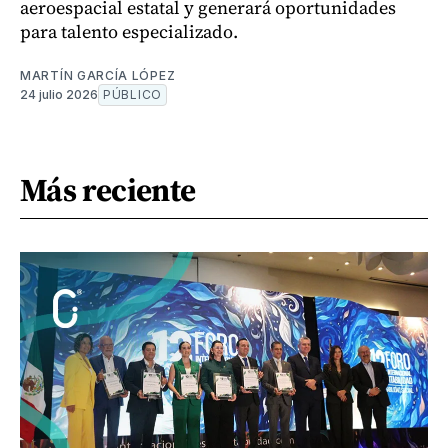
aeroespacial estatal y generará oportunidades
para talento especializado.
MARTÍN GARCÍA LÓPEZ
24 julio 2026
PÚBLICO
Más reciente