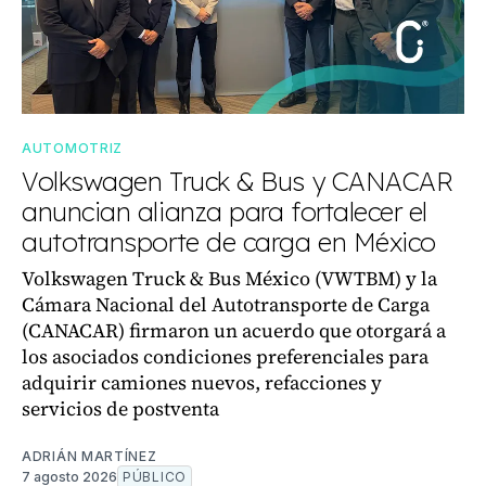
AUTOMOTRIZ
Volkswagen Truck & Bus y CANACAR
anuncian alianza para fortalecer el
autotransporte de carga en México
Volkswagen Truck & Bus México (VWTBM) y la
Cámara Nacional del Autotransporte de Carga
(CANACAR) firmaron un acuerdo que otorgará a
los asociados condiciones preferenciales para
adquirir camiones nuevos, refacciones y
servicios de postventa
ADRIÁN MARTÍNEZ
7 agosto 2026
PÚBLICO