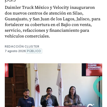
Daimler Truck México y Velocity inauguraron
dos nuevos centros de atención en Silao,
Guanajuato, y San Juan de los Lagos, Jalisco, para
fortalecer su cobertura en el Bajío con venta,
servicio, refacciones y financiamiento para
vehículos comerciales.
REDACCIÓN CLUSTER
7 agosto 2026
PÚBLICO