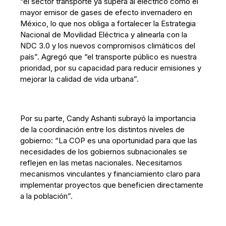
“el sector transporte ya supera al eléctrico como el
mayor emisor de gases de efecto invernadero en
México, lo que nos obliga a fortalecer la Estrategia
Nacional de Movilidad Eléctrica y alinearla con la
NDC 3.0 y los nuevos compromisos climáticos del
país”. Agregó que “el transporte público es nuestra
prioridad, por su capacidad para reducir emisiones y
mejorar la calidad de vida urbana”.
Por su parte, Candy Ashanti subrayó la importancia
de la coordinación entre los distintos niveles de
gobierno: “La COP es una oportunidad para que las
necesidades de los gobiernos subnacionales se
reflejen en las metas nacionales. Necesitamos
mecanismos vinculantes y financiamiento claro para
implementar proyectos que beneficien directamente
a la población”.