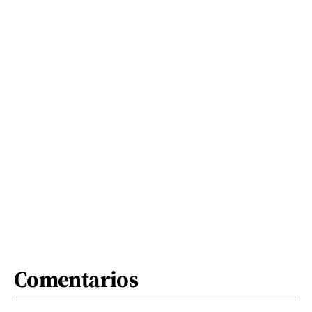
Comentarios