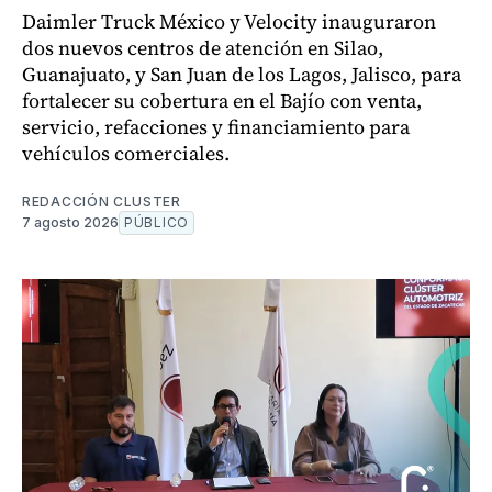
Daimler Truck México y Velocity inauguraron
dos nuevos centros de atención en Silao,
Guanajuato, y San Juan de los Lagos, Jalisco, para
fortalecer su cobertura en el Bajío con venta,
servicio, refacciones y financiamiento para
vehículos comerciales.
REDACCIÓN CLUSTER
7 agosto 2026
PÚBLICO