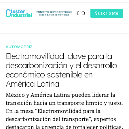
Suscríbete
AUTOMOTRIZ
Electromovilidad: clave para la
descarbonización y el desarrollo
económico sostenible en
América Latina
México y América Latina pueden liderar la
transición hacia un transporte limpio y justo.
En la mesa “Electromovilidad para la
descarbonización del transporte”, expertos
destacaron la urgencia de fortalecer políticas,