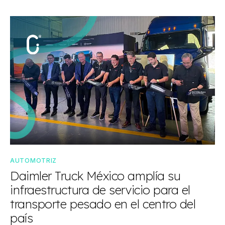
AUTOMOTRIZ
Daimler Truck México amplía su
infraestructura de servicio para el
transporte pesado en el centro del
país