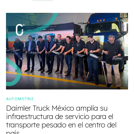
AUTOMOTRIZ
Daimler Truck México amplía su
infraestructura de servicio para el
transporte pesado en el centro del
país