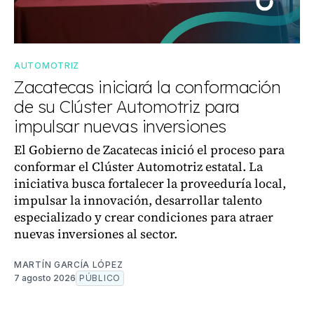
AUTOMOTRIZ
Zacatecas iniciará la conformación
de su Clúster Automotriz para
impulsar nuevas inversiones
El Gobierno de Zacatecas inició el proceso para
conformar el Clúster Automotriz estatal. La
iniciativa busca fortalecer la proveeduría local,
impulsar la innovación, desarrollar talento
especializado y crear condiciones para atraer
nuevas inversiones al sector.
MARTÍN GARCÍA LÓPEZ
7 agosto 2026
PÚBLICO