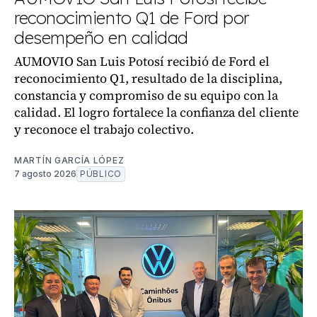
reconocimiento Q1 de Ford por
desempeño en calidad
AUMOVIO San Luis Potosí recibió de Ford el
reconocimiento Q1, resultado de la disciplina,
constancia y compromiso de su equipo con la
calidad. El logro fortalece la confianza del cliente
y reconoce el trabajo colectivo.
MARTÍN GARCÍA LÓPEZ
7 agosto 2026
PÚBLICO