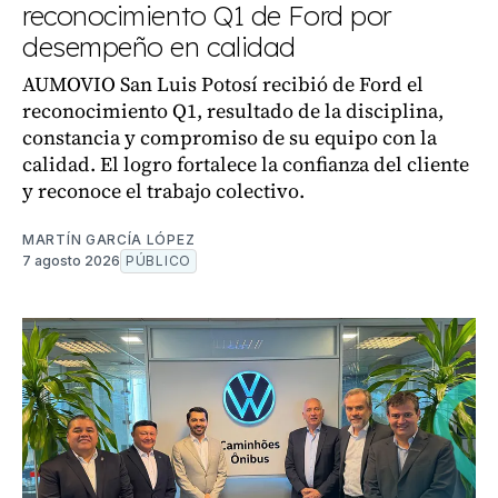
reconocimiento Q1 de Ford por
desempeño en calidad
AUMOVIO San Luis Potosí recibió de Ford el
reconocimiento Q1, resultado de la disciplina,
constancia y compromiso de su equipo con la
calidad. El logro fortalece la confianza del cliente
y reconoce el trabajo colectivo.
MARTÍN GARCÍA LÓPEZ
7 agosto 2026
PÚBLICO