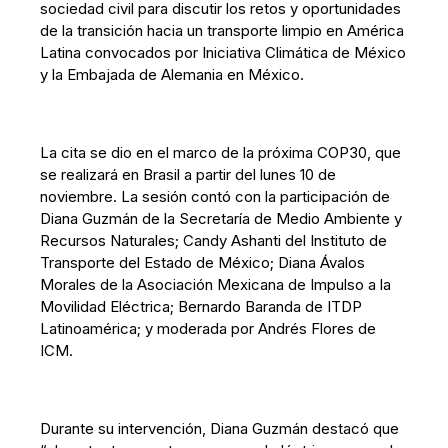
sociedad civil para discutir los retos y oportunidades
de la transición hacia un transporte limpio en América
Latina convocados por Iniciativa Climática de México
y la Embajada de Alemania en México.
La cita se dio en el marco de la próxima COP30, que
se realizará en Brasil a partir del lunes 10 de
noviembre. La sesión contó con la participación de
Diana Guzmán de la Secretaría de Medio Ambiente y
Recursos Naturales; Candy Ashanti del Instituto de
Transporte del Estado de México; Diana Ávalos
Morales de la Asociación Mexicana de Impulso a la
Movilidad Eléctrica; Bernardo Baranda de ITDP
Latinoamérica; y moderada por Andrés Flores de
ICM.
Durante su intervención, Diana Guzmán destacó que