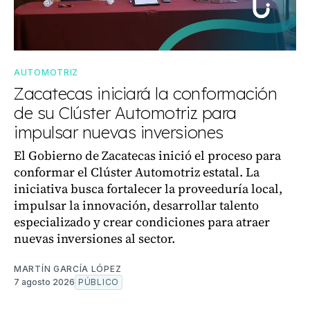
AUTOMOTRIZ
Zacatecas iniciará la conformación
de su Clúster Automotriz para
impulsar nuevas inversiones
El Gobierno de Zacatecas inició el proceso para
conformar el Clúster Automotriz estatal. La
iniciativa busca fortalecer la proveeduría local,
impulsar la innovación, desarrollar talento
especializado y crear condiciones para atraer
nuevas inversiones al sector.
MARTÍN GARCÍA LÓPEZ
7 agosto 2026
PÚBLICO