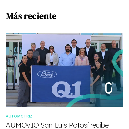
Más reciente
AUTOMOTRIZ
AUMOVIO San Luis Potosí recibe