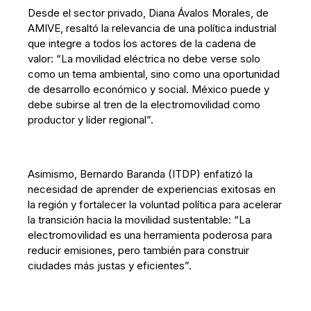
Desde el sector privado, Diana Ávalos Morales, de
AMIVE, resaltó la relevancia de una política industrial
que integre a todos los actores de la cadena de
valor: “La movilidad eléctrica no debe verse solo
como un tema ambiental, sino como una oportunidad
de desarrollo económico y social. México puede y
debe subirse al tren de la electromovilidad como
productor y líder regional”.
Asimismo, Bernardo Baranda (ITDP) enfatizó la
necesidad de aprender de experiencias exitosas en
la región y fortalecer la voluntad política para acelerar
la transición hacia la movilidad sustentable: “La
electromovilidad es una herramienta poderosa para
reducir emisiones, pero también para construir
ciudades más justas y eficientes”.