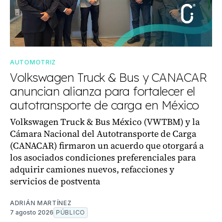
AUTOMOTRIZ
Volkswagen Truck & Bus y CANACAR
anuncian alianza para fortalecer el
autotransporte de carga en México
Volkswagen Truck & Bus México (VWTBM) y la
Cámara Nacional del Autotransporte de Carga
(CANACAR) firmaron un acuerdo que otorgará a
los asociados condiciones preferenciales para
adquirir camiones nuevos, refacciones y
servicios de postventa
ADRIÁN MARTÍNEZ
7 agosto 2026
PÚBLICO