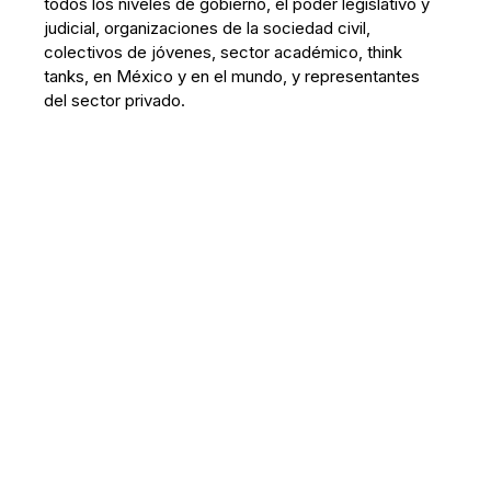
todos los niveles de gobierno, el poder legislativo y
judicial, organizaciones de la sociedad civil,
colectivos de jóvenes, sector académico, think
tanks, en México y en el mundo, y representantes
del sector privado.