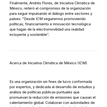
Finalmente, Andrés Flores, de Iniciativa Climática de
México, reiteró el compromiso de la organización
para seguir impulsando el diálogo entre sectores y
países: “Desde ICM seguiremos promoviendo
políticas, financiamiento e innovación tecnológica
que hagan de la electromovilidad una realidad
incluyente y sostenible”.
Acerca de Iniciativa Climática de México (ICM)
Es una organización sin fines de lucro conformada
por expertos, y dedicada al desarrollo de estudios y
análisis de políticas públicas puntuales que
promuevan la reducción de emisiones que causan el
calentamiento global. Colaboran con autoridades de