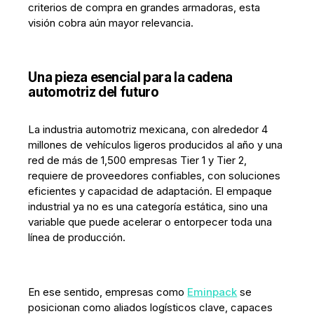
criterios de compra en grandes armadoras, esta
visión cobra aún mayor relevancia.
Una pieza esencial para la cadena
automotriz del futuro
La industria automotriz mexicana, con alrededor 4
millones de vehículos ligeros producidos al año y una
red de más de 1,500 empresas Tier 1 y Tier 2,
requiere de proveedores confiables, con soluciones
eficientes y capacidad de adaptación. El empaque
industrial ya no es una categoría estática, sino una
variable que puede acelerar o entorpecer toda una
línea de producción.
En ese sentido, empresas como
Eminpack
se
posicionan como aliados logísticos clave, capaces