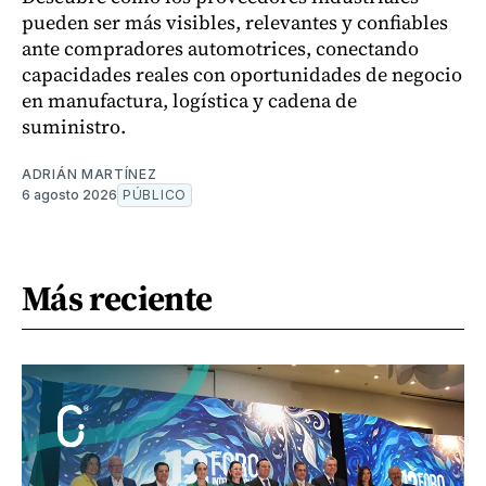
pueden ser más visibles, relevantes y confiables
ante compradores automotrices, conectando
capacidades reales con oportunidades de negocio
en manufactura, logística y cadena de
suministro.
ADRIÁN MARTÍNEZ
6 agosto 2026
PÚBLICO
Más reciente