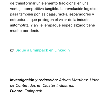
de transformar un elemento tradicional en una
ventaja competitiva tangible. La revolución logística
pasa también por las cajas, racks, separadores y
estructuras que protegen el valor de la industria
automotriz. Y ahí, el empaque especializado tiene
mucho por decir.
👉
Sigue a Eminpack en LinkedIn
Investigación y redacción:
Adrián Martínez, Líder
de Contenidos en Cluster Industrial.
Fuente:
Eminpack.