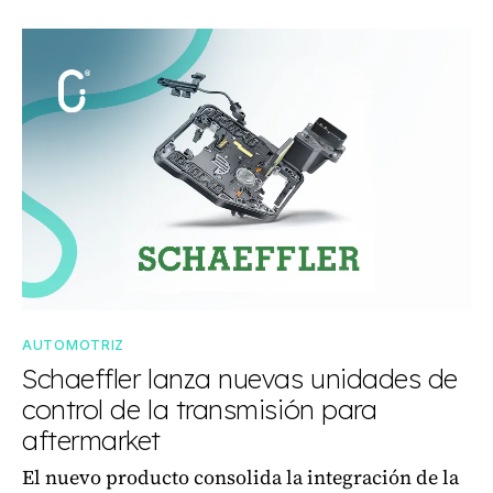
AUTOMOTRIZ
Schaeffler lanza nuevas unidades de
control de la transmisión para
aftermarket
El nuevo producto consolida la integración de la