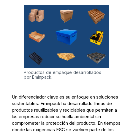
Productos de empaque desarrollados 
por Eminpack.
Un diferenciador clave es su enfoque en soluciones
sustentables. Eminpack ha desarrollado líneas de
productos reutilizables y reciclables que permiten a
las empresas reducir su huella ambiental sin
comprometer la protección del producto. En tiempos
donde las exigencias ESG se vuelven parte de los