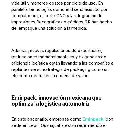
vida útil y menores costos por ciclo de uso. En
paralelo, tecnologías como el diseño asistido por
computadora, el corte CNC y la integración de
impresiones flexográficas o códigos QR han hecho
del empaque una solución a la medida.
Además, nuevas regulaciones de exportación,
restricciones medioambientales y exigencias de
eficiencia logística están llevando a las compañías a
replantearse su estrategia de packaging como un
elemento central en la cadena de valor.
Eminpack: innovación mexicana que
optimiza la logística automotriz
En este escenario, empresas como
Eminpack
, con
sede en León, Guanajuato, están redefiniendo el