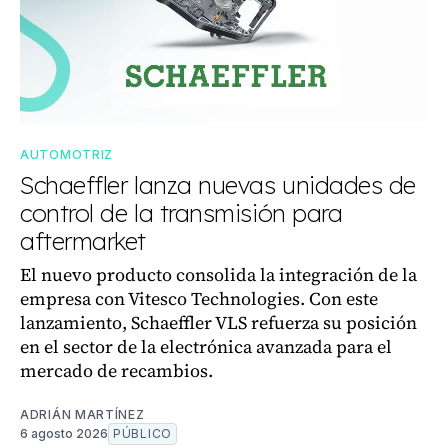
AUTOMOTRIZ
Schaeffler lanza nuevas unidades de
control de la transmisión para
aftermarket
El nuevo producto consolida la integración de la
empresa con Vitesco Technologies. Con este
lanzamiento, Schaeffler VLS refuerza su posición
en el sector de la electrónica avanzada para el
mercado de recambios.
ADRIÁN MARTÍNEZ
6 agosto 2026
PÚBLICO