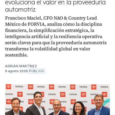
evoluciona el valor en la proveeduría
automotriz
Francisco Maciel, CFO NAO & Country Lead
México de FORVIA, analiza cómo la disciplina
financiera, la simplificación estratégica, la
inteligencia artificial y la resiliencia operativa
serán claves para que la proveeduría automotriz
transforme la volatilidad global en valor
sostenible.
ADRIÁN MARTÍNEZ
6 agosto 2026
PÚBLICO