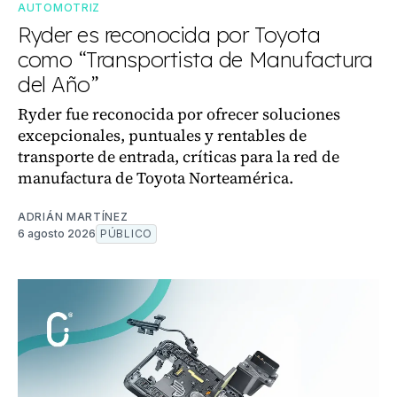
AUTOMOTRIZ
Ryder es reconocida por Toyota
como “Transportista de Manufactura
del Año”
Ryder fue reconocida por ofrecer soluciones
excepcionales, puntuales y rentables de
transporte de entrada, críticas para la red de
manufactura de Toyota Norteamérica.
ADRIÁN MARTÍNEZ
6 agosto 2026
PÚBLICO