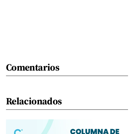
Comentarios
Relacionados