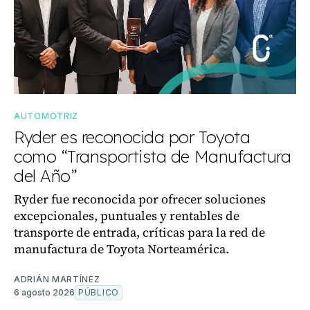
AUTOMOTRIZ
Ryder es reconocida por Toyota
como “Transportista de Manufactura
del Año”
Ryder fue reconocida por ofrecer soluciones
excepcionales, puntuales y rentables de
transporte de entrada, críticas para la red de
manufactura de Toyota Norteamérica.
ADRIÁN MARTÍNEZ
6 agosto 2026
PÚBLICO