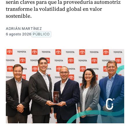
serán claves para que la proveeduría automotriz
transforme la volatilidad global en valor
sostenible.
ADRIÁN MARTÍNEZ
6 agosto 2026
PÚBLICO