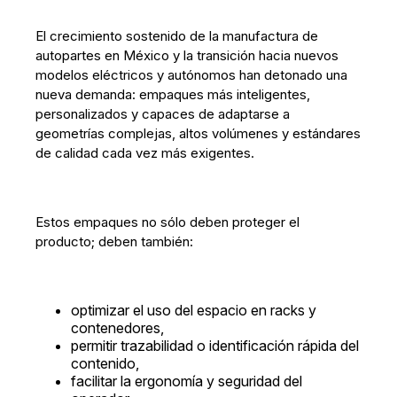
El crecimiento sostenido de la manufactura de
autopartes en México y la transición hacia nuevos
modelos eléctricos y autónomos han detonado una
nueva demanda: empaques más inteligentes,
personalizados y capaces de adaptarse a
geometrías complejas, altos volúmenes y estándares
de calidad cada vez más exigentes.
Estos empaques no sólo deben proteger el
producto; deben también:
optimizar el uso del espacio en racks y
contenedores,
permitir trazabilidad o identificación rápida del
contenido,
facilitar la ergonomía y seguridad del