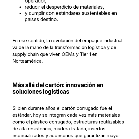
operador,
reducir el desperdicio de materiales,
y cumplir con estándares sustentables en
países destino.
En ese sentido, la revolución del empaque industrial
va de la mano de la transformación logística y de
supply chain que viven OEMs y Tier 1 en
Norteamérica.
Más allá del cartón: innovación en
soluciones logísticas
Si bien durante años el cartón corrugado fue el
estándar, hoy se integran cada vez más materiales
como el plástico corrugado, estructuras reutilizables
de alta resistencia, madera tratada, insertos
especializados y accesorios que garantizan mayor