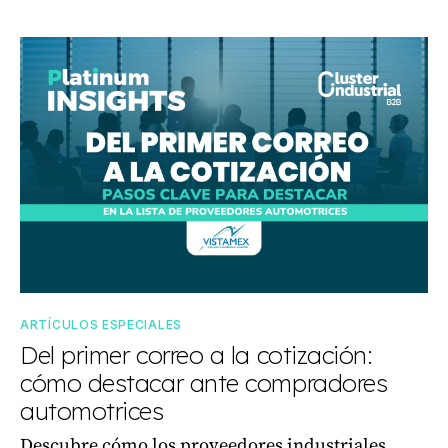
ARTÍCULOS ESPECIALES
Del primer correo a la cotización:
cómo destacar ante compradores
automotrices
Descubre cómo los proveedores industriales