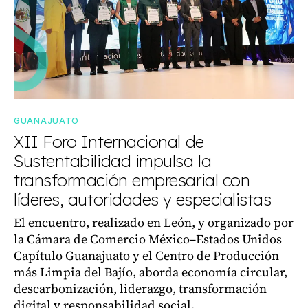
GUANAJUATO
XII Foro Internacional de
Sustentabilidad impulsa la
transformación empresarial con
líderes, autoridades y especialistas
El encuentro, realizado en León, y organizado por
la Cámara de Comercio México–Estados Unidos
Capítulo Guanajuato y el Centro de Producción
más Limpia del Bajío, aborda economía circular,
descarbonización, liderazgo, transformación
digital y responsabilidad social.