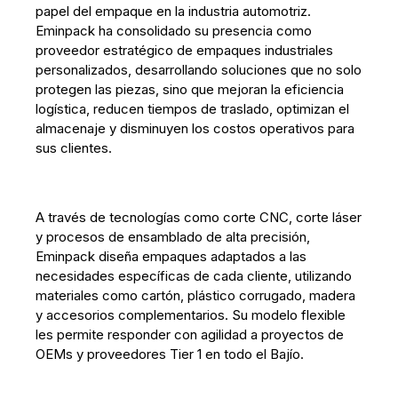
papel del empaque en la industria automotriz.
Eminpack ha consolidado su presencia como
proveedor estratégico de empaques industriales
personalizados, desarrollando soluciones que no solo
protegen las piezas, sino que mejoran la eficiencia
logística, reducen tiempos de traslado, optimizan el
almacenaje y disminuyen los costos operativos para
sus clientes.
A través de tecnologías como corte CNC, corte láser
y procesos de ensamblado de alta precisión,
Eminpack diseña empaques adaptados a las
necesidades específicas de cada cliente, utilizando
materiales como cartón, plástico corrugado, madera
y accesorios complementarios. Su modelo flexible
les permite responder con agilidad a proyectos de
OEMs y proveedores Tier 1 en todo el Bajío.