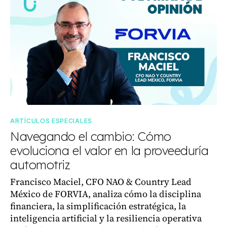
ARTÍCULOS ESPECIALES
Navegando el cambio: Cómo
evoluciona el valor en la proveeduría
automotriz
Francisco Maciel, CFO NAO & Country Lead
México de FORVIA, analiza cómo la disciplina
financiera, la simplificación estratégica, la
inteligencia artificial y la resiliencia operativa