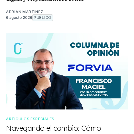
ADRIÁN MARTÍNEZ
6 agosto 2026
PÚBLICO
ARTÍCULOS ESPECIALES
Navegando el cambio: Cómo