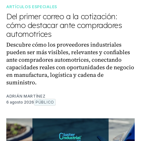
ARTÍCULOS ESPECIALES
Del primer correo a la cotización:
cómo destacar ante compradores
automotrices
Descubre cómo los proveedores industriales
pueden ser más visibles, relevantes y confiables
ante compradores automotrices, conectando
capacidades reales con oportunidades de negocio
en manufactura, logística y cadena de
suministro.
ADRIÁN MARTÍNEZ
6 agosto 2026
PÚBLICO