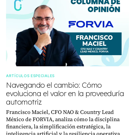
ARTÍCULOS ESPECIALES
Navegando el cambio: Cómo
evoluciona el valor en la proveeduría
automotriz
Francisco Maciel, CFO NAO & Country Lead
México de FORVIA, analiza cómo la disciplina
financiera, la simplificación estratégica, la
inteligencia artificial y la resiliencia operativa