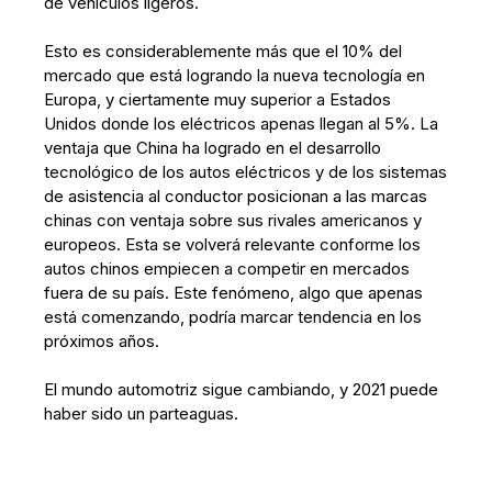
de vehículos ligeros.
Esto es considerablemente más que el 10% del
mercado que está logrando la nueva tecnología en
Europa, y ciertamente muy superior a Estados
Unidos donde los eléctricos apenas llegan al 5%. La
ventaja que China ha logrado en el desarrollo
tecnológico de los autos eléctricos y de los sistemas
de asistencia al conductor posicionan a las marcas
chinas con ventaja sobre sus rivales americanos y
europeos. Esta se volverá relevante conforme los
autos chinos empiecen a competir en mercados
fuera de su país. Este fenómeno, algo que apenas
está comenzando, podría marcar tendencia en los
próximos años.
El mundo automotriz sigue cambiando, y 2021 puede
haber sido un parteaguas.