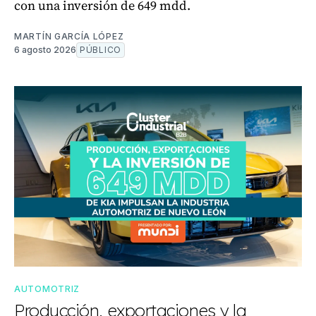
con una inversión de 649 mdd.
MARTÍN GARCÍA LÓPEZ
6 agosto 2026
PÚBLICO
AUTOMOTRIZ
Producción, exportaciones y la