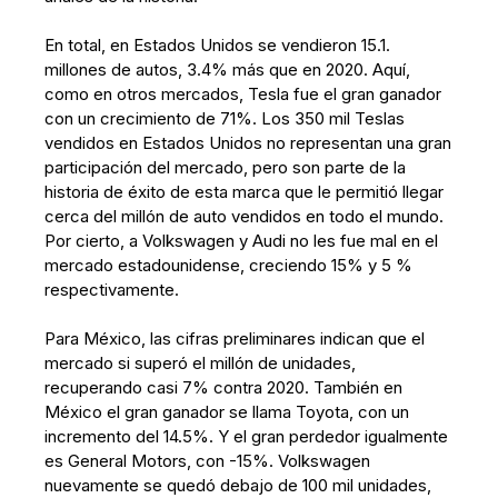
En total, en Estados Unidos se vendieron 15.1.
millones de autos, 3.4% más que en 2020. Aquí,
como en otros mercados, Tesla fue el gran ganador
con un crecimiento de 71%. Los 350 mil Teslas
vendidos en Estados Unidos no representan una gran
participación del mercado, pero son parte de la
historia de éxito de esta marca que le permitió llegar
cerca del millón de auto vendidos en todo el mundo.
Por cierto, a Volkswagen y Audi no les fue mal en el
mercado estadounidense, creciendo 15% y 5 %
respectivamente.
Para México, las cifras preliminares indican que el
mercado si superó el millón de unidades,
recuperando casi 7% contra 2020. También en
México el gran ganador se llama Toyota, con un
incremento del 14.5%. Y el gran perdedor igualmente
es General Motors, con -15%. Volkswagen
nuevamente se quedó debajo de 100 mil unidades,