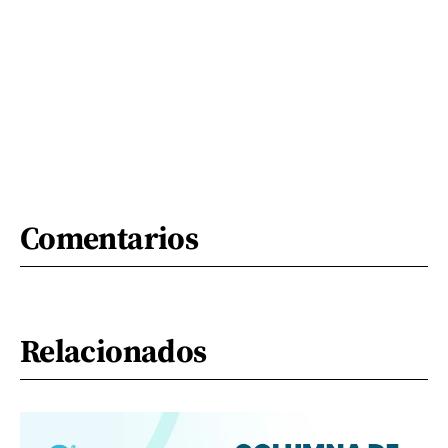
Comentarios
Relacionados