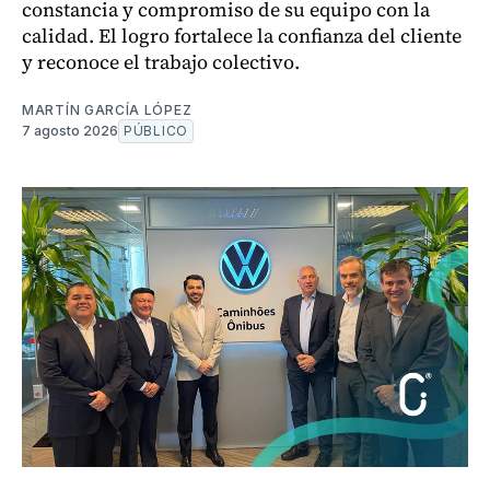
constancia y compromiso de su equipo con la
calidad. El logro fortalece la confianza del cliente
y reconoce el trabajo colectivo.
MARTÍN GARCÍA LÓPEZ
7 agosto 2026
PÚBLICO