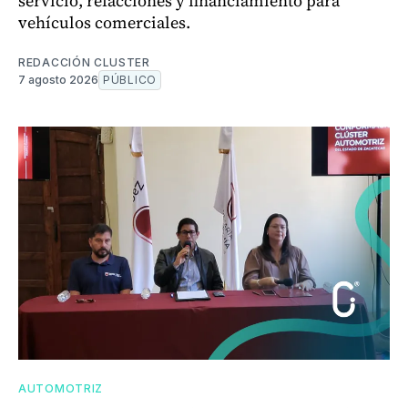
servicio, refacciones y financiamiento para
vehículos comerciales.
REDACCIÓN CLUSTER
7 agosto 2026
PÚBLICO
AUTOMOTRIZ