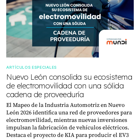
ARTÍCULOS ESPECIALES
Nuevo León consolida su ecosistema
de electromovilidad con una sólida
cadena de proveeduría
El Mapeo de la Industria Automotriz en Nuevo
León 2026 identifica una red de proveedores para
electromovilidad, mientras nuevas inversiones
impulsan la fabricación de vehículos eléctricos.
Destaca el proyecto de KIA para producir el EV3