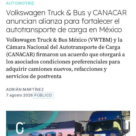
AUTOMOTRIZ
Volkswagen Truck & Bus y CANACAR
anuncian alianza para fortalecer el
autotransporte de carga en México
Volkswagen Truck & Bus México (VWTBM) y la
Cámara Nacional del Autotransporte de Carga
(CANACAR) firmaron un acuerdo que otorgará a
los asociados condiciones preferenciales para
adquirir camiones nuevos, refacciones y
servicios de postventa
ADRIÁN MARTÍNEZ
7 agosto 2026
PÚBLICO