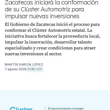
Zacatecas iniciará la conformación
de su Clúster Automotriz para
impulsar nuevas inversiones
El Gobierno de Zacatecas inició el proceso para
conformar el Clúster Automotriz estatal. La
iniciativa busca fortalecer la proveeduría local,
impulsar la innovación, desarrollar talento
especializado y crear condiciones para atraer
nuevas inversiones al sector.
MARTÍN GARCÍA LÓPEZ
7 agosto 2026
PÚBLICO