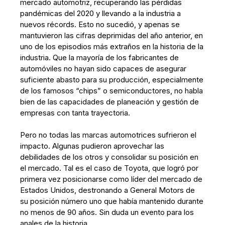
mercado automotriz, recuperando las pérdidas
pandémicas del 2020 y llevando a la industria a
nuevos récords. Esto no sucedió, y apenas se
mantuvieron las cifras deprimidas del año anterior, en
uno de los episodios más extraños en la historia de la
industria. Que la mayoría de los fabricantes de
automóviles no hayan sido capaces de asegurar
suficiente abasto para su producción, especialmente
de los famosos “chips” o semiconductores, no habla
bien de las capacidades de planeación y gestión de
empresas con tanta trayectoria.
Pero no todas las marcas automotrices sufrieron el
impacto. Algunas pudieron aprovechar las
debilidades de los otros y consolidar su posición en
el mercado. Tal es el caso de Toyota, que logró por
primera vez posicionarse como líder del mercado de
Estados Unidos, destronando a General Motors de
su posición número uno que había mantenido durante
no menos de 90 años. Sin duda un evento para los
anales de la historia.