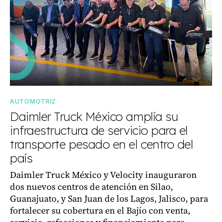
AUTOMOTRIZ
Daimler Truck México amplía su
infraestructura de servicio para el
transporte pesado en el centro del
país
Daimler Truck México y Velocity inauguraron
dos nuevos centros de atención en Silao,
Guanajuato, y San Juan de los Lagos, Jalisco, para
fortalecer su cobertura en el Bajío con venta,