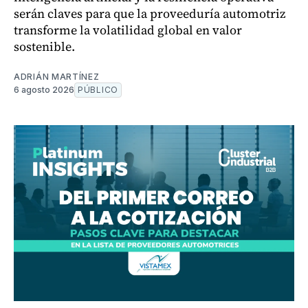
serán claves para que la proveeduría automotriz
transforme la volatilidad global en valor
sostenible.
ADRIÁN MARTÍNEZ
6 agosto 2026
PÚBLICO