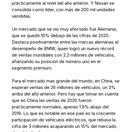
prácticamente al nivel del año anterior. Y Nissan se
consolida como líder, con más de 200 mil unidades
vendidas.
Un mercado que se vio muy afectado fue Alemania,
que se quedó 10% debajo de las cifras de 2020.
Destaca positivamente entre las marcas alemanas el
desempeño de BMW, quien logró un nuevo récord
de ventas mundiales con 2.2 millones de vehículos,
afianzando su posición de número uno en el
segmento premium.
Para el mercado mas grande del mundo, en China, se
esperan ventas de 26 millones de vehículos, un 3%
arriba del año anterior. Pero hay que tomar en cuenta
que en China las ventas de 2020 fueron
prácticamente normales, apenas 1.9% abajo del
2019. Lo que es notable en ese país es la creciente
participación de vehículos eléctricos, que rebasa la
cifra de 3 millones acaparando un 15% del mercado