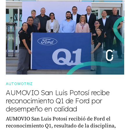
AUTOMOTRIZ
AUMOVIO San Luis Potosí recibe
reconocimiento Q1 de Ford por
desempeño en calidad
AUMOVIO San Luis Potosí recibió de Ford el
reconocimiento Q1, resultado de la disciplina,