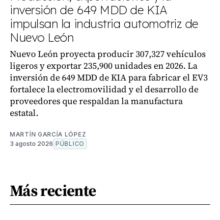
inversión de 649 MDD de KIA
impulsan la industria automotriz de
Nuevo León
Nuevo León proyecta producir 307,327 vehículos
ligeros y exportar 235,900 unidades en 2026. La
inversión de 649 MDD de KIA para fabricar el EV3
fortalece la electromovilidad y el desarrollo de
proveedores que respaldan la manufactura
estatal.
MARTÍN GARCÍA LÓPEZ
3 agosto 2026
PÚBLICO
Más reciente