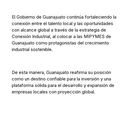
El Gobierno de Guanajuato continúa fortaleciendo la
conexión entre el talento local y las oportunidades
con alcance global a través de la estrategia de
Conexión Industrial, al colocar a las MIPYMES de
Guanajuato como protagonistas del crecimiento
industrial sostenible.
De esta manera, Guanajuato reafirma su posición
como un destino confiable para la inversión y una
plataforma sólida para el desarrollo y expansión de
empresas locales con proyección global.