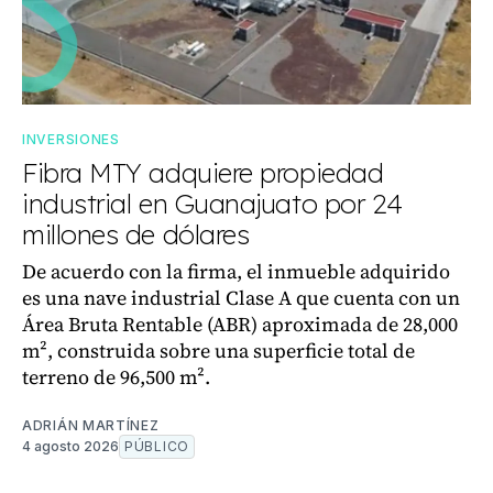
INVERSIONES
Fibra MTY adquiere propiedad
industrial en Guanajuato por 24
millones de dólares
De acuerdo con la firma, el inmueble adquirido
es una nave industrial Clase A que cuenta con un
Área Bruta Rentable (ABR) aproximada de 28,000
m², construida sobre una superficie total de
terreno de 96,500 m².
ADRIÁN MARTÍNEZ
4 agosto 2026
PÚBLICO