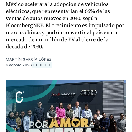
México acelerará la adopción de vehículos
eléctricos, que representarían el 66% de las
ventas de autos nuevos en 2040, según
BloombergNEF. El crecimiento es impulsado por
marcas chinas y podría convertir al país en un
mercado de un millón de EV al cierre de la
década de 2030.
MARTÍN GARCÍA LÓPEZ
6 agosto 2026
PÚBLICO