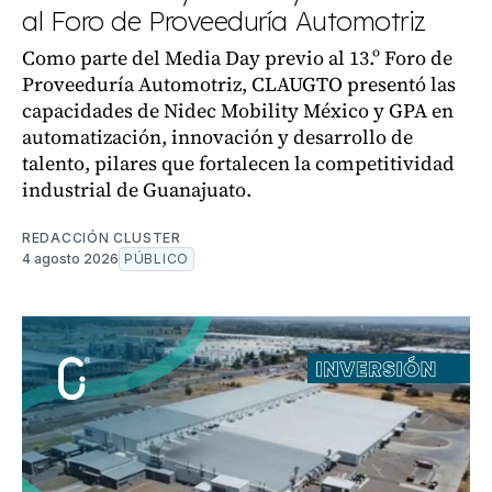
al Foro de Proveeduría Automotriz
Como parte del Media Day previo al 13.º Foro de
Proveeduría Automotriz, CLAUGTO presentó las
capacidades de Nidec Mobility México y GPA en
automatización, innovación y desarrollo de
talento, pilares que fortalecen la competitividad
industrial de Guanajuato.
REDACCIÓN CLUSTER
4 agosto 2026
PÚBLICO