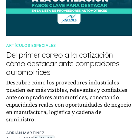
ARTÍCULOS ESPECIALES
Del primer correo a la cotización:
cómo destacar ante compradores
automotrices
Descubre cómo los proveedores industriales
pueden ser más visibles, relevantes y confiables
ante compradores automotrices, conectando
capacidades reales con oportunidades de negocio
en manufactura, logística y cadena de
suministro.
ADRIÁN MARTÍNEZ