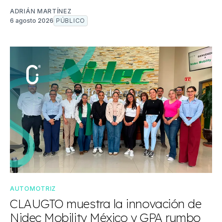
ADRIÁN MARTÍNEZ
6 agosto 2026
PÚBLICO
AUTOMOTRIZ
CLAUGTO muestra la innovación de
Nidec Mobility México y GPA rumbo