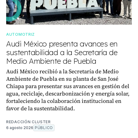
AUTOMOTRIZ
Audi México presenta avances en
sustentabilidad a la Secretaría de
Medio Ambiente de Puebla
Audi México recibió a la Secretaría de Medio
Ambiente de Puebla en su planta de San José
Chiapa para presentar sus avances en gestión del
agua, reciclaje, descarbonización y energía solar,
fortaleciendo la colaboración institucional en
favor de la sustentabilidad.
REDACCIÓN CLUSTER
6 agosto 2026
PÚBLICO