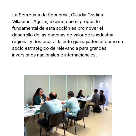
La Secretaria de Economía, Claudia Cristina
Villaseñor Aguilar, explicó que el propósito
fundamental de esta acción es promover el
desarrollo de las cadenas de valor de la industria
regional y destacar al talento guanajuatense como un
socio estratégico de relevancia para grandes
inversiones nacionales e internacionales.