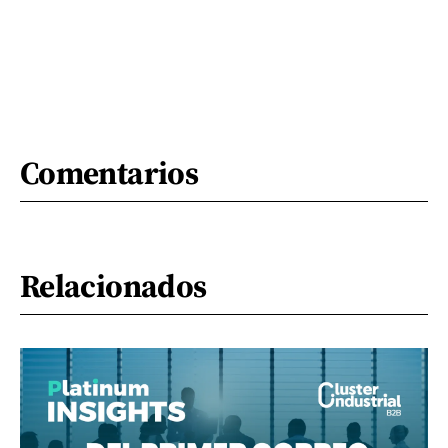
Comentarios
Relacionados