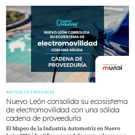
ARTÍCULOS ESPECIALES
Nuevo León consolida su ecosistema
de electromovilidad con una sólida
cadena de proveeduría
El Mapeo de la Industria Automotriz en Nuevo