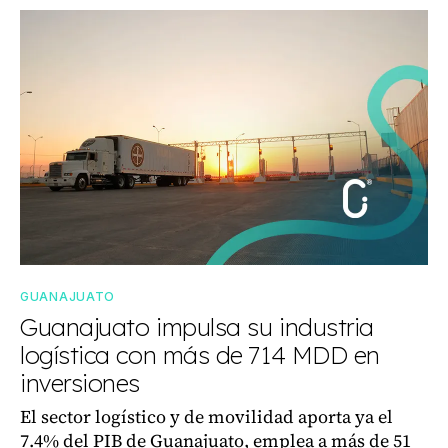
GUANAJUATO
Guanajuato impulsa su industria
logística con más de 714 MDD en
inversiones
El sector logístico y de movilidad aporta ya el
7.4% del PIB de Guanajuato, emplea a más de 51