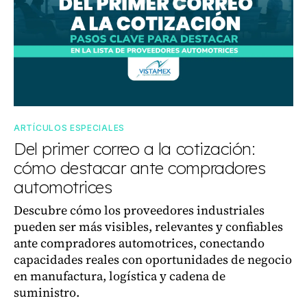
ARTÍCULOS ESPECIALES
Del primer correo a la cotización:
cómo destacar ante compradores
automotrices
Descubre cómo los proveedores industriales
pueden ser más visibles, relevantes y confiables
ante compradores automotrices, conectando
capacidades reales con oportunidades de negocio
en manufactura, logística y cadena de
suministro.