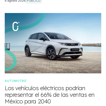
6 agosto 2026
PÚBLICO
AUTOMOTRIZ
Los vehículos eléctricos podrían
representar el 66% de las ventas en
México para 2040