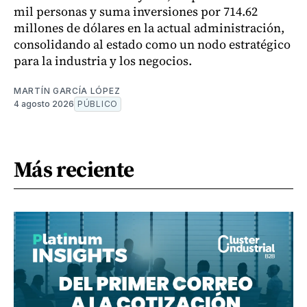
mil personas y suma inversiones por 714.62
millones de dólares en la actual administración,
consolidando al estado como un nodo estratégico
para la industria y los negocios.
MARTÍN GARCÍA LÓPEZ
4 agosto 2026
PÚBLICO
Más reciente