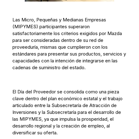
Las Micro, Pequeñas y Medianas Empresas
(MIPYMES) participantes superaron
satisfactoriamente los criterios exigidos por Mazda
para ser consideradas dentro de su red de
proveeduría, mismas que cumplieron con los
estándares para presentar sus productos, servicios y
capacidades con la intención de integrarse en las
cadenas de suministro del estado.
El Día del Proveedor se consolida como una pieza
clave dentro del plan económico estatal y el trabajo
articulado entre la Subsecretaría de Atracción de
Inversiones y la Subsecretaría para el desarrollo de
las MIPYMES, ya que impulsa la prosperidad, el
desarrollo regional y la creación de empleo, al
diversificar su oferta.