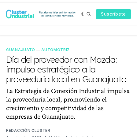
Suscríbete
GUANAJUATO
—
AUTOMOTRIZ
Día del proveedor con Mazda:
impulso estratégico a la
proveeduría local en Guanajuato
La Estrategia de Conexión Industrial impulsa
la proveeduría local, promoviendo el
crecimiento y competitividad de las
empresas de Guanajuato.
REDACCIÓN CLUSTER