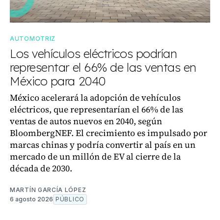
AUTOMOTRIZ
Los vehículos eléctricos podrían
representar el 66% de las ventas en
México para 2040
México acelerará la adopción de vehículos
eléctricos, que representarían el 66% de las
ventas de autos nuevos en 2040, según
BloombergNEF. El crecimiento es impulsado por
marcas chinas y podría convertir al país en un
mercado de un millón de EV al cierre de la
década de 2030.
MARTÍN GARCÍA LÓPEZ
6 agosto 2026
PÚBLICO