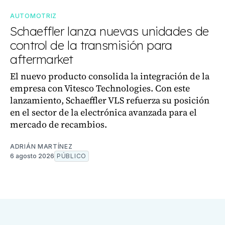
AUTOMOTRIZ
Schaeffler lanza nuevas unidades de
control de la transmisión para
aftermarket
El nuevo producto consolida la integración de la
empresa con Vitesco Technologies. Con este
lanzamiento, Schaeffler VLS refuerza su posición
en el sector de la electrónica avanzada para el
mercado de recambios.
ADRIÁN MARTÍNEZ
6 agosto 2026
PÚBLICO