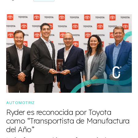
AUTOMOTRIZ
Ryder es reconocida por Toyota
como “Transportista de Manufactura
del Año”