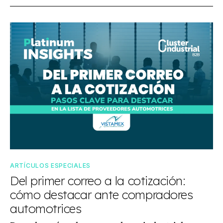
ARTÍCULOS ESPECIALES
Del primer correo a la cotización:
cómo destacar ante compradores
automotrices