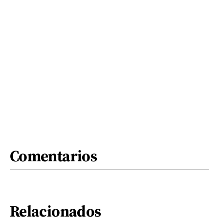
Comentarios
Relacionados