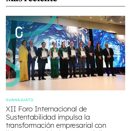
GUANAJUATO
XII Foro Internacional de
Sustentabilidad impulsa la
transformación empresarial con