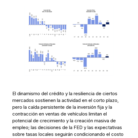
El dinamismo del crédito y la resiliencia de ciertos
mercados sostienen la actividad en el corto plazo,
pero la caída persistente de la inversión fija y la
contracción en ventas de vehículos limitan el
potencial de crecimiento y la creación masiva de
empleo; las decisiones de la FED y las expectativas
sobre tasas locales seguirán condicionando el costo