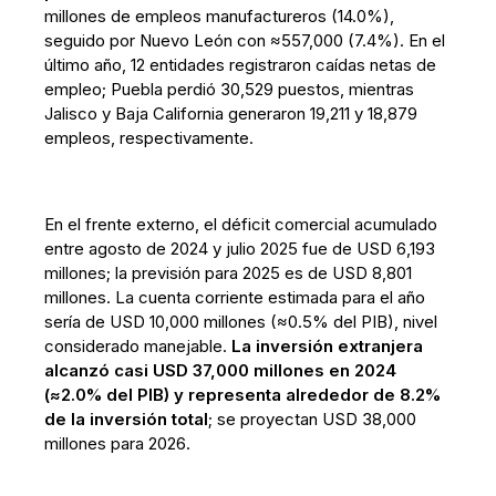
millones de empleos manufactureros (14.0%),
seguido por Nuevo León con ≈557,000 (7.4%). En el
último año, 12 entidades registraron caídas netas de
empleo; Puebla perdió 30,529 puestos, mientras
Jalisco y Baja California generaron 19,211 y 18,879
empleos, respectivamente.
En el frente externo, el déficit comercial acumulado
entre agosto de 2024 y julio 2025 fue de USD 6,193
millones; la previsión para 2025 es de USD 8,801
millones. La cuenta corriente estimada para el año
sería de USD 10,000 millones (≈0.5% del PIB), nivel
considerado manejable.
La inversión extranjera
alcanzó casi USD 37,000 millones en 2024
(≈2.0% del PIB) y representa alrededor de 8.2%
de la inversión total
; se proyectan USD 38,000
millones para 2026.