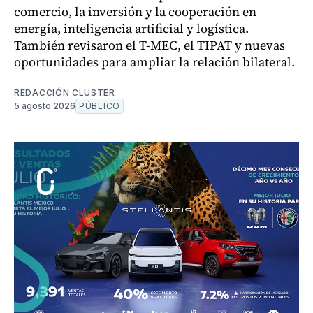
comercio, la inversión y la cooperación en
energía, inteligencia artificial y logística.
También revisaron el T-MEC, el TIPAT y nuevas
oportunidades para ampliar la relación bilateral.
REDACCIÓN CLUSTER
5 agosto 2026
PÚBLICO