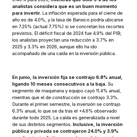
analistas considera que es un buen momento
para invertir.
La inflación esperada para el cierre de
año es de 4.0%, y la tasa de Banxico podría ubicarse
en 7.25% (actual 7.75%) si se concretan los recortes
previstos. El déficit fiscal de 2024 fue 4.9% del PIB;
los analistas proyectan una reducción a 3.7% en
2025 y 3.3% en 2026, aunque ello ha ido
acompañado de una caída en la inversión pública.
En junio, la inversión fija se contrajo 6.8% anual,
ligando 10 meses consecutivos a la baja.
Su
segmento de maquinaria y equipo cayó 11.4% anual,
mientras que el de construcción se contrajo 3.3%.
Durante el primer semestre, la inversión se contrajo
6.3% anual, lo que se da tras el +4.6% observado
durante todo 2025. La caída es generalizada a nivel
de sus distintos segmentos.
Inclusive, la inversión
pública y privada se contrajeron 24.0% y 3.9%