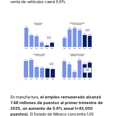
venta de vehículos caerá 0.6%.
En manufactura,
el empleo remunerado alcanzó
7.48 millones de puestos al primer trimestre de
2025, un aumento de 0.6% anual (≈43,000
puestos).
El Estado de México concentra 1.05