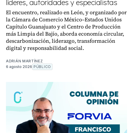
líderes, autoridades y especialistas
El encuentro, realizado en León, y organizado por
la Cámara de Comercio México–Estados Unidos
Capítulo Guanajuato y el Centro de Producción
más Limpia del Bajío, aborda economía circular,
descarbonización, liderazgo, transformación
digital y responsabilidad social.
ADRIÁN MARTÍNEZ
6 agosto 2026
PÚBLICO