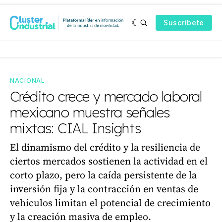
Suscríbete
NACIONAL
Crédito crece y mercado laboral
mexicano muestra señales
mixtas: CIAL Insights
El dinamismo del crédito y la resiliencia de
ciertos mercados sostienen la actividad en el
corto plazo, pero la caída persistente de la
inversión fija y la contracción en ventas de
vehículos limitan el potencial de crecimiento
y la creación masiva de empleo.