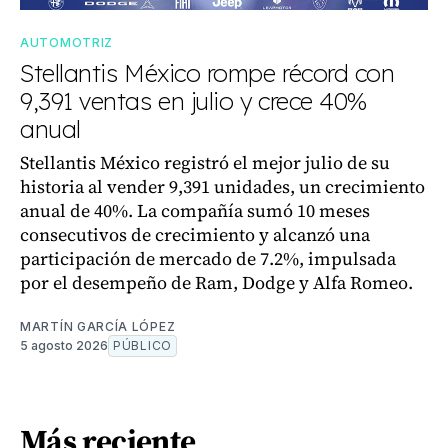
AUTOMOTRIZ
Stellantis México rompe récord con
9,391 ventas en julio y crece 40%
anual
Stellantis México registró el mejor julio de su
historia al vender 9,391 unidades, un crecimiento
anual de 40%. La compañía sumó 10 meses
consecutivos de crecimiento y alcanzó una
participación de mercado de 7.2%, impulsada
por el desempeño de Ram, Dodge y Alfa Romeo.
MARTÍN GARCÍA LÓPEZ
5 agosto 2026
PÚBLICO
Más reciente