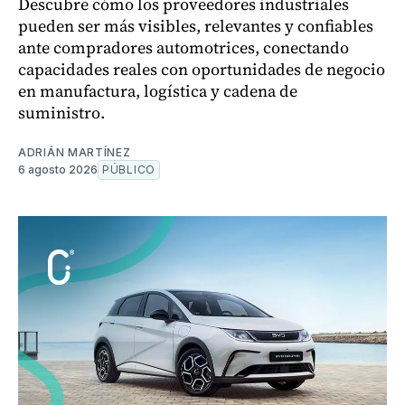
Descubre cómo los proveedores industriales
pueden ser más visibles, relevantes y confiables
ante compradores automotrices, conectando
capacidades reales con oportunidades de negocio
en manufactura, logística y cadena de
suministro.
ADRIÁN MARTÍNEZ
6 agosto 2026
PÚBLICO