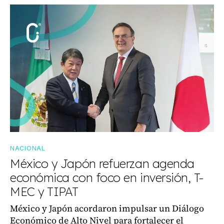
NACIONAL
México y Japón refuerzan agenda
económica con foco en inversión, T-
MEC y TIPAT
México y Japón acordaron impulsar un Diálogo
Económico de Alto Nivel para fortalecer el