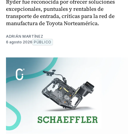
Ryder fue reconocida por ofrecer soluciones
excepcionales, puntuales y rentables de
transporte de entrada, críticas para la red de
manufactura de Toyota Norteamérica.
ADRIÁN MARTÍNEZ
6 agosto 2026
PÚBLICO