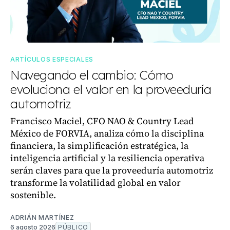
ARTÍCULOS ESPECIALES
Navegando el cambio: Cómo
evoluciona el valor en la proveeduría
automotriz
Francisco Maciel, CFO NAO & Country Lead
México de FORVIA, analiza cómo la disciplina
financiera, la simplificación estratégica, la
inteligencia artificial y la resiliencia operativa
serán claves para que la proveeduría automotriz
transforme la volatilidad global en valor
sostenible.
ADRIÁN MARTÍNEZ
6 agosto 2026
PÚBLICO