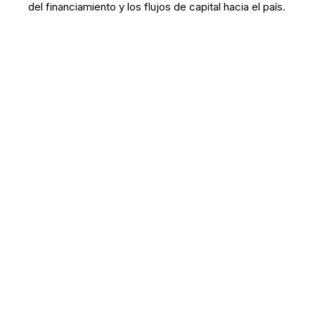
del financiamiento y los flujos de capital hacia el país.