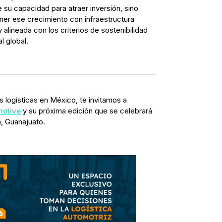
su capacidad para atraer inversión, sino
ner ese crecimiento con infraestructura
 alineada con los criterios de sostenibilidad
l global.
 logísticas en México, te invitamos a
motive
y su próxima edición que se celebrará
n, Guanajuato.