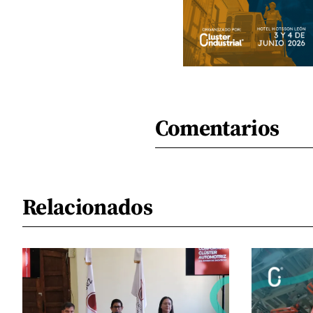
Comentarios
Relacionados