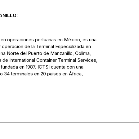
NILLO:
 operaciones portuarias en México, es una
 operación de la Terminal Especializada en
ona Norte del Puerto de Manzanillo, Colima,
de International Container Terminal Services,
na fundada en 1987. ICTSI cuenta con una
o 34 terminales en 20 países en África,