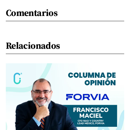
Comentarios
Relacionados