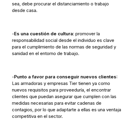
sea, debe procurar el distanciamiento o trabajo
desde casa.
-
Es una cuestión de cultura
: promover la
responsabilidad social desde el individuo es clave
para el cumplimiento de las normas de seguridad y
sanidad en el entorno de trabajo.
-
Punto a favor para conseguir nuevos clientes
:
Las armadoras y empresas Tier tienen ya como
nuevos requisitos para proveeduría, el encontrar
clientes que puedan asegurar que cumplen con las
medidas necesarias para evitar cadenas de
contagios, por lo que adaptarte a ellas es una ventaja
competitiva en el sector.