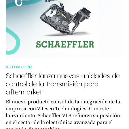
AUTOMOTRIZ
Schaeffler lanza nuevas unidades de
control de la transmisión para
aftermarket
El nuevo producto consolida la integración de la
empresa con Vitesco Technologies. Con este
lanzamiento, Schaeffler VLS refuerza su posición
en el sector de la electrónica avanzada para el