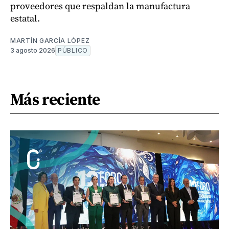
proveedores que respaldan la manufactura
estatal.
MARTÍN GARCÍA LÓPEZ
3 agosto 2026
PÚBLICO
Más reciente