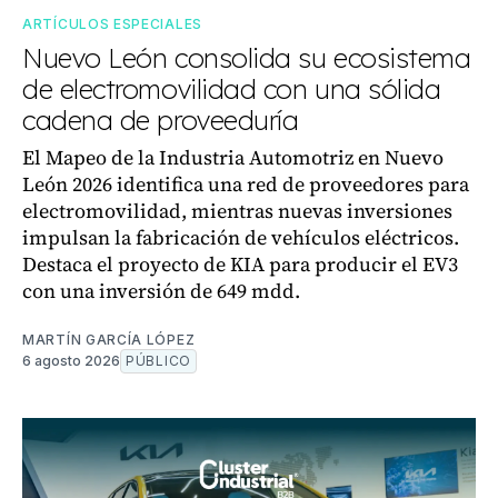
ARTÍCULOS ESPECIALES
Nuevo León consolida su ecosistema
de electromovilidad con una sólida
cadena de proveeduría
El Mapeo de la Industria Automotriz en Nuevo
León 2026 identifica una red de proveedores para
electromovilidad, mientras nuevas inversiones
impulsan la fabricación de vehículos eléctricos.
Destaca el proyecto de KIA para producir el EV3
con una inversión de 649 mdd.
MARTÍN GARCÍA LÓPEZ
6 agosto 2026
PÚBLICO