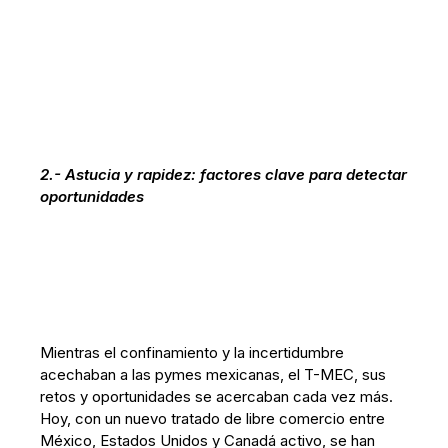
2.- Astucia y rapidez: factores clave para detectar
oportunidades
Mientras el confinamiento y la incertidumbre
acechaban a las pymes mexicanas, el T-MEC, sus
retos y oportunidades se acercaban cada vez más.
Hoy, con un nuevo tratado de libre comercio entre
México, Estados Unidos y Canadá activo, se han