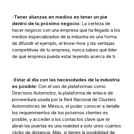
-
Tener alianzas en medios es tener un pie
dentro de tu próximo negocio
: La certeza de
hacer negocio con una empresa que ha llegado a los
medios especializados de la industria es una forma
de difundir el ejemplo, el know-how y las ventajas
competitivas de tu empresa, nunca sabes qué líder
de qué empresa pueda estar leyendo acerca de ti.
-
Estar al día con las necesidades de la industria
es posible
: Con el uso de plataformas como
Directorio Automotriz, la plataforma de enlace de
proveeduría usada por la Red Nacional de Clusters
Automotrices de México, el poder conocer a detalle
los requerimientos de tus próximos clientes es
posible, y acceder a los contactos clave que te
abran las puertas es una realidad a solo unos cuántos
clicks de distancia. Más, si tienes la posibilidad de