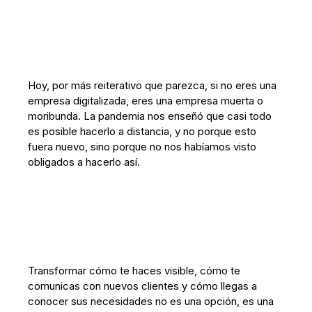
Hoy, por más reiterativo que parezca, si no eres una
empresa digitalizada, eres una empresa muerta o
moribunda. La pandemia nos enseñó que casi todo
es posible hacerlo a distancia, y no porque esto
fuera nuevo, sino porque no nos habíamos visto
obligados a hacerlo así.
Transformar cómo te haces visible, cómo te
comunicas con nuevos clientes y cómo llegas a
conocer sus necesidades no es una opción, es una