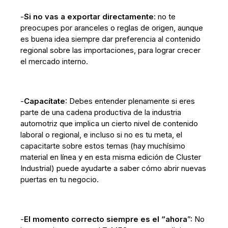
-
Si no vas a exportar directamente
: no te
preocupes por aranceles o reglas de origen, aunque
es buena idea siempre dar preferencia al contenido
regional sobre las importaciones, para lograr crecer
el mercado interno.
-
Capacítate
: Debes entender plenamente si eres
parte de una cadena productiva de la industria
automotriz que implica un cierto nivel de contenido
laboral o regional, e incluso si no es tu meta, el
capacitarte sobre estos temas (hay muchísimo
material en línea y en esta misma edición de Cluster
Industrial) puede ayudarte a saber cómo abrir nuevas
puertas en tu negocio.
-
El momento correcto siempre es el “ahora
”: No