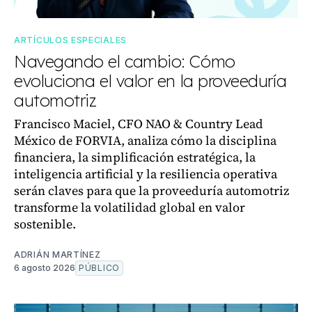
ARTÍCULOS ESPECIALES
Navegando el cambio: Cómo
evoluciona el valor en la proveeduría
automotriz
Francisco Maciel, CFO NAO & Country Lead
México de FORVIA, analiza cómo la disciplina
financiera, la simplificación estratégica, la
inteligencia artificial y la resiliencia operativa
serán claves para que la proveeduría automotriz
transforme la volatilidad global en valor
sostenible.
ADRIÁN MARTÍNEZ
6 agosto 2026
PÚBLICO