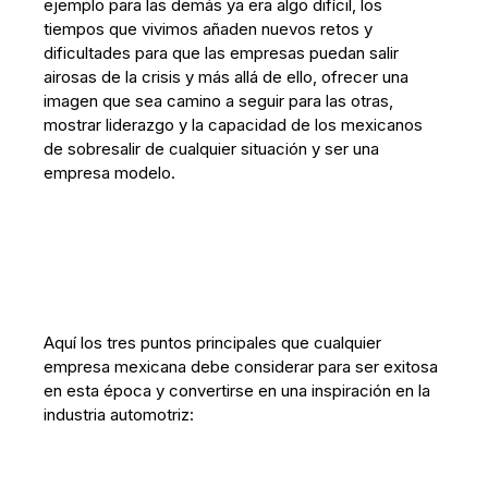
ejemplo para las demás ya era algo difícil, los
tiempos que vivimos añaden nuevos retos y
dificultades para que las empresas puedan salir
airosas de la crisis y más allá de ello, ofrecer una
imagen que sea camino a seguir para las otras,
mostrar liderazgo y la capacidad de los mexicanos
de sobresalir de cualquier situación y ser una
empresa modelo.
Aquí los tres puntos principales que cualquier
empresa mexicana debe considerar para ser exitosa
en esta época y convertirse en una inspiración en la
industria automotriz: