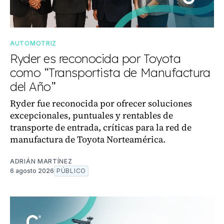
AUTOMOTRIZ
Ryder es reconocida por Toyota
como “Transportista de Manufactura
del Año”
Ryder fue reconocida por ofrecer soluciones
excepcionales, puntuales y rentables de
transporte de entrada, críticas para la red de
manufactura de Toyota Norteamérica.
ADRIÁN MARTÍNEZ
6 agosto 2026
PÚBLICO