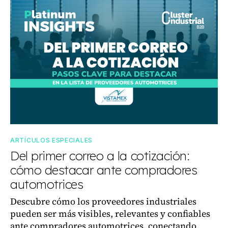
ARTÍCULOS ESPECIALES
Del primer correo a la cotización:
cómo destacar ante compradores
automotrices
Descubre cómo los proveedores industriales
pueden ser más visibles, relevantes y confiables
ante compradores automotrices, conectando