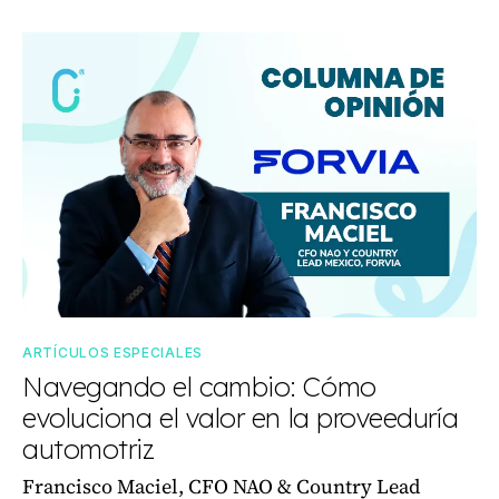
ARTÍCULOS ESPECIALES
Navegando el cambio: Cómo
evoluciona el valor en la proveeduría
automotriz
Francisco Maciel, CFO NAO & Country Lead