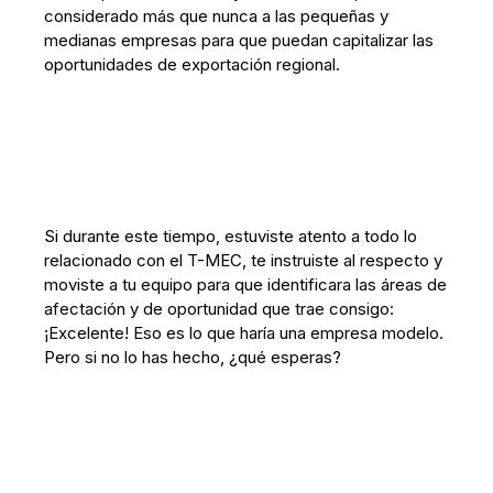
considerado más que nunca a las pequeñas y
medianas empresas para que puedan capitalizar las
oportunidades de exportación regional.
Si durante este tiempo, estuviste atento a todo lo
relacionado con el T-MEC, te instruiste al respecto y
moviste a tu equipo para que identificara las áreas de
afectación y de oportunidad que trae consigo:
¡Excelente! Eso es lo que haría una empresa modelo.
Pero si no lo has hecho, ¿qué esperas?