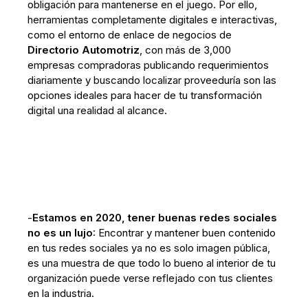
obligación para mantenerse en el juego. Por ello,
herramientas completamente digitales e interactivas,
como el entorno de enlace de negocios de
Directorio Automotriz
, con más de 3,000
empresas compradoras publicando requerimientos
diariamente y buscando localizar proveeduría son las
opciones ideales para hacer de tu transformación
digital una realidad al alcance.
-
Estamos en 2020, tener buenas redes sociales
no es un lujo
: Encontrar y mantener buen contenido
en tus redes sociales ya no es solo imagen pública,
es una muestra de que todo lo bueno al interior de tu
organización puede verse reflejado con tus clientes
en la industria.