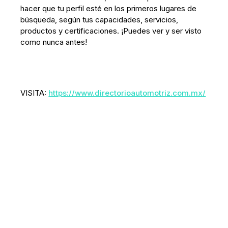
hacer que tu perfil esté en los primeros lugares de
búsqueda, según tus capacidades, servicios,
productos y certificaciones. ¡Puedes ver y ser visto
como nunca antes!
VISITA:
https://www.directorioautomotriz.com.mx/