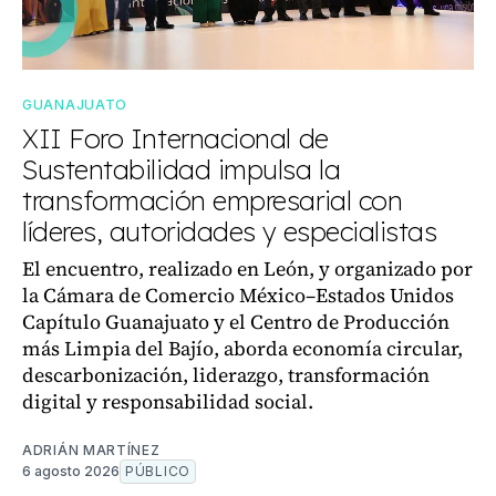
GUANAJUATO
XII Foro Internacional de
Sustentabilidad impulsa la
transformación empresarial con
líderes, autoridades y especialistas
El encuentro, realizado en León, y organizado por
la Cámara de Comercio México–Estados Unidos
Capítulo Guanajuato y el Centro de Producción
más Limpia del Bajío, aborda economía circular,
descarbonización, liderazgo, transformación
digital y responsabilidad social.
ADRIÁN MARTÍNEZ
6 agosto 2026
PÚBLICO