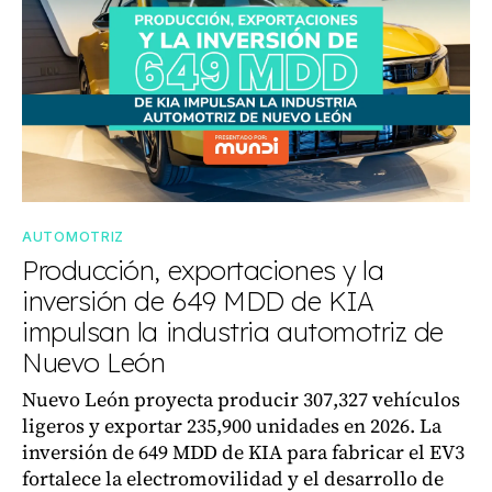
AUTOMOTRIZ
Producción, exportaciones y la
inversión de 649 MDD de KIA
impulsan la industria automotriz de
Nuevo León
Nuevo León proyecta producir 307,327 vehículos
ligeros y exportar 235,900 unidades en 2026. La
inversión de 649 MDD de KIA para fabricar el EV3
fortalece la electromovilidad y el desarrollo de