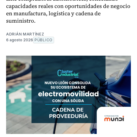
capacidades reales con oportunidades de negocio
en manufactura, logística y cadena de
suministro.
ADRIÁN MARTÍNEZ
6 agosto 2026
PÚBLICO