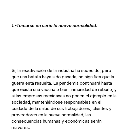
1.-Tomarse en serio la nueva normalidad.
Sí, la reactivación de la industria ha sucedido, pero
que una batalla haya sido ganada, no significa que la
guerra está resuelta. La pandemia continuará hasta
que exista una vacuna o bien, inmunidad de rebaño, y
si las empresas mexicanas no ponen el ejemplo en la
sociedad, manteniéndose responsables en el
cuidado de la salud de sus trabajadores, clientes y
proveedores en la nueva normalidad, las
consecuencias humanas y económicas serán
mayores.