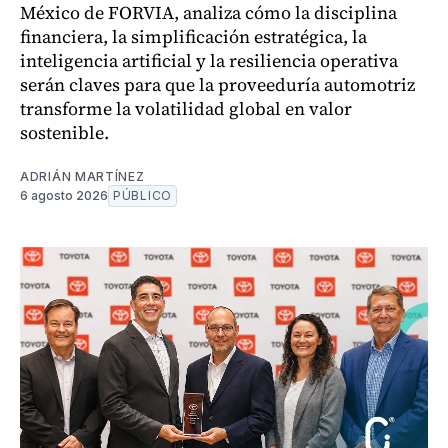
México de FORVIA, analiza cómo la disciplina
financiera, la simplificación estratégica, la
inteligencia artificial y la resiliencia operativa
serán claves para que la proveeduría automotriz
transforme la volatilidad global en valor
sostenible.
ADRIÁN MARTÍNEZ
6 agosto 2026
PÚBLICO