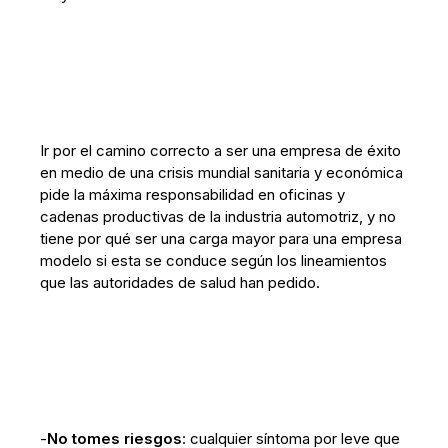
Ir por el camino correcto a ser una empresa de éxito
en medio de una crisis mundial sanitaria y económica
pide la máxima responsabilidad en oficinas y
cadenas productivas de la industria automotriz, y no
tiene por qué ser una carga mayor para una empresa
modelo si esta se conduce según los lineamientos
que las autoridades de salud han pedido.
-
No tomes riesgos
: cualquier síntoma por leve que