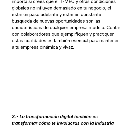
importa si crees que el T-MEC y otras condiciones
globales no influyen demasiado en tu negocio, el
estar un paso adelante y estar en constante
búsqueda de nuevas oportunidades son las
características de cualquier empresa modelo. Contar
con colaboradores que ejemplifiquen y practiquen
estas cualidades es también esencial para mantener
a tu empresa dinámica y vivaz.
3.- La transformación digital también es
transformar cómo te involucras con la industria