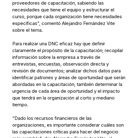
proveedores de capacitación, sabiendo las
necesidades que tiene el equipo y estructurar el
curso, porque cada organización tiene necesidades
específicas”, comentó Alejandro Fernández Vite
sobre el tema.
Para realizar una DNC eficaz hay que definir
claramente el propósito de la capacitación; recopilar
información sobre la empresa a través de
entrevistas, encuestas, observación directa y
revisión de documentos; analizar dichos datos para
identificar patrones y áreas de oportunidad que serán
abordadas en la capacitación; también determinar la
urgencia de cada área de oportunidad y el impacto
que tendrá en la organización al corto y mediano
tiempo.
“Dado los recursos financieros de las
organizaciones, es importante considerar cuáles son
las capacitaciones críticas para hacer del negocio