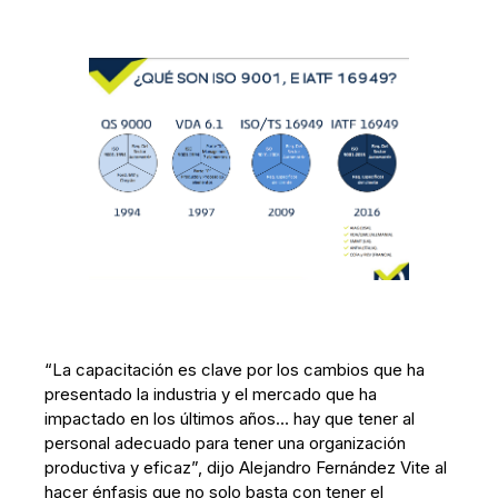
“La capacitación es clave por los cambios que ha
presentado la industria y el mercado que ha
impactado en los últimos años… hay que tener al
personal adecuado para tener una organización
productiva y eficaz”, dijo Alejandro Fernández Vite al
hacer énfasis que no solo basta con tener el