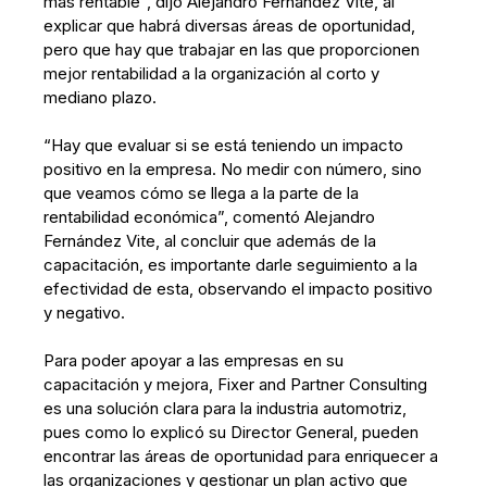
más rentable”, dijo Alejandro Fernández Vite, al
explicar que habrá diversas áreas de oportunidad,
pero que hay que trabajar en las que proporcionen
mejor rentabilidad a la organización al corto y
mediano plazo.
“Hay que evaluar si se está teniendo un impacto
positivo en la empresa. No medir con número, sino
que veamos cómo se llega a la parte de la
rentabilidad económica”, comentó Alejandro
Fernández Vite, al concluir que además de la
capacitación, es importante darle seguimiento a la
efectividad de esta, observando el impacto positivo
y negativo.
Para poder apoyar a las empresas en su
capacitación y mejora, Fixer and Partner Consulting
es una solución clara para la industria automotriz,
pues como lo explicó su Director General, pueden
encontrar las áreas de oportunidad para enriquecer a
las organizaciones y gestionar un plan activo que