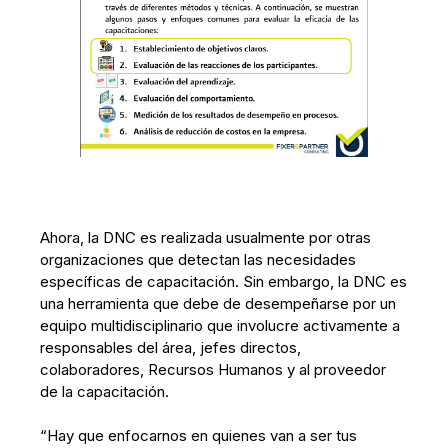
Ahora, la DNC es realizada usualmente por otras
organizaciones que detectan las necesidades
específicas de capacitación. Sin embargo, la DNC es
una herramienta que debe de desempeñarse por un
equipo multidisciplinario que involucre activamente a
responsables del área, jefes directos,
colaboradores, Recursos Humanos y al proveedor
de la capacitación.
“Hay que enfocarnos en quienes van a ser tus