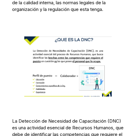
de la calidad interna, las normas legales de la
organización y la regulación que esta tenga.
La Detección de Necesidad de Capacitación (DNC)
es una actividad esencial de Recursos Humanos, que
debe de identificar las competencias que requiere el