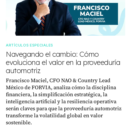
ARTÍCULOS ESPECIALES
Navegando el cambio: Cómo
evoluciona el valor en la proveeduría
automotriz
Francisco Maciel, CFO NAO & Country Lead
México de FORVIA, analiza cómo la disciplina
financiera, la simplificación estratégica, la
inteligencia artificial y la resiliencia operativa
serán claves para que la proveeduría automotriz
transforme la volatilidad global en valor
sostenible.