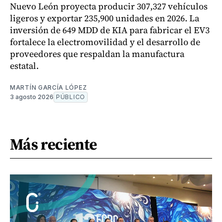
Nuevo León proyecta producir 307,327 vehículos
ligeros y exportar 235,900 unidades en 2026. La
inversión de 649 MDD de KIA para fabricar el EV3
fortalece la electromovilidad y el desarrollo de
proveedores que respaldan la manufactura
estatal.
MARTÍN GARCÍA LÓPEZ
3 agosto 2026
PÚBLICO
Más reciente