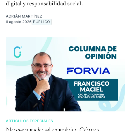
digital y responsabilidad social.
ADRIÁN MARTÍNEZ
6 agosto 2026
PÚBLICO
ARTÍCULOS ESPECIALES
Navegando el cambio: Cómo