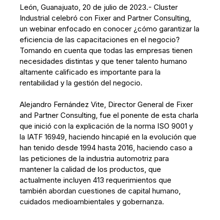
León, Guanajuato, 20 de julio de 2023.- Cluster
Industrial celebró con Fixer and Partner Consulting,
un webinar enfocado en conocer ¿cómo garantizar la
eficiencia de las capacitaciones en el negocio?
Tomando en cuenta que todas las empresas tienen
necesidades distintas y que tener talento humano
altamente calificado es importante para la
rentabilidad y la gestión del negocio.
Alejandro Fernández Vite, Director General de Fixer
and Partner Consulting, fue el ponente de esta charla
que inició con la explicación de la norma ISO 9001 y
la IATF 16949, haciendo hincapié en la evolución que
han tenido desde 1994 hasta 2016, haciendo caso a
las peticiones de la industria automotriz para
mantener la calidad de los productos, que
actualmente incluyen 413 requerimientos que
también abordan cuestiones de capital humano,
cuidados medioambientales y gobernanza.