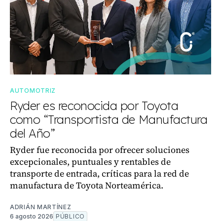
AUTOMOTRIZ
Ryder es reconocida por Toyota
como “Transportista de Manufactura
del Año”
Ryder fue reconocida por ofrecer soluciones
excepcionales, puntuales y rentables de
transporte de entrada, críticas para la red de
manufactura de Toyota Norteamérica.
ADRIÁN MARTÍNEZ
6 agosto 2026
PÚBLICO