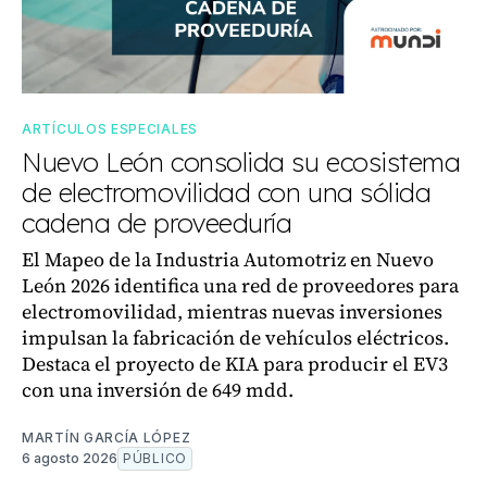
ARTÍCULOS ESPECIALES
Nuevo León consolida su ecosistema
de electromovilidad con una sólida
cadena de proveeduría
El Mapeo de la Industria Automotriz en Nuevo
León 2026 identifica una red de proveedores para
electromovilidad, mientras nuevas inversiones
impulsan la fabricación de vehículos eléctricos.
Destaca el proyecto de KIA para producir el EV3
con una inversión de 649 mdd.
MARTÍN GARCÍA LÓPEZ
6 agosto 2026
PÚBLICO