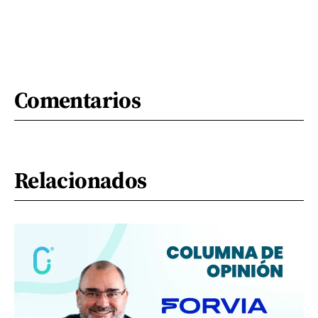
Comentarios
Relacionados