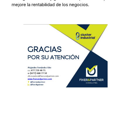
mejore la rentabilidad de los negocios.