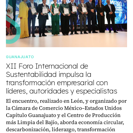
GUANAJUATO
XII Foro Internacional de
Sustentabilidad impulsa la
transformación empresarial con
líderes, autoridades y especialistas
El encuentro, realizado en León, y organizado por
la Cámara de Comercio México–Estados Unidos
Capítulo Guanajuato y el Centro de Producción
más Limpia del Bajío, aborda economía circular,
descarbonización, liderazgo, transformación