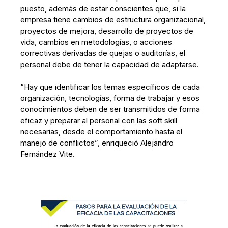
puesto, además de estar conscientes que, si la
empresa tiene cambios de estructura organizacional,
proyectos de mejora, desarrollo de proyectos de
vida, cambios en metodologías, o acciones
correctivas derivadas de quejas o auditorías, el
personal debe de tener la capacidad de adaptarse.
“Hay que identificar los temas específicos de cada
organización, tecnologías, forma de trabajar y esos
conocimientos deben de ser transmitidos de forma
eficaz y preparar al personal con las soft skill
necesarias, desde el comportamiento hasta el
manejo de conflictos”, enriqueció Alejandro
Fernández Vite.