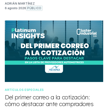
ADRIÁN MARTÍNEZ
6 agosto 2026
PÚBLICO
ARTÍCULOS ESPECIALES
Del primer correo a la cotización:
cómo destacar ante compradores