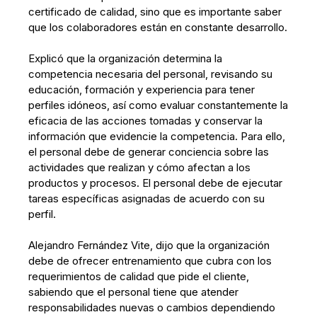
certificado de calidad, sino que es importante saber
que los colaboradores están en constante desarrollo.
Explicó que la organización determina la
competencia necesaria del personal, revisando su
educación, formación y experiencia para tener
perfiles idóneos, así como evaluar constantemente la
eficacia de las acciones tomadas y conservar la
información que evidencie la competencia. Para ello,
el personal debe de generar conciencia sobre las
actividades que realizan y cómo afectan a los
productos y procesos. El personal debe de ejecutar
tareas específicas asignadas de acuerdo con su
perfil.
Alejandro Fernández Vite, dijo que la organización
debe de ofrecer entrenamiento que cubra con los
requerimientos de calidad que pide el cliente,
sabiendo que el personal tiene que atender
responsabilidades nuevas o cambios dependiendo