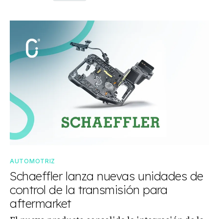
AUTOMOTRIZ
Schaeffler lanza nuevas unidades de
control de la transmisión para
aftermarket