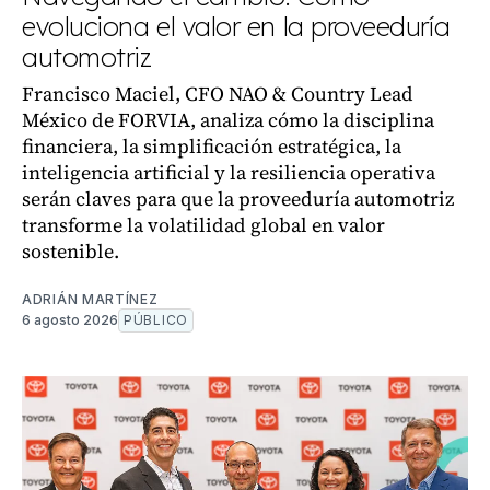
evoluciona el valor en la proveeduría
automotriz
Francisco Maciel, CFO NAO & Country Lead
México de FORVIA, analiza cómo la disciplina
financiera, la simplificación estratégica, la
inteligencia artificial y la resiliencia operativa
serán claves para que la proveeduría automotriz
transforme la volatilidad global en valor
sostenible.
ADRIÁN MARTÍNEZ
6 agosto 2026
PÚBLICO