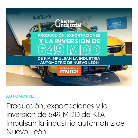
AUTOMOTRIZ
Producción, exportaciones y la
inversión de 649 MDD de KIA
impulsan la industria automotriz de
Nuevo León