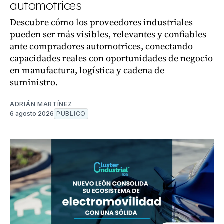
automotrices
Descubre cómo los proveedores industriales
pueden ser más visibles, relevantes y confiables
ante compradores automotrices, conectando
capacidades reales con oportunidades de negocio
en manufactura, logística y cadena de
suministro.
ADRIÁN MARTÍNEZ
6 agosto 2026
PÚBLICO