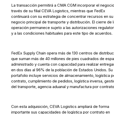
La transacción permitirá a CMA CGM incorporar el negocio
través de su filial CEVA Logistics, mientras que FedEx
continuará con su estrategia de concentrar recursos en su
negocio principal de transporte y distribución. El cierre de l
operación permanece sujeto a las autorizaciones regulator
y a las condiciones habituales para este tipo de acuerdos.
FedEx Supply Chain opera más de 130 centros de distribuc
que suman más de 40 millones de pies cuadrados de espa
administrado y cuenta con capacidad para realizar entrega
en dos días al 96% de la población de Estados Unidos. Su
portafolio incluye servicios de almacenamiento, logística p
contrato, cumplimiento de pedidos, logística inversa, gesti
del transporte, agencia aduanal y manufactura por contrato
Con esta adquisición, CEVA Logistics ampliará de forma
importante sus capacidades de logística por contrato en