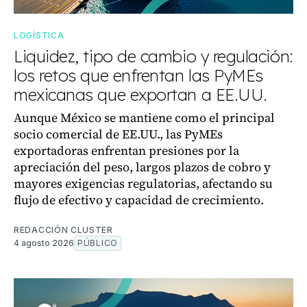
LOGÍSTICA
Liquidez, tipo de cambio y regulación:
los retos que enfrentan las PyMEs
mexicanas que exportan a EE.UU.
Aunque México se mantiene como el principal
socio comercial de EE.UU., las PyMEs
exportadoras enfrentan presiones por la
apreciación del peso, largos plazos de cobro y
mayores exigencias regulatorias, afectando su
flujo de efectivo y capacidad de crecimiento.
REDACCIÓN CLUSTER
4 agosto 2026
PÚBLICO