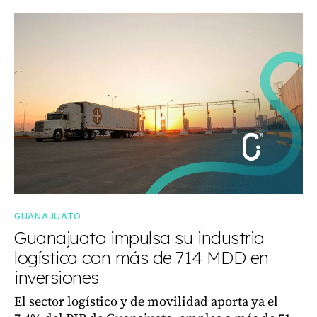
GUANAJUATO
Guanajuato impulsa su industria
logística con más de 714 MDD en
inversiones
El sector logístico y de movilidad aporta ya el