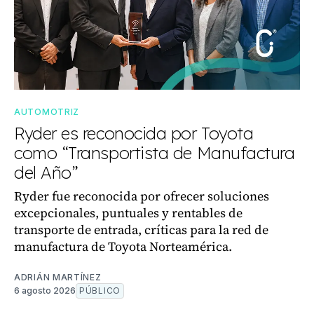
AUTOMOTRIZ
Ryder es reconocida por Toyota
como “Transportista de Manufactura
del Año”
Ryder fue reconocida por ofrecer soluciones
excepcionales, puntuales y rentables de
transporte de entrada, críticas para la red de
manufactura de Toyota Norteamérica.
ADRIÁN MARTÍNEZ
6 agosto 2026
PÚBLICO