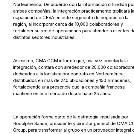
Norteamérica. De acuerdo con la información difundida po
ambas compañías, la integración prácticamente triplicará l
capacidad de CEVA en este segmento de negocio en la
región, al incorporar cerca de 10,000 colaboradores y
fortalecer su red de operaciones para atender a clientes d
distintos sectores industriales.
Asimismo, CMA CGM informó que, una vez concluida la
integración, contará con alrededor de 20,000 colaborador
dedicados a la logística por contrato en Norteamérica,
distribuidos en más de 240 ubicaciones y 150 almacenes,
fortaleciendo una presencia que la compañía francesa
mantiene en ese mercado desde hace 25 años.
La operación forma parte de la estrategia impulsada por
Rodolphe Saadé, presidente y director general de CMA 
Group, para transformar al grupo en un proveedor integral 