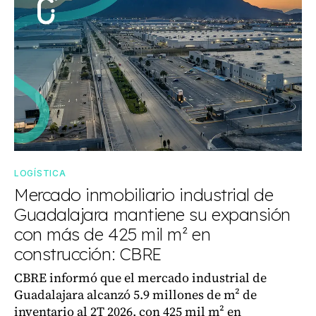
LOGÍSTICA
Mercado inmobiliario industrial de
Guadalajara mantiene su expansión
con más de 425 mil m² en
construcción: CBRE
CBRE informó que el mercado industrial de
Guadalajara alcanzó 5.9 millones de m² de
inventario al 2T 2026, con 425 mil m² en