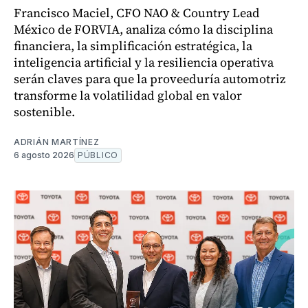
Francisco Maciel, CFO NAO & Country Lead
México de FORVIA, analiza cómo la disciplina
financiera, la simplificación estratégica, la
inteligencia artificial y la resiliencia operativa
serán claves para que la proveeduría automotriz
transforme la volatilidad global en valor
sostenible.
ADRIÁN MARTÍNEZ
6 agosto 2026
PÚBLICO