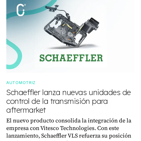
AUTOMOTRIZ
Schaeffler lanza nuevas unidades de
control de la transmisión para
aftermarket
El nuevo producto consolida la integración de la
empresa con Vitesco Technologies. Con este
lanzamiento, Schaeffler VLS refuerza su posición