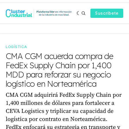
Suscríbete
LOGÍSTICA
CMA CGM acuerda compra de
FedEx Supply Chain por 1,400
MDD para reforzar su negocio
logístico en Norteamérica
CMA CGM adquirirá FedEx Supply Chain por
1,400 millones de dólares para fortalecer a
CEVA Logistics y triplicar su capacidad de
logística por contrato en Norteamérica.
FedEx enfocará su estrategia en transporte y