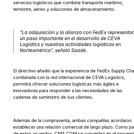
servicios logísticos que combine transporte marítimo,
terrestre, aéreo y soluciones de almacenamiento.
"La adquisición y la alianza con FedEx representa
un paso importante en el desarrollo de CEVA
Logistics y nuestras actividades logísticas en
Norteamérica", señaló Saadé.
El directivo añadió que la experiencia de FedEx Supply Cha
combinada con la red internacional de CEVA Logistics,
permitirá ofrecer soluciones logísticas más ágiles e
innovadoras para responder a las necesidades de las
cadenas de suministro de sus clientes.
Además de la compraventa, ambas compañías acordaron
establecer una relación comercial de largo plazo. Como pa
de estos acuerdos, CMA CGM se convertirá en el provee