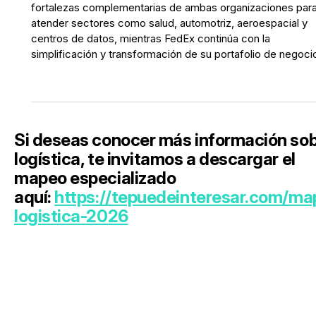
fortalezas complementarias de ambas organizaciones par
atender sectores como salud, automotriz, aeroespacial y
centros de datos, mientras FedEx continúa con la
simplificación y transformación de su portafolio de negoci
Si deseas conocer más información so
logística, te invitamos a descargar el
mapeo especializado
aquí:
https://tepuedeinteresar.com/ma
logistica-2026