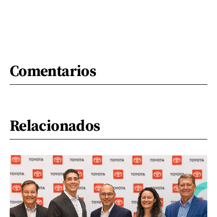
Comentarios
Relacionados