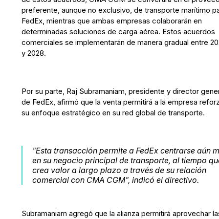
preferente, aunque no exclusivo, de transporte marítimo p
FedEx, mientras que ambas empresas colaborarán en
determinadas soluciones de carga aérea. Estos acuerdos
comerciales se implementarán de manera gradual entre 2
y 2028.
Por su parte, Raj Subramaniam, presidente y director gener
de FedEx, afirmó que la venta permitirá a la empresa refor
su enfoque estratégico en su red global de transporte.
"Esta transacción permite a FedEx centrarse aún 
en su negocio principal de transporte, al tiempo qu
crea valor a largo plazo a través de su relación
comercial con CMA CGM", indicó el directivo.
Subramaniam agregó que la alianza permitirá aprovechar la