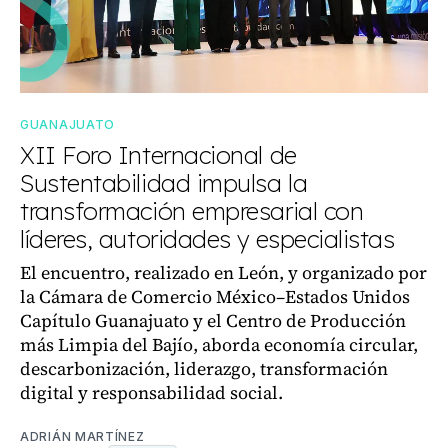
GUANAJUATO
XII Foro Internacional de
Sustentabilidad impulsa la
transformación empresarial con
líderes, autoridades y especialistas
El encuentro, realizado en León, y organizado por
la Cámara de Comercio México–Estados Unidos
Capítulo Guanajuato y el Centro de Producción
más Limpia del Bajío, aborda economía circular,
descarbonización, liderazgo, transformación
digital y responsabilidad social.
ADRIÁN MARTÍNEZ