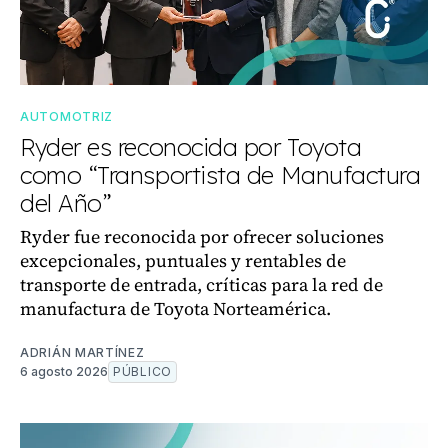
AUTOMOTRIZ
Ryder es reconocida por Toyota
como “Transportista de Manufactura
del Año”
Ryder fue reconocida por ofrecer soluciones
excepcionales, puntuales y rentables de
transporte de entrada, críticas para la red de
manufactura de Toyota Norteamérica.
ADRIÁN MARTÍNEZ
6 agosto 2026
PÚBLICO