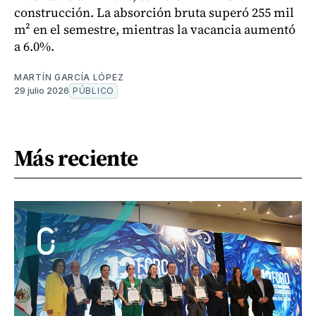
construcción. La absorción bruta superó 255 mil
m² en el semestre, mientras la vacancia aumentó
a 6.0%.
MARTÍN GARCÍA LÓPEZ
29 julio 2026
PÚBLICO
Más reciente