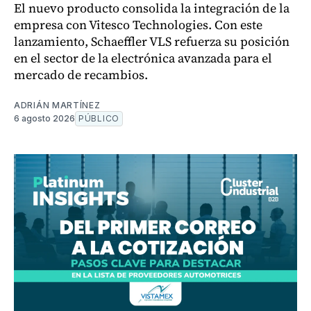
El nuevo producto consolida la integración de la
empresa con Vitesco Technologies. Con este
lanzamiento, Schaeffler VLS refuerza su posición
en el sector de la electrónica avanzada para el
mercado de recambios.
ADRIÁN MARTÍNEZ
6 agosto 2026
PÚBLICO