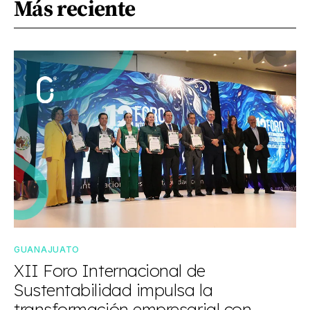
Más reciente
GUANAJUATO
XII Foro Internacional de
Sustentabilidad impulsa la
transformación empresarial con