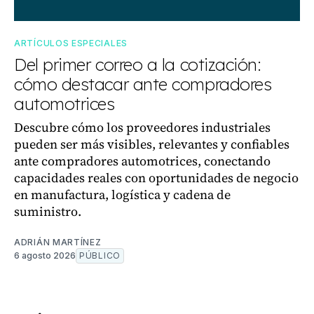
ARTÍCULOS ESPECIALES
Del primer correo a la cotización:
cómo destacar ante compradores
automotrices
Descubre cómo los proveedores industriales
pueden ser más visibles, relevantes y confiables
ante compradores automotrices, conectando
capacidades reales con oportunidades de negocio
en manufactura, logística y cadena de
suministro.
ADRIÁN MARTÍNEZ
6 agosto 2026
PÚBLICO