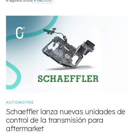
6 agosto 2026
PÚBLICO
AUTOMOTRIZ
Schaeffler lanza nuevas unidades de
control de la transmisión para
aftermarket