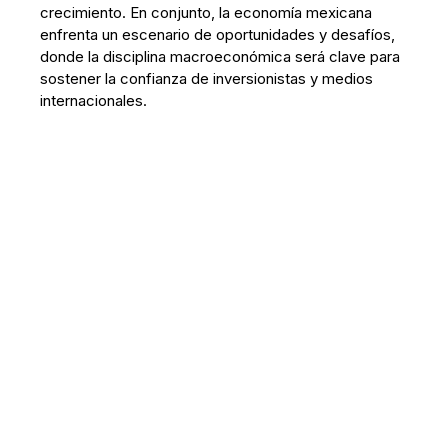
crecimiento. En conjunto, la economía mexicana
enfrenta un escenario de oportunidades y desafíos,
donde la disciplina macroeconómica será clave para
sostener la confianza de inversionistas y medios
internacionales.