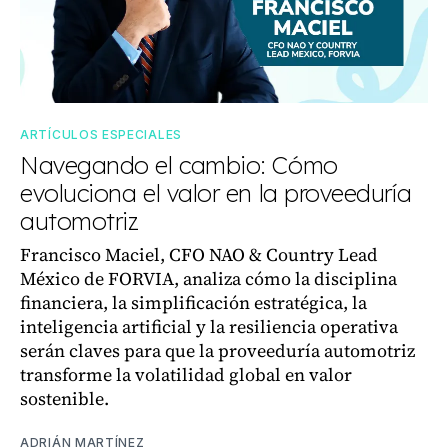
ARTÍCULOS ESPECIALES
Navegando el cambio: Cómo
evoluciona el valor en la proveeduría
automotriz
Francisco Maciel, CFO NAO & Country Lead
México de FORVIA, analiza cómo la disciplina
financiera, la simplificación estratégica, la
inteligencia artificial y la resiliencia operativa
serán claves para que la proveeduría automotriz
transforme la volatilidad global en valor
sostenible.
ADRIÁN MARTÍNEZ