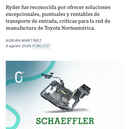
Ryder fue reconocida por ofrecer soluciones
excepcionales, puntuales y rentables de
transporte de entrada, críticas para la red de
manufactura de Toyota Norteamérica.
ADRIÁN MARTÍNEZ
6 agosto 2026
PÚBLICO