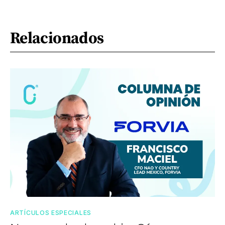
Relacionados
ARTÍCULOS ESPECIALES