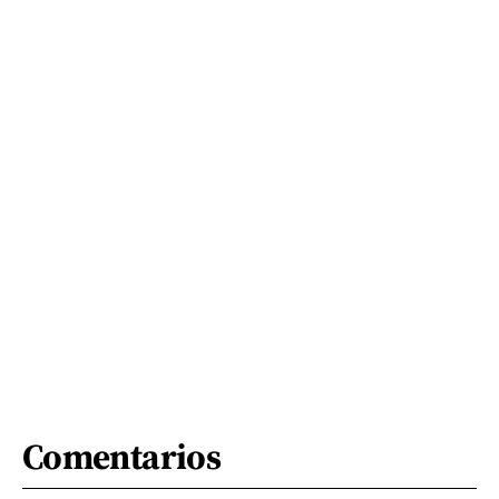
Comentarios