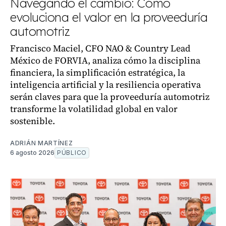
Navegando el cambio: Cómo
evoluciona el valor en la proveeduría
automotriz
Francisco Maciel, CFO NAO & Country Lead
México de FORVIA, analiza cómo la disciplina
financiera, la simplificación estratégica, la
inteligencia artificial y la resiliencia operativa
serán claves para que la proveeduría automotriz
transforme la volatilidad global en valor
sostenible.
ADRIÁN MARTÍNEZ
6 agosto 2026
PÚBLICO