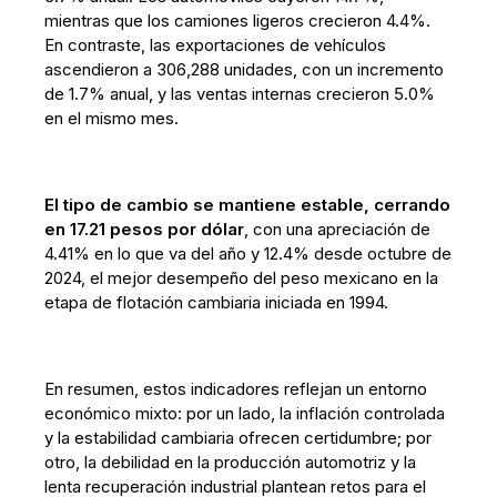
mientras que los camiones ligeros crecieron 4.4%.
En contraste, las exportaciones de vehículos
ascendieron a 306,288 unidades, con un incremento
de 1.7% anual, y las ventas internas crecieron 5.0%
en el mismo mes.
El tipo de cambio se mantiene estable, cerrando
en 17.21 pesos por dólar
, con una apreciación de
4.41% en lo que va del año y 12.4% desde octubre de
2024, el mejor desempeño del peso mexicano en la
etapa de flotación cambiaria iniciada en 1994.
En resumen, estos indicadores reflejan un entorno
económico mixto: por un lado, la inflación controlada
y la estabilidad cambiaria ofrecen certidumbre; por
otro, la debilidad en la producción automotriz y la
lenta recuperación industrial plantean retos para el