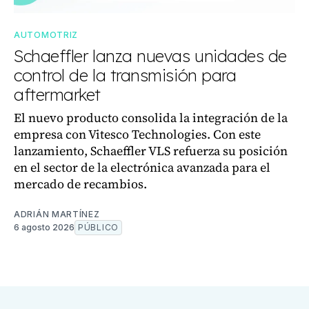
AUTOMOTRIZ
Schaeffler lanza nuevas unidades de
control de la transmisión para
aftermarket
El nuevo producto consolida la integración de la
empresa con Vitesco Technologies. Con este
lanzamiento, Schaeffler VLS refuerza su posición
en el sector de la electrónica avanzada para el
mercado de recambios.
ADRIÁN MARTÍNEZ
6 agosto 2026
PÚBLICO