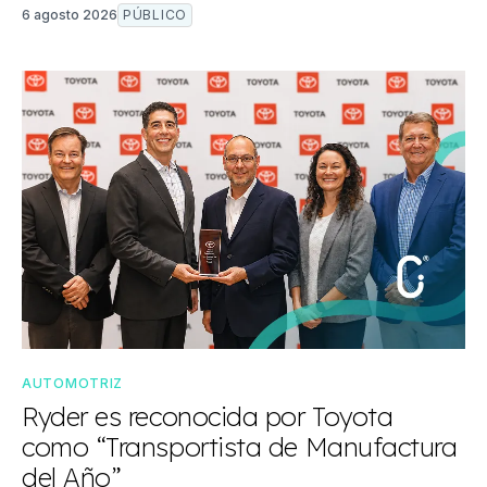
6 agosto 2026
PÚBLICO
AUTOMOTRIZ
Ryder es reconocida por Toyota
como “Transportista de Manufactura
del Año”