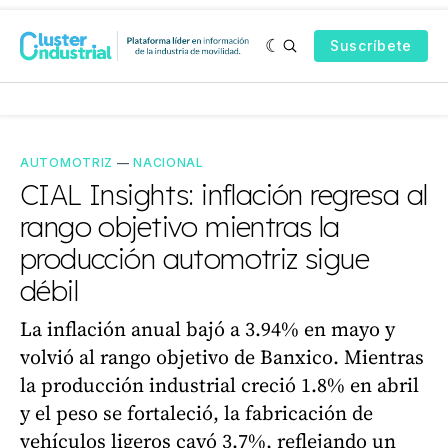
Suscríbete
AUTOMOTRIZ
—
NACIONAL
CIAL Insights: inflación regresa al
rango objetivo mientras la
producción automotriz sigue
débil
La inflación anual bajó a 3.94% en mayo y
volvió al rango objetivo de Banxico. Mientras
la producción industrial creció 1.8% en abril
y el peso se fortaleció, la fabricación de
vehículos ligeros cayó 3.7%, reflejando un