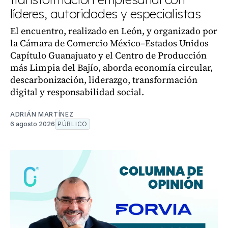
líderes, autoridades y especialistas
El encuentro, realizado en León, y organizado por
la Cámara de Comercio México–Estados Unidos
Capítulo Guanajuato y el Centro de Producción
más Limpia del Bajío, aborda economía circular,
descarbonización, liderazgo, transformación
digital y responsabilidad social.
ADRIÁN MARTÍNEZ
6 agosto 2026
PÚBLICO