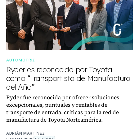
AUTOMOTRIZ
Ryder es reconocida por Toyota
como “Transportista de Manufactura
del Año”
Ryder fue reconocida por ofrecer soluciones
excepcionales, puntuales y rentables de
transporte de entrada, críticas para la red de
manufactura de Toyota Norteamérica.
ADRIÁN MARTÍNEZ