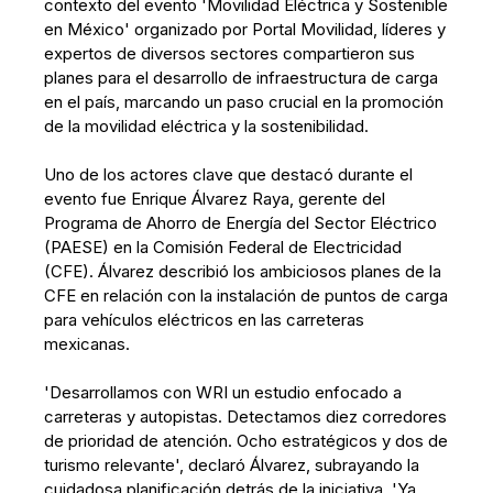
contexto del evento 'Movilidad Eléctrica y Sostenible
en México' organizado por Portal Movilidad, líderes y
expertos de diversos sectores compartieron sus
planes para el desarrollo de infraestructura de carga
en el país, marcando un paso crucial en la promoción
de la movilidad eléctrica y la sostenibilidad.
Uno de los actores clave que destacó durante el
evento fue Enrique Álvarez Raya, gerente del
Programa de Ahorro de Energía del Sector Eléctrico
(PAESE) en la Comisión Federal de Electricidad
(CFE). Álvarez describió los ambiciosos planes de la
CFE en relación con la instalación de puntos de carga
para vehículos eléctricos en las carreteras
mexicanas.
'Desarrollamos con WRI un estudio enfocado a
carreteras y autopistas. Detectamos diez corredores
de prioridad de atención. Ocho estratégicos y dos de
turismo relevante', declaró Álvarez, subrayando la
cuidadosa planificación detrás de la iniciativa. 'Ya