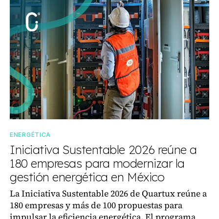
ENERGÉTICA
Iniciativa Sustentable 2026 reúne a
180 empresas para modernizar la
gestión energética en México
La Iniciativa Sustentable 2026 de Quartux reúne a
180 empresas y más de 100 propuestas para
impulsar la eficiencia energética. El programa