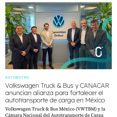
AUTOMOTRIZ
Volkswagen Truck & Bus y CANACAR
anuncian alianza para fortalecer el
autotransporte de carga en México
Volkswagen Truck & Bus México (VWTBM) y la
Cámara Nacional del Autotransporte de Carga