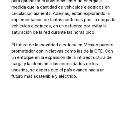
para garantizar el abastecimiento de energía a
medida que la cantidad de vehículos eléctricos en
circulación aumenta. Además, están explorando la
implementación de tarifas nocturnas para la carga de
vehículos eléctricos, en un esfuerzo por evitar la
saturación de la red durante las horas pico.
El futuro de la movilidad eléctrica en México parece
prometedor con iniciativas como las de la CFE. Con
un enfoque en la expansión de la infraestructura de
carga y la atención a las necesidades de los
usuarios, se espera que el país avance hacia un
futuro más sostenible y eléctrico.