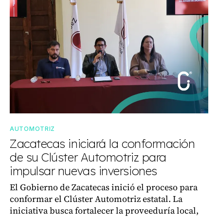
AUTOMOTRIZ
Zacatecas iniciará la conformación
de su Clúster Automotriz para
impulsar nuevas inversiones
El Gobierno de Zacatecas inició el proceso para
conformar el Clúster Automotriz estatal. La
iniciativa busca fortalecer la proveeduría local,