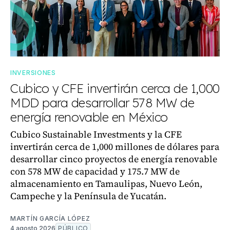
INVERSIONES
Cubico y CFE invertirán cerca de 1,000
MDD para desarrollar 578 MW de
energía renovable en México
Cubico Sustainable Investments y la CFE
invertirán cerca de 1,000 millones de dólares para
desarrollar cinco proyectos de energía renovable
con 578 MW de capacidad y 175.7 MW de
almacenamiento en Tamaulipas, Nuevo León,
Campeche y la Península de Yucatán.
MARTÍN GARCÍA LÓPEZ
4 agosto 2026
PÚBLICO