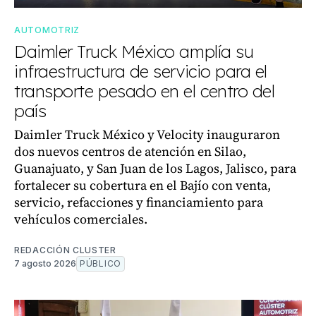
AUTOMOTRIZ
Daimler Truck México amplía su
infraestructura de servicio para el
transporte pesado en el centro del
país
Daimler Truck México y Velocity inauguraron
dos nuevos centros de atención en Silao,
Guanajuato, y San Juan de los Lagos, Jalisco, para
fortalecer su cobertura en el Bajío con venta,
servicio, refacciones y financiamiento para
vehículos comerciales.
REDACCIÓN CLUSTER
7 agosto 2026
PÚBLICO