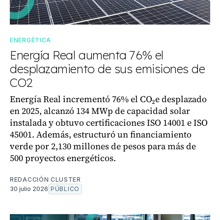
ENERGÉTICA
Energía Real aumenta 76% el
desplazamiento de sus emisiones de
CO2
Energía Real incrementó 76% el CO₂e desplazado
en 2025, alcanzó 134 MWp de capacidad solar
instalada y obtuvo certificaciones ISO 14001 e ISO
45001. Además, estructuró un financiamiento
verde por 2,130 millones de pesos para más de
500 proyectos energéticos.
REDACCIÓN CLUSTER
30 julio 2026
PÚBLICO