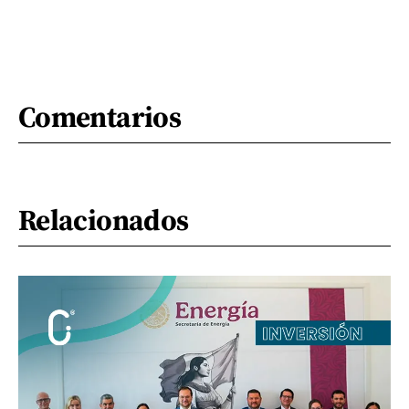
Comentarios
Relacionados