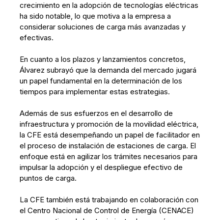
crecimiento en la adopción de tecnologías eléctricas
ha sido notable, lo que motiva a la empresa a
considerar soluciones de carga más avanzadas y
efectivas.
En cuanto a los plazos y lanzamientos concretos,
Álvarez subrayó que la demanda del mercado jugará
un papel fundamental en la determinación de los
tiempos para implementar estas estrategias.
Además de sus esfuerzos en el desarrollo de
infraestructura y promoción de la movilidad eléctrica,
la CFE está desempeñando un papel de facilitador en
el proceso de instalación de estaciones de carga. El
enfoque está en agilizar los trámites necesarios para
impulsar la adopción y el despliegue efectivo de
puntos de carga.
La CFE también está trabajando en colaboración con
el Centro Nacional de Control de Energía (CENACE)