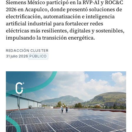
Siemens México participó en la RVP-AI y ROC&C
2026 en Acapulco, donde presentó soluciones de
electrificación, automatización e inteligencia
artificial industrial para fortalecer redes
eléctricas más resilientes, digitales y sostenibles,
impulsando la transición energética.
REDACCIÓN CLUSTER
31 julio 2026
PÚBLICO