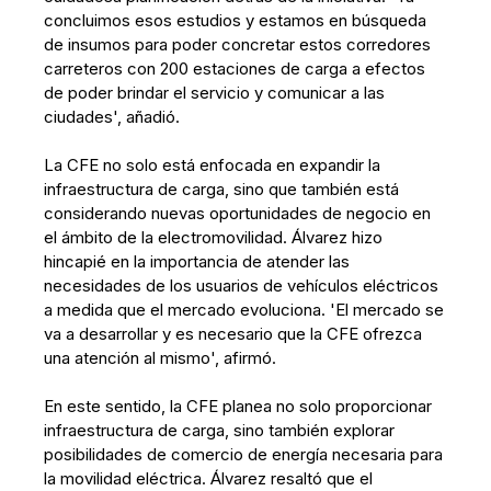
concluimos esos estudios y estamos en búsqueda
de insumos para poder concretar estos corredores
carreteros con 200 estaciones de carga a efectos
de poder brindar el servicio y comunicar a las
ciudades', añadió.
La CFE no solo está enfocada en expandir la
infraestructura de carga, sino que también está
considerando nuevas oportunidades de negocio en
el ámbito de la electromovilidad. Álvarez hizo
hincapié en la importancia de atender las
necesidades de los usuarios de vehículos eléctricos
a medida que el mercado evoluciona. 'El mercado se
va a desarrollar y es necesario que la CFE ofrezca
una atención al mismo', afirmó.
En este sentido, la CFE planea no solo proporcionar
infraestructura de carga, sino también explorar
posibilidades de comercio de energía necesaria para
la movilidad eléctrica. Álvarez resaltó que el