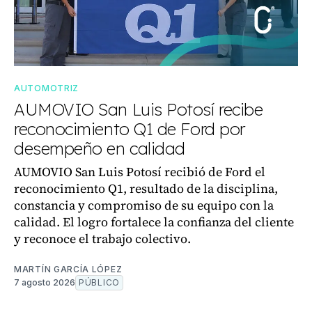
AUTOMOTRIZ
AUMOVIO San Luis Potosí recibe
reconocimiento Q1 de Ford por
desempeño en calidad
AUMOVIO San Luis Potosí recibió de Ford el
reconocimiento Q1, resultado de la disciplina,
constancia y compromiso de su equipo con la
calidad. El logro fortalece la confianza del cliente
y reconoce el trabajo colectivo.
MARTÍN GARCÍA LÓPEZ
7 agosto 2026
PÚBLICO