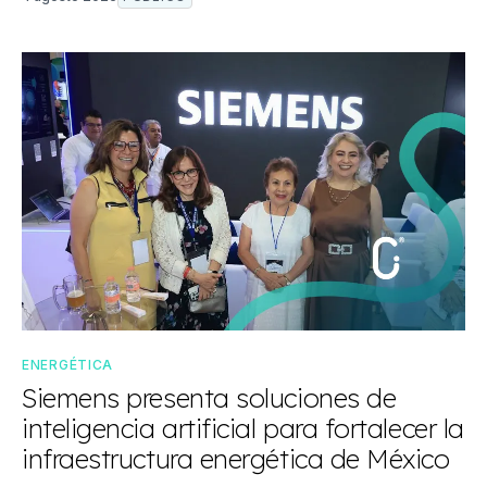
ENERGÉTICA
Siemens presenta soluciones de
inteligencia artificial para fortalecer la
infraestructura energética de México