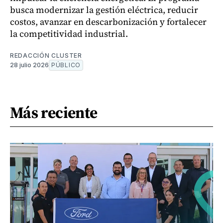
busca modernizar la gestión eléctrica, reducir
costos, avanzar en descarbonización y fortalecer
la competitividad industrial.
REDACCIÓN CLUSTER
28 julio 2026
PÚBLICO
Más reciente