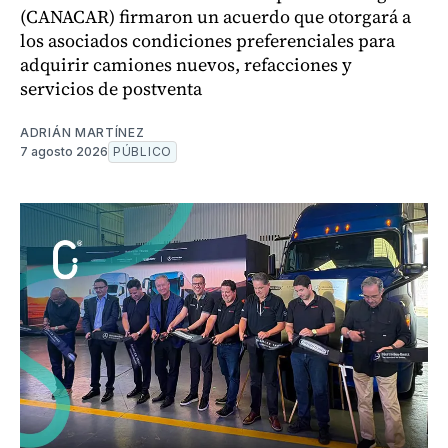
(CANACAR) firmaron un acuerdo que otorgará a
los asociados condiciones preferenciales para
adquirir camiones nuevos, refacciones y
servicios de postventa
ADRIÁN MARTÍNEZ
7 agosto 2026
PÚBLICO