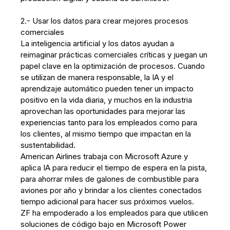
2.- Usar los datos para crear mejores procesos
comerciales
La inteligencia artificial y los datos ayudan a
reimaginar prácticas comerciales críticas y juegan un
papel clave en la optimización de procesos. Cuando
se utilizan de manera responsable, la IA y el
aprendizaje automático pueden tener un impacto
positivo en la vida diaria, y muchos en la industria
aprovechan las oportunidades para mejorar las
experiencias tanto para los empleados como para
los clientes, al mismo tiempo que impactan en la
sustentabilidad.
American Airlines trabaja con Microsoft Azure y
aplica IA para reducir el tiempo de espera en la pista,
para ahorrar miles de galones de combustible para
aviones por año y brindar a los clientes conectados
tiempo adicional para hacer sus próximos vuelos.
ZF ha empoderado a los empleados para que utilicen
soluciones de código bajo en Microsoft Power