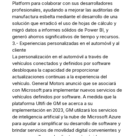
Platform para colaborar con sus desarrolladores
profesionales, ayudando a mejorar las auditorías de
manufactura esbelta mediante el desarrollo de una
solución que erradicó el uso de hojas de cálculo y
migró datos a informes sólidos de Power BI, y
generó ahorros significativos de tiempo y recursos.
3.- Experiencias personalizadas en el automóvil y al
cliente
La personalización en el automóvil a través de
vehículos conectados y definidos por software
desbloquea la capacidad de proporcionar
actualizaciones continuas a la experiencia del
vehículo. General Motors anunció que se asociará
con Microsoft para implementar nuevos servicios de
vehículos definidos por software. A medida que la
plataforma Ultifi de GM se acerca a su
implementación en 2023, GM utilizará los servicios
de inteligencia artificial y la nube de Microsoft Azure
para ayudar a simplificar su desarrollo de software y
brindar servicios de movilidad digital convenientes y