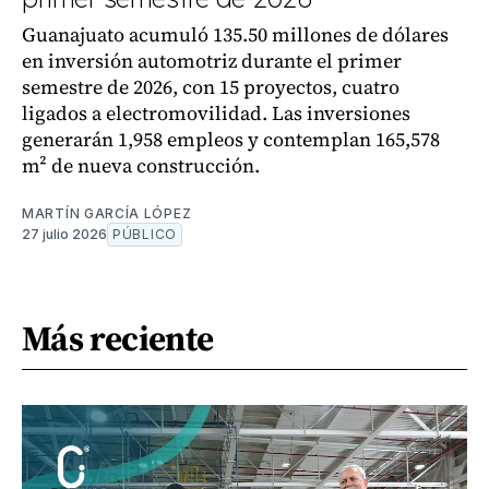
Guanajuato acumuló 135.50 millones de dólares
en inversión automotriz durante el primer
semestre de 2026, con 15 proyectos, cuatro
ligados a electromovilidad. Las inversiones
generarán 1,958 empleos y contemplan 165,578
m² de nueva construcción.
MARTÍN GARCÍA LÓPEZ
27 julio 2026
PÚBLICO
Más reciente