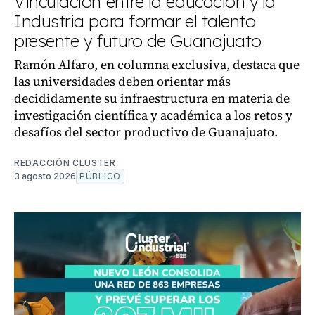
Vinculación entre la educación y la
Industria para formar el talento
presente y futuro de Guanajuato
Ramón Alfaro, en columna exclusiva, destaca que
las universidades deben orientar más
decididamente su infraestructura en materia de
investigación científica y académica a los retos y
desafíos del sector productivo de Guanajuato.
REDACCIÓN CLUSTER
3 agosto 2026
PÚBLICO