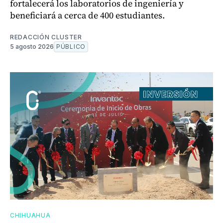
fortalecerá los laboratorios de ingeniería y
beneficiará a cerca de 400 estudiantes.
REDACCIÓN CLUSTER
5 agosto 2026
PÚBLICO
CHIHUAHUA