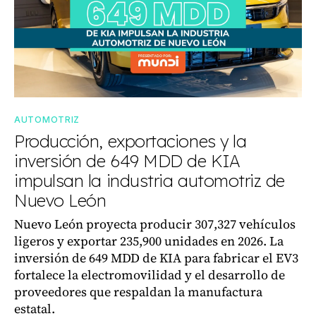
AUTOMOTRIZ
Producción, exportaciones y la
inversión de 649 MDD de KIA
impulsan la industria automotriz de
Nuevo León
Nuevo León proyecta producir 307,327 vehículos
ligeros y exportar 235,900 unidades en 2026. La
inversión de 649 MDD de KIA para fabricar el EV3
fortalece la electromovilidad y el desarrollo de
proveedores que respaldan la manufactura
estatal.