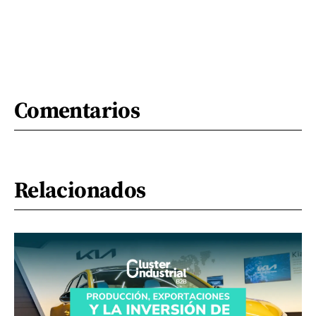
Comentarios
Relacionados