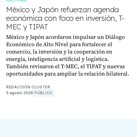
NACIONAL
México y Japón refuerzan agenda
económica con foco en inversión, T-
MEC y TIPAT
México y Japón acordaron impulsar un Diálogo
Económico de Alto Nivel para fortalecer el
comercio, la inversión y la cooperación en
energía, inteligencia artificial y logística.
También revisaron el T-MEC, el TIPAT y nuevas
oportunidades para ampliar la relación bilateral.
REDACCIÓN CLUSTER
5 agosto 2026
PÚBLICO