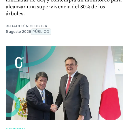
alcanzar una supervivencia del 80% de los
árboles.
REDACCIÓN CLUSTER
5 agosto 2026
PÚBLICO