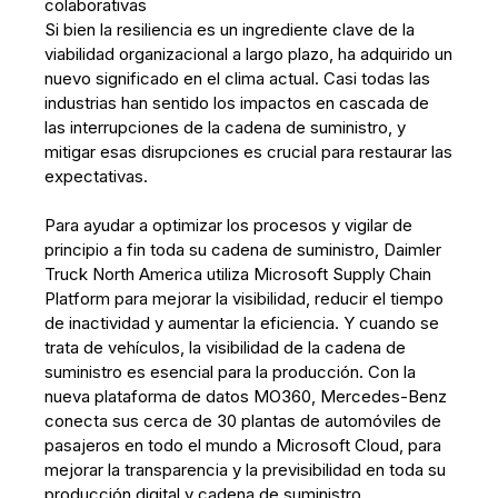
colaborativas
Si bien la resiliencia es un ingrediente clave de la
viabilidad organizacional a largo plazo, ha adquirido un
nuevo significado en el clima actual. Casi todas las
industrias han sentido los impactos en cascada de
las interrupciones de la cadena de suministro, y
mitigar esas disrupciones es crucial para restaurar las
expectativas.
Para ayudar a optimizar los procesos y vigilar de
principio a fin toda su cadena de suministro, Daimler
Truck North America utiliza Microsoft Supply Chain
Platform para mejorar la visibilidad, reducir el tiempo
de inactividad y aumentar la eficiencia. Y cuando se
trata de vehículos, la visibilidad de la cadena de
suministro es esencial para la producción. Con la
nueva plataforma de datos MO360, Mercedes-Benz
conecta sus cerca de 30 plantas de automóviles de
pasajeros en todo el mundo a Microsoft Cloud, para
mejorar la transparencia y la previsibilidad en toda su
producción digital y cadena de suministro.