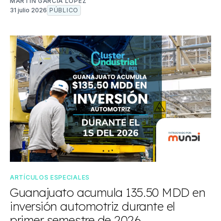
MARTÍN GARCÍA LÓPEZ
31 julio 2026
PÚBLICO
ARTÍCULOS ESPECIALES
Guanajuato acumula 135.50 MDD en
inversión automotriz durante el
primer semestre de 2026