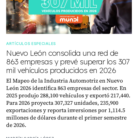
ARTÍCULOS ESPECIALES
Nuevo León consolida una red de
863 empresas y prevé superar los 307
mil vehículos producidos en 2026
El Mapeo de la Industria Automotriz en Nuevo
León 2026 identifica 863 empresas del sector. En
2025 produjo 288,100 vehículos y exportó 217,440.
Para 2026 proyecta 307,327 unidades, 235,900
exportaciones y reporta inversiones por 1,114.5
millones de dólares durante el primer semestre
de 2026.