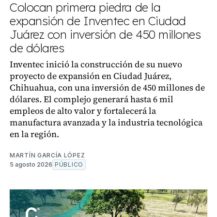
Colocan primera piedra de la
expansión de Inventec en Ciudad
Juárez con inversión de 450 millones
de dólares
Inventec inició la construcción de su nuevo
proyecto de expansión en Ciudad Juárez,
Chihuahua, con una inversión de 450 millones de
dólares. El complejo generará hasta 6 mil
empleos de alto valor y fortalecerá la
manufactura avanzada y la industria tecnológica
en la región.
MARTÍN GARCÍA LÓPEZ
5 agosto 2026
PÚBLICO