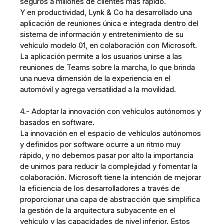
seguros a millones de clientes más rápido.
Y en productividad, Lynk & Co ha desarrollado una
aplicación de reuniones única e integrada dentro del
sistema de información y entretenimiento de su
vehículo modelo 01, en colaboración con Microsoft.
La aplicación permite a los usuarios unirse a las
reuniones de Teams sobre la marcha, lo que brinda
una nueva dimensión de la experiencia en el
automóvil y agrega versatilidad a la movilidad.
4.- Adoptar la innovación con vehículos autónomos y
basados en software.
La innovación en el espacio de vehículos autónomos
y definidos por software ocurre a un ritmo muy
rápido, y no debemos pasar por alto la importancia
de unirnos para reducir la complejidad y fomentar la
colaboración. Microsoft tiene la intención de mejorar
la eficiencia de los desarrolladores a través de
proporcionar una capa de abstracción que simplifica
la gestión de la arquitectura subyacente en el
vehículo y las capacidades de nivel inferior. Estos