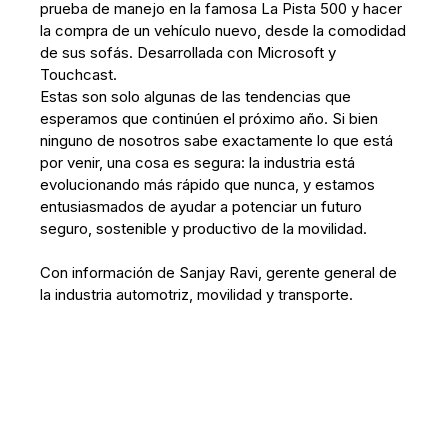
prueba de manejo en la famosa La Pista 500 y hacer
la compra de un vehículo nuevo, desde la comodidad
de sus sofás. Desarrollada con Microsoft y
Touchcast.
Estas son solo algunas de las tendencias que
esperamos que continúen el próximo año. Si bien
ninguno de nosotros sabe exactamente lo que está
por venir, una cosa es segura: la industria está
evolucionando más rápido que nunca, y estamos
entusiasmados de ayudar a potenciar un futuro
seguro, sostenible y productivo de la movilidad.
Con información de Sanjay Ravi, gerente general de
la industria automotriz, movilidad y transporte.