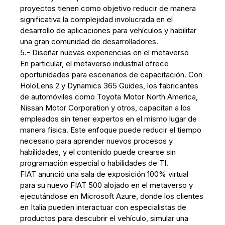
proyectos tienen como objetivo reducir de manera
significativa la complejidad involucrada en el
desarrollo de aplicaciones para vehículos y habilitar
una gran comunidad de desarrolladores.
5.- Diseñar nuevas experiencias en el metaverso
En particular, el metaverso industrial ofrece
oportunidades para escenarios de capacitación. Con
HoloLens 2 y Dynamics 365 Guides, los fabricantes
de automóviles como Toyota Motor North America,
Nissan Motor Corporation y otros, capacitan a los
empleados sin tener expertos en el mismo lugar de
manera física. Este enfoque puede reducir el tiempo
necesario para aprender nuevos procesos y
habilidades, y el contenido puede crearse sin
programación especial o habilidades de TI.
FIAT anunció una sala de exposición 100% virtual
para su nuevo FIAT 500 alojado en el metaverso y
ejecutándose en Microsoft Azure, donde los clientes
en Italia pueden interactuar con especialistas de
productos para descubrir el vehículo, simular una