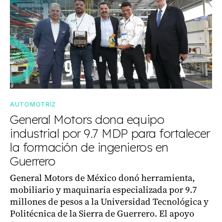
AUTOMOTRIZ
General Motors dona equipo
industrial por 9.7 MDP para fortalecer
la formación de ingenieros en
Guerrero
General Motors de México donó herramienta,
mobiliario y maquinaria especializada por 9.7
millones de pesos a la Universidad Tecnológica y
Politécnica de la Sierra de Guerrero. El apoyo