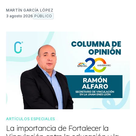
MARTÍN GARCÍA LÓPEZ
3 agosto 2026
PÚBLICO
ARTÍCULOS ESPECIALES
La importancia de Fortalecer la