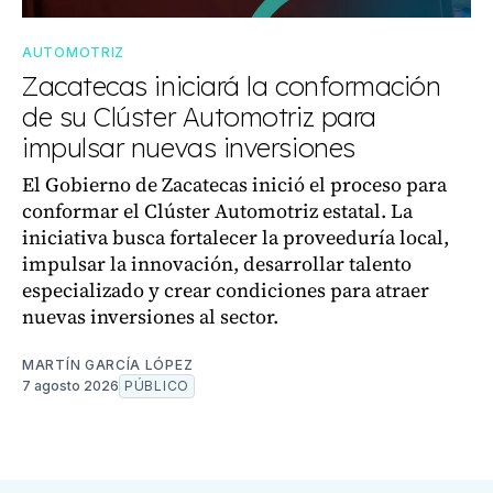
AUTOMOTRIZ
Zacatecas iniciará la conformación
de su Clúster Automotriz para
impulsar nuevas inversiones
El Gobierno de Zacatecas inició el proceso para
conformar el Clúster Automotriz estatal. La
iniciativa busca fortalecer la proveeduría local,
impulsar la innovación, desarrollar talento
especializado y crear condiciones para atraer
nuevas inversiones al sector.
MARTÍN GARCÍA LÓPEZ
7 agosto 2026
PÚBLICO