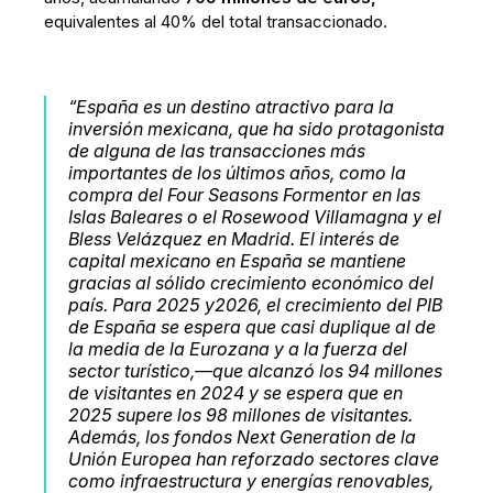
equivalentes al 40% del total transaccionado.
“España es un destino atractivo para la
inversión mexicana, que ha sido protagonista
de alguna de las transacciones más
importantes de los últimos años, como la
compra del Four Seasons Formentor en las
Islas Baleares o el Rosewood Villamagna y el
Bless Velázquez en Madrid. El interés de
capital mexicano en España se mantiene
gracias al sólido crecimiento económico del
país. Para 2025 y2026, el crecimiento del PIB
de España se espera que casi duplique al de
la media de la Eurozana y a la fuerza del
sector turístico,—que alcanzó los 94 millones
de visitantes en 2024 y se espera que en
2025 supere los 98 millones de visitantes.
Además, los fondos Next Generation de la
Unión Europea han reforzado sectores clave
como infraestructura y energías renovables,