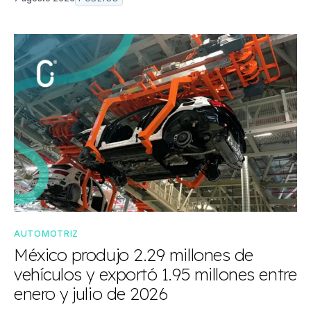
AUTOMOTRIZ
México produjo 2.29 millones de
vehículos y exportó 1.95 millones entre
enero y julio de 2026