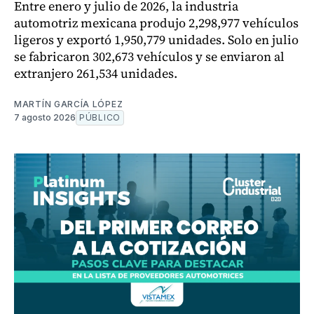
Entre enero y julio de 2026, la industria
automotriz mexicana produjo 2,298,977 vehículos
ligeros y exportó 1,950,779 unidades. Solo en julio
se fabricaron 302,673 vehículos y se enviaron al
extranjero 261,534 unidades.
MARTÍN GARCÍA LÓPEZ
7 agosto 2026
PÚBLICO