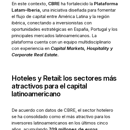
En este contexto,
CBRE
ha fortalecido la
Plataforma
Latam–Iberia,
una iniciativa diseñada para fomentar
el flujo de capital entre América Latina y la región
ibérica, conectando a inversionistas con
oportunidades estratégicas en España, Portugal y los
principales mercados latinoamericanos. La
plataforma cuenta con un equipo multidisciplinario
con experiencia en
Capital Markets, Hospitality y
Corporate Real Estate.
Hoteles y Retail: los sectores más
atractivos para el capital
latinoamericano
De acuerdo con datos de CBRE, el sector hotelero
se ha consolidado como el más atractivo para los
inversores latinoamericanos en los últimos cinco
años, acumulando
709 millones de euros,