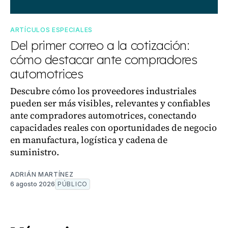
ARTÍCULOS ESPECIALES
Del primer correo a la cotización:
cómo destacar ante compradores
automotrices
Descubre cómo los proveedores industriales
pueden ser más visibles, relevantes y confiables
ante compradores automotrices, conectando
capacidades reales con oportunidades de negocio
en manufactura, logística y cadena de
suministro.
ADRIÁN MARTÍNEZ
6 agosto 2026
PÚBLICO