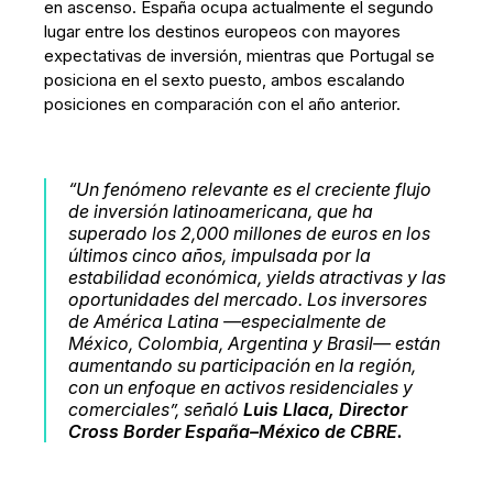
en ascenso. España ocupa actualmente el segundo
lugar entre los destinos europeos con mayores
expectativas de inversión, mientras que Portugal se
posiciona en el sexto puesto, ambos escalando
posiciones en comparación con el año anterior.
“Un fenómeno relevante es el creciente flujo
de inversión latinoamericana, que ha
superado los 2,000 millones de euros en los
últimos cinco años, impulsada por la
estabilidad económica, yields atractivas y las
oportunidades del mercado. Los inversores
de América Latina —especialmente de
México, Colombia, Argentina y Brasil— están
aumentando su participación en la región,
con un enfoque en activos residenciales y
comerciales”, señaló
Luis Llaca, Director
Cross Border España–México de CBRE.