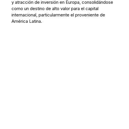
y atracción de inversión en Europa, consolidándose
como un destino de alto valor para el capital
internacional, particularmente el proveniente de
América Latina.