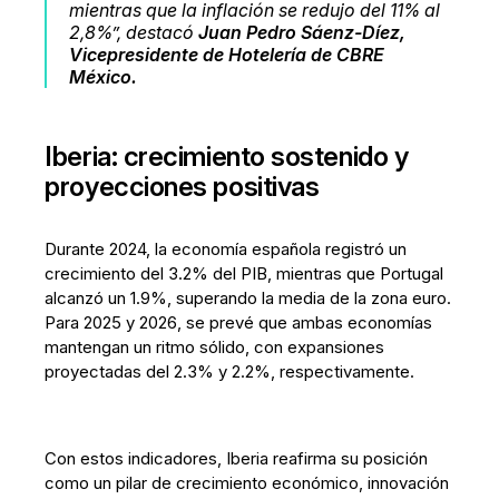
mientras que la inflación se redujo del 11% al
2,8%”, destacó
Juan Pedro Sáenz-Díez,
Vicepresidente de Hotelería de CBRE
México.
Iberia: crecimiento sostenido y
proyecciones positivas
Durante 2024, la economía española registró un
crecimiento del 3.2% del PIB, mientras que Portugal
alcanzó un 1.9%, superando la media de la zona euro.
Para 2025 y 2026, se prevé que ambas economías
mantengan un ritmo sólido, con expansiones
proyectadas del 2.3% y 2.2%, respectivamente.
Con estos indicadores, Iberia reafirma su posición
como un pilar de crecimiento económico, innovación