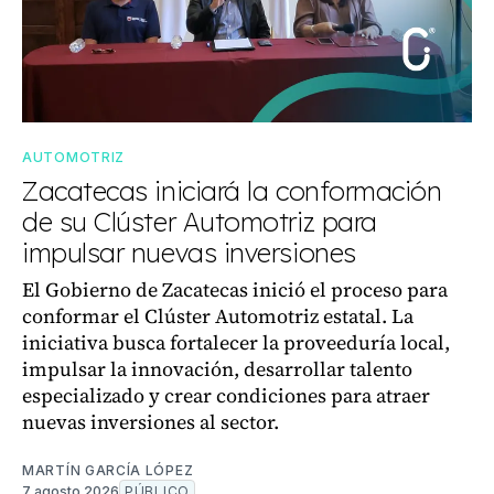
AUTOMOTRIZ
Zacatecas iniciará la conformación
de su Clúster Automotriz para
impulsar nuevas inversiones
El Gobierno de Zacatecas inició el proceso para
conformar el Clúster Automotriz estatal. La
iniciativa busca fortalecer la proveeduría local,
impulsar la innovación, desarrollar talento
especializado y crear condiciones para atraer
nuevas inversiones al sector.
MARTÍN GARCÍA LÓPEZ
7 agosto 2026
PÚBLICO