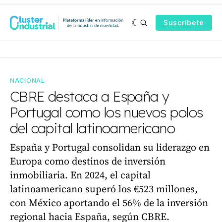
Suscríbete
NACIONAL
CBRE destaca a España y
Portugal como los nuevos polos
del capital latinoamericano
España y Portugal consolidan su liderazgo en
Europa como destinos de inversión
inmobiliaria. En 2024, el capital
latinoamericano superó los €523 millones,
con México aportando el 56% de la inversión
regional hacia España, según CBRE.