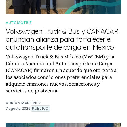
AUTOMOTRIZ
Volkswagen Truck & Bus y CANACAR
anuncian alianza para fortalecer el
autotransporte de carga en México
Volkswagen Truck & Bus México (VWTBM) y la
Cámara Nacional del Autotransporte de Carga
(CANACAR) firmaron un acuerdo que otorgará a
los asociados condiciones preferenciales para
adquirir camiones nuevos, refacciones y
servicios de postventa
ADRIÁN MARTÍNEZ
7 agosto 2026
PÚBLICO