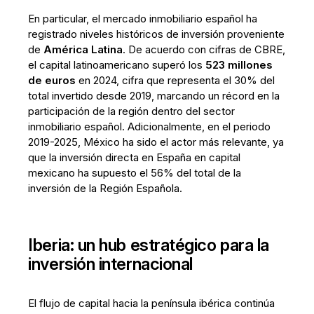
En particular, el mercado inmobiliario español ha
registrado niveles históricos de inversión proveniente
de
América Latina
. De acuerdo con cifras de CBRE,
el capital latinoamericano superó los
523 millones
de euros
en 2024, cifra que representa el 30% del
total invertido desde 2019, marcando un récord en la
participación de la región dentro del sector
inmobiliario español. Adicionalmente, en el periodo
2019-2025, México ha sido el actor más relevante, ya
que la inversión directa en España en capital
mexicano ha supuesto el 56% del total de la
inversión de la Región Española.
Iberia: un hub estratégico para la
inversión internacional
El flujo de capital hacia la península ibérica continúa