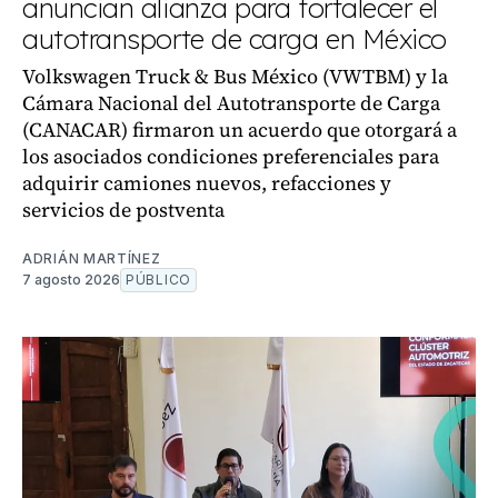
anuncian alianza para fortalecer el
autotransporte de carga en México
Volkswagen Truck & Bus México (VWTBM) y la
Cámara Nacional del Autotransporte de Carga
(CANACAR) firmaron un acuerdo que otorgará a
los asociados condiciones preferenciales para
adquirir camiones nuevos, refacciones y
servicios de postventa
ADRIÁN MARTÍNEZ
7 agosto 2026
PÚBLICO