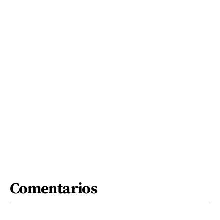
Comentarios