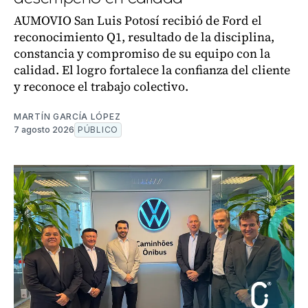
AUMOVIO San Luis Potosí recibió de Ford el
reconocimiento Q1, resultado de la disciplina,
constancia y compromiso de su equipo con la
calidad. El logro fortalece la confianza del cliente
y reconoce el trabajo colectivo.
MARTÍN GARCÍA LÓPEZ
7 agosto 2026
PÚBLICO