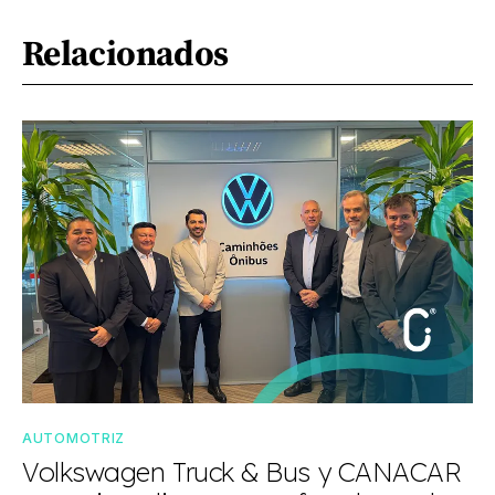
Relacionados
AUTOMOTRIZ
Volkswagen Truck & Bus y CANACAR