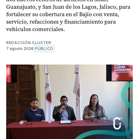
Guanajuato, y San Juan de los Lagos, Jalisco, para
fortalecer su cobertura en el Bajío con venta,
servicio, refacciones y financiamiento para
vehículos comerciales.
REDACCIÓN CLUSTER
7 agosto 2026
PÚBLICO