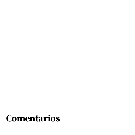
Comentarios