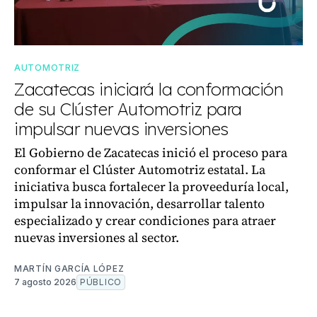
AUTOMOTRIZ
Zacatecas iniciará la conformación
de su Clúster Automotriz para
impulsar nuevas inversiones
El Gobierno de Zacatecas inició el proceso para
conformar el Clúster Automotriz estatal. La
iniciativa busca fortalecer la proveeduría local,
impulsar la innovación, desarrollar talento
especializado y crear condiciones para atraer
nuevas inversiones al sector.
MARTÍN GARCÍA LÓPEZ
7 agosto 2026
PÚBLICO