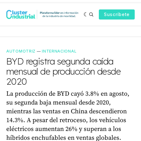
Suscríbete
AUTOMOTRIZ
—
INTERNACIONAL
BYD registra segunda caída
mensual de producción desde
2020
La producción de BYD cayó 3.8% en agosto,
su segunda baja mensual desde 2020,
mientras las ventas en China descendieron
14.3%. A pesar del retroceso, los vehículos
eléctricos aumentan 26% y superan a los
híbridos enchufables en ventas globales.