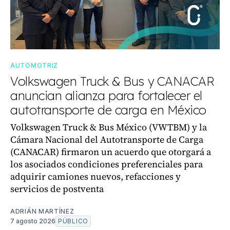
AUTOMOTRIZ
Volkswagen Truck & Bus y CANACAR
anuncian alianza para fortalecer el
autotransporte de carga en México
Volkswagen Truck & Bus México (VWTBM) y la
Cámara Nacional del Autotransporte de Carga
(CANACAR) firmaron un acuerdo que otorgará a
los asociados condiciones preferenciales para
adquirir camiones nuevos, refacciones y
servicios de postventa
ADRIÁN MARTÍNEZ
7 agosto 2026
PÚBLICO