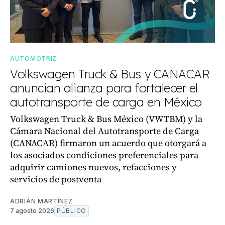
AUTOMOTRIZ
Volkswagen Truck & Bus y CANACAR
anuncian alianza para fortalecer el
autotransporte de carga en México
Volkswagen Truck & Bus México (VWTBM) y la
Cámara Nacional del Autotransporte de Carga
(CANACAR) firmaron un acuerdo que otorgará a
los asociados condiciones preferenciales para
adquirir camiones nuevos, refacciones y
servicios de postventa
ADRIÁN MARTÍNEZ
7 agosto 2026
PÚBLICO