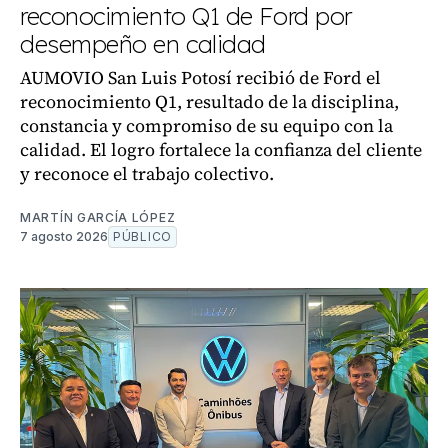
reconocimiento Q1 de Ford por
desempeño en calidad
AUMOVIO San Luis Potosí recibió de Ford el
reconocimiento Q1, resultado de la disciplina,
constancia y compromiso de su equipo con la
calidad. El logro fortalece la confianza del cliente
y reconoce el trabajo colectivo.
MARTÍN GARCÍA LÓPEZ
7 agosto 2026
PÚBLICO