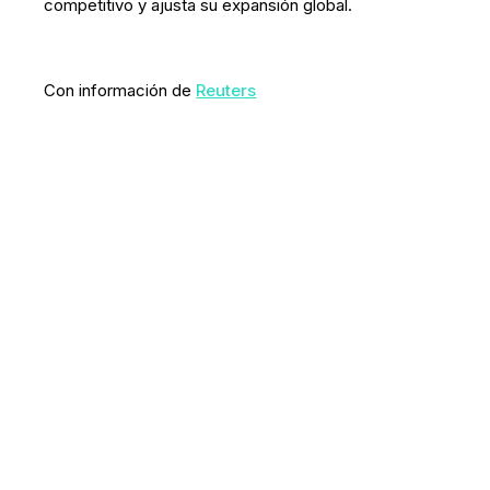
competitivo y ajusta su expansión global.
Con información de
Reuters