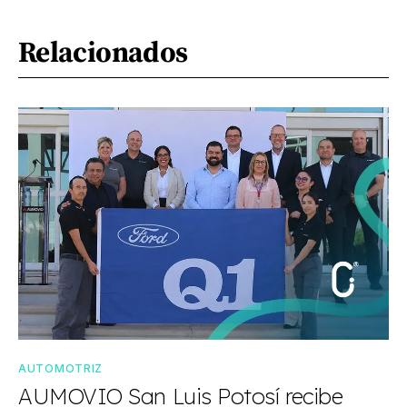
Relacionados
AUTOMOTRIZ
AUMOVIO San Luis Potosí recibe