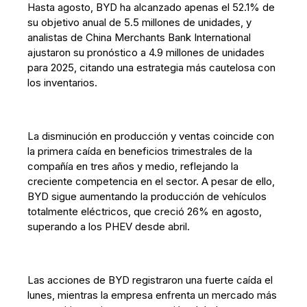
Hasta agosto, BYD ha alcanzado apenas el 52.1% de
su objetivo anual de 5.5 millones de unidades, y
analistas de China Merchants Bank International
ajustaron su pronóstico a 4.9 millones de unidades
para 2025, citando una estrategia más cautelosa con
los inventarios.
La disminución en producción y ventas coincide con
la primera caída en beneficios trimestrales de la
compañía en tres años y medio, reflejando la
creciente competencia en el sector. A pesar de ello,
BYD sigue aumentando la producción de vehículos
totalmente eléctricos, que creció 26% en agosto,
superando a los PHEV desde abril.
Las acciones de BYD registraron una fuerte caída el
lunes, mientras la empresa enfrenta un mercado más