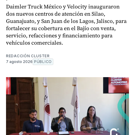
Daimler Truck México y Velocity inauguraron
dos nuevos centros de atención en Silao,
Guanajuato, y San Juan de los Lagos, Jalisco, para
fortalecer su cobertura en el Bajío con venta,
servicio, refacciones y financiamiento para
vehículos comerciales.
REDACCIÓN CLUSTER
7 agosto 2026
PÚBLICO