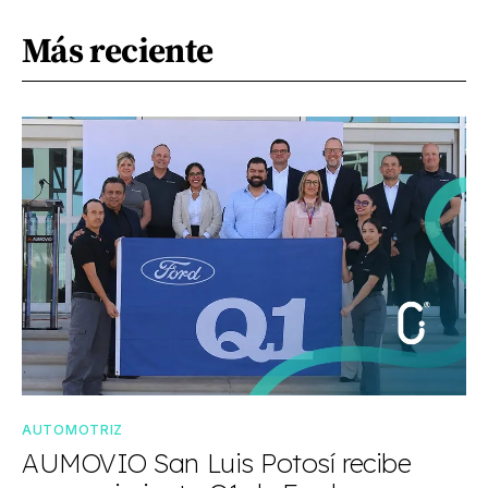
Más reciente
AUTOMOTRIZ
AUMOVIO San Luis Potosí recibe