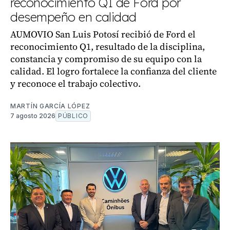
reconocimiento Q1 de Ford por
desempeño en calidad
AUMOVIO San Luis Potosí recibió de Ford el
reconocimiento Q1, resultado de la disciplina,
constancia y compromiso de su equipo con la
calidad. El logro fortalece la confianza del cliente
y reconoce el trabajo colectivo.
MARTÍN GARCÍA LÓPEZ
7 agosto 2026
PÚBLICO