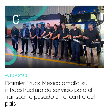
AUTOMOTRIZ
Daimler Truck México amplía su
infraestructura de servicio para el
transporte pesado en el centro del
país