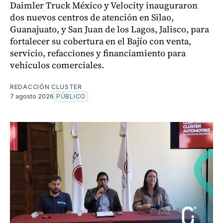
Daimler Truck México y Velocity inauguraron
dos nuevos centros de atención en Silao,
Guanajuato, y San Juan de los Lagos, Jalisco, para
fortalecer su cobertura en el Bajío con venta,
servicio, refacciones y financiamiento para
vehículos comerciales.
REDACCIÓN CLUSTER
7 agosto 2026
PÚBLICO