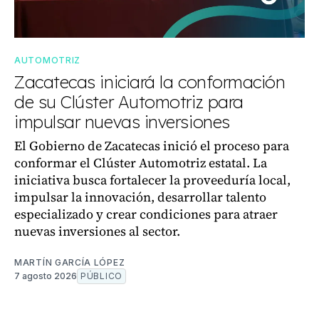
AUTOMOTRIZ
Zacatecas iniciará la conformación
de su Clúster Automotriz para
impulsar nuevas inversiones
El Gobierno de Zacatecas inició el proceso para
conformar el Clúster Automotriz estatal. La
iniciativa busca fortalecer la proveeduría local,
impulsar la innovación, desarrollar talento
especializado y crear condiciones para atraer
nuevas inversiones al sector.
MARTÍN GARCÍA LÓPEZ
7 agosto 2026
PÚBLICO