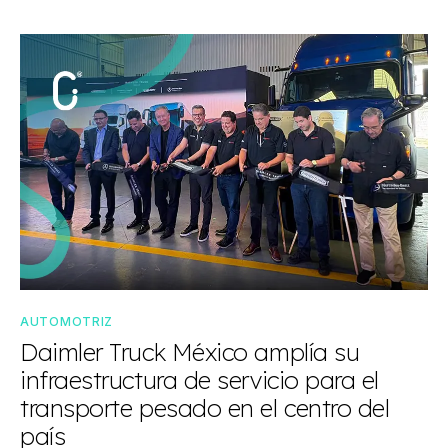
AUTOMOTRIZ
Daimler Truck México amplía su
infraestructura de servicio para el
transporte pesado en el centro del
país