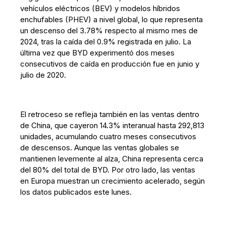
vehículos eléctricos (BEV) y modelos híbridos
enchufables (PHEV) a nivel global, lo que representa
un descenso del 3.78% respecto al mismo mes de
2024, tras la caída del 0.9% registrada en julio. La
última vez que BYD experimentó dos meses
consecutivos de caída en producción fue en junio y
julio de 2020.
El retroceso se refleja también en las ventas dentro
de China, que cayeron 14.3% interanual hasta 292,813
unidades, acumulando cuatro meses consecutivos
de descensos. Aunque las ventas globales se
mantienen levemente al alza, China representa cerca
del 80% del total de BYD. Por otro lado, las ventas
en Europa muestran un crecimiento acelerado, según
los datos publicados este lunes.