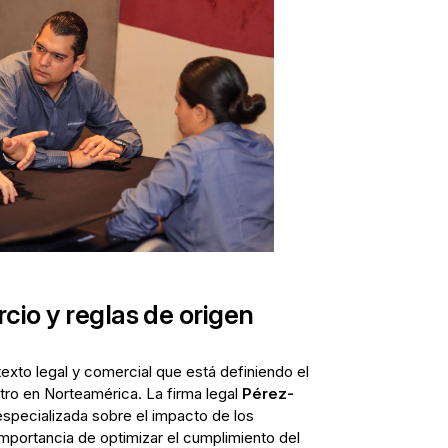
cio y reglas de origen
exto legal y comercial que está definiendo el
tro en Norteamérica. La firma legal
Pérez-
specializada sobre el impacto de los
mportancia de optimizar el cumplimiento del