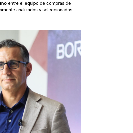
uno
entre el equipo de compras de
amente analizados y seleccionados.