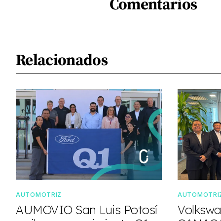
Comentarios
Relacionados
AUTOMOTRIZ
AUTOMOTRI
AUMOVIO San Luis Potosí
Volkswa