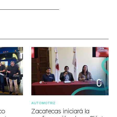
AUTOMOTRIZ
co
Zacatecas iniciará la