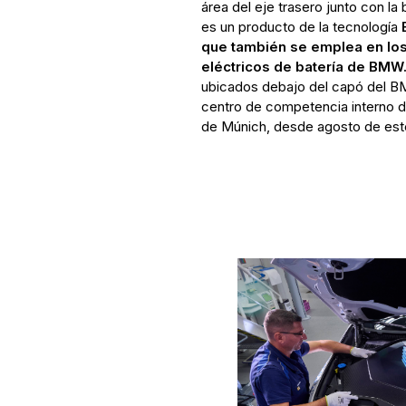
área del eje trasero junto con la 
es un producto de la tecnología
que también se emplea en los
eléctricos de batería de BMW
ubicados debajo del capó del B
centro de competencia interno d
de Múnich, desde agosto de est