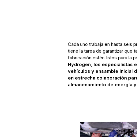
Cada uno trabaja en hasta seis 
tiene la tarea de garantizar que
fabricación estén listos para la 
Hydrogen, los especialistas e
vehículos y ensamble inicial
en estrecha colaboración para
almacenamiento de energía y 