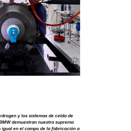
drogen y los sistemas de celda de
r BMW demuestran nuestra suprema
n igual en el campo de la fabricación a