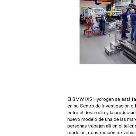
El BMW iX5 Hydrogen se está fa
en su Centro de Investigación e 
entre el desarrollo y la producc
nuevo modelo de una de las mar
personas trabajan allí en el talle
modelos, construcción de vehícul