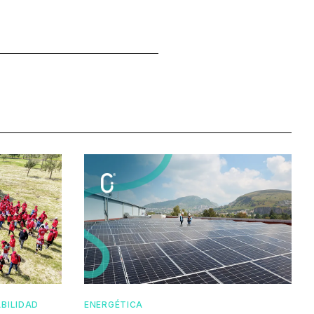
BILIDAD
ENERGÉTICA