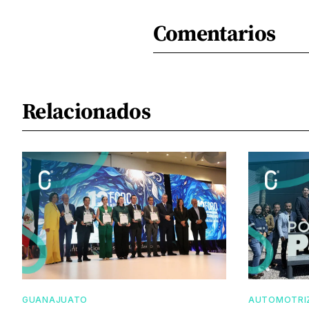
Comentarios
Relacionados
GUANAJUATO
AUTOMOTRI