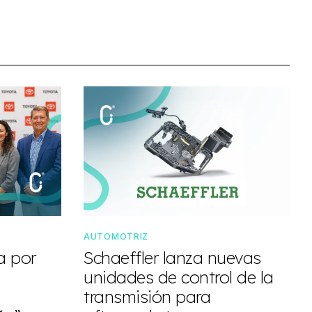
AUTOMOTRIZ
a por
Schaeffler lanza nuevas
unidades de control de la
transmisión para