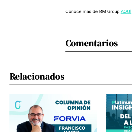
Conoce más de BM Group
AQUÍ
Comentarios
Relacionados