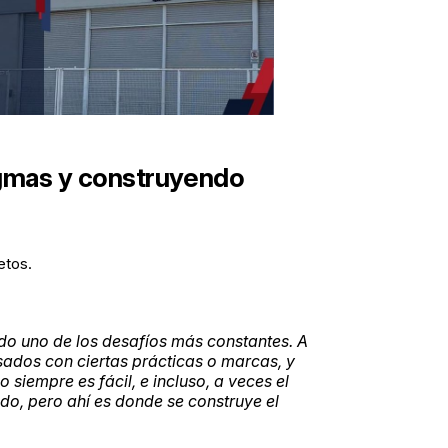
gmas y construyendo
etos.
o uno de los desafíos más constantes. A
sados con ciertas prácticas o marcas, y
siempre es fácil, e incluso, a veces el
do, pero ahí es donde se construye el