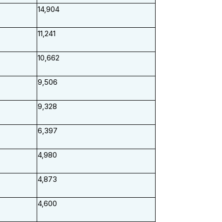
14,904
11,241
10,662
9,506
9,328
6,397
4,980
4,873
4,600