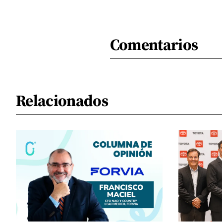
Comentarios
Relacionados