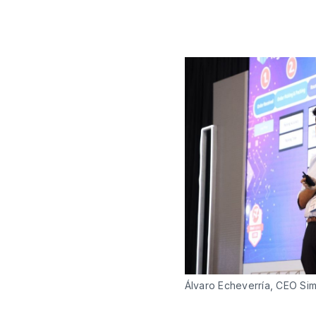
Álvaro Echeverría, CEO Sim