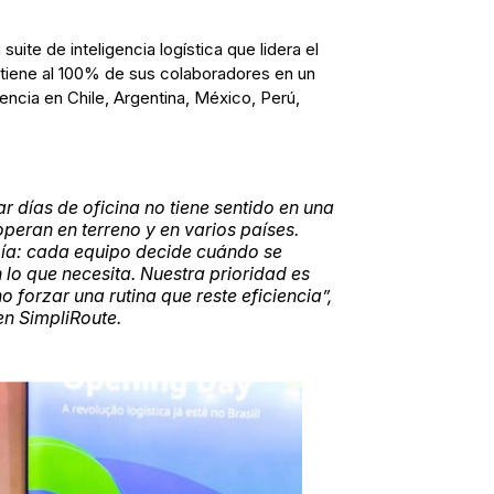
suite de inteligencia logística que lidera el
tiene al 100% de sus colaboradores en un
encia en Chile, Argentina, México, Perú,
ar días de oficina no tiene sentido en una
eran en terreno y en varios países.
ía: cada equipo decide cuándo se
 lo que necesita. Nuestra prioridad es
o forzar una rutina que reste eficiencia”,
n SimpliRoute.