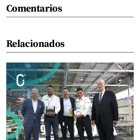
Comentarios
Relacionados