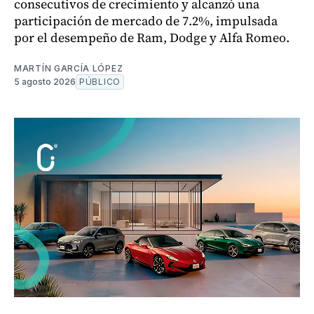
consecutivos de crecimiento y alcanzó una
participación de mercado de 7.2%, impulsada
por el desempeño de Ram, Dodge y Alfa Romeo.
MARTÍN GARCÍA LÓPEZ
5 agosto 2026
PÚBLICO