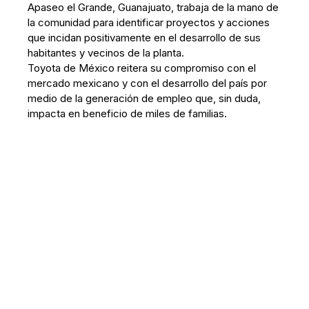
Apaseo el Grande, Guanajuato, trabaja de la mano de
la comunidad para identificar proyectos y acciones
que incidan positivamente en el desarrollo de sus
habitantes y vecinos de la planta.
Toyota de México reitera su compromiso con el
mercado mexicano y con el desarrollo del país por
medio de la generación de empleo que, sin duda,
impacta en beneficio de miles de familias.