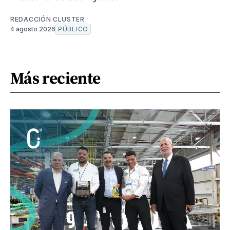
REDACCIÓN CLUSTER
4 agosto 2026
PÚBLICO
Más reciente