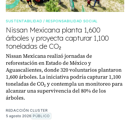
SUSTENTABILIDAD / RESPONSABILIDAD SOCIAL
Nissan Mexicana planta 1,600
árboles y proyecta capturar 1,100
toneladas de CO₂
Nissan Mexicana realizó jornadas de
reforestación en Estado de México y
Aguascalientes, donde 320 voluntarios plantaron
1,600 árboles. La iniciativa podría capturar 1,100
toneladas de CO₂ y contempla un monitoreo para
alcanzar una supervivencia del 80% de los
árboles.
REDACCIÓN CLUSTER
5 agosto 2026
PÚBLICO