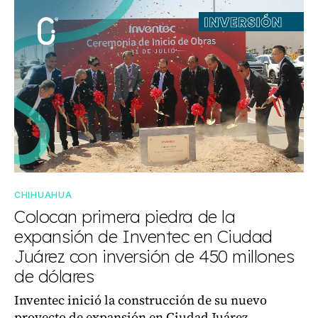
CHIHUAHUA
Colocan primera piedra de la
expansión de Inventec en Ciudad
Juárez con inversión de 450 millones
de dólares
Inventec inició la construcción de su nuevo
proyecto de expansión en Ciudad Juárez,