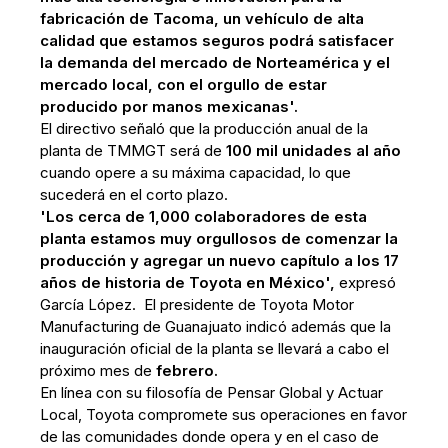
fabricación de Tacoma, un vehículo de alta
calidad que estamos seguros podrá satisfacer
la demanda del mercado de Norteamérica y el
mercado local, con el orgullo de estar
producido por manos mexicanas'.
El directivo señaló que la producción anual de la
planta de TMMGT será de
100 mil unidades al año
cuando opere a su máxima capacidad, lo que
sucederá en el corto plazo.
'Los cerca de 1,000 colaboradores de esta
planta estamos muy orgullosos de comenzar la
producción y agregar un nuevo capítulo a los 17
años de historia de Toyota en México',
expresó
García López. El presidente de Toyota Motor
Manufacturing de Guanajuato indicó además que la
inauguración oficial de la planta se llevará a cabo el
próximo mes de
febrero.
En línea con su filosofía de Pensar Global y Actuar
Local, Toyota compromete sus operaciones en favor
de las comunidades donde opera y en el caso de