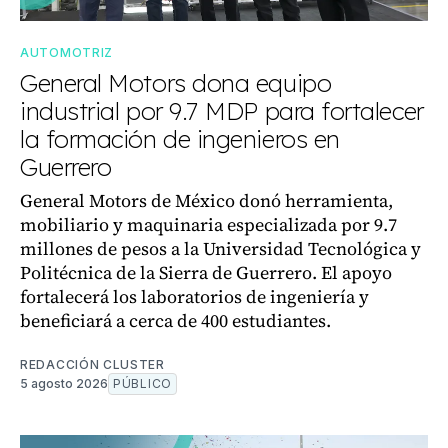
AUTOMOTRIZ
General Motors dona equipo
industrial por 9.7 MDP para fortalecer
la formación de ingenieros en
Guerrero
General Motors de México donó herramienta,
mobiliario y maquinaria especializada por 9.7
millones de pesos a la Universidad Tecnológica y
Politécnica de la Sierra de Guerrero. El apoyo
fortalecerá los laboratorios de ingeniería y
beneficiará a cerca de 400 estudiantes.
REDACCIÓN CLUSTER
5 agosto 2026
PÚBLICO