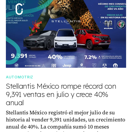
AUTOMOTRIZ
Stellantis México rompe récord con
9,391 ventas en julio y crece 40%
anual
Stellantis México registró el mejor julio de su
historia al vender 9,391 unidades, un crecimiento
anual de 40%. La compañía sumó 10 meses