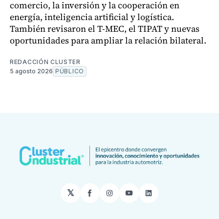
comercio, la inversión y la cooperación en
energía, inteligencia artificial y logística.
También revisaron el T-MEC, el TIPAT y nuevas
oportunidades para ampliar la relación bilateral.
REDACCIÓN CLUSTER
5 agosto 2026
PÚBLICO
𝕏
Facebook
Instagram
YouTube
LinkedIn