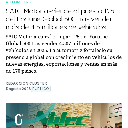
AUTOMOTRIZ
SAIC Motor asciende al puesto 125
del Fortune Global 500 tras vender
más de 4.5 millones de vehículos
SAIC Motor alcanzó el lugar 125 del Fortune
Global 500 tras vender 4.507 millones de
vehículos en 2025. La automotriz fortaleció su
presencia global con crecimiento en vehículos de
nuevas energías, exportaciones y ventas en más
de 170 países.
REDACCIÓN CLUSTER
5 agosto 2026
PÚBLICO