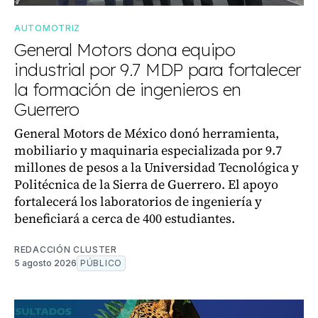
AUTOMOTRIZ
General Motors dona equipo
industrial por 9.7 MDP para fortalecer
la formación de ingenieros en
Guerrero
General Motors de México donó herramienta,
mobiliario y maquinaria especializada por 9.7
millones de pesos a la Universidad Tecnológica y
Politécnica de la Sierra de Guerrero. El apoyo
fortalecerá los laboratorios de ingeniería y
beneficiará a cerca de 400 estudiantes.
REDACCIÓN CLUSTER
5 agosto 2026
PÚBLICO