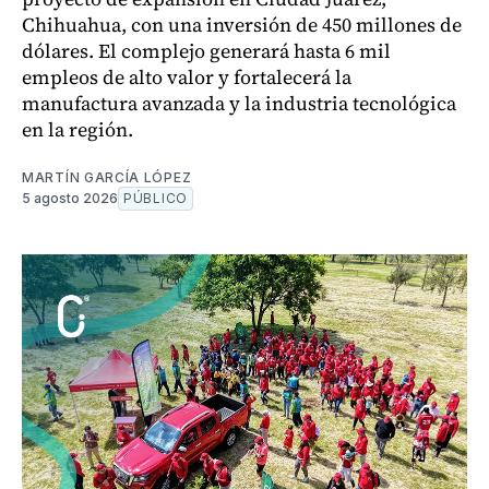
Chihuahua, con una inversión de 450 millones de
dólares. El complejo generará hasta 6 mil
empleos de alto valor y fortalecerá la
manufactura avanzada y la industria tecnológica
en la región.
MARTÍN GARCÍA LÓPEZ
5 agosto 2026
PÚBLICO