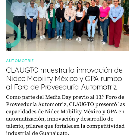
AUTOMOTRIZ
CLAUGTO muestra la innovación de
Nidec Mobility México y GPA rumbo
al Foro de Proveeduría Automotriz
Como parte del Media Day previo al 13.º Foro de
Proveeduría Automotriz, CLAUGTO presentó las
capacidades de Nidec Mobility México y GPA en
automatización, innovación y desarrollo de
talento, pilares que fortalecen la competitividad
industrial de Guanajuato.