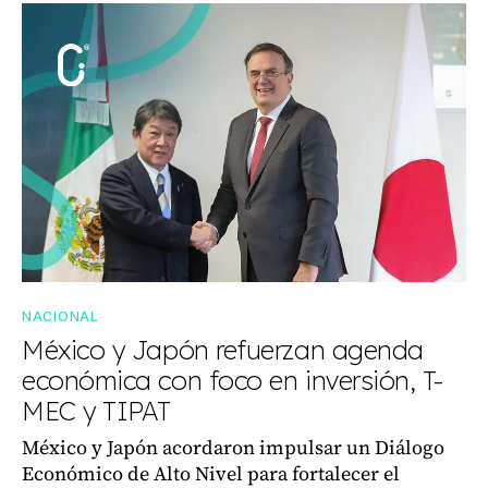
NACIONAL
México y Japón refuerzan agenda
económica con foco en inversión, T-
MEC y TIPAT
México y Japón acordaron impulsar un Diálogo
Económico de Alto Nivel para fortalecer el