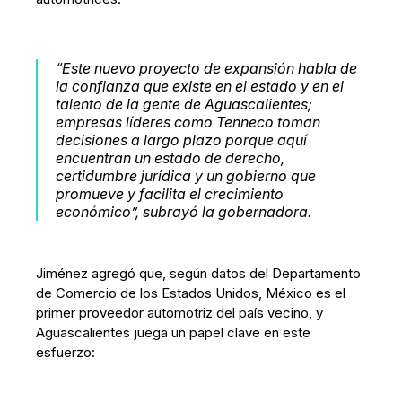
“Este nuevo proyecto de expansión habla de
la confianza que existe en el estado y en el
talento de la gente de Aguascalientes;
empresas líderes como Tenneco toman
decisiones a largo plazo porque aquí
encuentran un estado de derecho,
certidumbre jurídica y un gobierno que
promueve y facilita el crecimiento
económico”, subrayó la gobernadora.
Jiménez agregó que, según datos del Departamento
de Comercio de los Estados Unidos, México es el
primer proveedor automotriz del país vecino, y
Aguascalientes juega un papel clave en este
esfuerzo: