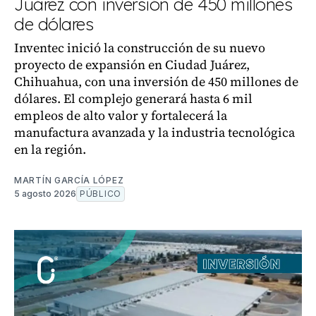
Juárez con inversión de 450 millones
de dólares
Inventec inició la construcción de su nuevo
proyecto de expansión en Ciudad Juárez,
Chihuahua, con una inversión de 450 millones de
dólares. El complejo generará hasta 6 mil
empleos de alto valor y fortalecerá la
manufactura avanzada y la industria tecnológica
en la región.
MARTÍN GARCÍA LÓPEZ
5 agosto 2026
PÚBLICO