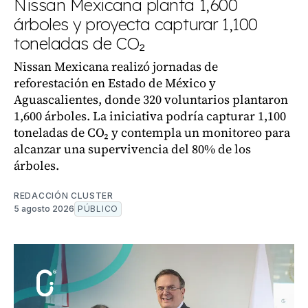
Nissan Mexicana planta 1,600
árboles y proyecta capturar 1,100
toneladas de CO₂
Nissan Mexicana realizó jornadas de
reforestación en Estado de México y
Aguascalientes, donde 320 voluntarios plantaron
1,600 árboles. La iniciativa podría capturar 1,100
toneladas de CO₂ y contempla un monitoreo para
alcanzar una supervivencia del 80% de los
árboles.
REDACCIÓN CLUSTER
5 agosto 2026
PÚBLICO