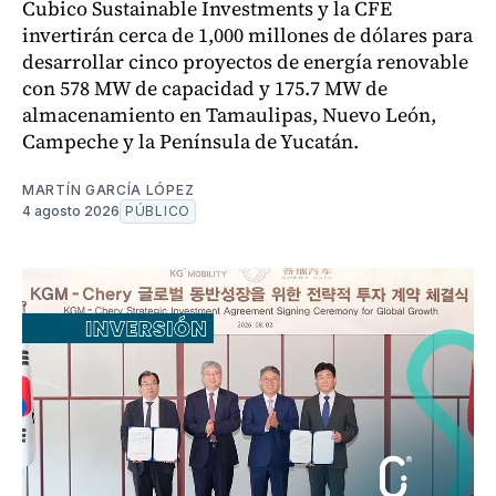
Cubico Sustainable Investments y la CFE
invertirán cerca de 1,000 millones de dólares para
desarrollar cinco proyectos de energía renovable
con 578 MW de capacidad y 175.7 MW de
almacenamiento en Tamaulipas, Nuevo León,
Campeche y la Península de Yucatán.
MARTÍN GARCÍA LÓPEZ
4 agosto 2026
PÚBLICO