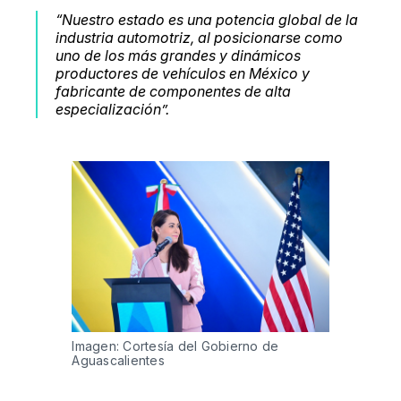
“Nuestro estado es una potencia global de la
industria automotriz, al posicionarse como
uno de los más grandes y dinámicos
productores de vehículos en México y
fabricante de componentes de alta
especialización”.
Imagen: Cortesía del Gobierno de 
Aguascalientes