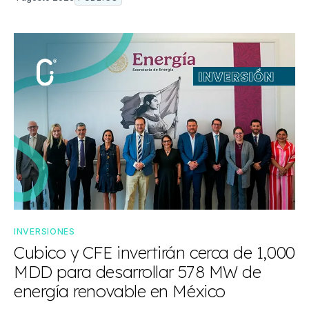
INVERSIONES
Cubico y CFE invertirán cerca de 1,000
MDD para desarrollar 578 MW de
energía renovable en México