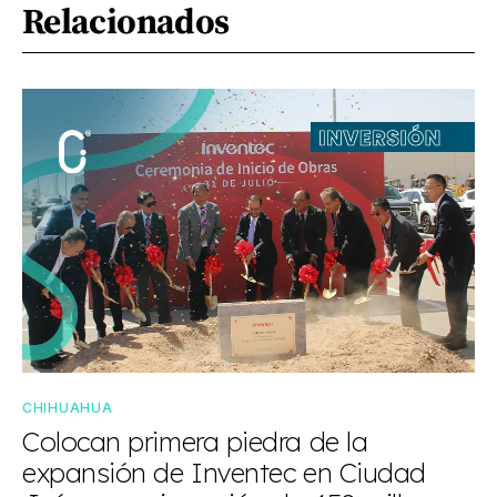
Relacionados
CHIHUAHUA
Colocan primera piedra de la
expansión de Inventec en Ciudad