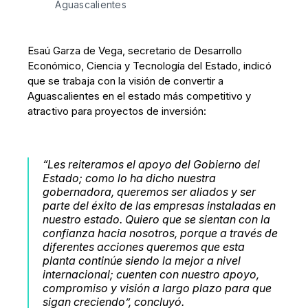
Aguascalientes
Esaú Garza de Vega, secretario de Desarrollo
Económico, Ciencia y Tecnología del Estado, indicó
que se trabaja con la visión de convertir a
Aguascalientes en el estado más competitivo y
atractivo para proyectos de inversión:
“Les reiteramos el apoyo del Gobierno del
Estado; como lo ha dicho nuestra
gobernadora, queremos ser aliados y ser
parte del éxito de las empresas instaladas en
nuestro estado. Quiero que se sientan con la
confianza hacia nosotros, porque a través de
diferentes acciones queremos que esta
planta continúe siendo la mejor a nivel
internacional; cuenten con nuestro apoyo,
compromiso y visión a largo plazo para que
sigan creciendo”, concluyó.