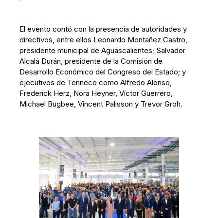
El evento contó con la presencia de autoridades y
directivos, entre ellos Leonardo Montañez Castro,
presidente municipal de Aguascalientes; Salvador
Alcalá Durán, presidente de la Comisión de
Desarrollo Económico del Congreso del Estado; y
ejecutivos de Tenneco como Alfredo Alonso,
Frederick Herz, Nora Heyner, Víctor Guerrero,
Michael Bugbee, Vincent Palisson y Trevor Groh.