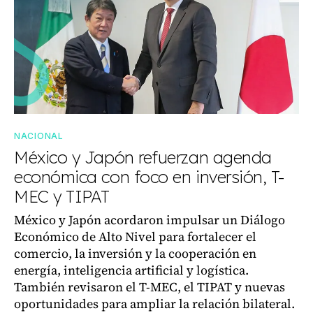
NACIONAL
México y Japón refuerzan agenda
económica con foco en inversión, T-
MEC y TIPAT
México y Japón acordaron impulsar un Diálogo
Económico de Alto Nivel para fortalecer el
comercio, la inversión y la cooperación en
energía, inteligencia artificial y logística.
También revisaron el T-MEC, el TIPAT y nuevas
oportunidades para ampliar la relación bilateral.