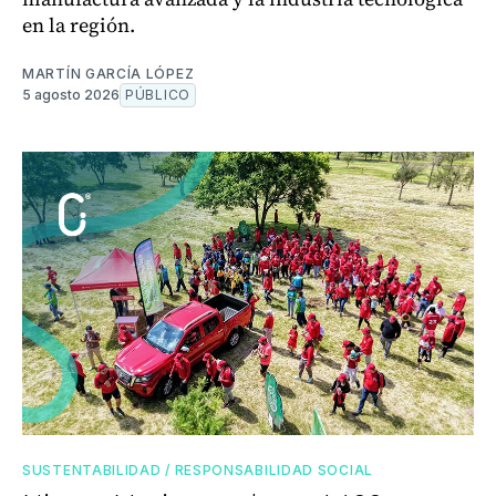
en la región.
MARTÍN GARCÍA LÓPEZ
5 agosto 2026
PÚBLICO
SUSTENTABILIDAD / RESPONSABILIDAD SOCIAL