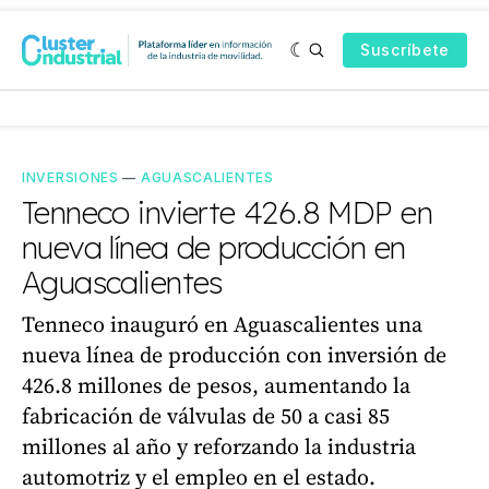
Suscríbete
INVERSIONES
—
AGUASCALIENTES
Tenneco invierte 426.8 MDP en
nueva línea de producción en
Aguascalientes
Tenneco inauguró en Aguascalientes una
nueva línea de producción con inversión de
426.8 millones de pesos, aumentando la
fabricación de válvulas de 50 a casi 85
millones al año y reforzando la industria
automotriz y el empleo en el estado.