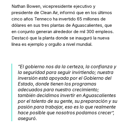
Nathan Bowen, vicepresidente ejecutivo y
presidente de Clean Air, informó que en los últimos
cinco años Tenneco ha invertido 65 millones de
dólares en sus tres plantas de Aguascalientes, que
en conjunto generan alrededor de mil 300 empleos.
Destacó que la planta donde se inauguró la nueva
línea es ejemplo y orgullo a nivel mundial.
“El gobierno nos da la certeza, la confianza y
la seguridad para seguir invirtiendo; nuestra
inversión está apoyada por el Gobierno del
Estado, donde tienen los programas
adecuados para nuestro crecimiento;
también decidimos invertir en Aguascalientes
por el talento de su gente, su preparación y su
pasión para trabajar, eso es lo que realmente
hace posible que nosotros podamos crecer”,
aseguró.