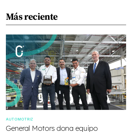
Más reciente
AUTOMOTRIZ
General Motors dona equipo