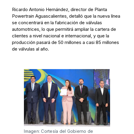
Ricardo Antonio Hernández, director de Planta
Powertrain Aguascalientes, detalló que la nueva línea
se concentrará en la fabricación de válvulas
automotrices, lo que permitirá ampliar la cartera de
clientes a nivel nacional e internacional, y que la
producción pasará de 50 millones a casi 85 millones
de válvulas al año.
Imagen: Cortesía del Gobierno de 