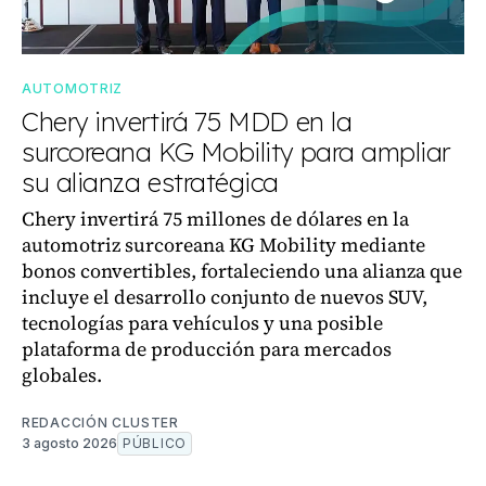
AUTOMOTRIZ
Chery invertirá 75 MDD en la
surcoreana KG Mobility para ampliar
su alianza estratégica
Chery invertirá 75 millones de dólares en la
automotriz surcoreana KG Mobility mediante
bonos convertibles, fortaleciendo una alianza que
incluye el desarrollo conjunto de nuevos SUV,
tecnologías para vehículos y una posible
plataforma de producción para mercados
globales.
REDACCIÓN CLUSTER
3 agosto 2026
PÚBLICO