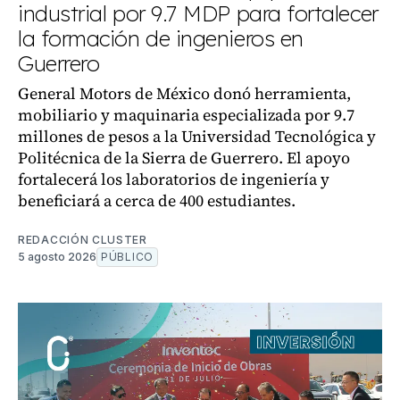
industrial por 9.7 MDP para fortalecer
la formación de ingenieros en
Guerrero
General Motors de México donó herramienta,
mobiliario y maquinaria especializada por 9.7
millones de pesos a la Universidad Tecnológica y
Politécnica de la Sierra de Guerrero. El apoyo
fortalecerá los laboratorios de ingeniería y
beneficiará a cerca de 400 estudiantes.
REDACCIÓN CLUSTER
5 agosto 2026
PÚBLICO