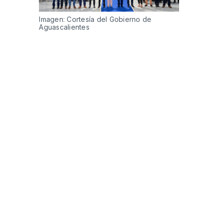
Imagen: Cortesía del Gobierno de 
Aguascalientes