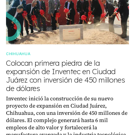
CHIHUAHUA
Colocan primera piedra de la
expansión de Inventec en Ciudad
Juárez con inversión de 450 millones
de dólares
Inventec inició la construcción de su nuevo
proyecto de expansión en Ciudad Juárez,
Chihuahua, con una inversión de 450 millones de
dólares. El complejo generará hasta 6 mil
empleos de alto valor y fortalecerá la
manufactura avanzada y la industria tecnológica