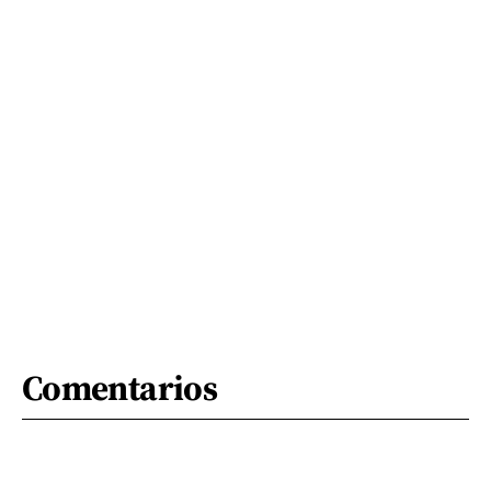
Comentarios