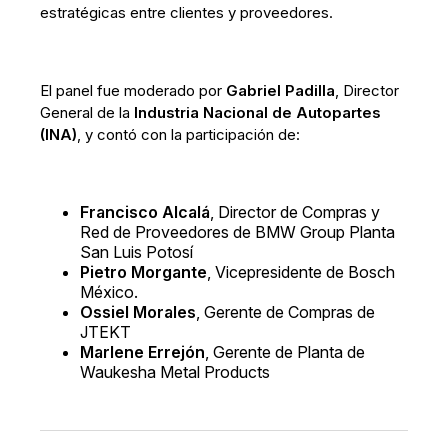
estratégicas entre clientes y proveedores.
El panel fue moderado por
Gabriel Padilla
, Director
General de la
Industria Nacional de Autopartes
(INA)
, y contó con la participación de:
Francisco Alcalá
, Director de Compras y
Red de Proveedores de BMW Group Planta
San Luis Potosí
Pietro Morgante
, Vicepresidente de Bosch
México.
Ossiel Morales
, Gerente de Compras de
JTEKT
Marlene Errejón
, Gerente de Planta de
Waukesha Metal Products