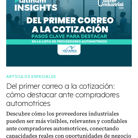
ARTÍCULOS ESPECIALES
Del primer correo a la cotización:
cómo destacar ante compradores
automotrices
Descubre cómo los proveedores industriales
pueden ser más visibles, relevantes y confiables
ante compradores automotrices, conectando
capacidades reales con oportunidades de negocio