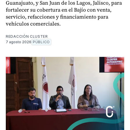
Guanajuato, y San Juan de los Lagos, Jalisco, para
fortalecer su cobertura en el Bajío con venta,
servicio, refacciones y financiamiento para
vehículos comerciales.
REDACCIÓN CLUSTER
7 agosto 2026
PÚBLICO