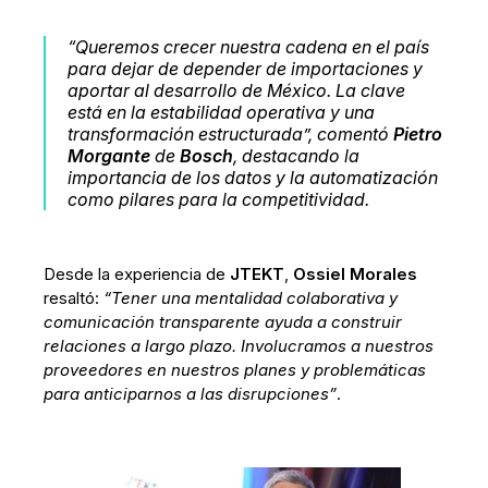
“Queremos crecer nuestra cadena en el país
para dejar de depender de importaciones y
aportar al desarrollo de México. La clave
está en la estabilidad operativa y una
transformación estructurada”
, comentó
Pietro
Morgante
de
Bosch
, destacando la
importancia de los datos y la automatización
como pilares para la competitividad.
Desde la experiencia de
JTEKT
,
Ossiel Morales
resaltó:
“Tener una mentalidad colaborativa y
comunicación transparente ayuda a construir
relaciones a largo plazo. Involucramos a nuestros
proveedores en nuestros planes y problemáticas
para anticiparnos a las disrupciones”
.