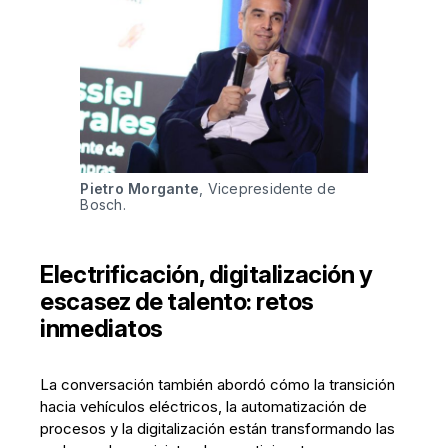
Pietro Morgante
, Vicepresidente de 
Bosch.
Electrificación, digitalización y
escasez de talento: retos
inmediatos
La conversación también abordó cómo la transición
hacia vehículos eléctricos, la automatización de
procesos y la digitalización están transformando las