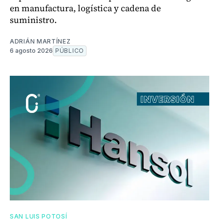
en manufactura, logística y cadena de
suministro.
ADRIÁN MARTÍNEZ
6 agosto 2026
PÚBLICO
SAN LUIS POTOSÍ