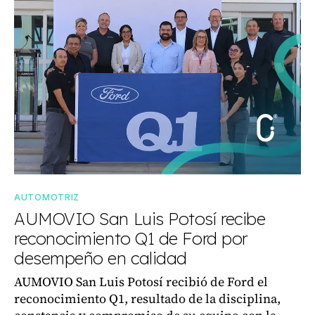
AUTOMOTRIZ
AUMOVIO San Luis Potosí recibe
reconocimiento Q1 de Ford por
desempeño en calidad
AUMOVIO San Luis Potosí recibió de Ford el
reconocimiento Q1, resultado de la disciplina,