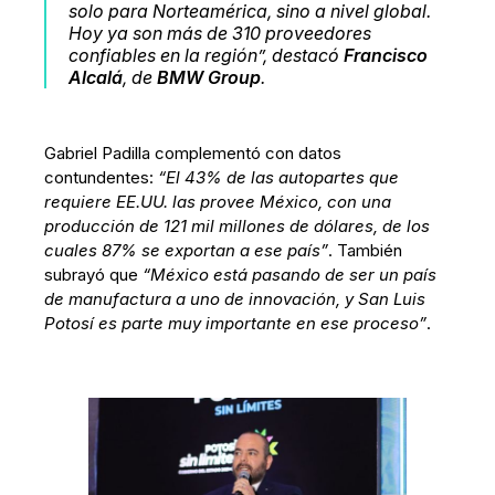
solo para Norteamérica, sino a nivel global.
Hoy ya son más de 310 proveedores
confiables en la región”
, destacó
Francisco
Alcalá
, de
BMW Group
.
Gabriel Padilla complementó con datos
contundentes:
“El 43% de las autopartes que
requiere EE.UU. las provee México, con una
producción de 121 mil millones de dólares, de los
cuales 87% se exportan a ese país”
. También
subrayó que
“México está pasando de ser un país
de manufactura a uno de innovación, y San Luis
Potosí es parte muy importante en ese proceso”
.