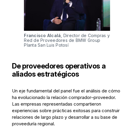
Francisco Alcalá
, Director de Compras y 
Red de Proveedores de BMW Group 
Planta San Luis Potosí
De proveedores operativos a
aliados estratégicos
Un eje fundamental del panel fue el análisis de cómo
ha evolucionado la relación comprador–proveedor.
Las empresas representadas compartieron
experiencias sobre prácticas exitosas para construir
relaciones de largo plazo y desarrollar a su base de
proveeduría regional.