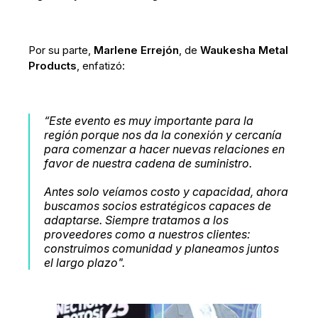
Por su parte,
Marlene Errejón
, de
Waukesha Metal
Products
, enfatizó:
“
Este evento es muy importante para la
región porque nos da la conexión y cercanía
para comenzar a hacer nuevas relaciones en
favor de nuestra cadena de suministro.
Antes solo veíamos costo y capacidad, ahora
buscamos socios estratégicos capaces de
adaptarse. Siempre tratamos a los
proveedores como a nuestros clientes:
construimos comunidad y planeamos juntos
el largo plazo"
.