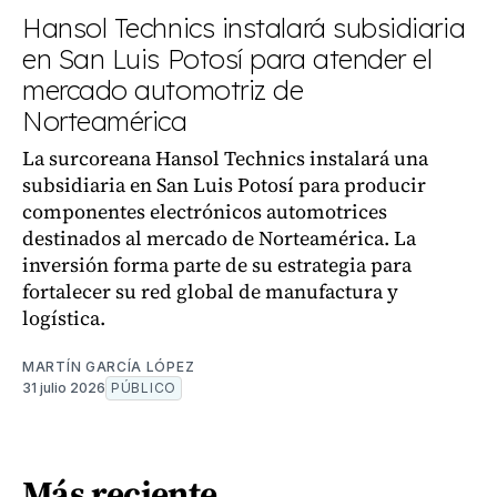
Hansol Technics instalará subsidiaria
en San Luis Potosí para atender el
mercado automotriz de
Norteamérica
La surcoreana Hansol Technics instalará una
subsidiaria en San Luis Potosí para producir
componentes electrónicos automotrices
destinados al mercado de Norteamérica. La
inversión forma parte de su estrategia para
fortalecer su red global de manufactura y
logística.
MARTÍN GARCÍA LÓPEZ
31 julio 2026
PÚBLICO
Más reciente