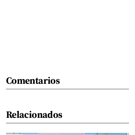
Comentarios
Relacionados