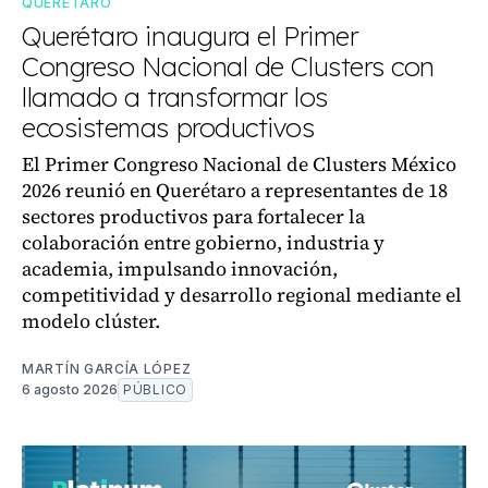
QUERÉTARO
Querétaro inaugura el Primer
Congreso Nacional de Clusters con
llamado a transformar los
ecosistemas productivos
El Primer Congreso Nacional de Clusters México
2026 reunió en Querétaro a representantes de 18
sectores productivos para fortalecer la
colaboración entre gobierno, industria y
academia, impulsando innovación,
competitividad y desarrollo regional mediante el
modelo clúster.
MARTÍN GARCÍA LÓPEZ
6 agosto 2026
PÚBLICO