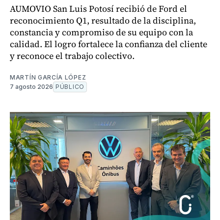
AUMOVIO San Luis Potosí recibió de Ford el
reconocimiento Q1, resultado de la disciplina,
constancia y compromiso de su equipo con la
calidad. El logro fortalece la confianza del cliente
y reconoce el trabajo colectivo.
MARTÍN GARCÍA LÓPEZ
7 agosto 2026
PÚBLICO