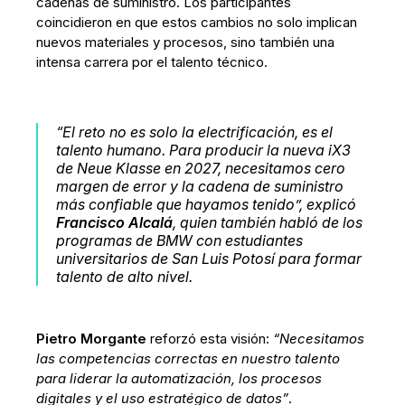
cadenas de suministro. Los participantes
coincidieron en que estos cambios no solo implican
nuevos materiales y procesos, sino también una
intensa carrera por el talento técnico.
“El reto no es solo la electrificación, es el
talento humano. Para producir la nueva iX3
de Neue Klasse en 2027, necesitamos cero
margen de error y la cadena de suministro
más confiable que hayamos tenido”
, explicó
Francisco Alcalá
, quien también habló de los
programas de BMW con estudiantes
universitarios de San Luis Potosí para formar
talento de alto nivel.
Pietro Morgante
reforzó esta visión:
“Necesitamos
las competencias correctas en nuestro talento
para liderar la automatización, los procesos
digitales y el uso estratégico de datos”
.