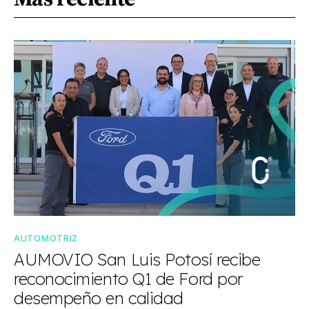
AUTOMOTRIZ
AUMOVIO San Luis Potosí recibe
reconocimiento Q1 de Ford por
desempeño en calidad