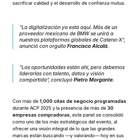
sacrificar calidad y el desarrollo de confianza mutua.
“La digitalización ya está aquí. Más de un
proveedor mexicano de BMW se unirá a
nuestras plataformas globales de Catena-X”
,
anunció con orgullo
Francisco Alcalá
.
“Las oportunidades están ahí, pero debemos
liderarlas con talento, datos y visión
compartida”
, concluyó
Pietro Morgante
.
Con más de
1,000 citas de negocio programadas
durante ACP 2025 y la presencia de más de
30
empresas compradoras
, este panel se consolidó
como uno de los más estratégicos del evento, al
ofrecer una visión integral de lo que las grandes
marcas están buscando —y valorando— hoy en sus