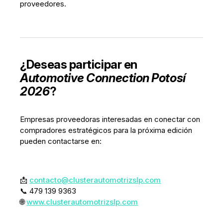
proveedores.
¿Deseas participar en
Automotive Connection Potosí
2026
?
Empresas proveedoras interesadas en conectar con
compradores estratégicos para la próxima edición
pueden contactarse en:
📩
contacto@clusterautomotrizslp.com
📞 479 139 9363
🌐
www.clusterautomotrizslp.com