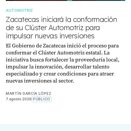
AUTOMOTRIZ
Zacatecas iniciará la conformación
de su Clúster Automotriz para
impulsar nuevas inversiones
El Gobierno de Zacatecas inició el proceso para
conformar el Clúster Automotriz estatal. La
iniciativa busca fortalecer la proveeduría local,
impulsar la innovación, desarrollar talento
especializado y crear condiciones para atraer
nuevas inversiones al sector.
MARTÍN GARCÍA LÓPEZ
7 agosto 2026
PÚBLICO