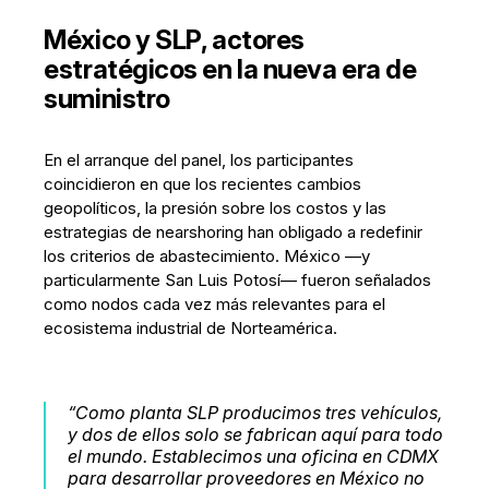
México y SLP, actores
estratégicos en la nueva era de
suministro
En el arranque del panel, los participantes
coincidieron en que los recientes cambios
geopolíticos, la presión sobre los costos y las
estrategias de nearshoring han obligado a redefinir
los criterios de abastecimiento. México —y
particularmente San Luis Potosí— fueron señalados
como nodos cada vez más relevantes para el
ecosistema industrial de Norteamérica.
“Como planta SLP producimos tres vehículos,
y dos de ellos solo se fabrican aquí para todo
el mundo. Establecimos una oficina en CDMX
para desarrollar proveedores en México no