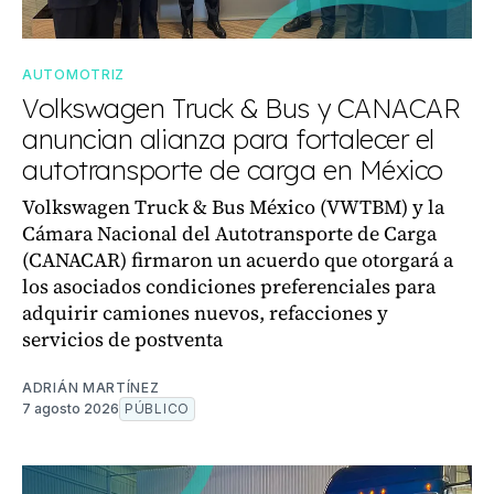
AUTOMOTRIZ
Volkswagen Truck & Bus y CANACAR
anuncian alianza para fortalecer el
autotransporte de carga en México
Volkswagen Truck & Bus México (VWTBM) y la
Cámara Nacional del Autotransporte de Carga
(CANACAR) firmaron un acuerdo que otorgará a
los asociados condiciones preferenciales para
adquirir camiones nuevos, refacciones y
servicios de postventa
ADRIÁN MARTÍNEZ
7 agosto 2026
PÚBLICO