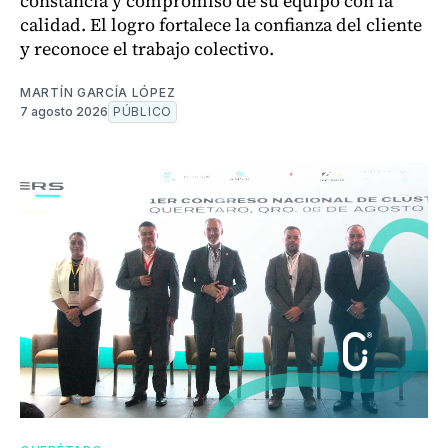
constancia y compromiso de su equipo con la
calidad. El logro fortalece la confianza del cliente
y reconoce el trabajo colectivo.
MARTÍN GARCÍA LÓPEZ
7 agosto 2026
PÚBLICO