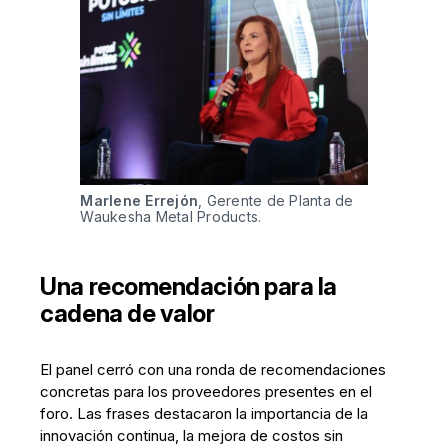
Marlene Errejón
, Gerente de Planta de 
Waukesha Metal Products.
Una recomendación para la
cadena de valor
El panel cerró con una ronda de recomendaciones
concretas para los proveedores presentes en el
foro. Las frases destacaron la importancia de la
innovación continua, la mejora de costos sin