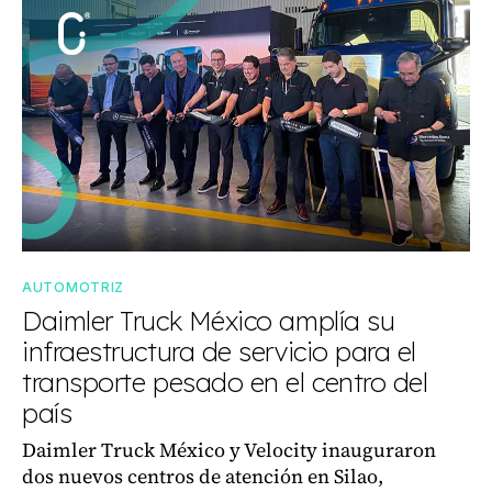
AUTOMOTRIZ
Daimler Truck México amplía su
infraestructura de servicio para el
transporte pesado en el centro del
país
Daimler Truck México y Velocity inauguraron
dos nuevos centros de atención en Silao,