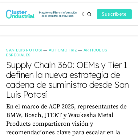
Suscríbete
SAN LUIS POTOSÍ
—
AUTOMOTRIZ
—
ARTÍCULOS
ESPECIALES
Supply Chain 360: OEMs y Tier 1
definen la nueva estrategia de
cadena de suministro desde San
Luis Potosí
En el marco de ACP 2025, representantes de
BMW, Bosch, JTEKT y Waukesha Metal
Products compartieron visión y
recomendaciones clave para escalar en la