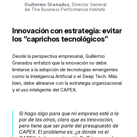
Guillermo Granados
, Director General 
de The Business Performance Institute
Innovación con estrategia: evitar
los “caprichos tecnológicos”
Desde la perspectiva empresarial, Guillermo
Granados enfatizó que la innovación no debe
limitarse a la adopción de tecnologías emergentes
como la Inteligencia Artificial o el Deep Tech. Más
bien, debe alinearse con la estrategia organizacional
y el uso inteligente del CAPEX.
Si hago algo para que mi empresa esté a la
par de las otras, claro que es innovación,
pero tiene que ser parte del presupuesto de
CAPEX. El problema es: ¿a dónde va el