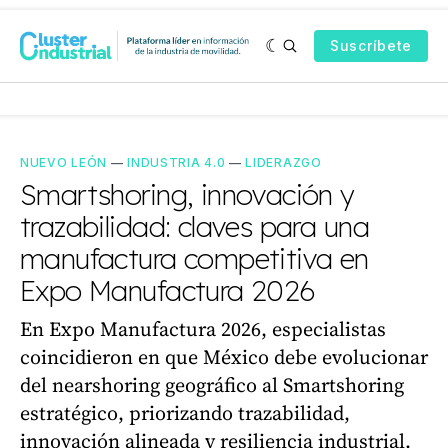
Suscríbete
NUEVO LEÓN
—
INDUSTRIA 4.0
—
LIDERAZGO
Smartshoring, innovación y
trazabilidad: claves para una
manufactura competitiva en
Expo Manufactura 2026
En Expo Manufactura 2026, especialistas
coincidieron en que México debe evolucionar
del nearshoring geográfico al Smartshoring
estratégico, priorizando trazabilidad,
innovación alineada y resiliencia industrial.