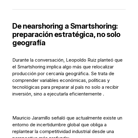
De nearshoring a Smartshoring:
preparación estratégica, no solo
geografía
Durante la conversación, Leopoldo Ruiz planteó que
el Smartshoring implica algo más que relocalizar
producción por cercanía geográfica. Se trata de
comprender variables económicas, políticas y
tecnológicas para preparar al país no solo a recibir
inversión, sino a ejecutarla eficientemente .
Mauricio Jaramillo señaló que actualmente existe un
entorno de incertidumbre global que obliga a
replantear la competitividad industrial desde una