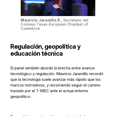
Mauricio Jaramillo R.
, Secretario del 
Consejo Texas-European Chamber of 
Commerce
Regulación, geopolítica y
educación técnica
El panel también abordó la brecha entre avance
tecnológico y regulación. Mauricio Jaramillo recordó
que la tecnología suele avanzar más rápido que los
marcos normativos, y recomendó seguir el camino
trazado por el T-MEC ante el actual entorno
geopolítico .