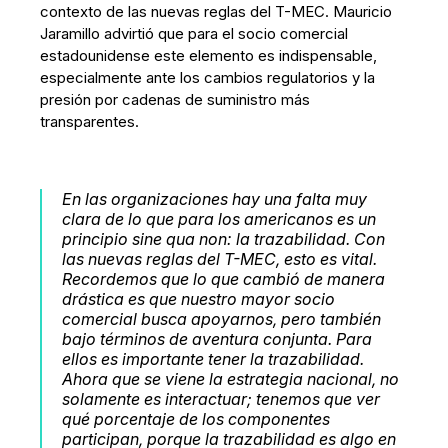
contexto de las nuevas reglas del T-MEC. Mauricio
Jaramillo advirtió que para el socio comercial
estadounidense este elemento es indispensable,
especialmente ante los cambios regulatorios y la
presión por cadenas de suministro más
transparentes.
En las organizaciones hay una falta muy
clara de lo que para los americanos es un
principio
sine qua non
: la trazabilidad. Con
las nuevas reglas del T-MEC, esto es vital.
Recordemos que lo que cambió de manera
drástica es que nuestro mayor socio
comercial busca apoyarnos, pero también
bajo términos de aventura conjunta. Para
ellos es importante tener la trazabilidad.
Ahora que se viene la estrategia nacional, no
solamente es interactuar; tenemos que ver
qué porcentaje de los componentes
participan, porque la trazabilidad es algo en