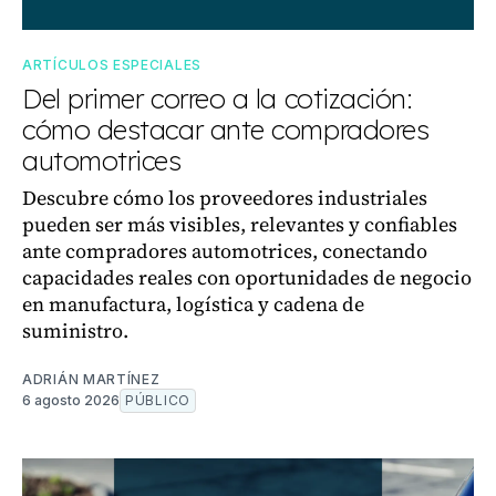
ARTÍCULOS ESPECIALES
Del primer correo a la cotización:
cómo destacar ante compradores
automotrices
Descubre cómo los proveedores industriales
pueden ser más visibles, relevantes y confiables
ante compradores automotrices, conectando
capacidades reales con oportunidades de negocio
en manufactura, logística y cadena de
suministro.
ADRIÁN MARTÍNEZ
6 agosto 2026
PÚBLICO