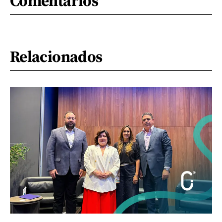
Comentarios
Relacionados