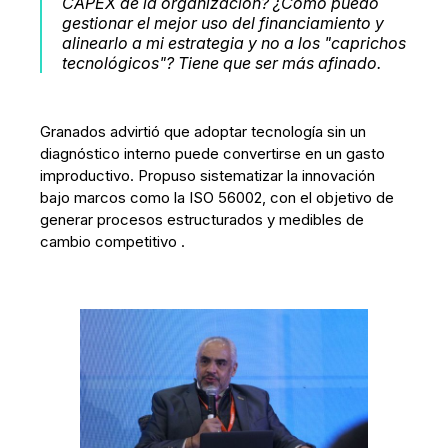
CAPEX de la organización? ¿Cómo puedo
gestionar el mejor uso del financiamiento y
alinearlo a mi estrategia y no a los "caprichos
tecnológicos"? Tiene que ser más afinado.
Granados advirtió que adoptar tecnología sin un
diagnóstico interno puede convertirse en un gasto
improductivo. Propuso sistematizar la innovación
bajo marcos como la ISO 56002, con el objetivo de
generar procesos estructurados y medibles de
cambio competitivo .