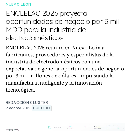
NUEVO LEÓN
ENCLELAC 2026 proyecta
oportunidades de negocio por 3 mil
MDD para la industria de
electrodomésticos
ENCLELAC 2026 reunirá en Nuevo León a
fabricantes, proveedores y especialistas de la
industria de electrodomésticos con una
expectativa de generar oportunidades de negocio
por 3 mil millones de dólares, impulsando la
manufactura inteligente y la innovación
tecnológica.
REDACCIÓN CLUSTER
7 agosto 2026
PÚBLICO