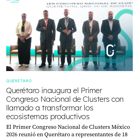
QUERÉTARO
Querétaro inaugura el Primer
Congreso Nacional de Clusters con
llamado a transformar los
ecosistemas productivos
El Primer Congreso Nacional de Clusters México
2026 reunió en Querétaro a representantes de 18