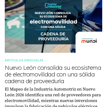
ARTÍCULOS ESPECIALES
Nuevo León consolida su ecosistema
de electromovilidad con una sólida
cadena de proveeduría
El Mapeo de la Industria Automotriz en Nuevo
León 2026 identifica una red de proveedores para
electromovilidad, mientras nuevas inversiones
impulsan la fabricación de vehículos eléctricos.