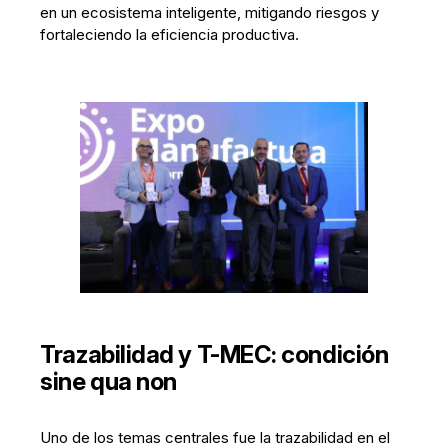
en un ecosistema inteligente, mitigando riesgos y
fortaleciendo la eficiencia productiva.
Trazabilidad y T-MEC: condición
sine qua non
Uno de los temas centrales fue la trazabilidad en el