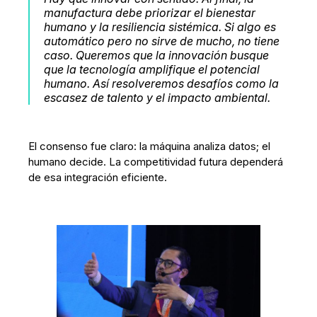
manufactura debe priorizar el bienestar
humano y la resiliencia sistémica. Si algo es
automático pero no sirve de mucho, no tiene
caso. Queremos que la innovación busque
que la tecnología amplifique el potencial
humano. Así resolveremos desafíos como la
escasez de talento y el impacto ambiental.
El consenso fue claro: la máquina analiza datos; el
humano decide. La competitividad futura dependerá
de esa integración eficiente.