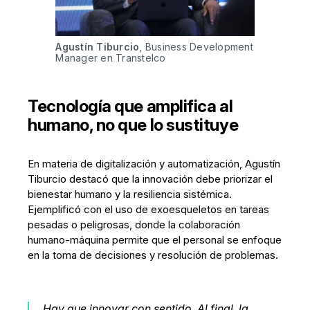
Agustín Tiburcio
, Business Development 
Manager en Transtelco
Tecnología que amplifica al
humano, no que lo sustituye
En materia de digitalización y automatización, Agustín
Tiburcio destacó que la innovación debe priorizar el
bienestar humano y la resiliencia sistémica.
Ejemplificó con el uso de exoesqueletos en tareas
pesadas o peligrosas, donde la colaboración
humano-máquina permite que el personal se enfoque
en la toma de decisiones y resolución de problemas.
Hay que innovar con sentido. Al final, la