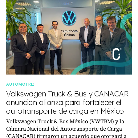
AUTOMOTRIZ
Volkswagen Truck & Bus y CANACAR
anuncian alianza para fortalecer el
autotransporte de carga en México
Volkswagen Truck & Bus México (VWTBM) y la
Cámara Nacional del Autotransporte de Carga
(CANACAR) firmaron un acuerdo que otorgará a