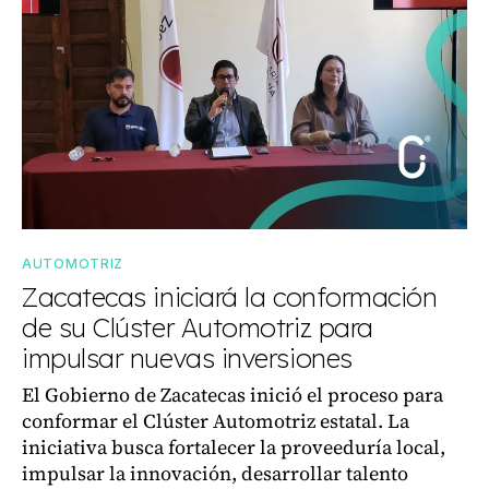
AUTOMOTRIZ
Zacatecas iniciará la conformación
de su Clúster Automotriz para
impulsar nuevas inversiones
El Gobierno de Zacatecas inició el proceso para
conformar el Clúster Automotriz estatal. La
iniciativa busca fortalecer la proveeduría local,
impulsar la innovación, desarrollar talento