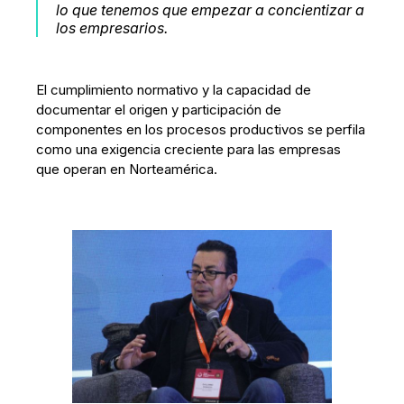
lo que tenemos que empezar a concientizar a
los empresarios.
El cumplimiento normativo y la capacidad de
documentar el origen y participación de
componentes en los procesos productivos se perfila
como una exigencia creciente para las empresas
que operan en Norteamérica.