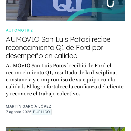
AUTOMOTRIZ
AUMOVIO San Luis Potosí recibe
reconocimiento Q1 de Ford por
desempeño en calidad
AUMOVIO San Luis Potosí recibió de Ford el
reconocimiento Q1, resultado de la disciplina,
constancia y compromiso de su equipo con la
calidad. El logro fortalece la confianza del cliente
y reconoce el trabajo colectivo.
MARTÍN GARCÍA LÓPEZ
7 agosto 2026
PÚBLICO