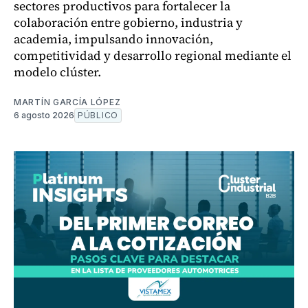
sectores productivos para fortalecer la
colaboración entre gobierno, industria y
academia, impulsando innovación,
competitividad y desarrollo regional mediante el
modelo clúster.
MARTÍN GARCÍA LÓPEZ
6 agosto 2026
PÚBLICO