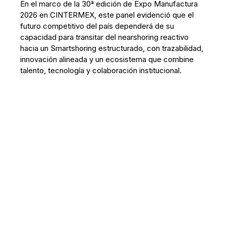
En el marco de la 30ª edición de Expo Manufactura
2026 en CINTERMEX, este panel evidenció que el
futuro competitivo del país dependerá de su
capacidad para transitar del nearshoring reactivo
hacia un Smartshoring estructurado, con trazabilidad,
innovación alineada y un ecosistema que combine
talento, tecnología y colaboración institucional.