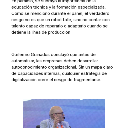
En paralelo, se subrayó la importancia de la
educación técnica y la formación especializada.
Como se mencionó durante el panel, el verdadero
riesgo no es que un robot falle, sino no contar con
talento capaz de repararlo o adaptarlo cuando se
detiene la línea de producción .
Guillermo Granados concluyó que antes de
automatizar, las empresas deben desarrollar
autoconocimiento organizacional. Sin un mapa claro
de capacidades internas, cualquier estrategia de
digitalización corre el riesgo de fragmentarse.