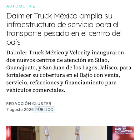
AUTOMOTRIZ
Daimler Truck México amplía su
infraestructura de servicio para el
transporte pesado en el centro del
país
Daimler Truck México y Velocity inauguraron
dos nuevos centros de atención en Silao,
Guanajuato, y San Juan de los Lagos, Jalisco, para
fortalecer su cobertura en el Bajío con venta,
servicio, refacciones y financiamiento para
vehículos comerciales.
REDACCIÓN CLUSTER
7 agosto 2026
PÚBLICO