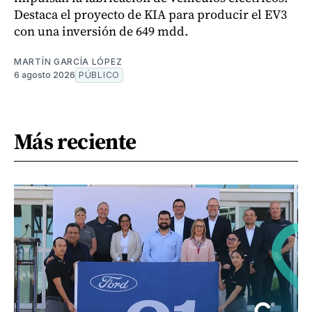
Destaca el proyecto de KIA para producir el EV3
con una inversión de 649 mdd.
MARTÍN GARCÍA LÓPEZ
6 agosto 2026
PÚBLICO
Más reciente