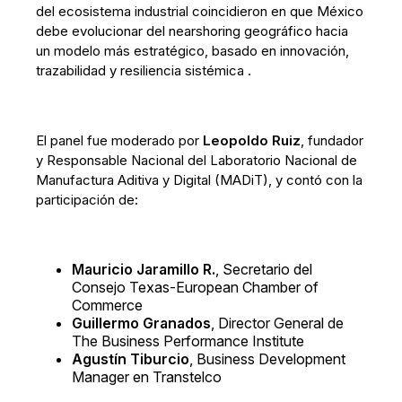
del ecosistema industrial coincidieron en que México
debe evolucionar del nearshoring geográfico hacia
un modelo más estratégico, basado en innovación,
trazabilidad y resiliencia sistémica .
El panel fue moderado por
Leopoldo Ruiz
, fundador
y Responsable Nacional del Laboratorio Nacional de
Manufactura Aditiva y Digital (MADiT), y contó con la
participación de:
Mauricio Jaramillo R.
, Secretario del
Consejo Texas-European Chamber of
Commerce
Guillermo Granados
, Director General de
The Business Performance Institute
Agustín Tiburcio
, Business Development
Manager en Transtelco