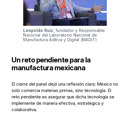
Leopoldo Ruiz
, fundador y Responsable 
Nacional del Laboratorio Nacional de 
Manufactura Aditiva y Digital (MADiT)
Un reto pendiente para la
manufactura mexicana
El cierre del panel dejó una reflexión clara: México no
solo comercia materias primas, sino tecnología. El
reto pendiente es asegurar que dicha tecnología se
implemente de manera efectiva, estratégica y
colaborativa.