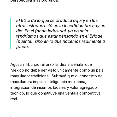
perspectiva más profunda:
El 80% de lo que se produce aquí y en los
otros estados está en la incertidumbre hoy en
día. En el fondo industrial, ya no solo
tendríamos que estar pensando en el
Bridge
(puente), sino en lo que hacemos realmente a
fondo.
Agustín Tiburcio reforzó la idea al señalar que
México no debe ser visto únicamente como un país
maquilador tradicional. Subrayó que el concepto de
maquiladora implica inteligencia mexicana,
integración de insumos locales y valor agregado
técnico, lo que constituye una ventaja competitiva
real.