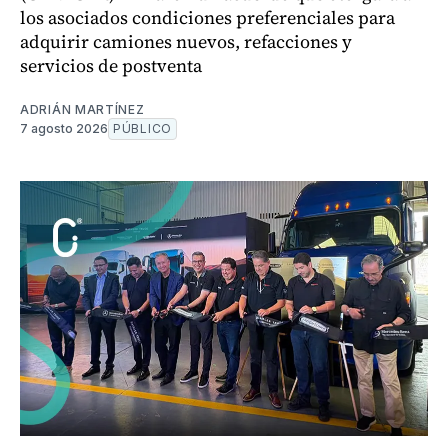
los asociados condiciones preferenciales para
adquirir camiones nuevos, refacciones y
servicios de postventa
ADRIÁN MARTÍNEZ
7 agosto 2026
PÚBLICO