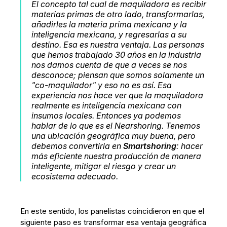
El concepto tal cual de maquiladora es recibir
materias primas de otro lado, transformarlas,
añadirles la materia prima mexicana y la
inteligencia mexicana, y regresarlas a su
destino. Esa es nuestra ventaja. Las personas
que hemos trabajado 30 años en la industria
nos damos cuenta de que a veces se nos
desconoce; piensan que somos solamente un
"co-maquilador" y eso no es así. Esa
experiencia nos hace ver que la maquiladora
realmente es inteligencia mexicana con
insumos locales. Entonces ya podemos
hablar de lo que es el Nearshoring. Tenemos
una ubicación geográfica muy buena, pero
debemos convertirla en
Smartshoring
: hacer
más eficiente nuestra producción de manera
inteligente, mitigar el riesgo y crear un
ecosistema adecuado.
En este sentido, los panelistas coincidieron en que el
siguiente paso es transformar esa ventaja geográfica