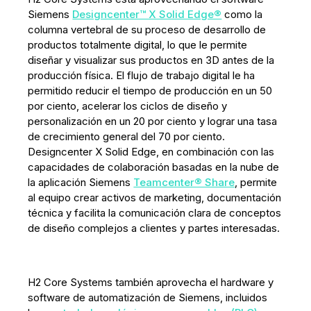
Siemens
Designcenter™ X Solid Edge®
como la
columna vertebral de su proceso de desarrollo de
productos totalmente digital, lo que le permite
diseñar y visualizar sus productos en 3D antes de la
producción física. El flujo de trabajo digital le ha
permitido reducir el tiempo de producción en un 50
por ciento, acelerar los ciclos de diseño y
personalización en un 20 por ciento y lograr una tasa
de crecimiento general del 70 por ciento.
Designcenter X Solid Edge, en combinación con las
capacidades de colaboración basadas en la nube de
la aplicación Siemens
Teamcenter® Share
, permite
al equipo crear activos de marketing, documentación
técnica y facilita la comunicación clara de conceptos
de diseño complejos a clientes y partes interesadas.
H2 Core Systems también aprovecha el hardware y
software de automatización de Siemens, incluidos