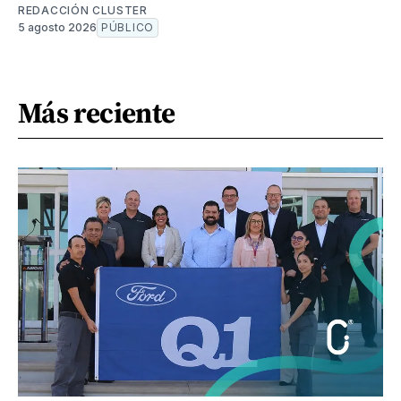
REDACCIÓN CLUSTER
5 agosto 2026
PÚBLICO
Más reciente