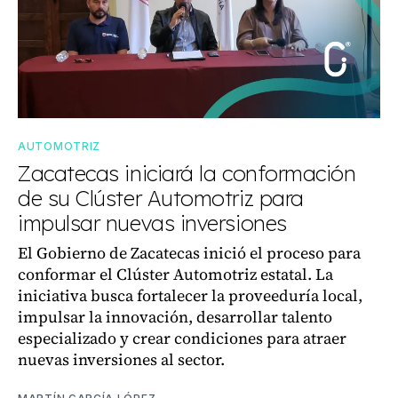
AUTOMOTRIZ
Zacatecas iniciará la conformación
de su Clúster Automotriz para
impulsar nuevas inversiones
El Gobierno de Zacatecas inició el proceso para
conformar el Clúster Automotriz estatal. La
iniciativa busca fortalecer la proveeduría local,
impulsar la innovación, desarrollar talento
especializado y crear condiciones para atraer
nuevas inversiones al sector.