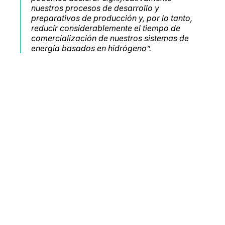
nuestros procesos de desarrollo y
preparativos de producción y, por lo tanto,
reducir considerablemente el tiempo de
comercialización de nuestros sistemas de
energía basados en hidrógeno”.