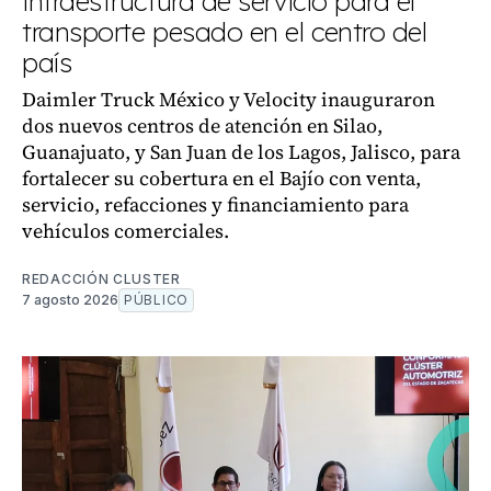
infraestructura de servicio para el
transporte pesado en el centro del
país
Daimler Truck México y Velocity inauguraron
dos nuevos centros de atención en Silao,
Guanajuato, y San Juan de los Lagos, Jalisco, para
fortalecer su cobertura en el Bajío con venta,
servicio, refacciones y financiamiento para
vehículos comerciales.
REDACCIÓN CLUSTER
7 agosto 2026
PÚBLICO