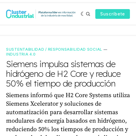
Suscríbete
SUSTENTABILIDAD / RESPONSABILIDAD SOCIAL
—
INDUSTRIA 4.0
Siemens impulsa sistemas de
hidrógeno de H2 Core y reduce
50% el tiempo de producción
Siemens informó que H2 Core Systems utiliza
Siemens Xcelerator y soluciones de
automatización para desarrollar sistemas
modulares de energía basados en hidrógeno,
reduciendo 50% los tiempos de producción y