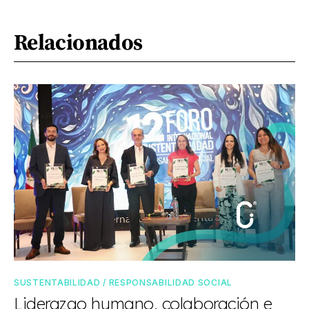
Relacionados
SUSTENTABILIDAD / RESPONSABILIDAD SOCIAL
Liderazgo humano, colaboración e