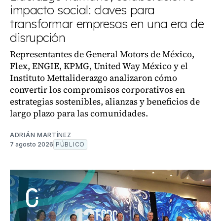
impacto social: claves para
transformar empresas en una era de
disrupción
Representantes de General Motors de México,
Flex, ENGIE, KPMG, United Way México y el
Instituto Mettaliderazgo analizaron cómo
convertir los compromisos corporativos en
estrategias sostenibles, alianzas y beneficios de
largo plazo para las comunidades.
ADRIÁN MARTÍNEZ
7 agosto 2026
PÚBLICO