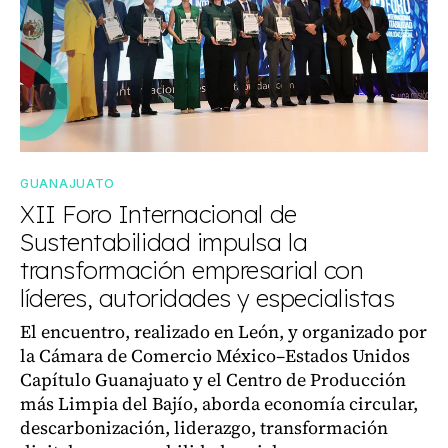
GUANAJUATO
XII Foro Internacional de
Sustentabilidad impulsa la
transformación empresarial con
líderes, autoridades y especialistas
El encuentro, realizado en León, y organizado por
la Cámara de Comercio México–Estados Unidos
Capítulo Guanajuato y el Centro de Producción
más Limpia del Bajío, aborda economía circular,
descarbonización, liderazgo, transformación