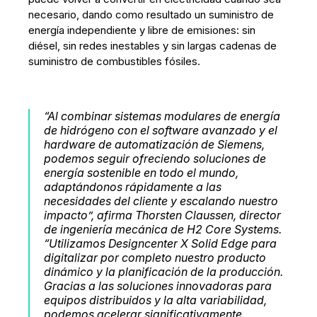
necesario, dando como resultado un suministro de
energía independiente y libre de emisiones: sin
diésel, sin redes inestables y sin largas cadenas de
suministro de combustibles fósiles.
“Al combinar sistemas modulares de energía
de hidrógeno con el software avanzado y el
hardware de automatización de Siemens,
podemos seguir ofreciendo soluciones de
energía sostenible en todo el mundo,
adaptándonos rápidamente a las
necesidades del cliente y escalando nuestro
impacto”, afirma Thorsten Claussen, director
de ingeniería mecánica de H2 Core Systems.
“Utilizamos Designcenter X Solid Edge para
digitalizar por completo nuestro producto
dinámico y la planificación de la producción.
Gracias a las soluciones innovadoras para
equipos distribuidos y la alta variabilidad,
podemos acelerar significativamente