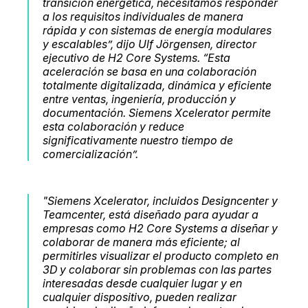
transición energética, necesitamos responder
a los requisitos individuales de manera
rápida y con sistemas de energía modulares
y escalables”, dijo Ulf Jörgensen, director
ejecutivo de H2 Core Systems. “Esta
aceleración se basa en una colaboración
totalmente digitalizada, dinámica y eficiente
entre ventas, ingeniería, producción y
documentación. Siemens Xcelerator permite
esta colaboración y reduce
significativamente nuestro tiempo de
comercialización”.
"Siemens Xcelerator, incluidos Designcenter y
Teamcenter, está diseñado para ayudar a
empresas como H2 Core Systems a diseñar y
colaborar de manera más eficiente; al
permitirles visualizar el producto completo en
3D y colaborar sin problemas con las partes
interesadas desde cualquier lugar y en
cualquier dispositivo, pueden realizar