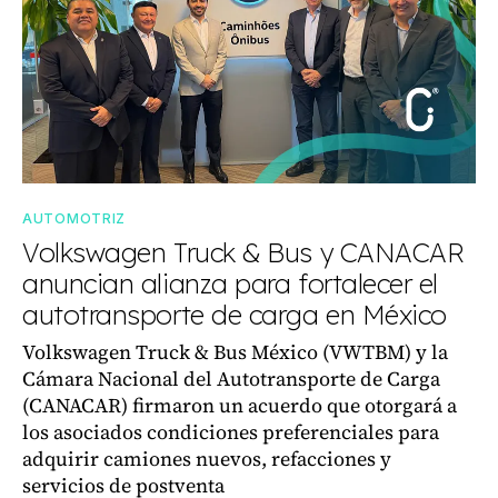
AUTOMOTRIZ
Volkswagen Truck & Bus y CANACAR
anuncian alianza para fortalecer el
autotransporte de carga en México
Volkswagen Truck & Bus México (VWTBM) y la
Cámara Nacional del Autotransporte de Carga
(CANACAR) firmaron un acuerdo que otorgará a
los asociados condiciones preferenciales para
adquirir camiones nuevos, refacciones y
servicios de postventa