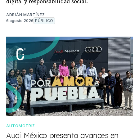
digital y responsabilidad social.
ADRIÁN MARTÍNEZ
6 agosto 2026
PÚBLICO
AUTOMOTRIZ
Audi México presenta avances en