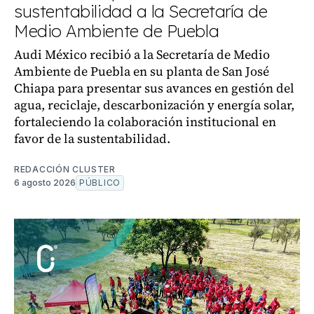
sustentabilidad a la Secretaría de
Medio Ambiente de Puebla
Audi México recibió a la Secretaría de Medio
Ambiente de Puebla en su planta de San José
Chiapa para presentar sus avances en gestión del
agua, reciclaje, descarbonización y energía solar,
fortaleciendo la colaboración institucional en
favor de la sustentabilidad.
REDACCIÓN CLUSTER
6 agosto 2026
PÚBLICO