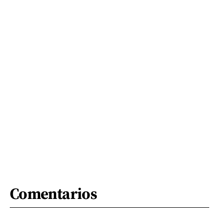
Comentarios