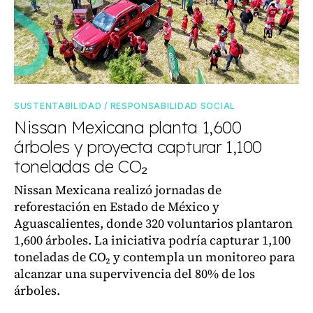
SUSTENTABILIDAD / RESPONSABILIDAD SOCIAL
Nissan Mexicana planta 1,600
árboles y proyecta capturar 1,100
toneladas de CO₂
Nissan Mexicana realizó jornadas de
reforestación en Estado de México y
Aguascalientes, donde 320 voluntarios plantaron
1,600 árboles. La iniciativa podría capturar 1,100
toneladas de CO₂ y contempla un monitoreo para
alcanzar una supervivencia del 80% de los
árboles.