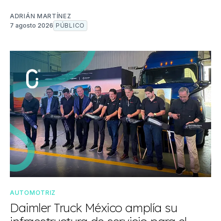
ADRIÁN MARTÍNEZ
7 agosto 2026
PÚBLICO
AUTOMOTRIZ
Daimler Truck México amplía su