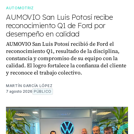
AUTOMOTRIZ
AUMOVIO San Luis Potosí recibe
reconocimiento Q1 de Ford por
desempeño en calidad
AUMOVIO San Luis Potosí recibió de Ford el
reconocimiento Q1, resultado de la disciplina,
constancia y compromiso de su equipo con la
calidad. El logro fortalece la confianza del cliente
y reconoce el trabajo colectivo.
MARTÍN GARCÍA LÓPEZ
7 agosto 2026
PÚBLICO