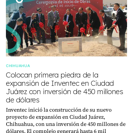
CHIHUAHUA
Colocan primera piedra de la
expansión de Inventec en Ciudad
Juárez con inversión de 450 millones
de dólares
Inventec inició la construcción de su nuevo
proyecto de expansión en Ciudad Juárez,
Chihuahua, con una inversión de 450 millones de
dólares. El complejo generará hasta 6 mil