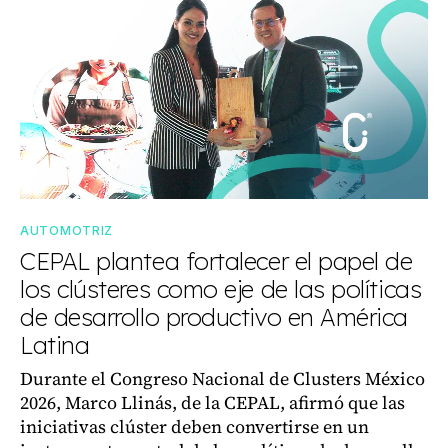
AUTOMOTRIZ
CEPAL plantea fortalecer el papel de
los clústeres como eje de las políticas
de desarrollo productivo en América
Latina
Durante el Congreso Nacional de Clusters México
2026, Marco Llinás, de la CEPAL, afirmó que las
iniciativas clúster deben convertirse en un