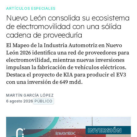
ARTÍCULOS ESPECIALES
Nuevo León consolida su ecosistema
de electromovilidad con una sólida
cadena de proveeduría
El Mapeo de la Industria Automotriz en Nuevo
León 2026 identifica una red de proveedores para
electromovilidad, mientras nuevas inversiones
impulsan la fabricación de vehículos eléctricos.
Destaca el proyecto de KIA para producir el EV3
con una inversión de 649 mdd.
MARTÍN GARCÍA LÓPEZ
6 agosto 2026
PÚBLICO