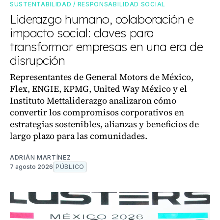
SUSTENTABILIDAD / RESPONSABILIDAD SOCIAL
Liderazgo humano, colaboración e
impacto social: claves para
transformar empresas en una era de
disrupción
Representantes de General Motors de México,
Flex, ENGIE, KPMG, United Way México y el
Instituto Mettaliderazgo analizaron cómo
convertir los compromisos corporativos en
estrategias sostenibles, alianzas y beneficios de
largo plazo para las comunidades.
ADRIÁN MARTÍNEZ
7 agosto 2026
PÚBLICO