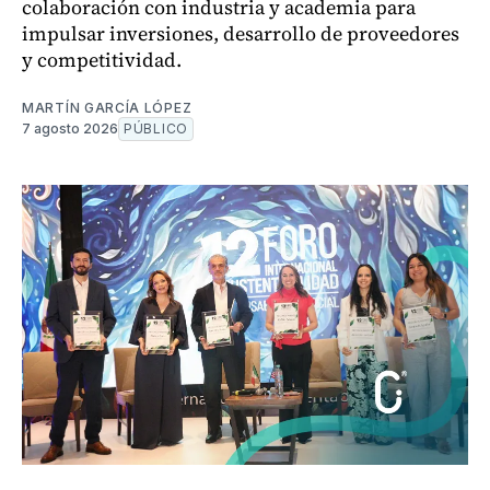
colaboración con industria y academia para
impulsar inversiones, desarrollo de proveedores
y competitividad.
MARTÍN GARCÍA LÓPEZ
7 agosto 2026
PÚBLICO