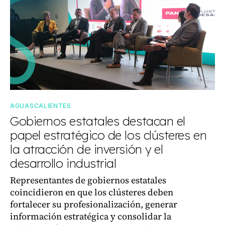
AGUASCALIENTES
Gobiernos estatales destacan el
papel estratégico de los clústeres en
la atracción de inversión y el
desarrollo industrial
Representantes de gobiernos estatales
coincidieron en que los clústeres deben
fortalecer su profesionalización, generar
información estratégica y consolidar la