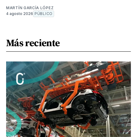
MARTÍN GARCÍA LÓPEZ
4 agosto 2026
PÚBLICO
Más reciente