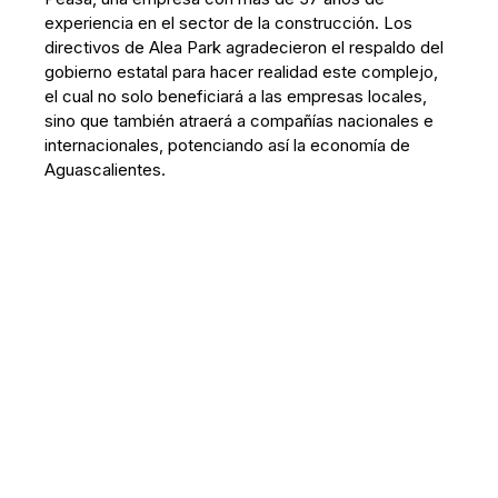
experiencia en el sector de la construcción. Los
directivos de Alea Park agradecieron el respaldo del
gobierno estatal para hacer realidad este complejo,
el cual no solo beneficiará a las empresas locales,
sino que también atraerá a compañías nacionales e
internacionales, potenciando así la economía de
Aguascalientes.