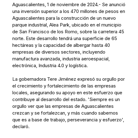
Aguascalientes, 1 de noviembre de 2024.- Se anunció
una inversión superior a los 470 millones de pesos en
Aguascalientes para la construcción de un nuevo
parque industrial, Alea Park, ubicado en el municipio
de San Francisco de los Romo, sobre la carretera 45
norte. Este desarrollo tendrá una superficie de 65
hectáreas y la capacidad de albergar hasta 40
empresas de diversos sectores, incluyendo
manufactura avanzada, industria aeroespacial,
electrónica, Industria 4.0 y logística.
La gobernadora Tere Jiménez expresó su orgullo por
el crecimiento y fortalecimiento de las empresas
locales, asegurando su apoyo en este esfuerzo que
contribuye al desarrollo del estado. 'Siempre es un
orgullo ver que las empresas de Aguascalientes
crezcan y se fortalezcan, y más cuando sabemos
que es a base de trabajo, perseverancia y esfuerzo',
declaró.