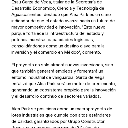
Esaú Garza de Vega, titular de la Secretaría de
Desarrollo Económico, Ciencia y Tecnología de
Aguascalientes, destacó que Alea Park es un claro
indicador de que el estado avanza hacia un futuro de
mayor competitividad e innovación. 'Este nuevo
parque fortalece la infraestructura del estado y
potencia nuestras capacidades logísticas,
consolidándonos como un destino clave para la
inversión y el comercio en México', comentó.
El proyecto no solo atraerá nuevas inversiones, sino
que también generará empleos y fomentará un
entorno industrial de vanguardia. Garza de Vega
enfatizó que Alea Park será un motor de crecimiento,
generando un ecosistema propicio para la innovación
y el desarrollo continuo de sectores variados.
Alea Park se posiciona como un macroproyecto de
lotes industriales que cumple con altos estándares
de calidad, garantizados por Grupo Constructor
Peasa, una empresa con más de 37 años de