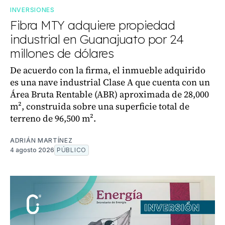
INVERSIONES
Fibra MTY adquiere propiedad
industrial en Guanajuato por 24
millones de dólares
De acuerdo con la firma, el inmueble adquirido
es una nave industrial Clase A que cuenta con un
Área Bruta Rentable (ABR) aproximada de 28,000
m², construida sobre una superficie total de
terreno de 96,500 m².
ADRIÁN MARTÍNEZ
4 agosto 2026
PÚBLICO