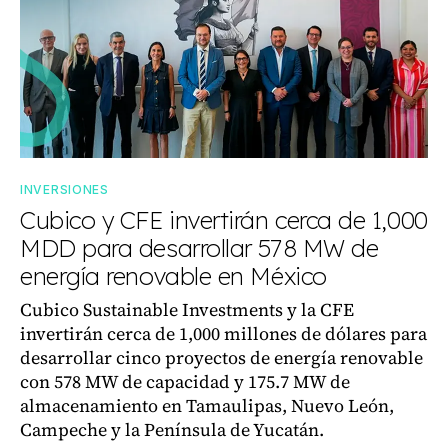
INVERSIONES
Cubico y CFE invertirán cerca de 1,000
MDD para desarrollar 578 MW de
energía renovable en México
Cubico Sustainable Investments y la CFE
invertirán cerca de 1,000 millones de dólares para
desarrollar cinco proyectos de energía renovable
con 578 MW de capacidad y 175.7 MW de
almacenamiento en Tamaulipas, Nuevo León,
Campeche y la Península de Yucatán.