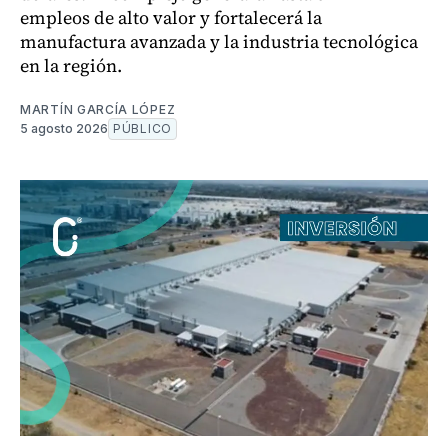
empleos de alto valor y fortalecerá la
manufactura avanzada y la industria tecnológica
en la región.
MARTÍN GARCÍA LÓPEZ
5 agosto 2026
PÚBLICO