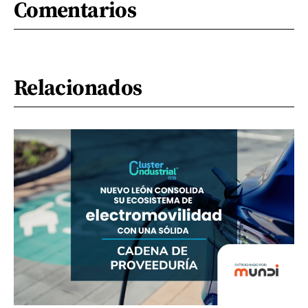
Comentarios
Relacionados