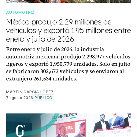
AUTOMOTRIZ
México produjo 2.29 millones de
vehículos y exportó 1.95 millones entre
enero y julio de 2026
Entre enero y julio de 2026, la industria
automotriz mexicana produjo 2,298,977 vehículos
ligeros y exportó 1,950,779 unidades. Solo en julio
se fabricaron 302,673 vehículos y se enviaron al
extranjero 261,534 unidades.
MARTÍN GARCÍA LÓPEZ
7 agosto 2026
PÚBLICO