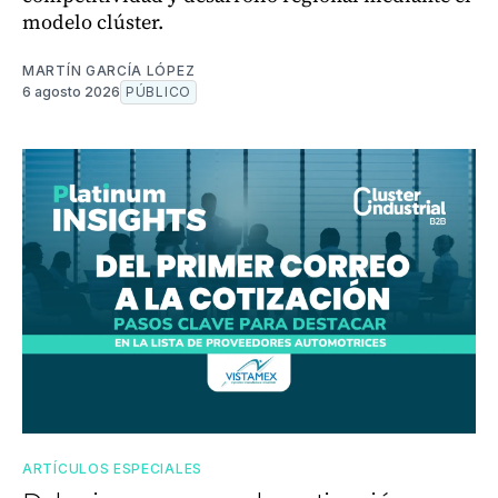
modelo clúster.
MARTÍN GARCÍA LÓPEZ
6 agosto 2026
PÚBLICO
ARTÍCULOS ESPECIALES