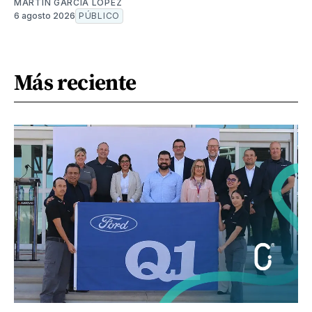
MARTÍN GARCÍA LÓPEZ
6 agosto 2026
PÚBLICO
Más reciente