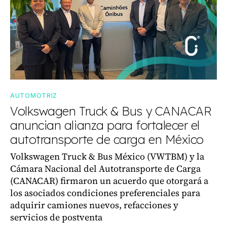
AUTOMOTRIZ
Volkswagen Truck & Bus y CANACAR
anuncian alianza para fortalecer el
autotransporte de carga en México
Volkswagen Truck & Bus México (VWTBM) y la
Cámara Nacional del Autotransporte de Carga
(CANACAR) firmaron un acuerdo que otorgará a
los asociados condiciones preferenciales para
adquirir camiones nuevos, refacciones y
servicios de postventa