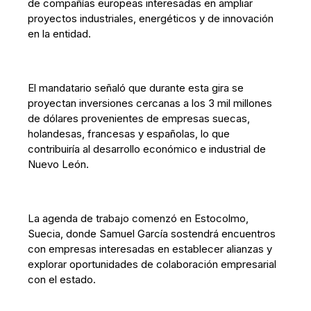
de compañías europeas interesadas en ampliar
proyectos industriales, energéticos y de innovación
en la entidad.
El mandatario señaló que durante esta gira se
proyectan inversiones cercanas a los 3 mil millones
de dólares provenientes de empresas suecas,
holandesas, francesas y españolas, lo que
contribuiría al desarrollo económico e industrial de
Nuevo León.
La agenda de trabajo comenzó en Estocolmo,
Suecia, donde Samuel García sostendrá encuentros
con empresas interesadas en establecer alianzas y
explorar oportunidades de colaboración empresarial
con el estado.