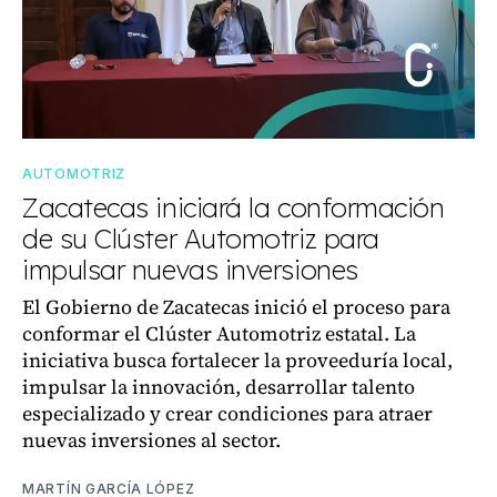
AUTOMOTRIZ
Zacatecas iniciará la conformación
de su Clúster Automotriz para
impulsar nuevas inversiones
El Gobierno de Zacatecas inició el proceso para
conformar el Clúster Automotriz estatal. La
iniciativa busca fortalecer la proveeduría local,
impulsar la innovación, desarrollar talento
especializado y crear condiciones para atraer
nuevas inversiones al sector.
MARTÍN GARCÍA LÓPEZ