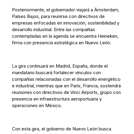
Posteriormente, el gobernador viajará a Ámsterdam,
Países Bajos, para reunirse con directivos de
empresas enfocadas en innovación, sostenibilidad y
desarrollo industrial. Entre las compañías
contempladas en la agenda se encuentra Heineken,
firma con presencia estratégica en Nuevo León.
La gira continuará en Madrid, España, donde el
mandatario buscará fortalecer vínculos con
compañías relacionadas con el desarrollo energético
e industrial, mientras que en París, Francia, sostendrá
reuniones con directivos de Vinci Airports, grupo con
presencia en infraestructura aeroportuaria y
operaciones en México.
Con esta gira, el gobierno de Nuevo León busca