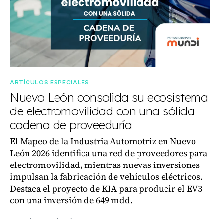
ARTÍCULOS ESPECIALES
Nuevo León consolida su ecosistema
de electromovilidad con una sólida
cadena de proveeduría
El Mapeo de la Industria Automotriz en Nuevo
León 2026 identifica una red de proveedores para
electromovilidad, mientras nuevas inversiones
impulsan la fabricación de vehículos eléctricos.
Destaca el proyecto de KIA para producir el EV3
con una inversión de 649 mdd.