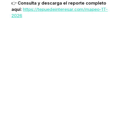
👉
Consulta y descarga el reporte completo
aquí:
https://tepuedeinteresar.com/mapeo-1T-
2026