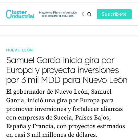
Suscríbete
NUEVO LEÓN
Samuel García inicia gira por
Europa y proyecta inversiones
por 3 mil MDD para Nuevo León
El gobernador de Nuevo León, Samuel
García, inició una gira por Europa para
promover inversiones y fortalecer alianzas
con empresas de Suecia, Países Bajos,
España y Francia, con proyectos estimados
en casi 3 mil millones de dólares.