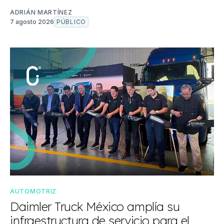
ADRIÁN MARTÍNEZ
7 agosto 2026
PÚBLICO
AUTOMOTRIZ
Daimler Truck México amplía su
infraestructura de servicio para el