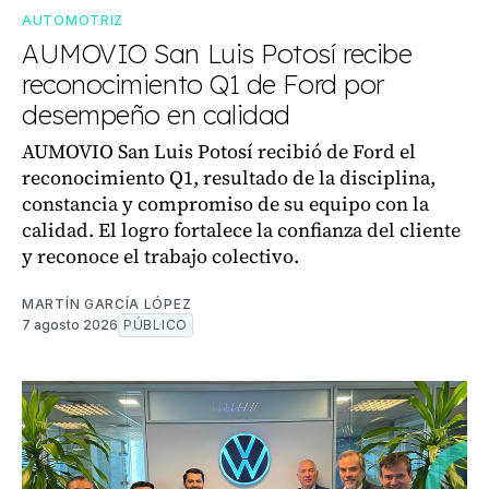
AUTOMOTRIZ
AUMOVIO San Luis Potosí recibe
reconocimiento Q1 de Ford por
desempeño en calidad
AUMOVIO San Luis Potosí recibió de Ford el
reconocimiento Q1, resultado de la disciplina,
constancia y compromiso de su equipo con la
calidad. El logro fortalece la confianza del cliente
y reconoce el trabajo colectivo.
MARTÍN GARCÍA LÓPEZ
7 agosto 2026
PÚBLICO