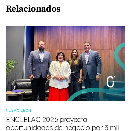
Relacionados
NUEVO LEÓN
ENCLELAC 2026 proyecta
oportunidades de negocio por 3 mil