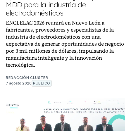
MDD para la industria de
electrodomésticos
ENCLELAC 2026 reunirá en Nuevo León a
fabricantes, proveedores y especialistas de la
industria de electrodomésticos con una
expectativa de generar oportunidades de negocio
por 3 mil millones de dólares, impulsando la
manufactura inteligente y la innovación
tecnológica.
REDACCIÓN CLUSTER
7 agosto 2026
PÚBLICO