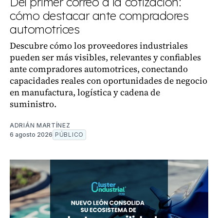
Del primer correo a la cotización:
cómo destacar ante compradores
automotrices
Descubre cómo los proveedores industriales
pueden ser más visibles, relevantes y confiables
ante compradores automotrices, conectando
capacidades reales con oportunidades de negocio
en manufactura, logística y cadena de
suministro.
ADRIÁN MARTÍNEZ
6 agosto 2026
PÚBLICO