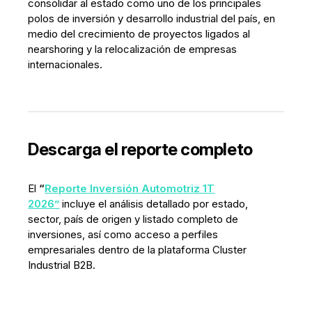
consolidar al estado como uno de los principales
polos de inversión y desarrollo industrial del país, en
medio del crecimiento de proyectos ligados al
nearshoring y la relocalización de empresas
internacionales.
Descarga el reporte completo
El
“
Reporte Inversión Automotriz 1T
2026”
incluye el análisis detallado por estado,
sector, país de origen y listado completo de
inversiones, así como acceso a perfiles
empresariales dentro de la plataforma Cluster
Industrial B2B.