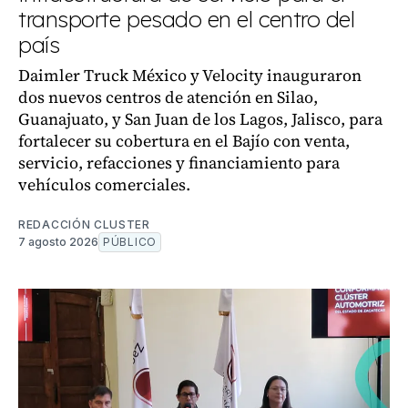
transporte pesado en el centro del
país
Daimler Truck México y Velocity inauguraron
dos nuevos centros de atención en Silao,
Guanajuato, y San Juan de los Lagos, Jalisco, para
fortalecer su cobertura en el Bajío con venta,
servicio, refacciones y financiamiento para
vehículos comerciales.
REDACCIÓN CLUSTER
7 agosto 2026
PÚBLICO