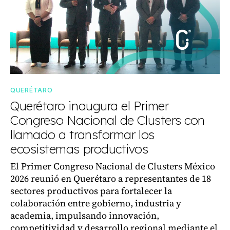
QUERÉTARO
Querétaro inaugura el Primer
Congreso Nacional de Clusters con
llamado a transformar los
ecosistemas productivos
El Primer Congreso Nacional de Clusters México
2026 reunió en Querétaro a representantes de 18
sectores productivos para fortalecer la
colaboración entre gobierno, industria y
academia, impulsando innovación,
competitividad y desarrollo regional mediante el