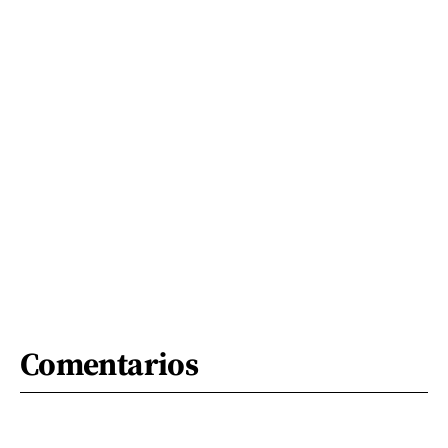
Comentarios