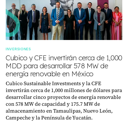
INVERSIONES
Cubico y CFE invertirán cerca de 1,000
MDD para desarrollar 578 MW de
energía renovable en México
Cubico Sustainable Investments y la CFE
invertirán cerca de 1,000 millones de dólares para
desarrollar cinco proyectos de energía renovable
con 578 MW de capacidad y 175.7 MW de
almacenamiento en Tamaulipas, Nuevo León,
Campeche y la Península de Yucatán.