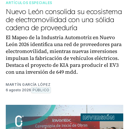
ARTÍCULOS ESPECIALES
Nuevo León consolida su ecosistema
de electromovilidad con una sólida
cadena de proveeduría
El Mapeo de la Industria Automotriz en Nuevo
León 2026 identifica una red de proveedores para
electromovilidad, mientras nuevas inversiones
impulsan la fabricación de vehículos eléctricos.
Destaca el proyecto de KIA para producir el EV3
con una inversión de 649 mdd.
MARTÍN GARCÍA LÓPEZ
6 agosto 2026
PÚBLICO