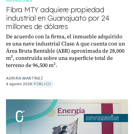
INVERSIONES
Fibra MTY adquiere propiedad
industrial en Guanajuato por 24
millones de dólares
De acuerdo con la firma, el inmueble adquirido
es una nave industrial Clase A que cuenta con un
Área Bruta Rentable (ABR) aproximada de 28,000
m², construida sobre una superficie total de
terreno de 96,500 m².
ADRIÁN MARTÍNEZ
4 agosto 2026
PÚBLICO