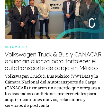
AUTOMOTRIZ
Volkswagen Truck & Bus y CANACAR
anuncian alianza para fortalecer el
autotransporte de carga en México
Volkswagen Truck & Bus México (VWTBM) y la
Cámara Nacional del Autotransporte de Carga
(CANACAR) firmaron un acuerdo que otorgará a
los asociados condiciones preferenciales para
adquirir camiones nuevos, refacciones y
servicios de postventa