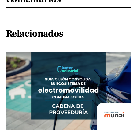
Relacionados