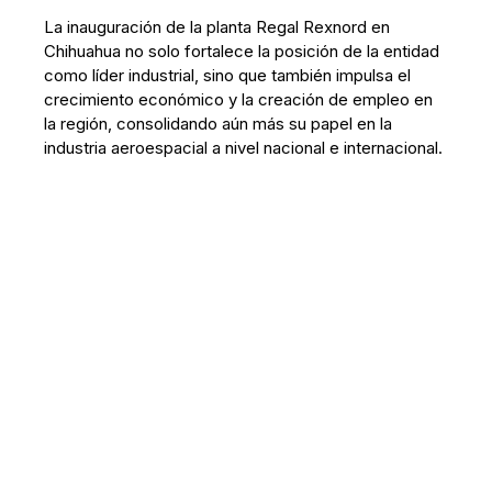
La inauguración de la planta Regal Rexnord en
Chihuahua no solo fortalece la posición de la entidad
como líder industrial, sino que también impulsa el
crecimiento económico y la creación de empleo en
la región, consolidando aún más su papel en la
industria aeroespacial a nivel nacional e internacional.