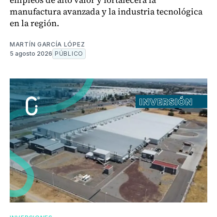
manufactura avanzada y la industria tecnológica
en la región.
MARTÍN GARCÍA LÓPEZ
5 agosto 2026
PÚBLICO