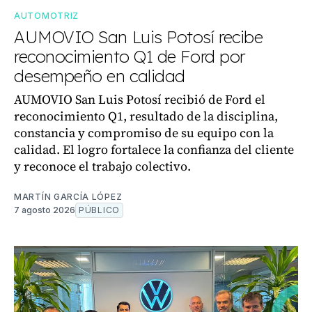
AUTOMOTRIZ
AUMOVIO San Luis Potosí recibe
reconocimiento Q1 de Ford por
desempeño en calidad
AUMOVIO San Luis Potosí recibió de Ford el
reconocimiento Q1, resultado de la disciplina,
constancia y compromiso de su equipo con la
calidad. El logro fortalece la confianza del cliente
y reconoce el trabajo colectivo.
MARTÍN GARCÍA LÓPEZ
7 agosto 2026
PÚBLICO