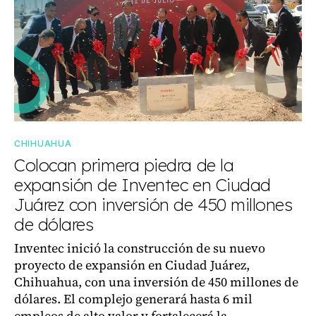
CHIHUAHUA
Colocan primera piedra de la
expansión de Inventec en Ciudad
Juárez con inversión de 450 millones
de dólares
Inventec inició la construcción de su nuevo
proyecto de expansión en Ciudad Juárez,
Chihuahua, con una inversión de 450 millones de
dólares. El complejo generará hasta 6 mil
empleos de alto valor y fortalecerá la