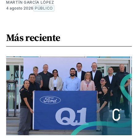
MARTÍN GARCÍA LÓPEZ
4 agosto 2026
PÚBLICO
Más reciente