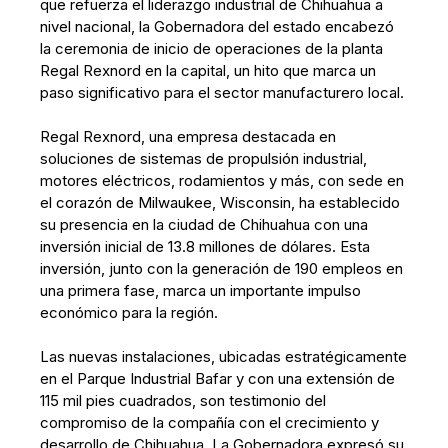
que refuerza el liderazgo industrial de Chihuahua a
nivel nacional, la Gobernadora del estado encabezó
la ceremonia de inicio de operaciones de la planta
Regal Rexnord en la capital, un hito que marca un
paso significativo para el sector manufacturero local.
Regal Rexnord, una empresa destacada en
soluciones de sistemas de propulsión industrial,
motores eléctricos, rodamientos y más, con sede en
el corazón de Milwaukee, Wisconsin, ha establecido
su presencia en la ciudad de Chihuahua con una
inversión inicial de 13.8 millones de dólares. Esta
inversión, junto con la generación de 190 empleos en
una primera fase, marca un importante impulso
económico para la región.
Las nuevas instalaciones, ubicadas estratégicamente
en el Parque Industrial Bafar y con una extensión de
115 mil pies cuadrados, son testimonio del
compromiso de la compañía con el crecimiento y
desarrollo de Chihuahua. La Gobernadora expresó su