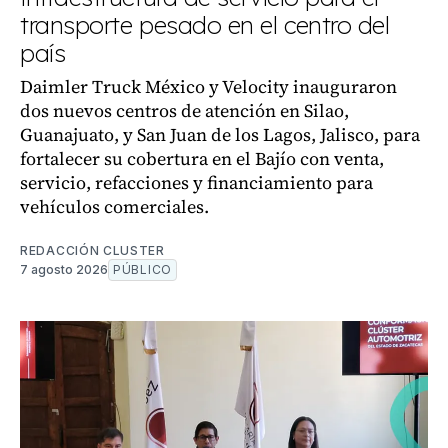
transporte pesado en el centro del
país
Daimler Truck México y Velocity inauguraron
dos nuevos centros de atención en Silao,
Guanajuato, y San Juan de los Lagos, Jalisco, para
fortalecer su cobertura en el Bajío con venta,
servicio, refacciones y financiamiento para
vehículos comerciales.
REDACCIÓN CLUSTER
7 agosto 2026
PÚBLICO