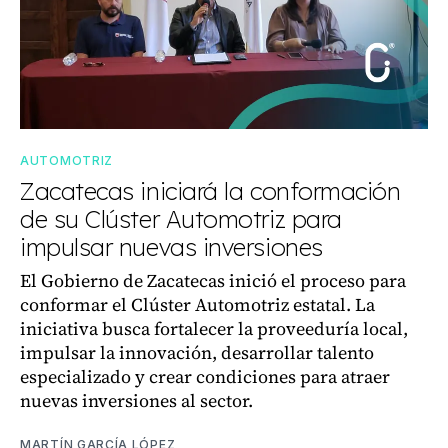
AUTOMOTRIZ
Zacatecas iniciará la conformación
de su Clúster Automotriz para
impulsar nuevas inversiones
El Gobierno de Zacatecas inició el proceso para
conformar el Clúster Automotriz estatal. La
iniciativa busca fortalecer la proveeduría local,
impulsar la innovación, desarrollar talento
especializado y crear condiciones para atraer
nuevas inversiones al sector.
MARTÍN GARCÍA LÓPEZ