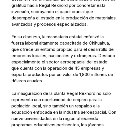
gratitud hacia Regal Rexnord por concretar esta
inversión, subrayando el papel crucial que
desempeña el estado en la producción de materiales
avanzados y procesos especializados.
En su discurso, la mandataria estatal enfatizó la
fuerza laboral altamente capacitada de Chihuahua,
que ofrece un entorno propicio para el desarrollo de
empresas locales, nacionales y extranjeras. Destacó
especialmente el sector aeroespacial del estado,
que cuenta con la operación de 45 empresas y
exporta productos por un valor de 1,800 millones de
dólares anuales.
La inauguración de la planta Regal Rexnord no solo
representa una oportunidad de empleo para la
población local, sino también un respaldo a la
educación enfocada en la industria aeroespacial. Con
nueve universidades en la región ofreciendo
programas educativos pertinentes, los jóvenes