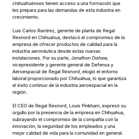
chihuahuenses tienen acceso a una formación que
les prepara para las demandas de esta industria en
crecimiento.
Luis Carlos Ramírez, gerente de planta de Regal
Rexnord en Chihuahua, destacó el compromiso de la
empresa de ofrecer productos de calidad para la
industria aeronáutica desde estas nuevas
instalaciones. Por su parte, Jonathon Dishaw,
vicepresidente y gerente general de Defensa y
Aeroespacial de Regal Rexnord, elogió el entorno
laboral proporcionado por Chihuahua, lo que garantiza
el éxito continuo de la industria aeroespacial en la
región.
El CEO de Regal Rexnord, Louis Pinkham, expresó su
orgullo por la presencia de la empresa en Chihuahua,
subrayando el compromiso de la compañía con la
innovación, la seguridad de los empleados y una
mejor calidad de vida para la comunidad en general.