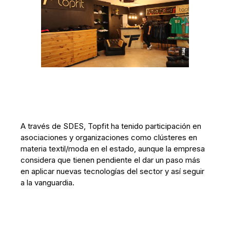
A través de SDES, Topfit ha tenido participación en
asociaciones y organizaciones como clústeres en
materia textil/moda en el estado, aunque la empresa
considera que tienen pendiente el dar un paso más
en aplicar nuevas tecnologías del sector y así seguir
a la vanguardia.