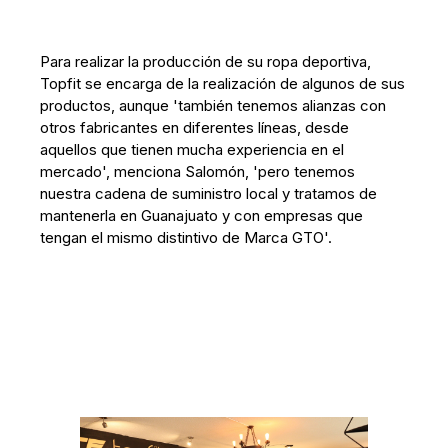
Para realizar la producción de su ropa deportiva,
Topfit se encarga de la realización de algunos de sus
productos, aunque 'también tenemos alianzas con
otros fabricantes en diferentes líneas, desde
aquellos que tienen mucha experiencia en el
mercado', menciona Salomón, 'pero tenemos
nuestra cadena de suministro local y tratamos de
mantenerla en Guanajuato y con empresas que
tengan el mismo distintivo de Marca GTO'.