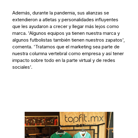
Además, durante la pandemia, sus alianzas se
extendieron a atletas y personalidades influyentes
que les ayudaron a crecer y llegar más lejos como
marca. 'Algunos equipos ya tienen nuestra marca y
algunos futbolistas también tienen nuestros zapatos',
comenta. 'Tratamos que el marketing sea parte de
nuestra columna vertebral como empresa y así tener
impacto sobre todo en la parte virtual y de redes
sociales'.