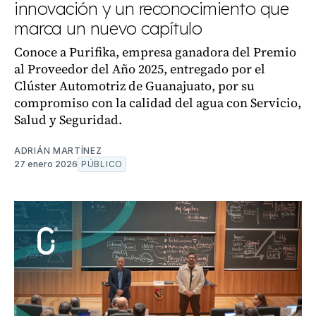
innovación y un reconocimiento que
marca un nuevo capítulo
Conoce a Purifika, empresa ganadora del Premio
al Proveedor del Año 2025, entregado por el
Clúster Automotriz de Guanajuato, por su
compromiso con la calidad del agua con Servicio,
Salud y Seguridad.
ADRIÁN MARTÍNEZ
27 enero 2026
PÚBLICO