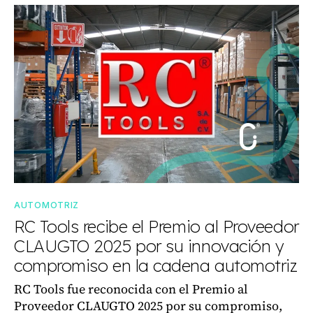
AUTOMOTRIZ
RC Tools recibe el Premio al Proveedor
CLAUGTO 2025 por su innovación y
compromiso en la cadena automotriz
RC Tools fue reconocida con el Premio al
Proveedor CLAUGTO 2025 por su compromiso,