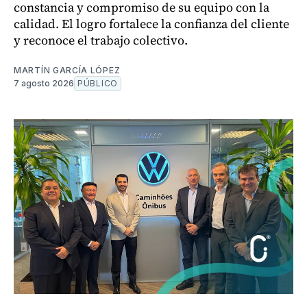
constancia y compromiso de su equipo con la
calidad. El logro fortalece la confianza del cliente
y reconoce el trabajo colectivo.
MARTÍN GARCÍA LÓPEZ
7 agosto 2026
PÚBLICO