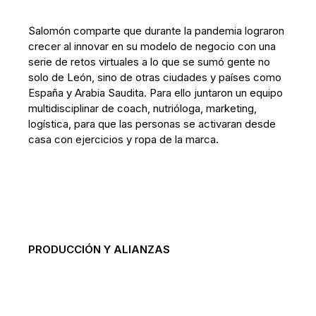
Salomón comparte que durante la pandemia lograron
crecer al innovar en su modelo de negocio con una
serie de retos virtuales a lo que se sumó gente no
solo de León, sino de otras ciudades y países como
España y Arabia Saudita. Para ello juntaron un equipo
multidisciplinar de coach, nutrióloga, marketing,
logística, para que las personas se activaran desde
casa con ejercicios y ropa de la marca.
PRODUCCIÓN Y ALIANZAS