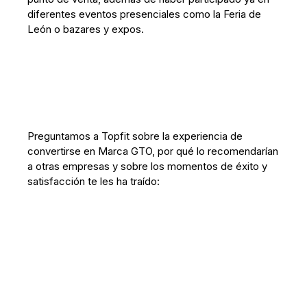
diferentes eventos presenciales como la Feria de
León o bazares y expos.
Preguntamos a Topfit sobre la experiencia de
convertirse en Marca GTO, por qué lo recomendarían
a otras empresas y sobre los momentos de éxito y
satisfacción te les ha traído: