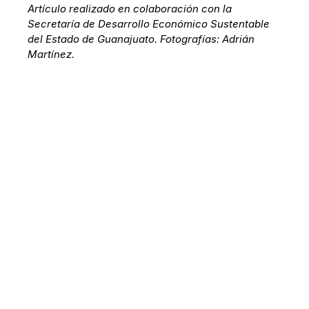
Artículo realizado en colaboración con la
Secretaría de Desarrollo Económico Sustentable
del Estado de Guanajuato. Fotografías: Adrián
Martínez.