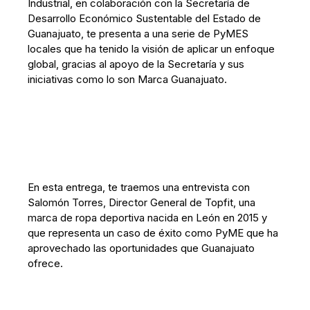
Industrial, en colaboración con la Secretaría de
Desarrollo Económico Sustentable del Estado de
Guanajuato, te presenta a una serie de PyMES
locales que ha tenido la visión de aplicar un enfoque
global, gracias al apoyo de la Secretaría y sus
iniciativas como lo son Marca Guanajuato.
En esta entrega, te traemos una entrevista con
Salomón Torres, Director General de Topfit, una
marca de ropa deportiva nacida en León en 2015 y
que representa un caso de éxito como PyME que ha
aprovechado las oportunidades que Guanajuato
ofrece.