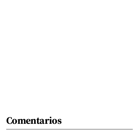
Comentarios