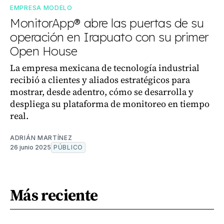
EMPRESA MODELO
MonitorApp® abre las puertas de su
operación en Irapuato con su primer
Open House
La empresa mexicana de tecnología industrial
recibió a clientes y aliados estratégicos para
mostrar, desde adentro, cómo se desarrolla y
despliega su plataforma de monitoreo en tiempo
real.
ADRIÁN MARTÍNEZ
26 junio 2025
PÚBLICO
Más reciente