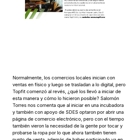
Normalmente, los comercios locales inician con
ventas en físico y luego se trasladan a lo digital, pero
Topfit comenzó al revés, ¿qué los llevó a iniciar de
esta manera y cómo lo hicieron posible? Salomón
Torres nos comenta que al iniciar en una incubadora
y también con apoyo de SDES optaron por abrir una
página de comercio electrónico, pero con el tiempo
también vieron la necesidad de la gente por tocar y
probarse la ropa por lo que ahora también tienen
punto de venta, además de haber participado ya en