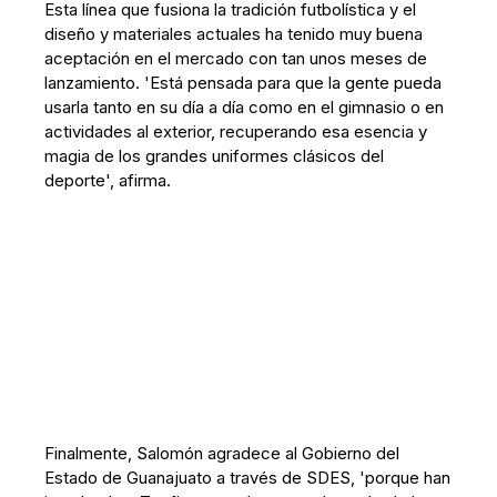
Esta línea que fusiona la tradición futbolística y el
diseño y materiales actuales ha tenido muy buena
aceptación en el mercado con tan unos meses de
lanzamiento. 'Está pensada para que la gente pueda
usarla tanto en su día a día como en el gimnasio o en
actividades al exterior, recuperando esa esencia y
magia de los grandes uniformes clásicos del
deporte', afirma.
Finalmente, Salomón agradece al Gobierno del
Estado de Guanajuato a través de SDES, 'porque han