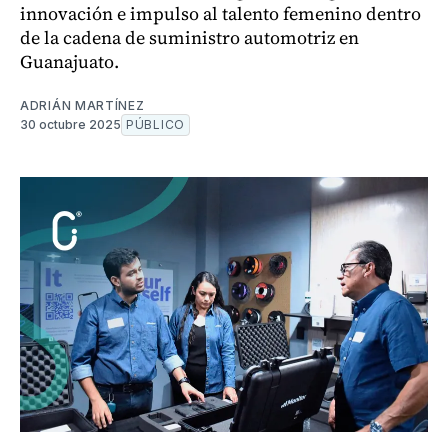
innovación e impulso al talento femenino dentro
de la cadena de suministro automotriz en
Guanajuato.
ADRIÁN MARTÍNEZ
30 octubre 2025
PÚBLICO