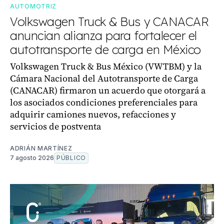
AUTOMOTRIZ
Volkswagen Truck & Bus y CANACAR
anuncian alianza para fortalecer el
autotransporte de carga en México
Volkswagen Truck & Bus México (VWTBM) y la
Cámara Nacional del Autotransporte de Carga
(CANACAR) firmaron un acuerdo que otorgará a
los asociados condiciones preferenciales para
adquirir camiones nuevos, refacciones y
servicios de postventa
ADRIÁN MARTÍNEZ
7 agosto 2026
PÚBLICO