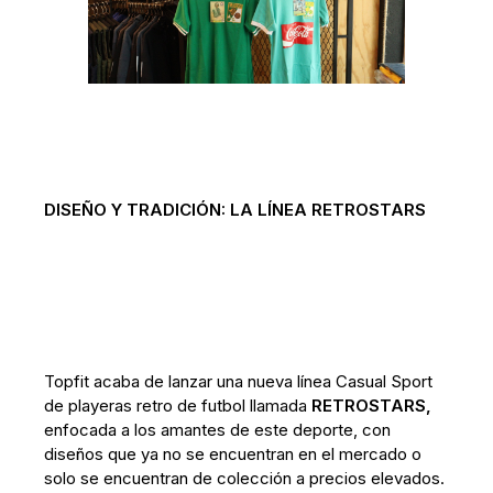
DISEÑO Y TRADICIÓN: LA LÍNEA RETROSTARS
Topfit acaba de lanzar una nueva línea Casual Sport
de playeras retro de futbol llamada
RETROSTARS,
enfocada a los amantes de este deporte, con
diseños que ya no se encuentran en el mercado o
solo se encuentran de colección a precios elevados.