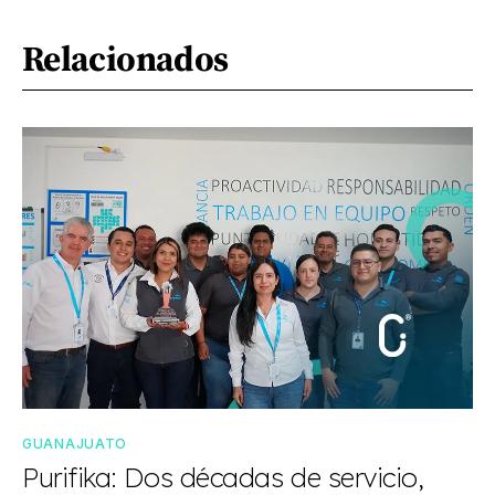
Relacionados
GUANAJUATO
Purifika: Dos décadas de servicio,