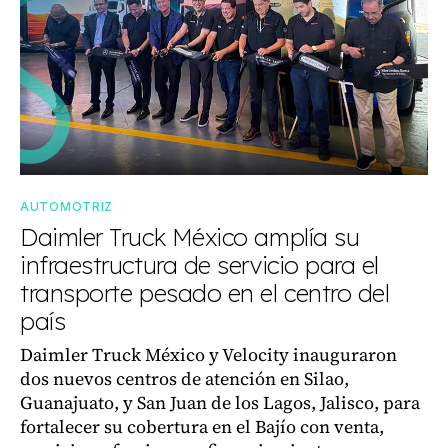
AUTOMOTRIZ
Daimler Truck México amplía su
infraestructura de servicio para el
transporte pesado en el centro del
país
Daimler Truck México y Velocity inauguraron
dos nuevos centros de atención en Silao,
Guanajuato, y San Juan de los Lagos, Jalisco, para
fortalecer su cobertura en el Bajío con venta,