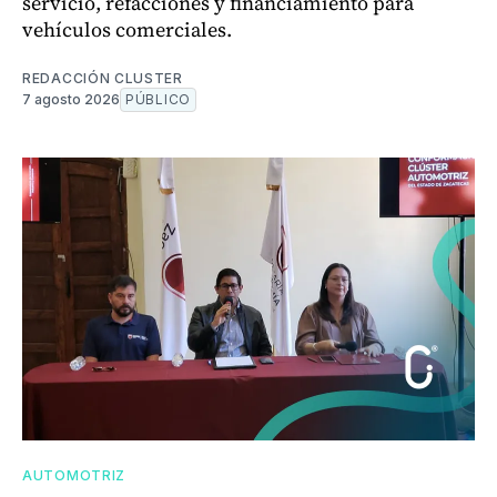
servicio, refacciones y financiamiento para
vehículos comerciales.
REDACCIÓN CLUSTER
7 agosto 2026
PÚBLICO
AUTOMOTRIZ