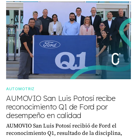
AUTOMOTRIZ
AUMOVIO San Luis Potosí recibe
reconocimiento Q1 de Ford por
desempeño en calidad
AUMOVIO San Luis Potosí recibió de Ford el
reconocimiento Q1, resultado de la disciplina,