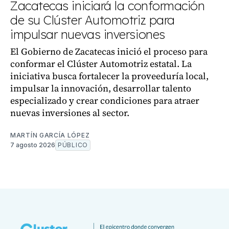
Zacatecas iniciará la conformación
de su Clúster Automotriz para
impulsar nuevas inversiones
El Gobierno de Zacatecas inició el proceso para
conformar el Clúster Automotriz estatal. La
iniciativa busca fortalecer la proveeduría local,
impulsar la innovación, desarrollar talento
especializado y crear condiciones para atraer
nuevas inversiones al sector.
MARTÍN GARCÍA LÓPEZ
7 agosto 2026
PÚBLICO