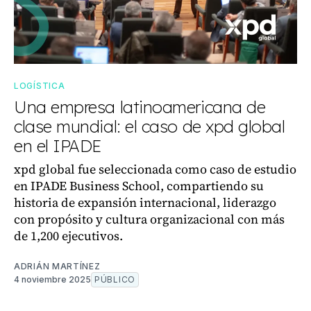
LOGÍSTICA
Una empresa latinoamericana de
clase mundial: el caso de xpd global
en el IPADE
xpd global fue seleccionada como caso de estudio
en IPADE Business School, compartiendo su
historia de expansión internacional, liderazgo
con propósito y cultura organizacional con más
de 1,200 ejecutivos.
ADRIÁN MARTÍNEZ
4 noviembre 2025
PÚBLICO