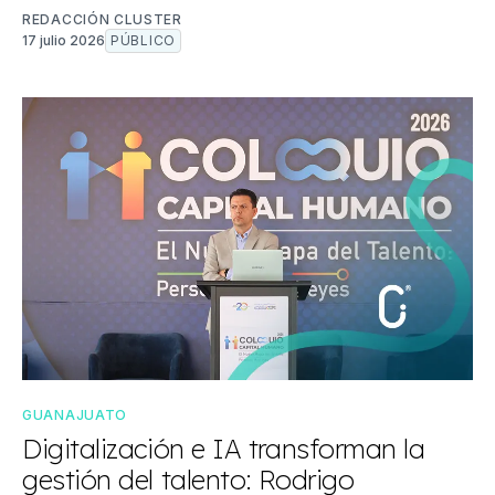
REDACCIÓN CLUSTER
17 julio 2026
PÚBLICO
GUANAJUATO
Digitalización e IA transforman la
gestión del talento: Rodrigo