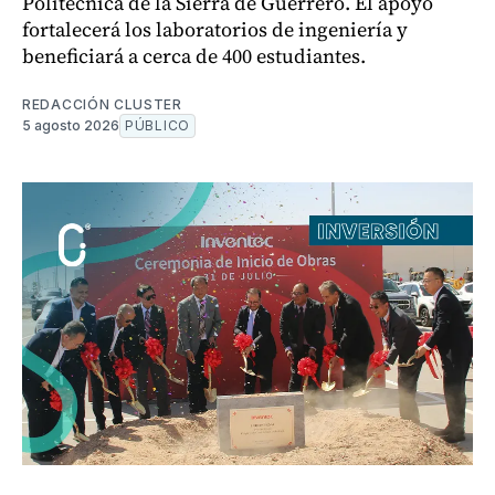
Politécnica de la Sierra de Guerrero. El apoyo
fortalecerá los laboratorios de ingeniería y
beneficiará a cerca de 400 estudiantes.
REDACCIÓN CLUSTER
5 agosto 2026
PÚBLICO