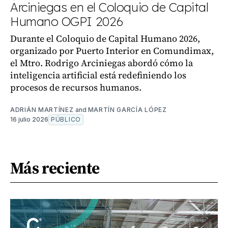
Arciniegas en el Coloquio de Capital
Humano OGPI 2026
Durante el Coloquio de Capital Humano 2026,
organizado por Puerto Interior en Comundimax,
el Mtro. Rodrigo Arciniegas abordó cómo la
inteligencia artificial está redefiniendo los
procesos de recursos humanos.
ADRIÁN MARTÍNEZ
and
MARTÍN GARCÍA LÓPEZ
16 julio 2026
PÚBLICO
Más reciente