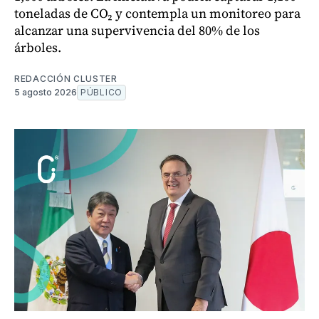
toneladas de CO₂ y contempla un monitoreo para
alcanzar una supervivencia del 80% de los
árboles.
REDACCIÓN CLUSTER
5 agosto 2026
PÚBLICO