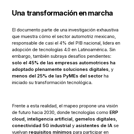
Una transformación en marcha
El documento parte de una investigación exhaustiva
que muestra cómo el sector automotriz mexicano,
responsable de casi el 4% del PIB nacional, lidera en
adopción de tecnologías 4.0 en Latinoamérica. Sin
embargo, también subraya desafíos pendientes:
solo el 45% de las empresas automotrices ha
adoptado plenamente soluciones digitales
, y
menos del 25% de las PyMEs del sector
ha
iniciado su transformación tecnológica.
Frente a esta realidad, el mapeo propone una visión
de futuro hacia 2030, donde tecnologías como
ERP
cloud, inteligencia artificial, gemelos digitales,
conectividad 5G industrial
y
asistentes
de
IA
se
vuelvan
requisitos
mínimos
para participar en