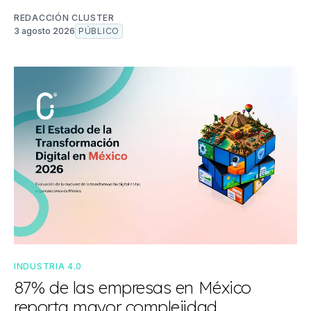
REDACCIÓN CLUSTER
3 agosto 2026
PÚBLICO
INDUSTRIA 4.0
87% de las empresas en México
reporta mayor complejidad