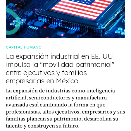
CAPITAL HUMANO
La expansión industrial en EE. UU.
impulsa la "movilidad patrimonial"
entre ejecutivos y familias
empresarias en México
La expansión de industrias como inteligencia
artificial, semiconductores y manufactura
avanzada está cambiando la forma en que
profesionistas, altos ejecutivos, empresarios y sus
familias planean su patrimonio, desarrollan su
talento y construyen su futuro.