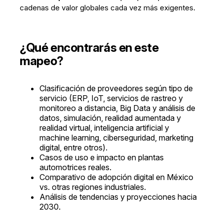
cadenas de valor globales cada vez más exigentes.
¿Qué encontrarás en este
mapeo?
Clasificación de proveedores según tipo de
servicio (ERP, IoT, servicios de rastreo y
monitoreo a distancia, Big Data y análisis de
datos, simulación, realidad aumentada y
realidad virtual, inteligencia artificial y
machine learning, ciberseguridad, marketing
digital, entre otros).
Casos de uso e impacto en plantas
automotrices reales.
Comparativo de adopción digital en México
vs. otras regiones industriales.
Análisis de tendencias y proyecciones hacia
2030.