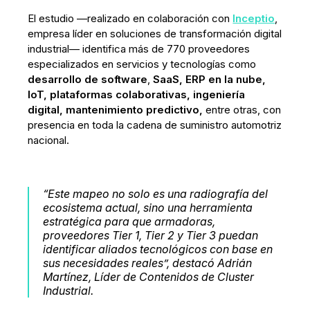
El estudio —realizado en colaboración con
Inceptio
,
empresa líder en soluciones de transformación digital
industrial— identifica más de 770 proveedores
especializados en servicios y tecnologías como
desarrollo de software
,
SaaS, ERP en la nube,
IoT, plataformas colaborativas, ingeniería
digital, mantenimiento predictivo,
entre
otras, con
presencia en toda la cadena de suministro automotriz
nacional.
“Este mapeo no solo es una radiografía del
ecosistema actual, sino una herramienta
estratégica para que armadoras,
proveedores Tier 1, Tier 2 y Tier 3 puedan
identificar aliados tecnológicos con base en
sus necesidades reales”, destacó Adrián
Martínez, Líder de Contenidos de Cluster
Industrial.