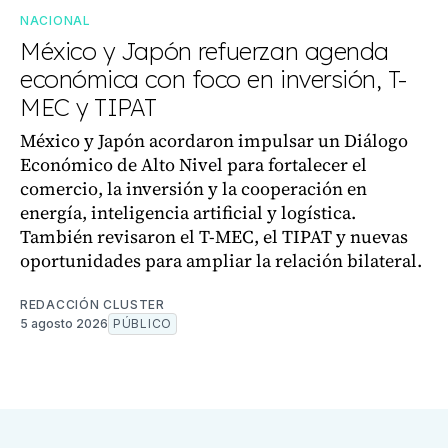
NACIONAL
México y Japón refuerzan agenda
económica con foco en inversión, T-
MEC y TIPAT
México y Japón acordaron impulsar un Diálogo
Económico de Alto Nivel para fortalecer el
comercio, la inversión y la cooperación en
energía, inteligencia artificial y logística.
También revisaron el T-MEC, el TIPAT y nuevas
oportunidades para ampliar la relación bilateral.
REDACCIÓN CLUSTER
5 agosto 2026
PÚBLICO