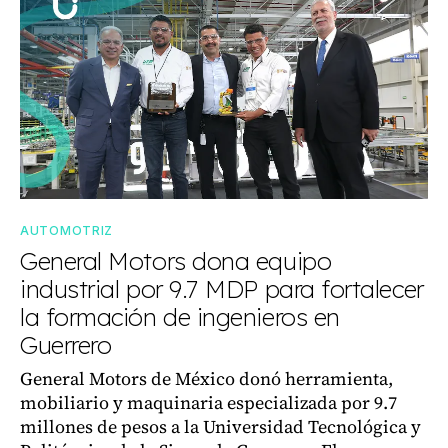
AUTOMOTRIZ
General Motors dona equipo
industrial por 9.7 MDP para fortalecer
la formación de ingenieros en
Guerrero
General Motors de México donó herramienta,
mobiliario y maquinaria especializada por 9.7
millones de pesos a la Universidad Tecnológica y