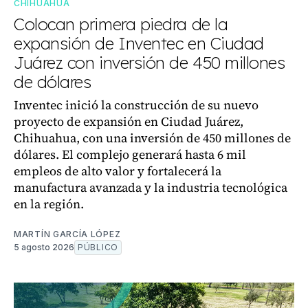
CHIHUAHUA
Colocan primera piedra de la
expansión de Inventec en Ciudad
Juárez con inversión de 450 millones
de dólares
Inventec inició la construcción de su nuevo
proyecto de expansión en Ciudad Juárez,
Chihuahua, con una inversión de 450 millones de
dólares. El complejo generará hasta 6 mil
empleos de alto valor y fortalecerá la
manufactura avanzada y la industria tecnológica
en la región.
MARTÍN GARCÍA LÓPEZ
5 agosto 2026
PÚBLICO