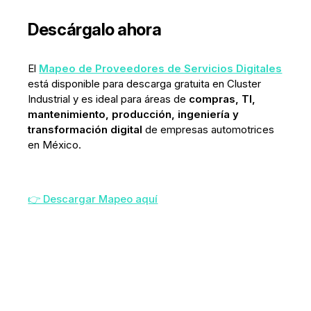
Descárgalo ahora
El
Mapeo de Proveedores de Servicios Digitales
está disponible para descarga gratuita en Cluster
Industrial y es ideal para áreas de
compras, TI,
mantenimiento, producción, ingeniería y
transformación digital
de empresas automotrices
en México.
👉 Descargar Mapeo aquí