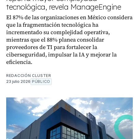
tecnológica, revela ManageEngine
El 87% de las organizaciones en México considera
que la fragmentación tecnológica ha
incrementado su complejidad operativa,
mientras que el 88% planea consolidar
proveedores de TI para fortalecer la
ciberseguridad, impulsar la IA y mejorar la
eficiencia.
REDACCIÓN CLUSTER
23 julio 2026
PÚBLICO