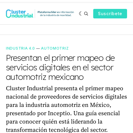
Suscríbete
INDUSTRIA 4.0
—
AUTOMOTRIZ
Presentan el primer mapeo de
servicios digitales en el sector
automotriz mexicano
Cluster Industrial presenta el primer mapeo
nacional de proveedores de servicios digitales
para la industria automotriz en México,
presentado por Inceptio. Una guía esencial
para conocer quién está liderando la
transformación tecnológica del sector.