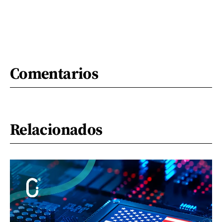
Comentarios
Relacionados