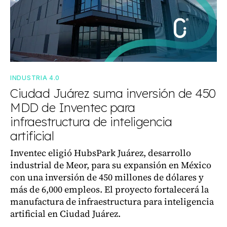
INDUSTRIA 4.0
Ciudad Juárez suma inversión de 450
MDD de Inventec para
infraestructura de inteligencia
artificial
Inventec eligió HubsPark Juárez, desarrollo
industrial de Meor, para su expansión en México
con una inversión de 450 millones de dólares y
más de 6,000 empleos. El proyecto fortalecerá la
manufactura de infraestructura para inteligencia
artificial en Ciudad Juárez.