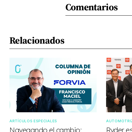
Comentarios
Relacionados
ARTÍCULOS ESPECIALES
AUTOMOTRI
Navegando el cambio:
Ryder e