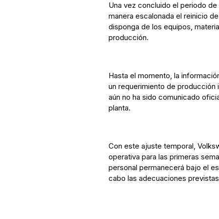
Una vez concluido el periodo de
manera escalonada el reinicio de
disponga de los equipos, materia
producción.
Hasta el momento, la informació
un requerimiento de producción 
aún no ha sido comunicado oficia
planta.
Con este ajuste temporal, Volks
operativa para las primeras seman
personal permanecerá bajo el es
cabo las adecuaciones previstas