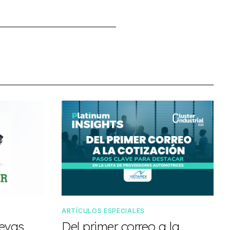
ARTÍCULOS ESPECIALES
uevas
Del primer correo a la