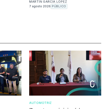
MARTÍN GARCÍA LÓPEZ
7 agosto 2026
PÚBLICO
AUTOMOTRIZ