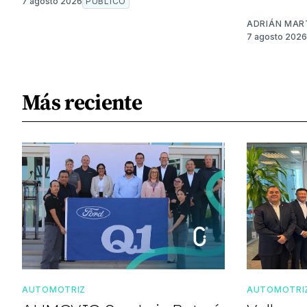
7 agosto 2026
PÚBLICO
ADRIÁN MAR
7 agosto 2026
Más reciente
AUTOMOTRIZ
AUTOMOTRI