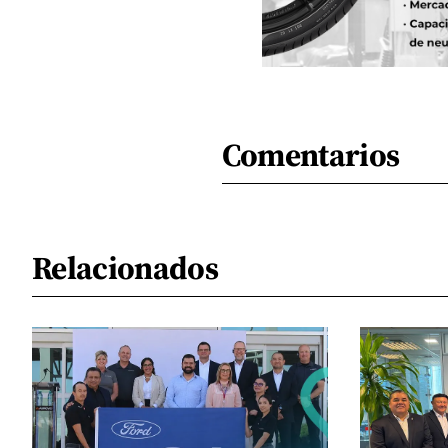
Comentarios
Relacionados