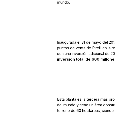
mundo.
Inaugurada el 31 de mayo del 201
puntos de venta de Pirelli en la
con una inversión adicional de 20
inversión total de 600 millone
Esta planta es la tercera más prod
del mundo y tiene un área const
terreno de 60 hectáreas, siendo 