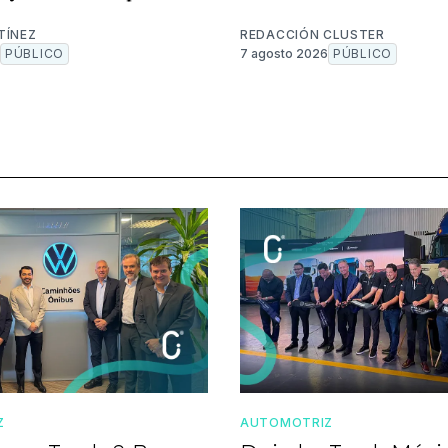
TÍNEZ
REDACCIÓN CLUSTER
PÚBLICO
7 agosto 2026
PÚBLICO
Z
AUTOMOTRIZ