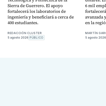
Sierra de Guerrero. El apoyo
6 mil empl
fortalecerá los laboratorios de
fortalecer
ingeniería y beneficiará a cerca de
avanzada y
400 estudiantes.
en la regió
REDACCIÓN CLUSTER
MARTÍN GAR
5 agosto 2026
PÚBLICO
5 agosto 2026