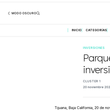
MODO OSCURO
INICIO
CATEGORÍAS
INVERSIONES
Parque
invers
CLUSTER 1
20 noviembre 20
Tijuana, Baja California, 20 de 