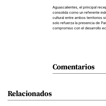
Aguascalientes, el principal rec
consolida como un referente indu
cultural entre ambos territorios s
solo refuerza la presencia de Par
compromiso con el desarrollo ec
Comentarios
Relacionados