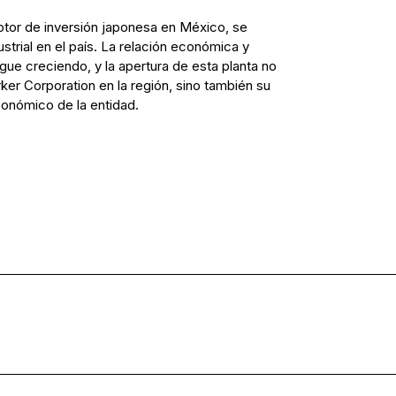
eptor de inversión japonesa en México, se
strial en el país. La relación económica y
igue creciendo, y la apertura de esta planta no
ker Corporation en la región, sino también su
onómico de la entidad.