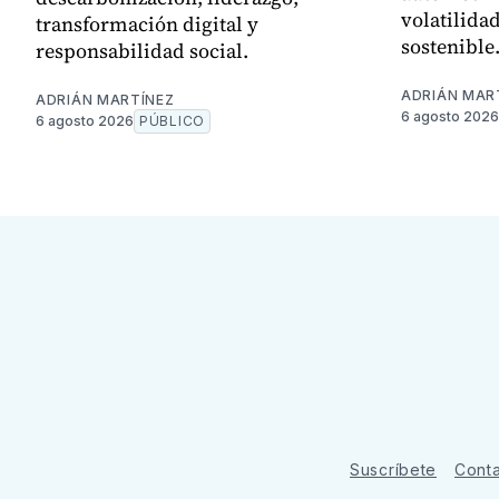
volatilida
transformación digital y
sostenible
responsabilidad social.
ADRIÁN MAR
ADRIÁN MARTÍNEZ
6 agosto 2026
6 agosto 2026
PÚBLICO
Suscríbete
Cont