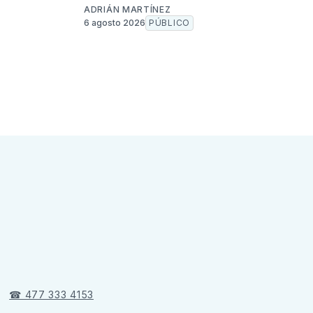
ADRIÁN MARTÍNEZ
6 agosto 2026
PÚBLICO
☎ 477 333 4153