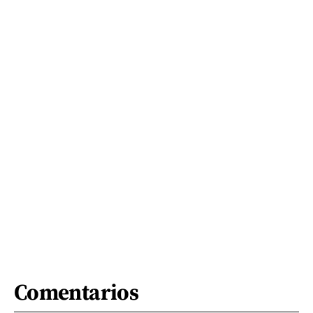
Comentarios