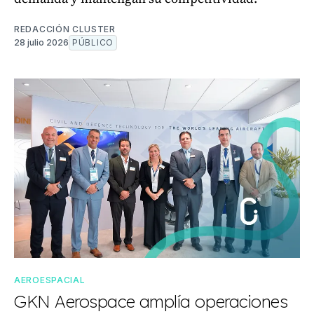
REDACCIÓN CLUSTER
28 julio 2026
PÚBLICO
AEROESPACIAL
GKN Aerospace amplía operaciones