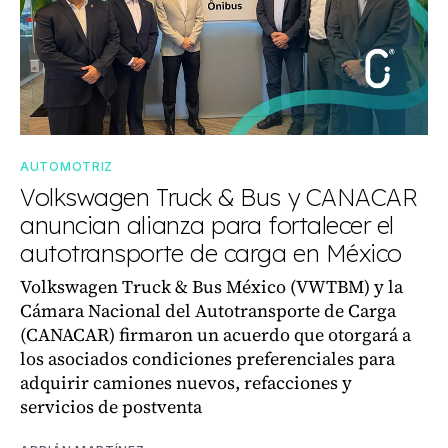
AUTOMOTRIZ
Volkswagen Truck & Bus y CANACAR
anuncian alianza para fortalecer el
autotransporte de carga en México
Volkswagen Truck & Bus México (VWTBM) y la
Cámara Nacional del Autotransporte de Carga
(CANACAR) firmaron un acuerdo que otorgará a
los asociados condiciones preferenciales para
adquirir camiones nuevos, refacciones y
servicios de postventa