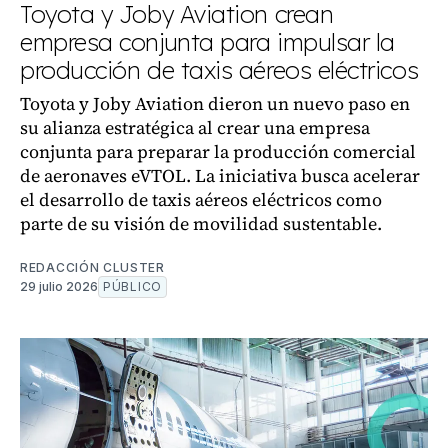
Toyota y Joby Aviation crean
empresa conjunta para impulsar la
producción de taxis aéreos eléctricos
Toyota y Joby Aviation dieron un nuevo paso en
su alianza estratégica al crear una empresa
conjunta para preparar la producción comercial
de aeronaves eVTOL. La iniciativa busca acelerar
el desarrollo de taxis aéreos eléctricos como
parte de su visión de movilidad sustentable.
REDACCIÓN CLUSTER
29 julio 2026
PÚBLICO