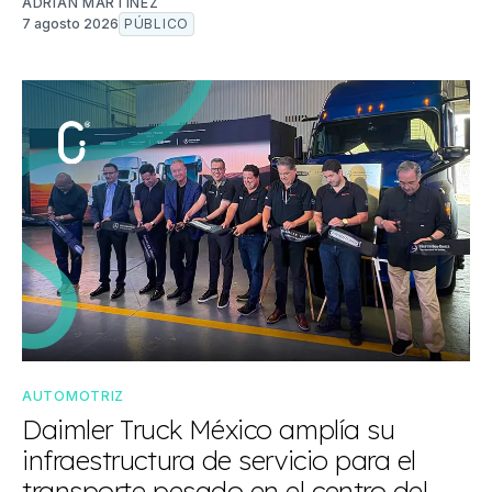
ADRIÁN MARTÍNEZ
7 agosto 2026
PÚBLICO
AUTOMOTRIZ
Daimler Truck México amplía su
infraestructura de servicio para el
transporte pesado en el centro del