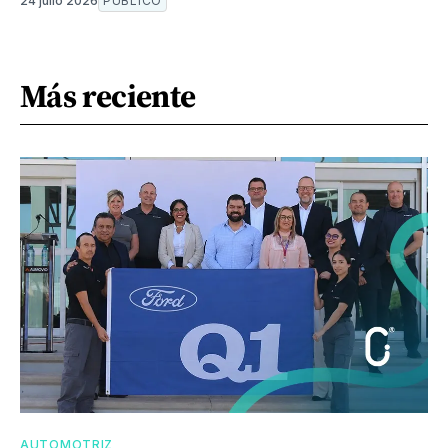
24 julio 2026
PÚBLICO
Más reciente
AUTOMOTRIZ