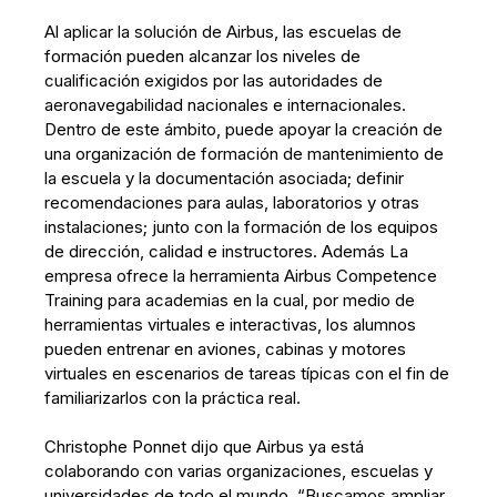
Al aplicar la solución de Airbus, las escuelas de
formación pueden alcanzar los niveles de
cualificación exigidos por las autoridades de
aeronavegabilidad nacionales e internacionales.
Dentro de este ámbito, puede apoyar la creación de
una organización de formación de mantenimiento de
la escuela y la documentación asociada; definir
recomendaciones para aulas, laboratorios y otras
instalaciones; junto con la formación de los equipos
de dirección, calidad e instructores. Además La
empresa ofrece la herramienta Airbus Competence
Training para academias en la cual, por medio de
herramientas virtuales e interactivas, los alumnos
pueden entrenar en aviones, cabinas y motores
virtuales en escenarios de tareas típicas con el fin de
familiarizarlos con la práctica real.
Christophe Ponnet dijo que Airbus ya está
colaborando con varias organizaciones, escuelas y
universidades de todo el mundo. “Buscamos ampliar