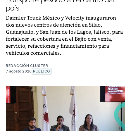
país
Daimler Truck México y Velocity inauguraron
dos nuevos centros de atención en Silao,
Guanajuato, y San Juan de los Lagos, Jalisco, para
fortalecer su cobertura en el Bajío con venta,
servicio, refacciones y financiamiento para
vehículos comerciales.
REDACCIÓN CLUSTER
7 agosto 2026
PÚBLICO