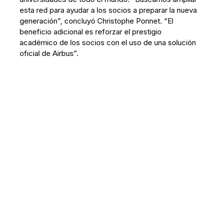
esta red para ayudar a los socios a preparar la nueva
generación”, concluyó Christophe Ponnet. “El
beneficio adicional es reforzar el prestigio
académico de los socios con el uso de una solución
oficial de Airbus”.