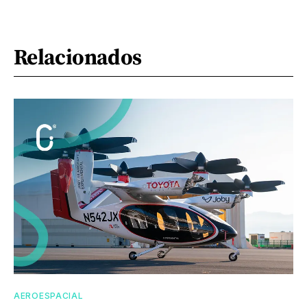
Relacionados
AEROESPACIAL