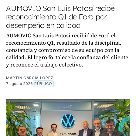
AUMOVIO San Luis Potosí recibe
reconocimiento Q1 de Ford por
desempeño en calidad
AUMOVIO San Luis Potosí recibió de Ford el
reconocimiento Q1, resultado de la disciplina,
constancia y compromiso de su equipo con la
calidad. El logro fortalece la confianza del cliente
y reconoce el trabajo colectivo.
MARTÍN GARCÍA LÓPEZ
7 agosto 2026
PÚBLICO