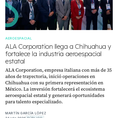
AEROESPACIAL
ALA Corporation llega a Chihuahua y
fortalece la industria aeroespacial
estatal
ALA Corporation, empresa italiana con más de 35
años de trayectoria, inició operaciones en
Chihuahua con su primera representación en
México. La inversión fortalecerá el ecosistema
aeroespacial estatal y generará oportunidades
para talento especializado.
MARTÍN GARCÍA LÓPEZ