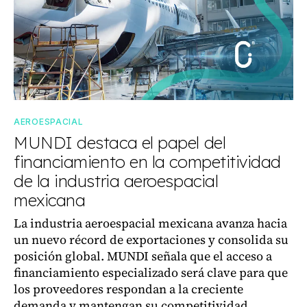
AEROESPACIAL
MUNDI destaca el papel del
financiamiento en la competitividad
de la industria aeroespacial
mexicana
La industria aeroespacial mexicana avanza hacia
un nuevo récord de exportaciones y consolida su
posición global. MUNDI señala que el acceso a
financiamiento especializado será clave para que
los proveedores respondan a la creciente
demanda y mantengan su competitividad.