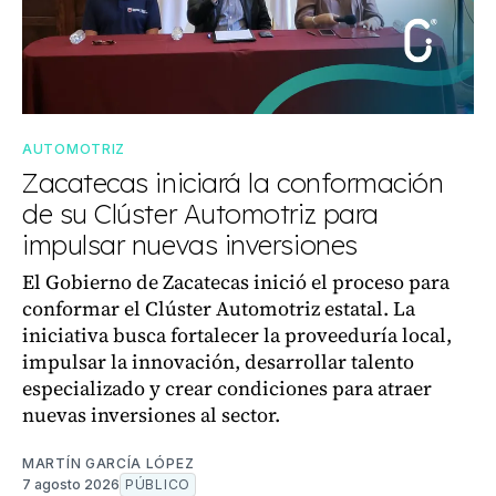
AUTOMOTRIZ
Zacatecas iniciará la conformación
de su Clúster Automotriz para
impulsar nuevas inversiones
El Gobierno de Zacatecas inició el proceso para
conformar el Clúster Automotriz estatal. La
iniciativa busca fortalecer la proveeduría local,
impulsar la innovación, desarrollar talento
especializado y crear condiciones para atraer
nuevas inversiones al sector.
MARTÍN GARCÍA LÓPEZ
7 agosto 2026
PÚBLICO