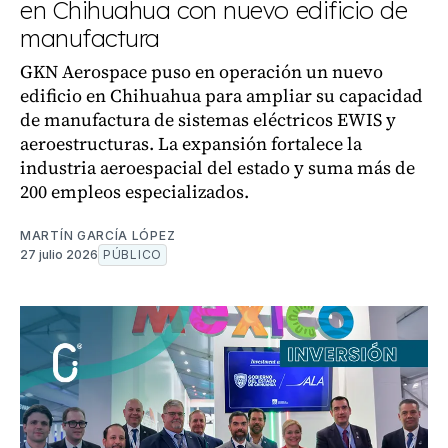
en Chihuahua con nuevo edificio de
manufactura
GKN Aerospace puso en operación un nuevo
edificio en Chihuahua para ampliar su capacidad
de manufactura de sistemas eléctricos EWIS y
aeroestructuras. La expansión fortalece la
industria aeroespacial del estado y suma más de
200 empleos especializados.
MARTÍN GARCÍA LÓPEZ
27 julio 2026
PÚBLICO