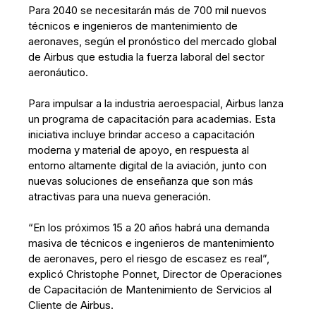
Para 2040 se necesitarán más de 700 mil nuevos
técnicos e ingenieros de mantenimiento de
aeronaves, según el pronóstico del mercado global
de Airbus que estudia la fuerza laboral del sector
aeronáutico.
Para impulsar a la industria aeroespacial, Airbus lanza
un programa de capacitación para academias. Esta
iniciativa incluye brindar acceso a capacitación
moderna y material de apoyo, en respuesta al
entorno altamente digital de la aviación, junto con
nuevas soluciones de enseñanza que son más
atractivas para una nueva generación.
“En los próximos 15 a 20 años habrá una demanda
masiva de técnicos e ingenieros de mantenimiento
de aeronaves, pero el riesgo de escasez es real”,
explicó Christophe Ponnet, Director de Operaciones
de Capacitación de Mantenimiento de Servicios al
Cliente de Airbus.