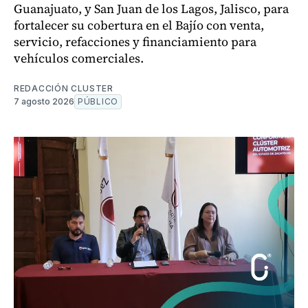
Guanajuato, y San Juan de los Lagos, Jalisco, para
fortalecer su cobertura en el Bajío con venta,
servicio, refacciones y financiamiento para
vehículos comerciales.
REDACCIÓN CLUSTER
7 agosto 2026
PÚBLICO