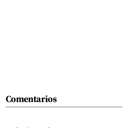
Comentarios