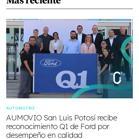
Más reciente
AUTOMOTRIZ
AUMOVIO San Luis Potosí recibe
reconocimiento Q1 de Ford por
desempeño en calidad