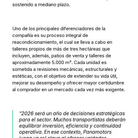
sostenido a mediano plazo.
Uno de los principales diferenciadores de la
compañía es su proceso integral de
reacondicionamiento, el cual se lleva a cabo en
talleres propios de más de tres hectáreas que
incluyen, además, patios de venta y talleres de
aproximadamente 5.000 m². Cada unidad es
sometida a revisiones mecánicas, estructurales y
estéticas, con el objetivo de extender su vida útil,
mejorar su desempeño y ofrecer mayor certidumbre
al comprador en un mercado cada vez más exigente.
“2026 será un año de decisiones estratégicas
para el sector. Muchos transportistas deberán
equilibrar inversión, eficiencia y continuidad
operativa. En ese contexto, Panamotors