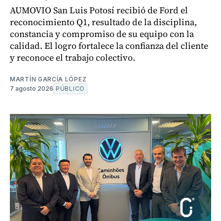
AUMOVIO San Luis Potosí recibió de Ford el
reconocimiento Q1, resultado de la disciplina,
constancia y compromiso de su equipo con la
calidad. El logro fortalece la confianza del cliente
y reconoce el trabajo colectivo.
MARTÍN GARCÍA LÓPEZ
7 agosto 2026
PÚBLICO