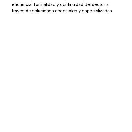
eficiencia, formalidad y continuidad del sector a
través de soluciones accesibles y especializadas.