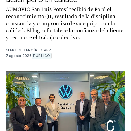
AUMOVIO San Luis Potosí recibió de Ford el
reconocimiento Q1, resultado de la disciplina,
constancia y compromiso de su equipo con la
calidad. El logro fortalece la confianza del cliente
y reconoce el trabajo colectivo.
MARTÍN GARCÍA LÓPEZ
7 agosto 2026
PÚBLICO