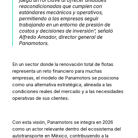
juega un rol clave al ofrecer unidades
reacondicionadas que cumplen con
estándares mecánicos y operativos,
permitiendo a las empresas seguir
trabajando en un entorno de presión de
costos y decisiones de inversión”, señaló
Alfredo Amador, director general de
Panamotors.
En un sector donde la renovación total de flotas
representa un reto financiero para muchas
empresas, el modelo de Panamotors se posiciona
como una alternativa estratégica, alineada a las
condiciones reales del mercado y a las necesidades
operativas de sus clientes.
Con esta visión, Panamotors se integra en 2026
como un actor relevante dentro del ecosistema del
autotransporte en México, contribuyendo a la