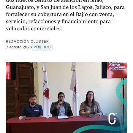
Guanajuato, y San Juan de los Lagos, Jalisco, para
fortalecer su cobertura en el Bajío con venta,
servicio, refacciones y financiamiento para
vehículos comerciales.
REDACCIÓN CLUSTER
7 agosto 2026
PÚBLICO