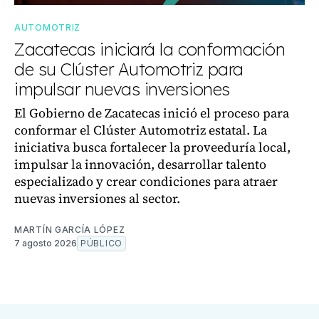
AUTOMOTRIZ
Zacatecas iniciará la conformación
de su Clúster Automotriz para
impulsar nuevas inversiones
El Gobierno de Zacatecas inició el proceso para
conformar el Clúster Automotriz estatal. La
iniciativa busca fortalecer la proveeduría local,
impulsar la innovación, desarrollar talento
especializado y crear condiciones para atraer
nuevas inversiones al sector.
MARTÍN GARCÍA LÓPEZ
7 agosto 2026
PÚBLICO