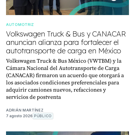
AUTOMOTRIZ
Volkswagen Truck & Bus y CANACAR
anuncian alianza para fortalecer el
autotransporte de carga en México
Volkswagen Truck & Bus México (VWTBM) y la
Cámara Nacional del Autotransporte de Carga
(CANACAR) firmaron un acuerdo que otorgará a
los asociados condiciones preferenciales para
adquirir camiones nuevos, refacciones y
servicios de postventa
ADRIÁN MARTÍNEZ
7 agosto 2026
PÚBLICO