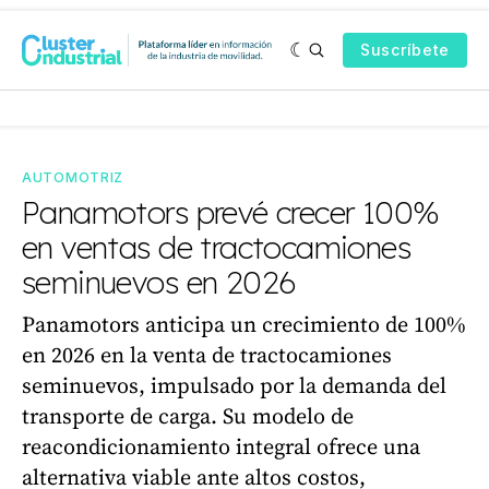
Suscríbete
AUTOMOTRIZ
Panamotors prevé crecer 100%
en ventas de tractocamiones
seminuevos en 2026
Panamotors anticipa un crecimiento de 100%
en 2026 en la venta de tractocamiones
seminuevos, impulsado por la demanda del
transporte de carga. Su modelo de
reacondicionamiento integral ofrece una
alternativa viable ante altos costos,