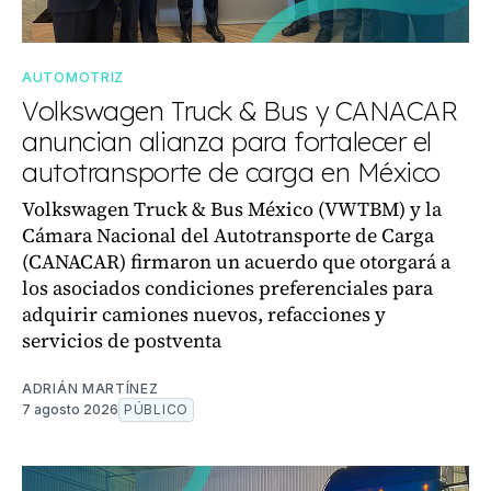
AUTOMOTRIZ
Volkswagen Truck & Bus y CANACAR
anuncian alianza para fortalecer el
autotransporte de carga en México
Volkswagen Truck & Bus México (VWTBM) y la
Cámara Nacional del Autotransporte de Carga
(CANACAR) firmaron un acuerdo que otorgará a
los asociados condiciones preferenciales para
adquirir camiones nuevos, refacciones y
servicios de postventa
ADRIÁN MARTÍNEZ
7 agosto 2026
PÚBLICO