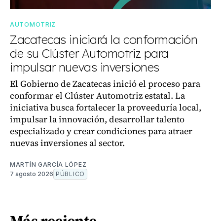
AUTOMOTRIZ
Zacatecas iniciará la conformación
de su Clúster Automotriz para
impulsar nuevas inversiones
El Gobierno de Zacatecas inició el proceso para
conformar el Clúster Automotriz estatal. La
iniciativa busca fortalecer la proveeduría local,
impulsar la innovación, desarrollar talento
especializado y crear condiciones para atraer
nuevas inversiones al sector.
MARTÍN GARCÍA LÓPEZ
7 agosto 2026
PÚBLICO