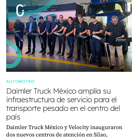
AUTOMOTRIZ
Daimler Truck México amplía su
infraestructura de servicio para el
transporte pesado en el centro del
país
Daimler Truck México y Velocity inauguraron
dos nuevos centros de atención en Silao,