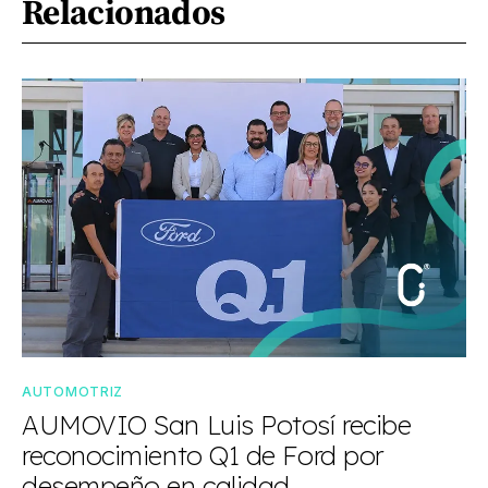
Relacionados
AUTOMOTRIZ
AUMOVIO San Luis Potosí recibe
reconocimiento Q1 de Ford por
desempeño en calidad