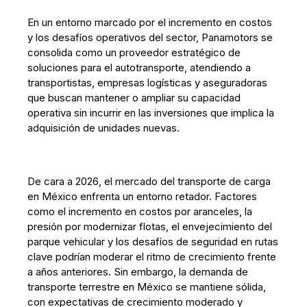
En un entorno marcado por el incremento en costos
y los desafíos operativos del sector, Panamotors se
consolida como un proveedor estratégico de
soluciones para el autotransporte, atendiendo a
transportistas, empresas logísticas y aseguradoras
que buscan mantener o ampliar su capacidad
operativa sin incurrir en las inversiones que implica la
adquisición de unidades nuevas.
De cara a 2026, el mercado del transporte de carga
en México enfrenta un entorno retador. Factores
como el incremento en costos por aranceles, la
presión por modernizar flotas, el envejecimiento del
parque vehicular y los desafíos de seguridad en rutas
clave podrían moderar el ritmo de crecimiento frente
a años anteriores. Sin embargo, la demanda de
transporte terrestre en México se mantiene sólida,
con expectativas de crecimiento moderado y