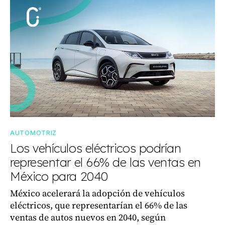
AUTOMOTRIZ
Los vehículos eléctricos podrían
representar el 66% de las ventas en
México para 2040
México acelerará la adopción de vehículos
eléctricos, que representarían el 66% de las
ventas de autos nuevos en 2040, según