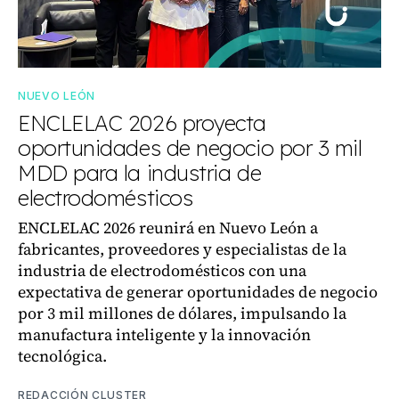
NUEVO LEÓN
ENCLELAC 2026 proyecta
oportunidades de negocio por 3 mil
MDD para la industria de
electrodomésticos
ENCLELAC 2026 reunirá en Nuevo León a
fabricantes, proveedores y especialistas de la
industria de electrodomésticos con una
expectativa de generar oportunidades de negocio
por 3 mil millones de dólares, impulsando la
manufactura inteligente y la innovación
tecnológica.
REDACCIÓN CLUSTER