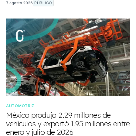
7 agosto 2026
PÚBLICO
AUTOMOTRIZ
México produjo 2.29 millones de
vehículos y exportó 1.95 millones entre
enero y julio de 2026