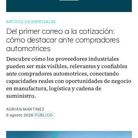
ARTÍCULOS ESPECIALES
Del primer correo a la cotización:
cómo destacar ante compradores
automotrices
Descubre cómo los proveedores industriales
pueden ser más visibles, relevantes y confiables
ante compradores automotrices, conectando
capacidades reales con oportunidades de negocio
en manufactura, logística y cadena de
suministro.
ADRIÁN MARTÍNEZ
6 agosto 2026
PÚBLICO