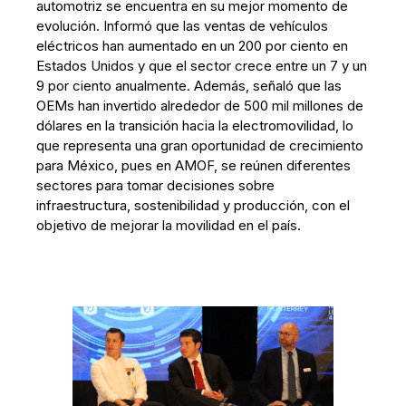
automotriz se encuentra en su mejor momento de
evolución. Informó que las ventas de vehículos
eléctricos han aumentado en un 200 por ciento en
Estados Unidos y que el sector crece entre un 7 y un
9 por ciento anualmente. Además, señaló que las
OEMs han invertido alrededor de 500 mil millones de
dólares en la transición hacia la electromovilidad, lo
que representa una gran oportunidad de crecimiento
para México, pues en AMOF, se reúnen diferentes
sectores para tomar decisiones sobre
infraestructura, sostenibilidad y producción, con el
objetivo de mejorar la movilidad en el país.