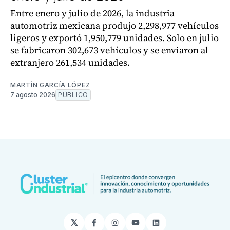
Entre enero y julio de 2026, la industria
automotriz mexicana produjo 2,298,977 vehículos
ligeros y exportó 1,950,779 unidades. Solo en julio
se fabricaron 302,673 vehículos y se enviaron al
extranjero 261,534 unidades.
MARTÍN GARCÍA LÓPEZ
7 agosto 2026
PÚBLICO
𝕏
Facebook
Instagram
YouTube
LinkedIn