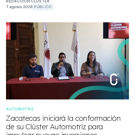
REDACCIÓN CLUSTER
7 agosto 2026
PÚBLICO
AUTOMOTRIZ
Zacatecas iniciará la conformación
de su Clúster Automotriz para
impulsar nuevas inversiones