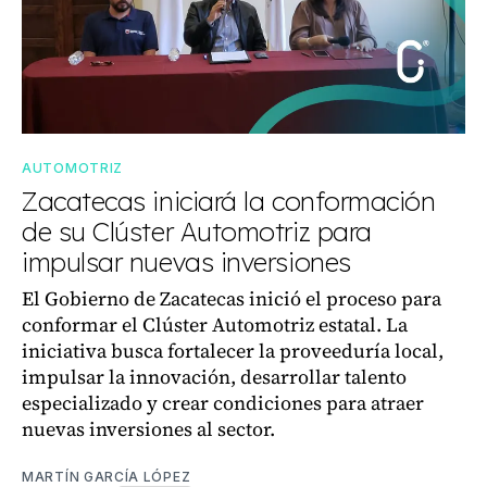
AUTOMOTRIZ
Zacatecas iniciará la conformación
de su Clúster Automotriz para
impulsar nuevas inversiones
El Gobierno de Zacatecas inició el proceso para
conformar el Clúster Automotriz estatal. La
iniciativa busca fortalecer la proveeduría local,
impulsar la innovación, desarrollar talento
especializado y crear condiciones para atraer
nuevas inversiones al sector.
MARTÍN GARCÍA LÓPEZ