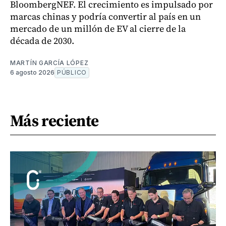
BloombergNEF. El crecimiento es impulsado por
marcas chinas y podría convertir al país en un
mercado de un millón de EV al cierre de la
década de 2030.
MARTÍN GARCÍA LÓPEZ
6 agosto 2026
PÚBLICO
Más reciente