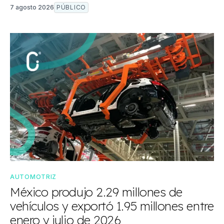
7 agosto 2026
PÚBLICO
AUTOMOTRIZ
México produjo 2.29 millones de
vehículos y exportó 1.95 millones entre
enero y julio de 2026