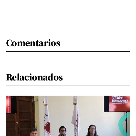
Comentarios
Relacionados