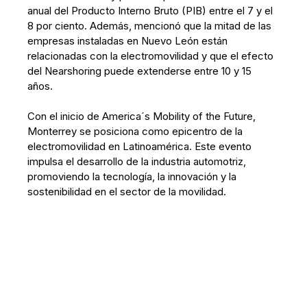
anual del Producto Interno Bruto (PIB) entre el 7 y el
8 por ciento. Además, mencionó que la mitad de las
empresas instaladas en Nuevo León están
relacionadas con la electromovilidad y que el efecto
del Nearshoring puede extenderse entre 10 y 15
años.
Con el inicio de America´s Mobility of the Future,
Monterrey se posiciona como epicentro de la
electromovilidad en Latinoamérica. Este evento
impulsa el desarrollo de la industria automotriz,
promoviendo la tecnología, la innovación y la
sostenibilidad en el sector de la movilidad.