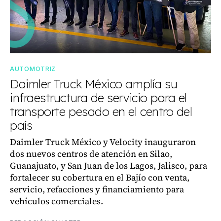
AUTOMOTRIZ
Daimler Truck México amplía su
infraestructura de servicio para el
transporte pesado en el centro del
país
Daimler Truck México y Velocity inauguraron
dos nuevos centros de atención en Silao,
Guanajuato, y San Juan de los Lagos, Jalisco, para
fortalecer su cobertura en el Bajío con venta,
servicio, refacciones y financiamiento para
vehículos comerciales.