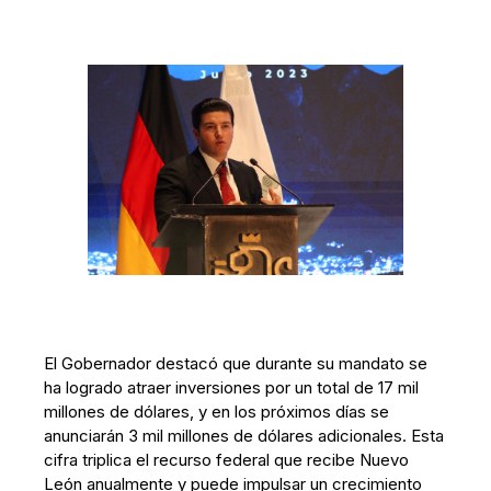
El Gobernador destacó que durante su mandato se
ha logrado atraer inversiones por un total de 17 mil
millones de dólares, y en los próximos días se
anunciarán 3 mil millones de dólares adicionales. Esta
cifra triplica el recurso federal que recibe Nuevo
León anualmente y puede impulsar un crecimiento