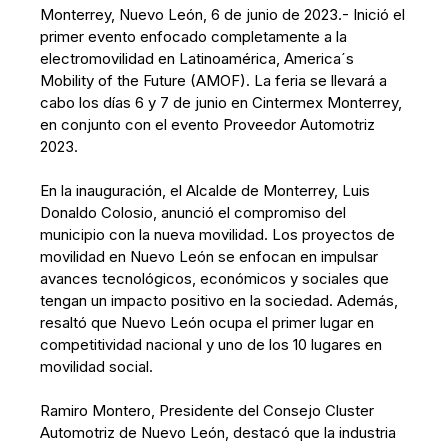
Monterrey, Nuevo León, 6 de junio de 2023.- Inició el
primer evento enfocado completamente a la
electromovilidad en Latinoamérica, America´s
Mobility of the Future (AMOF). La feria se llevará a
cabo los días 6 y 7 de junio en Cintermex Monterrey,
en conjunto con el evento Proveedor Automotriz
2023.
En la inauguración, el Alcalde de Monterrey, Luis
Donaldo Colosio, anunció el compromiso del
municipio con la nueva movilidad. Los proyectos de
movilidad en Nuevo León se enfocan en impulsar
avances tecnológicos, económicos y sociales que
tengan un impacto positivo en la sociedad. Además,
resaltó que Nuevo León ocupa el primer lugar en
competitividad nacional y uno de los 10 lugares en
movilidad social.
Ramiro Montero, Presidente del Consejo Cluster
Automotriz de Nuevo León, destacó que la industria