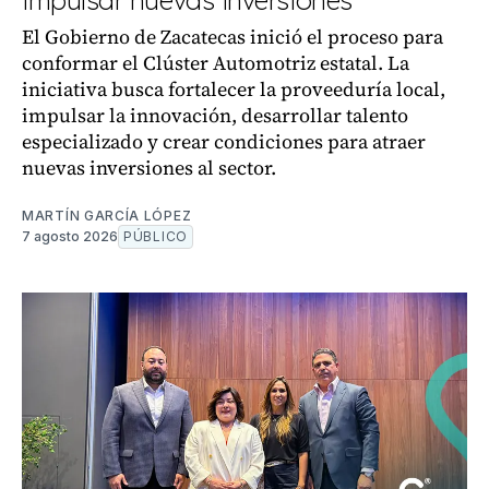
El Gobierno de Zacatecas inició el proceso para
conformar el Clúster Automotriz estatal. La
iniciativa busca fortalecer la proveeduría local,
impulsar la innovación, desarrollar talento
especializado y crear condiciones para atraer
nuevas inversiones al sector.
MARTÍN GARCÍA LÓPEZ
7 agosto 2026
PÚBLICO