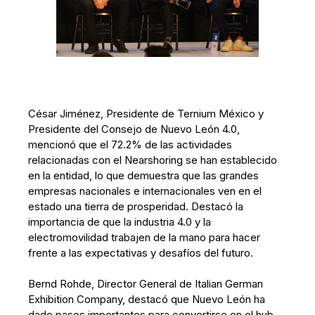
César Jiménez, Presidente de Ternium México y
Presidente del Consejo de Nuevo León 4.0,
mencionó que el 72.2% de las actividades
relacionadas con el Nearshoring se han establecido
en la entidad, lo que demuestra que las grandes
empresas nacionales e internacionales ven en el
estado una tierra de prosperidad. Destacó la
importancia de que la industria 4.0 y la
electromovilidad trabajen de la mano para hacer
frente a las expectativas y desafíos del futuro.
Bernd Rohde, Director General de Italian German
Exhibition Company, destacó que Nuevo León ha
dado pasos importantes para convertirse en el hub