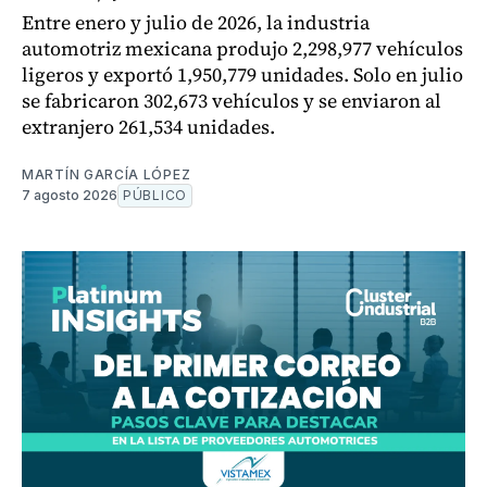
Entre enero y julio de 2026, la industria
automotriz mexicana produjo 2,298,977 vehículos
ligeros y exportó 1,950,779 unidades. Solo en julio
se fabricaron 302,673 vehículos y se enviaron al
extranjero 261,534 unidades.
MARTÍN GARCÍA LÓPEZ
7 agosto 2026
PÚBLICO