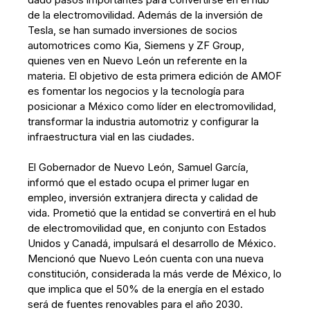
de la electromovilidad. Además de la inversión de
Tesla, se han sumado inversiones de socios
automotrices como Kia, Siemens y ZF Group,
quienes ven en Nuevo León un referente en la
materia. El objetivo de esta primera edición de AMOF
es fomentar los negocios y la tecnología para
posicionar a México como líder en electromovilidad,
transformar la industria automotriz y configurar la
infraestructura vial en las ciudades.
El Gobernador de Nuevo León, Samuel García,
informó que el estado ocupa el primer lugar en
empleo, inversión extranjera directa y calidad de
vida. Prometió que la entidad se convertirá en el hub
de electromovilidad que, en conjunto con Estados
Unidos y Canadá, impulsará el desarrollo de México.
Mencionó que Nuevo León cuenta con una nueva
constitución, considerada la más verde de México, lo
que implica que el 50% de la energía en el estado
será de fuentes renovables para el año 2030.