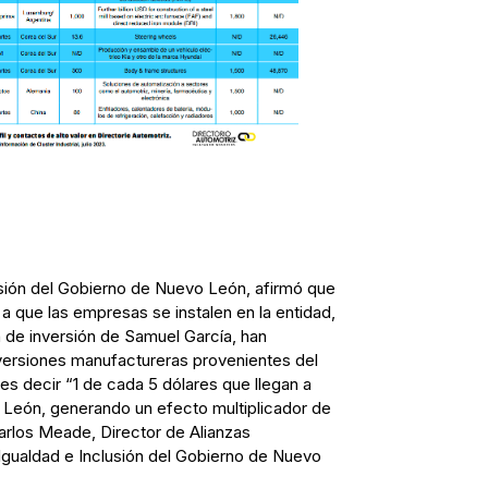
rsión del Gobierno de Nuevo León, afirmó que
 que las empresas se instalen en la entidad,
 de inversión de Samuel García, han
versiones manufactureras provenientes del
 es decir “1 de cada 5 dólares que llegan a
 León, generando un efecto multiplicador de
arlos Meade, Director de Alianzas
 Igualdad e Inclusión del Gobierno de Nuevo