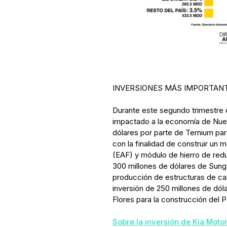
INVERSIONES MÁS IMPORTAN
Durante este segundo trimestre 
impactado a la economía de Nuev
dólares por parte de Ternium par
con la finalidad de construir un 
(EAF) y módulo de hierro de reduc
300 millones de dólares de Sung
producción de estructuras de car
inversión de 250 millones de dó
Flores para la construcción del P
Sobre la inversión de Kia Moto