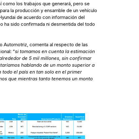
í como los trabajos que generará, pero se
para la producción y ensamble de un vehículo
 Hyundai de acuerdo con información del
 ha sido confirmada ni desmentida del todo
o Automotriz, comenta al respecto de las
ional: “
si tomamos en cuenta la estimación
alrededor de 5 mil millones, sin confirmar
staríamos hablando de un monto superior a
n todo el país en tan solo en el primer
amos que mientras tanto tenemos un monto