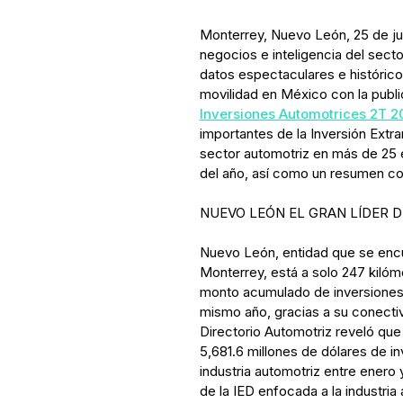
Monterrey, Nuevo León, 25 de ju
negocios e inteligencia del secto
datos espectaculares e históricos
movilidad en México con la publi
Inversiones Automotrices 2T 2
importantes de la Inversión Extra
sector automotriz en más de 25 
del año, así como un resumen co
NUEVO LEÓN EL GRAN LÍDER D
Nuevo León, entidad que se encue
Monterrey, está a solo 247 kilóm
monto acumulado de inversiones 
mismo año, gracias a su conecti
Directorio Automotriz reveló que
5,681.6 millones de dólares de i
industria automotriz entre enero 
de la IED enfocada a la industria