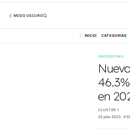
MODO OSCURO
INICIO
CATEGORÍAS
INVERSIONES
Nuevo
46.3% 
en 20
CLUSTER 1
25 julio 2023
. 4: