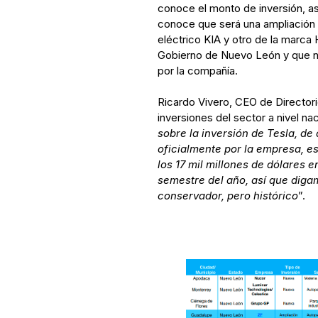
conoce el monto de inversión, as
conoce que será una ampliación 
eléctrico KIA y otro de la marca
Gobierno de Nuevo León y que no
por la compañía.
Ricardo Vivero, CEO de Directori
inversiones del sector a nivel nac
sobre la inversión de Tesla, de 
oficialmente por la empresa, e
los 17 mil millones de dólares e
semestre del año, así que dig
conservador, pero histórico
”.