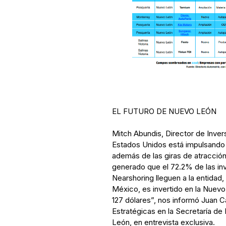
EL FUTURO DE NUEVO LEÓN
Mitch Abundis, Director de Inve
Estados Unidos está impulsando a
además de las giras de atracción
generado que el 72.2% de las in
Nearshoring lleguen a la entidad,
México, es invertido en la Nuevo
127 dólares”, nos informó Juan C
Estratégicas en la Secretaría de
León, en entrevista exclusiva.