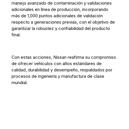
manejo avanzado de contaminación y validaciones
adicionales en línea de producción, incorporando
más de 1,000 puntos adicionales de validación
respecto a generaciones previas, con el objetivo de
garantizar la robustez y confiabilidad del producto
final.
Con estas acciones, Nissan reafirma su compromiso
de ofrecer vehículos con altos estándares de
calidad, durabilidad y desempeño, respaldados por
procesos de ingeniería y manufactura de clase
mundial.