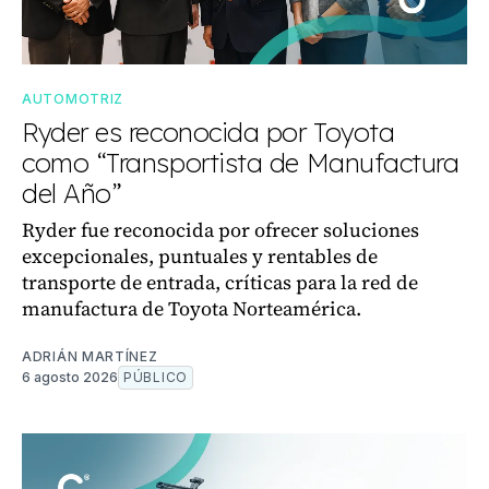
AUTOMOTRIZ
Ryder es reconocida por Toyota
como “Transportista de Manufactura
del Año”
Ryder fue reconocida por ofrecer soluciones
excepcionales, puntuales y rentables de
transporte de entrada, críticas para la red de
manufactura de Toyota Norteamérica.
ADRIÁN MARTÍNEZ
6 agosto 2026
PÚBLICO