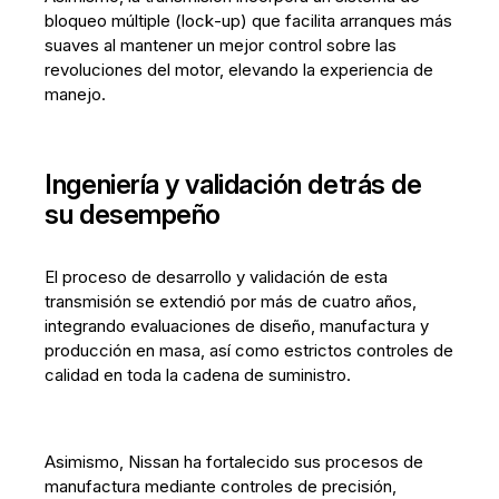
bloqueo múltiple (lock‑up) que facilita arranques más
suaves al mantener un mejor control sobre las
revoluciones del motor, elevando la experiencia de
manejo.
Ingeniería y validación detrás de
su desempeño
El proceso de desarrollo y validación de esta
transmisión se extendió por más de cuatro años,
integrando evaluaciones de diseño, manufactura y
producción en masa, así como estrictos controles de
calidad en toda la cadena de suministro.
Asimismo, Nissan ha fortalecido sus procesos de
manufactura mediante controles de precisión,