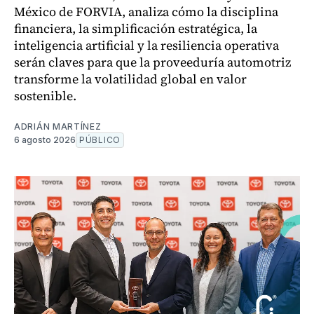
México de FORVIA, analiza cómo la disciplina
financiera, la simplificación estratégica, la
inteligencia artificial y la resiliencia operativa
serán claves para que la proveeduría automotriz
transforme la volatilidad global en valor
sostenible.
ADRIÁN MARTÍNEZ
6 agosto 2026
PÚBLICO