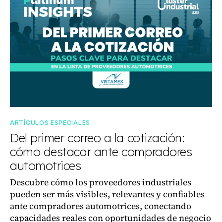
ARTÍCULOS ESPECIALES
Del primer correo a la cotización:
cómo destacar ante compradores
automotrices
Descubre cómo los proveedores industriales
pueden ser más visibles, relevantes y confiables
ante compradores automotrices, conectando
capacidades reales con oportunidades de negocio