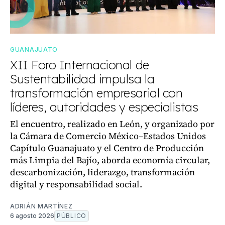
GUANAJUATO
XII Foro Internacional de
Sustentabilidad impulsa la
transformación empresarial con
líderes, autoridades y especialistas
El encuentro, realizado en León, y organizado por
la Cámara de Comercio México–Estados Unidos
Capítulo Guanajuato y el Centro de Producción
más Limpia del Bajío, aborda economía circular,
descarbonización, liderazgo, transformación
digital y responsabilidad social.
ADRIÁN MARTÍNEZ
6 agosto 2026
PÚBLICO