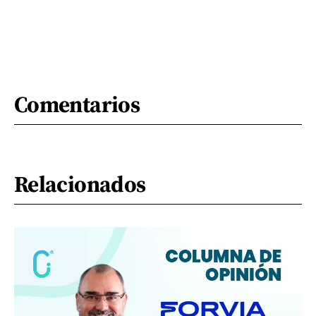
Comentarios
Relacionados