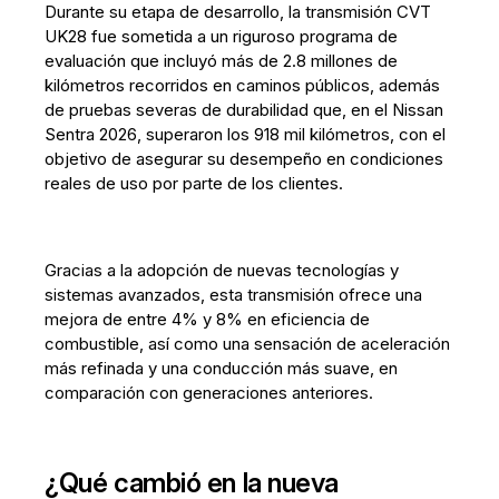
Durante su etapa de desarrollo, la transmisión CVT
UK28 fue sometida a un riguroso programa de
evaluación que incluyó más de 2.8 millones de
kilómetros recorridos en caminos públicos, además
de pruebas severas de durabilidad que, en el Nissan
Sentra 2026, superaron los 918 mil kilómetros, con el
objetivo de asegurar su desempeño en condiciones
reales de uso por parte de los clientes.
Gracias a la adopción de nuevas tecnologías y
sistemas avanzados, esta transmisión ofrece una
mejora de entre 4% y 8% en eficiencia de
combustible, así como una sensación de aceleración
más refinada y una conducción más suave, en
comparación con generaciones anteriores.
¿Qué cambió en la nueva