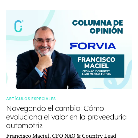
ARTÍCULOS ESPECIALES
Navegando el cambio: Cómo
evoluciona el valor en la proveeduría
automotriz
Francisco Maciel, CFO NAO & Country Lead