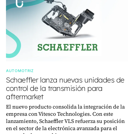
AUTOMOTRIZ
Schaeffler lanza nuevas unidades de
control de la transmisión para
aftermarket
El nuevo producto consolida la integración de la
empresa con Vitesco Technologies. Con este
lanzamiento, Schaeffler VLS refuerza su posición
en el sector de la electrónica avanzada para el