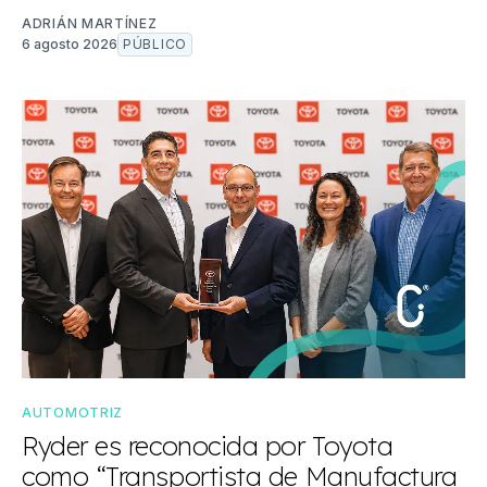
ADRIÁN MARTÍNEZ
6 agosto 2026
PÚBLICO
AUTOMOTRIZ
Ryder es reconocida por Toyota
como “Transportista de Manufactura