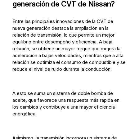
generación de CVT de Nissan?
Entre las principales innovaciones de la CVT de
nueva generación destaca la ampliación en la
relación de transmisión, lo que permite un mejor
equilibrio entre desempeño y eficiencia. A baja
relación, se obtiene un mayor torque que mejora la
aceleración a bajas velocidades, mientras que a alta
relación se optimiza el consumo de combustible y se
reduce el nivel de ruido durante la conducción.
A esto se suma un sistema de doble bomba de
aceite, que favorece una respuesta más rápida en
los cambios y contribuye a una mayor eficiencia
energética.
Asimismo, la transmisión incorpora un sistema de