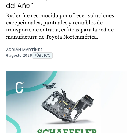
del Año”
Ryder fue reconocida por ofrecer soluciones
excepcionales, puntuales y rentables de
transporte de entrada, críticas para la red de
manufactura de Toyota Norteamérica.
ADRIÁN MARTÍNEZ
6 agosto 2026
PÚBLICO