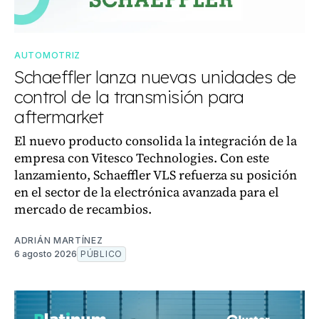
AUTOMOTRIZ
Schaeffler lanza nuevas unidades de
control de la transmisión para
aftermarket
El nuevo producto consolida la integración de la
empresa con Vitesco Technologies. Con este
lanzamiento, Schaeffler VLS refuerza su posición
en el sector de la electrónica avanzada para el
mercado de recambios.
ADRIÁN MARTÍNEZ
6 agosto 2026
PÚBLICO