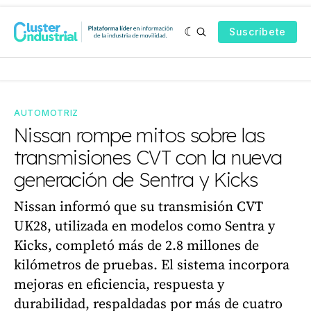
Suscríbete
AUTOMOTRIZ
Nissan rompe mitos sobre las
transmisiones CVT con la nueva
generación de Sentra y Kicks
Nissan informó que su transmisión CVT
UK28, utilizada en modelos como Sentra y
Kicks, completó más de 2.8 millones de
kilómetros de pruebas. El sistema incorpora
mejoras en eficiencia, respuesta y
durabilidad, respaldadas por más de cuatro