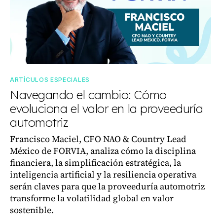
ARTÍCULOS ESPECIALES
Navegando el cambio: Cómo
evoluciona el valor en la proveeduría
automotriz
Francisco Maciel, CFO NAO & Country Lead
México de FORVIA, analiza cómo la disciplina
financiera, la simplificación estratégica, la
inteligencia artificial y la resiliencia operativa
serán claves para que la proveeduría automotriz
transforme la volatilidad global en valor
sostenible.