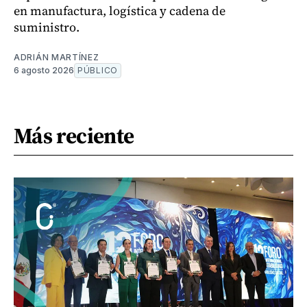
en manufactura, logística y cadena de
suministro.
ADRIÁN MARTÍNEZ
6 agosto 2026
PÚBLICO
Más reciente