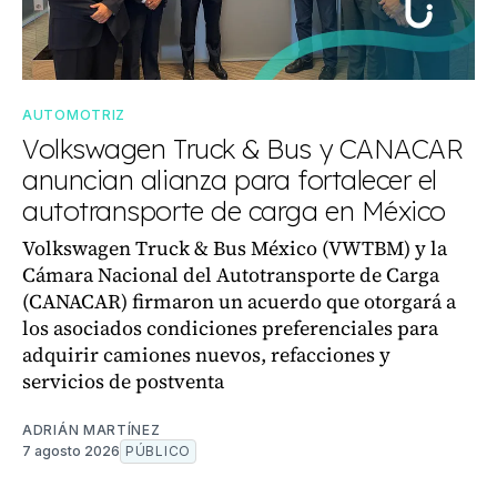
AUTOMOTRIZ
Volkswagen Truck & Bus y CANACAR
anuncian alianza para fortalecer el
autotransporte de carga en México
Volkswagen Truck & Bus México (VWTBM) y la
Cámara Nacional del Autotransporte de Carga
(CANACAR) firmaron un acuerdo que otorgará a
los asociados condiciones preferenciales para
adquirir camiones nuevos, refacciones y
servicios de postventa
ADRIÁN MARTÍNEZ
7 agosto 2026
PÚBLICO