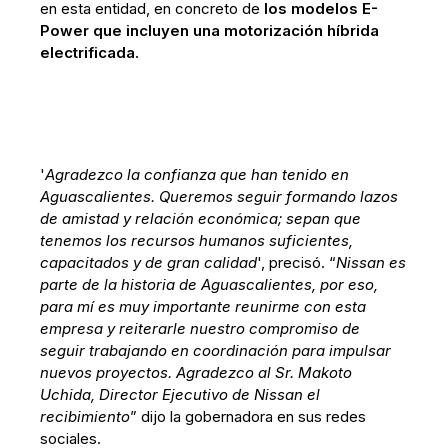
en esta entidad, en concreto de
los modelos E-
Power que incluyen una motorización híbrida
electrificada.
'
Agradezco la confianza que han tenido en
Aguascalientes. Queremos seguir formando lazos
de amistad y relación económica; sepan que
tenemos los recursos humanos suficientes,
capacitados y de gran calidad
', precisó. “
Nissan es
parte de la historia de Aguascalientes, por eso,
para mí es muy importante reunirme con esta
empresa y reiterarle nuestro compromiso de
seguir trabajando en coordinación para impulsar
nuevos proyectos. Agradezco al Sr. Makoto
Uchida, Director Ejecutivo de Nissan el
recibimiento
” dijo la gobernadora en sus redes
sociales.