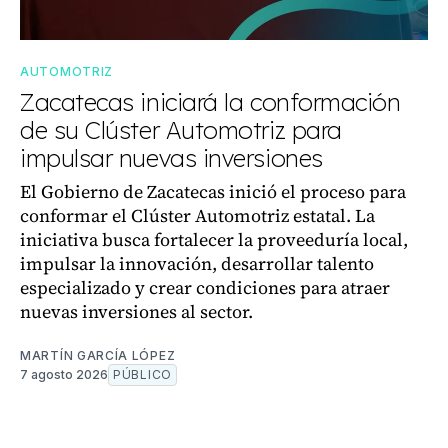
AUTOMOTRIZ
Zacatecas iniciará la conformación
de su Clúster Automotriz para
impulsar nuevas inversiones
El Gobierno de Zacatecas inició el proceso para
conformar el Clúster Automotriz estatal. La
iniciativa busca fortalecer la proveeduría local,
impulsar la innovación, desarrollar talento
especializado y crear condiciones para atraer
nuevas inversiones al sector.
MARTÍN GARCÍA LÓPEZ
7 agosto 2026
PÚBLICO