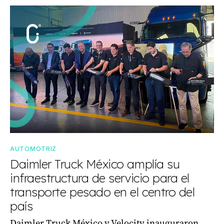
AUTOMOTRIZ
Daimler Truck México amplía su
infraestructura de servicio para el
transporte pesado en el centro del
país
Daimler Truck México y Velocity inauguraron