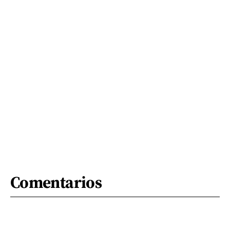
Comentarios