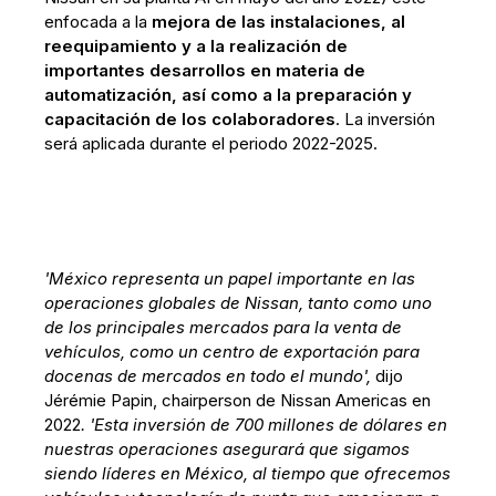
enfocada a la
mejora de las instalaciones, al
reequipamiento y a la realización de
importantes desarrollos en materia de
automatización, así como a la preparación y
capacitación de los colaboradores
. La inversión
será aplicada durante el periodo 2022-2025.
'México representa un papel importante en las
operaciones globales de Nissan, tanto como uno
de los principales mercados para la venta de
vehículos, como un centro de exportación para
docenas de mercados en todo el mundo',
dijo
Jérémie Papin, chairperson de Nissan Americas
en
2022
. 'Esta inversión de 700 millones de dólares en
nuestras operaciones asegurará que sigamos
siendo líderes en México, al tiempo que ofrecemos