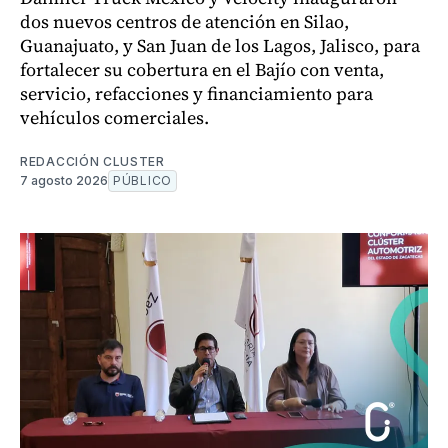
dos nuevos centros de atención en Silao,
Guanajuato, y San Juan de los Lagos, Jalisco, para
fortalecer su cobertura en el Bajío con venta,
servicio, refacciones y financiamiento para
vehículos comerciales.
REDACCIÓN CLUSTER
7 agosto 2026
PÚBLICO