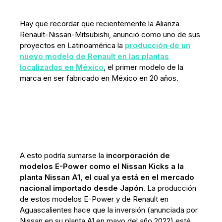
Hay que recordar que recientemente la Alianza
Renault-Nissan-Mitsubishi, anunció como uno de sus
proyectos en Latinoamérica la
producción de un
nuevo modelo de Renault en las plantas
localizadas en México
, el primer modelo de la
marca en ser fabricado en México en 20 años.
A esto podría sumarse la
incorporación de
modelos E-Power como el Nissan Kicks a la
planta Nissan A1, el cual ya está en el mercado
nacional importado desde Japón
. La producción
de estos modelos E-Power y de Renault en
Aguascalientes hace que la inversión (anunciada por
Nissan en su planta A1 en mayo del año 2022) esté