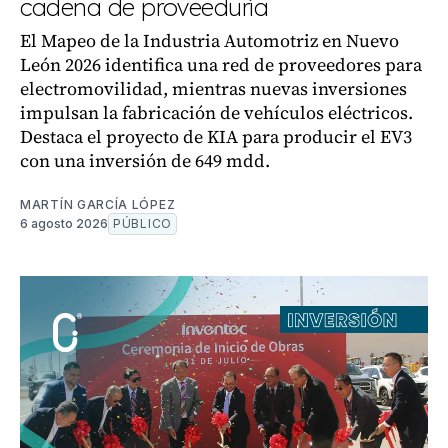
cadena de proveeduría
El Mapeo de la Industria Automotriz en Nuevo
León 2026 identifica una red de proveedores para
electromovilidad, mientras nuevas inversiones
impulsan la fabricación de vehículos eléctricos.
Destaca el proyecto de KIA para producir el EV3
con una inversión de 649 mdd.
MARTÍN GARCÍA LÓPEZ
6 agosto 2026
PÚBLICO