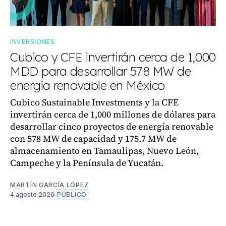
INVERSIONES
Cubico y CFE invertirán cerca de 1,000
MDD para desarrollar 578 MW de
energía renovable en México
Cubico Sustainable Investments y la CFE
invertirán cerca de 1,000 millones de dólares para
desarrollar cinco proyectos de energía renovable
con 578 MW de capacidad y 175.7 MW de
almacenamiento en Tamaulipas, Nuevo León,
Campeche y la Península de Yucatán.
MARTÍN GARCÍA LÓPEZ
4 agosto 2026
PÚBLICO