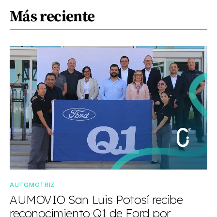
Más reciente
AUTOMOTRIZ
AUMOVIO San Luis Potosí recibe
reconocimiento Q1 de Ford por