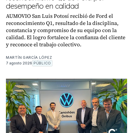
desempeño en calidad
AUMOVIO San Luis Potosí recibió de Ford el
reconocimiento Q1, resultado de la disciplina,
constancia y compromiso de su equipo con la
calidad. El logro fortalece la confianza del cliente
y reconoce el trabajo colectivo.
MARTÍN GARCÍA LÓPEZ
7 agosto 2026
PÚBLICO