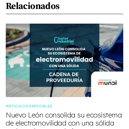
Relacionados
ARTÍCULOS ESPECIALES
Nuevo León consolida su ecosistema
de electromovilidad con una sólida