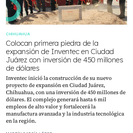
CHIHUAHUA
Colocan primera piedra de la
expansión de Inventec en Ciudad
Juárez con inversión de 450 millones
de dólares
Inventec inició la construcción de su nuevo
proyecto de expansión en Ciudad Juárez,
Chihuahua, con una inversión de 450 millones de
dólares. El complejo generará hasta 6 mil
empleos de alto valor y fortalecerá la
manufactura avanzada y la industria tecnológica
en la región.