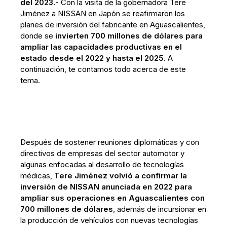
del 2023.-
Con la visita de la gobernadora Tere
Jiménez a NISSAN en Japón se reafirmaron los
planes de inversión del fabricante en Aguascalientes,
donde se
invierten 700 millones de dólares para
ampliar las capacidades productivas en el
estado desde el 2022 y hasta el 2025
. A
continuación, te contamos todo acerca de este
tema.
Después de sostener reuniones diplomáticas y con
directivos de empresas del sector automotor y
algunas enfocadas al desarrollo de tecnologías
médicas,
Tere Jiménez volvió a confirmar la
inversión de NISSAN anunciada en 2022 para
ampliar sus operaciones en Aguascalientes con
700 millones de dólares
, además de incursionar en
la producción de vehículos con nuevas tecnologías