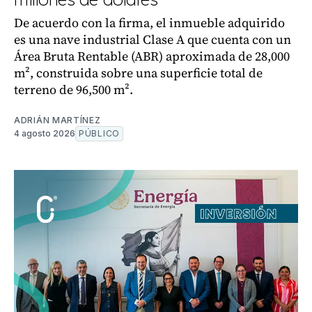
De acuerdo con la firma, el inmueble adquirido
es una nave industrial Clase A que cuenta con un
Área Bruta Rentable (ABR) aproximada de 28,000
m², construida sobre una superficie total de
terreno de 96,500 m².
ADRIÁN MARTÍNEZ
4 agosto 2026
PÚBLICO