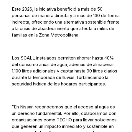
Este 2026, la iniciativa benefició a más de 50
personas de manera directa y a más de 130 de forma
indirecta, ofreciendo una alternativa sostenible frente
a la crisis de abastecimiento que afecta a miles de
familias en la Zona Metropolitana.
Los SCALL instalados permiten ahorrar hasta 40%
del consumo anual de agua, además de almacenar
1,100 litros adicionales y captar hasta 90 litros diarios
durante la temporada de lluvias, fortaleciendo la
seguridad hídrica de los hogares participantes.
“En Nissan reconocemos que el acceso al agua es
un derecho fundamental. Por ello, colaboramos con
organizaciones como TECHO para llevar soluciones
que generen un impacto inmediato y sostenible en