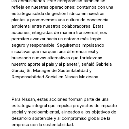
las comunidades. Este compromiso también se
refleja en nuestras operaciones: contamos con una
estrategia sólida de gestión hídrica en nuestras
plantas y promovemos una cultura de conciencia
ambiental entre nuestros colaboradores. Estas
acciones, integradas de manera transversal, nos
permiten avanzar hacia un entorno más limpio,
seguro y responsable. Seguiremos impulsando
iniciativas que marquen una diferencia real y
buscando nuevas alternativas que fortalezcan
nuestro aporte al país y al planeta”, señaló Gabriela
García, Sr. Manager de Sustentabilidad y
Responsabilidad Social en Nissan Mexicana.
Para Nissan, estas acciones forman parte de una
estrategia integral que impulsa proyectos de impacto
social y medioambiental, alineados a los objetivos de
desarrollo sostenible y al compromiso global de la
empresa con la sustentabilidad.