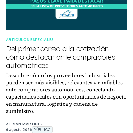
ARTÍCULOS ESPECIALES
Del primer correo a la cotización:
cómo destacar ante compradores
automotrices
Descubre cómo los proveedores industriales
pueden ser más visibles, relevantes y confiables
ante compradores automotrices, conectando
capacidades reales con oportunidades de negocio
en manufactura, logística y cadena de
suministro.
ADRIÁN MARTÍNEZ
6 agosto 2026
PÚBLICO