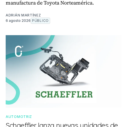
manufactura de Toyota Norteamérica.
ADRIÁN MARTÍNEZ
6 agosto 2026
PÚBLICO
AUTOMOTRIZ
Schaeffler lanza nuevas unidades de