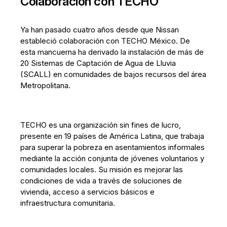
Colaboración con TECHO
Ya han pasado cuatro años desde que Nissan
estableció colaboración con TECHO México. De
esta mancuerna ha derivado la instalación de más de
20 Sistemas de Captación de Agua de Lluvia
(SCALL) en comunidades de bajos recursos del área
Metropolitana.
TECHO es una organización sin fines de lucro,
presente en 19 países de América Latina, que trabaja
para superar la pobreza en asentamientos informales
mediante la acción conjunta de jóvenes voluntarios y
comunidades locales. Su misión es mejorar las
condiciones de vida a través de soluciones de
vivienda, acceso a servicios básicos e
infraestructura comunitaria.