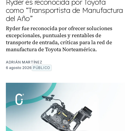
Ryder es reconocida por Toyota
como “Transportista de Manufactura
del Año”
Ryder fue reconocida por ofrecer soluciones
excepcionales, puntuales y rentables de
transporte de entrada, críticas para la red de
manufactura de Toyota Norteamérica.
ADRIÁN MARTÍNEZ
6 agosto 2026
PÚBLICO