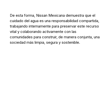
De esta forma, Nissan Mexicana demuestra que el
cuidado del agua es una responsabilidad compartida,
trabajando internamente para preservar este recurso
vital y colaborando activamente con las
comunidades para construir, de manera conjunta, una
sociedad más limpia, segura y sostenible.