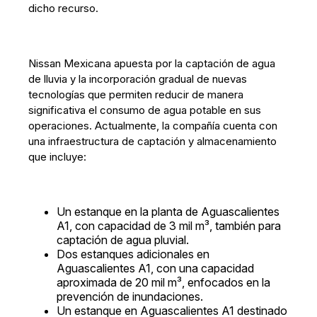
dicho recurso.
Nissan Mexicana apuesta por la captación de agua
de lluvia y la incorporación gradual de nuevas
tecnologías que permiten reducir de manera
significativa el consumo de agua potable en sus
operaciones. Actualmente, la compañía cuenta con
una infraestructura de captación y almacenamiento
que incluye:
Un estanque en la planta de Aguascalientes
A1, con capacidad de 3 mil m³, también para
captación de agua pluvial.
Dos estanques adicionales en
Aguascalientes A1, con una capacidad
aproximada de 20 mil m³, enfocados en la
prevención de inundaciones.
Un estanque en Aguascalientes A1 destinado