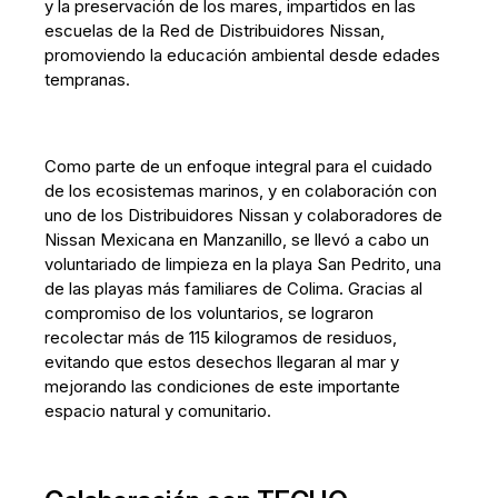
y la preservación de los mares, impartidos en las
escuelas de la Red de Distribuidores Nissan,
promoviendo la educación ambiental desde edades
tempranas.
Como parte de un enfoque integral para el cuidado
de los ecosistemas marinos, y en colaboración con
uno de los Distribuidores Nissan y colaboradores de
Nissan Mexicana en Manzanillo, se llevó a cabo un
voluntariado de limpieza en la playa San Pedrito, una
de las playas más familiares de Colima. Gracias al
compromiso de los voluntarios, se lograron
recolectar más de 115 kilogramos de residuos,
evitando que estos desechos llegaran al mar y
mejorando las condiciones de este importante
espacio natural y comunitario.