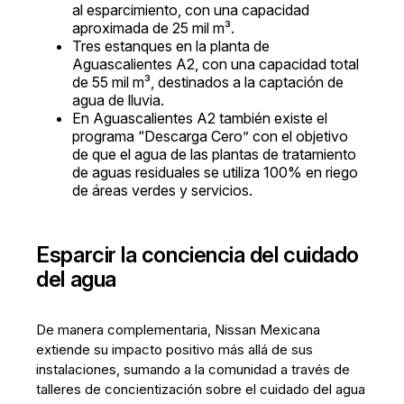
al esparcimiento, con una capacidad
aproximada de 25 mil m³.
Tres estanques en la planta de
Aguascalientes A2, con una capacidad total
de 55 mil m³, destinados a la captación de
agua de lluvia.
En Aguascalientes A2 también existe el
programa “Descarga Cero” con el objetivo
de que el agua de las plantas de tratamiento
de aguas residuales se utiliza 100% en riego
de áreas verdes y servicios.
Esparcir la conciencia del cuidado
del agua
De manera complementaria, Nissan Mexicana
extiende su impacto positivo más allá de sus
instalaciones, sumando a la comunidad a través de
talleres de concientización sobre el cuidado del agua