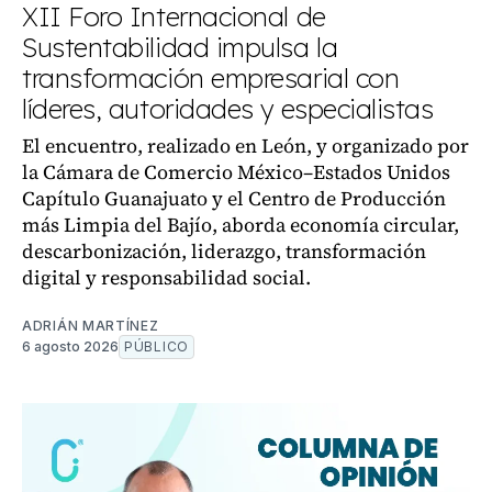
XII Foro Internacional de
Sustentabilidad impulsa la
transformación empresarial con
líderes, autoridades y especialistas
El encuentro, realizado en León, y organizado por
la Cámara de Comercio México–Estados Unidos
Capítulo Guanajuato y el Centro de Producción
más Limpia del Bajío, aborda economía circular,
descarbonización, liderazgo, transformación
digital y responsabilidad social.
ADRIÁN MARTÍNEZ
6 agosto 2026
PÚBLICO