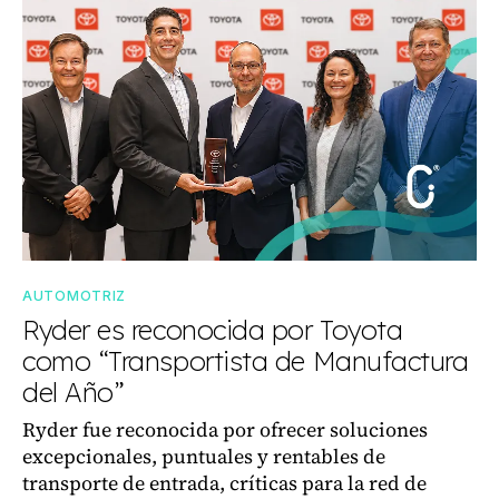
AUTOMOTRIZ
Ryder es reconocida por Toyota
como “Transportista de Manufactura
del Año”
Ryder fue reconocida por ofrecer soluciones
excepcionales, puntuales y rentables de
transporte de entrada, críticas para la red de