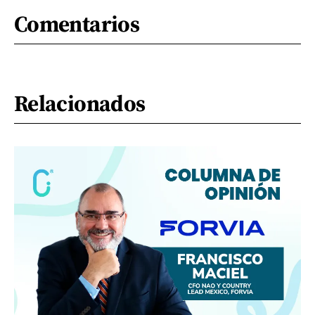
Comentarios
Relacionados