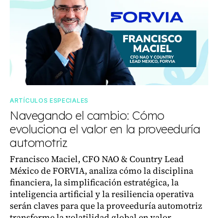
ARTÍCULOS ESPECIALES
Navegando el cambio: Cómo
evoluciona el valor en la proveeduría
automotriz
Francisco Maciel, CFO NAO & Country Lead
México de FORVIA, analiza cómo la disciplina
financiera, la simplificación estratégica, la
inteligencia artificial y la resiliencia operativa
serán claves para que la proveeduría automotriz
transforme la volatilidad global en valor