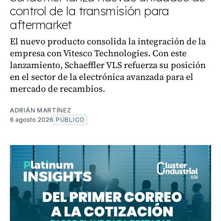
control de la transmisión para
aftermarket
El nuevo producto consolida la integración de la
empresa con Vitesco Technologies. Con este
lanzamiento, Schaeffler VLS refuerza su posición
en el sector de la electrónica avanzada para el
mercado de recambios.
ADRIÁN MARTÍNEZ
6 agosto 2026
PÚBLICO