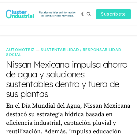
Suscríbete
AUTOMOTRIZ
—
SUSTENTABILIDAD / RESPONSABILIDAD
SOCIAL
Nissan Mexicana impulsa ahorro
de agua y soluciones
sustentables dentro y fuera de
sus plantas
En el Día Mundial del Agua, Nissan Mexicana
destacó su estrategia hídrica basada en
eficiencia industrial, captación pluvial y
reutilización. Además, impulsa educación