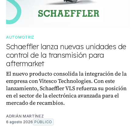
AUTOMOTRIZ
Schaeffler lanza nuevas unidades de
control de la transmisión para
aftermarket
El nuevo producto consolida la integración de la
empresa con Vitesco Technologies. Con este
lanzamiento, Schaeffler VLS refuerza su posición
en el sector de la electrónica avanzada para el
mercado de recambios.
ADRIÁN MARTÍNEZ
6 agosto 2026
PÚBLICO