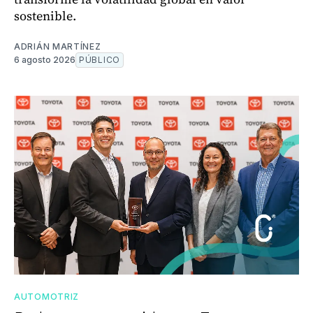
sostenible.
ADRIÁN MARTÍNEZ
6 agosto 2026
PÚBLICO
AUTOMOTRIZ