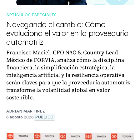
ARTÍCULOS ESPECIALES
Navegando el cambio: Cómo
evoluciona el valor en la proveeduría
automotriz
Francisco Maciel, CFO NAO & Country Lead
México de FORVIA, analiza cómo la disciplina
financiera, la simplificación estratégica, la
inteligencia artificial y la resiliencia operativa
serán claves para que la proveeduría automotriz
transforme la volatilidad global en valor
sostenible.
ADRIÁN MARTÍNEZ
6 agosto 2026
PÚBLICO