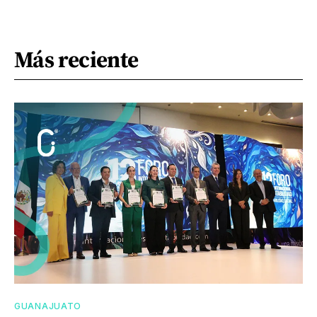
Más reciente
GUANAJUATO