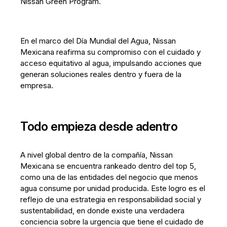
Nissan Green Program.
En el marco del Día Mundial del Agua, Nissan
Mexicana reafirma su compromiso con el cuidado y
acceso equitativo al agua, impulsando acciones que
generan soluciones reales dentro y fuera de la
empresa.
Todo empieza desde adentro
A nivel global dentro de la compañía, Nissan
Mexicana se encuentra rankeado dentro del top 5,
como una de las entidades del negocio que menos
agua consume por unidad producida. Este logro es el
reflejo de una estrategia en responsabilidad social y
sustentabilidad, en donde existe una verdadera
conciencia sobre la urgencia que tiene el cuidado de