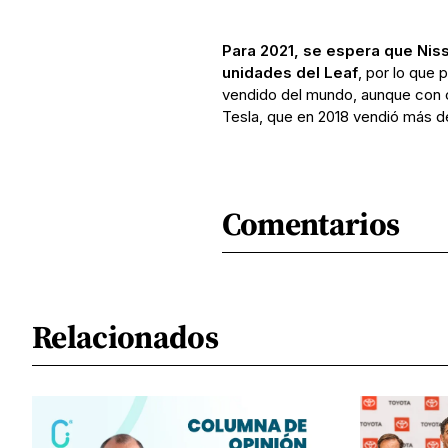
Para 2021, se espera que Nis
unidades del Leaf
, por lo que 
vendido del mundo, aunque con
Tesla, que en 2018 vendió más d
Comentarios
Relacionados