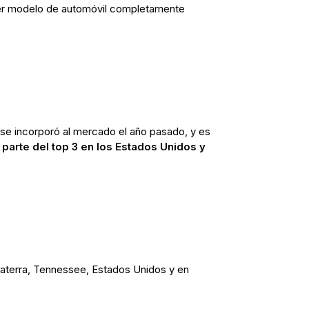
mer modelo de automóvil completamente
.
se incorporó al mercado el año pasado, y es
parte del top 3 en los Estados Unidos y
laterra, Tennessee, Estados Unidos y en