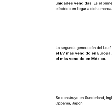
unidades vendidas
. Es el pri
eléctrico en llegar a dicha marca
La segunda generación del Leaf 
el EV más vendido en Europa, 
el más vendido en México.
Se construye en Sunderland, Ing
Oppama, Japón.