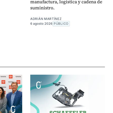
manufactura, logística y cadena de
suministro.
ADRIÁN MARTÍNEZ
6 agosto 2026
PÚBLICO