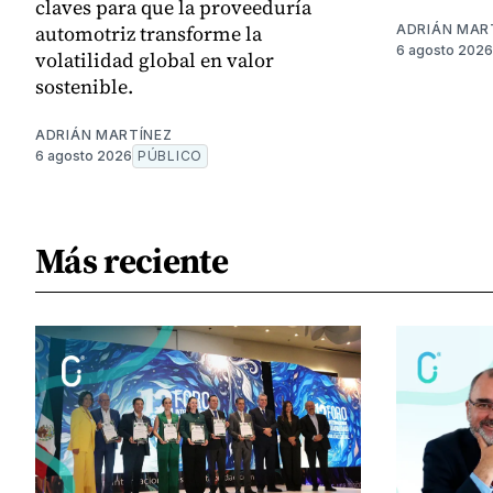
claves para que la proveeduría
automotriz transforme la
ADRIÁN MAR
6 agosto 2026
volatilidad global en valor
sostenible.
ADRIÁN MARTÍNEZ
6 agosto 2026
PÚBLICO
Más reciente