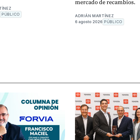
mercado de recambios.
TÍNEZ
PÚBLICO
ADRIÁN MARTÍNEZ
6 agosto 2026
PÚBLICO