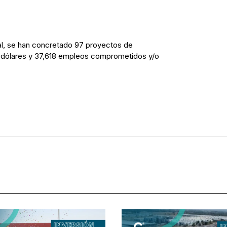
tal, se han concretado 97 proyectos de
de dólares y 37,618 empleos comprometidos y/o