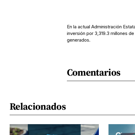
En la actual Administración Esta
inversión por 3,319.3 millones 
generados.
Comentarios
Relacionados