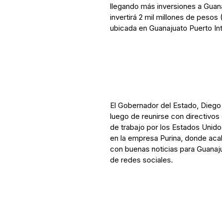
llegando más inversiones a Guan
invertirá 2 mil millones de pesos
ubicada en Guanajuato Puerto Inte
El Gobernador del Estado, Diego 
luego de reunirse con directivos
de trabajo por los Estados Unido
en la empresa Purina, donde ac
con buenas noticias para Guanaj
de redes sociales.