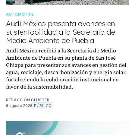
AUTOMOTRIZ
Audi México presenta avances en
sustentabilidad a la Secretaría de
Medio Ambiente de Puebla
Audi México recibió a la Secretaría de Medio
Ambiente de Puebla en su planta de San José
Chiapa para presentar sus avances en gestión del
agua, reciclaje, descarbonización y energía solar,
fortaleciendo la colaboración institucional en
favor de la sustentabilidad.
REDACCIÓN CLUSTER
6 agosto 2026
PÚBLICO