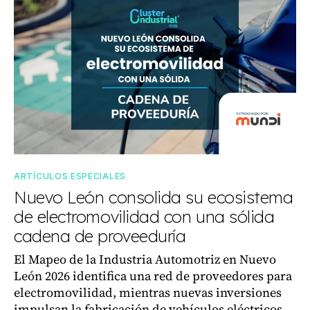
ARTÍCULOS ESPECIALES
Nuevo León consolida su ecosistema
de electromovilidad con una sólida
cadena de proveeduría
El Mapeo de la Industria Automotriz en Nuevo
León 2026 identifica una red de proveedores para
electromovilidad, mientras nuevas inversiones
impulsan la fabricación de vehículos eléctricos.