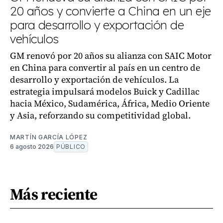
20 años y convierte a China en un eje
para desarrollo y exportación de
vehículos
GM renovó por 20 años su alianza con SAIC Motor
en China para convertir al país en un centro de
desarrollo y exportación de vehículos. La
estrategia impulsará modelos Buick y Cadillac
hacia México, Sudamérica, África, Medio Oriente
y Asia, reforzando su competitividad global.
MARTÍN GARCÍA LÓPEZ
6 agosto 2026
PÚBLICO
Más reciente