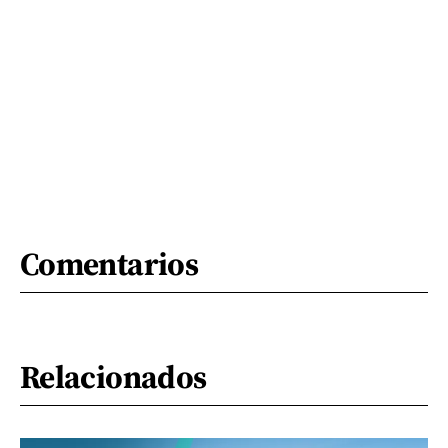
Comentarios
Relacionados