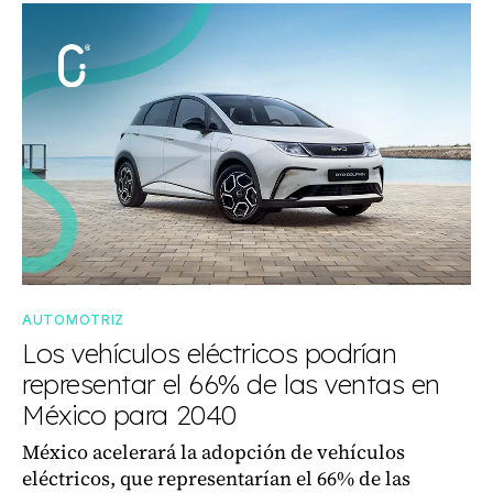
AUTOMOTRIZ
Los vehículos eléctricos podrían
representar el 66% de las ventas en
México para 2040
México acelerará la adopción de vehículos
eléctricos, que representarían el 66% de las