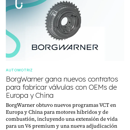
AUTOMOTRIZ
BorgWarner gana nuevos contratos
para fabricar válvulas con OEMs de
Europa y China
BorgWarner obtuvo nuevos programas VCT en
Europa y China para motores híbridos y de
combustión, incluyendo una extensión de vida
para un V6 premium y una nueva adjudicación