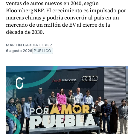
ventas de autos nuevos en 2040, según
BloombergNEF. El crecimiento es impulsado por
marcas chinas y podría convertir al país en un
mercado de un millón de EV al cierre de la
década de 2030.
MARTÍN GARCÍA LÓPEZ
6 agosto 2026
PÚBLICO