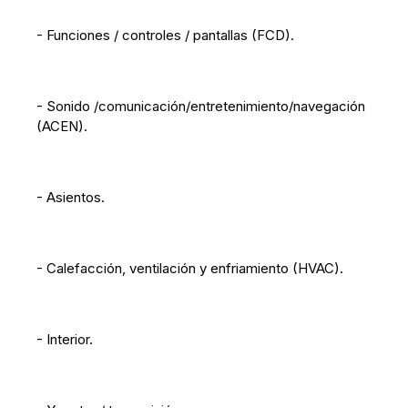
- Funciones / controles / pantallas (FCD).
- Sonido /comunicación/entretenimiento/navegación
(ACEN).
- Asientos.
- Calefacción, ventilación y enfriamiento (HVAC).
- Interior.