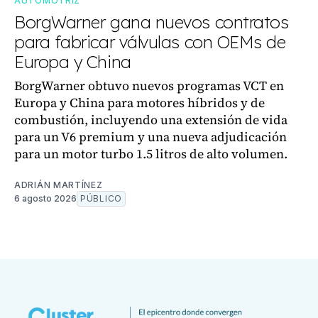
AUTOMOTRIZ
BorgWarner gana nuevos contratos
para fabricar válvulas con OEMs de
Europa y China
BorgWarner obtuvo nuevos programas VCT en
Europa y China para motores híbridos y de
combustión, incluyendo una extensión de vida
para un V6 premium y una nueva adjudicación
para un motor turbo 1.5 litros de alto volumen.
ADRIÁN MARTÍNEZ
6 agosto 2026
PÚBLICO