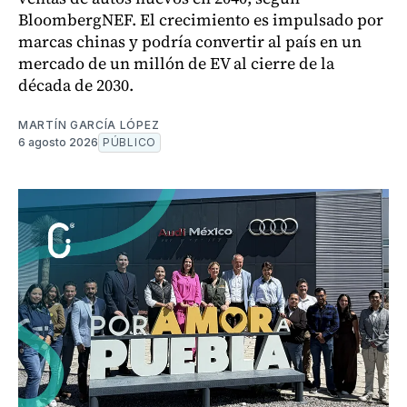
BloombergNEF. El crecimiento es impulsado por
marcas chinas y podría convertir al país en un
mercado de un millón de EV al cierre de la
década de 2030.
MARTÍN GARCÍA LÓPEZ
6 agosto 2026
PÚBLICO