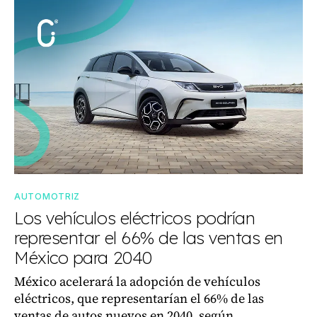
AUTOMOTRIZ
Los vehículos eléctricos podrían
representar el 66% de las ventas en
México para 2040
México acelerará la adopción de vehículos
eléctricos, que representarían el 66% de las
ventas de autos nuevos en 2040, según