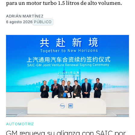
para un motor turbo 1.5 litros de alto volumen.
ADRIÁN MARTÍNEZ
6 agosto 2026
PÚBLICO
AUTOMOTRIZ
GM renueva su alianza con SAIC por