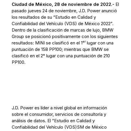
Ciudad de México, 28 de noviembre de 2022.-
El
pasado jueves 24 de noviembre, J.D. Power anunció
los resultados de su “Estudio en Calidad y
Confiabilidad del Vehículo (VDS) de México 2022”.
Dentro de la clasificación de marcas de lujo, BMW
Group se posicionó positivamente con los siguientes
er
resultados: MINI se clasificó en el 1
lugar con una
puntuación de 158 PP100; mientras que BMW se
clasificó en el 2° lugar con una puntuación de 210
PP100.
J.D. Power es líder a nivel global en información
sobre el consumidor, servicios de consultoría y
análisis de datos. El “Estudio en Calidad y
Confiabilidad del Vehículo (VDS)SM de México