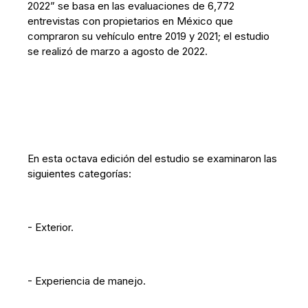
2022” se basa en las evaluaciones de 6,772
entrevistas con propietarios en México que
compraron su vehículo entre 2019 y 2021; el estudio
se realizó de marzo a agosto de 2022.
En esta octava edición del estudio se examinaron las
siguientes categorías:
- Exterior.
- Experiencia de manejo.