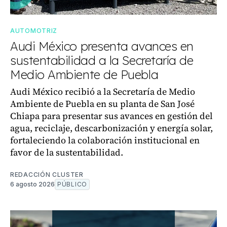
AUTOMOTRIZ
Audi México presenta avances en
sustentabilidad a la Secretaría de
Medio Ambiente de Puebla
Audi México recibió a la Secretaría de Medio
Ambiente de Puebla en su planta de San José
Chiapa para presentar sus avances en gestión del
agua, reciclaje, descarbonización y energía solar,
fortaleciendo la colaboración institucional en
favor de la sustentabilidad.
REDACCIÓN CLUSTER
6 agosto 2026
PÚBLICO