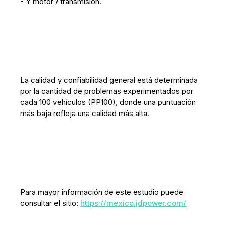
- Y motor / transmisión.
La calidad y confiabilidad general está determinada
por la cantidad de problemas experimentados por
cada 100 vehículos (PP100), donde una puntuación
más baja refleja una calidad más alta.
Para mayor información de este estudio puede
consultar el sitio:
https://mexico.jdpower.com/