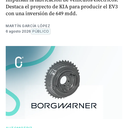
Destaca el proyecto de KIA para producir el EV3
con una inversión de 649 mdd.
MARTÍN GARCÍA LÓPEZ
6 agosto 2026
PÚBLICO