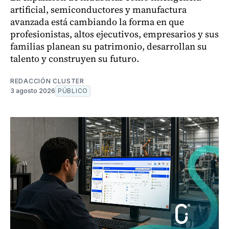
artificial, semiconductores y manufactura
avanzada está cambiando la forma en que
profesionistas, altos ejecutivos, empresarios y sus
familias planean su patrimonio, desarrollan su
talento y construyen su futuro.
REDACCIÓN CLUSTER
3 agosto 2026
PÚBLICO