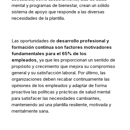
mental y programas de bienestar, crean un sólido
sistema de apoyo que responde a las diversas
necesidades de la plantilla.
Las oportunidades de
desarrollo profesional y
formación continua son factores motivadores
fundamentales para el 65% de los
empleados,
ya que les proporcionan un sentido de
propósito y crecimiento que mejora su compromiso
general y su satisfacción laboral. Por último, las
organizaciones deben recabar continuamente las
opiniones de los empleados y adaptar de forma
proactiva las políticas y prácticas de salud mental
para satisfacer las necesidades cambiantes,
manteniendo así una plantilla resiliente, motivada y
mentalmente sana.