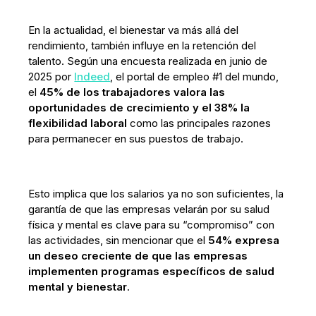
En la actualidad, el bienestar va más allá del
rendimiento, también influye en la retención del
talento. Según una encuesta realizada en junio de
2025 por
Indeed
, el portal de empleo #1 del mundo,
el
45% de los trabajadores valora las
oportunidades de crecimiento y el 38% la
flexibilidad laboral
como las principales razones
para permanecer en sus puestos de trabajo.
Esto implica que los salarios ya no son suficientes, la
garantía de que las empresas velarán por su salud
física y mental es clave para su “compromiso” con
las actividades, sin mencionar que el
54% expresa
un deseo creciente de que las empresas
implementen programas específicos de salud
mental y bienestar
.