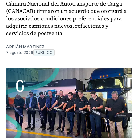
Cámara Nacional del Autotransporte de Carga
(CANACAR) firmaron un acuerdo que otorgará a
los asociados condiciones preferenciales para
adquirir camiones nuevos, refacciones y
servicios de postventa
ADRIÁN MARTÍNEZ
7 agosto 2026
PÚBLICO