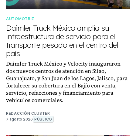
AUTOMOTRIZ
Daimler Truck México amplía su
infraestructura de servicio para el
transporte pesado en el centro del
país
Daimler Truck México y Velocity inauguraron
dos nuevos centros de atención en Silao,
Guanajuato, y San Juan de los Lagos, Jalisco, para
fortalecer su cobertura en el Bajío con venta,
servicio, refacciones y financiamiento para
vehículos comerciales.
REDACCIÓN CLUSTER
7 agosto 2026
PÚBLICO