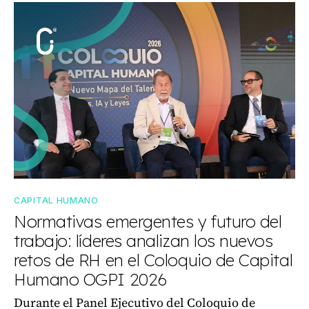
CAPITAL HUMANO
Normativas emergentes y futuro del
trabajo: líderes analizan los nuevos
retos de RH en el Coloquio de Capital
Humano OGPI 2026
Durante el Panel Ejecutivo del Coloquio de