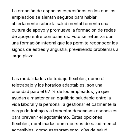
La creación de espacios específicos en los que los
empleados se sientan seguros para hablar
abiertamente sobre la salud mental fomenta una
cultura de apoyo y promueve la formación de redes
de apoyo entre compañeros. Esto se refuerza con
una formación integral que les permite reconocer los
signos de estrés y angustia, previniendo problemas a
largo plazo.
Las modalidades de trabajo flexibles, como el
teletrabajo y los horarios adaptables, son una
prioridad para el 67 % de los empleados, ya que
ayudan a mantener un equilibrio saludable entre la
vida laboral y la personal, a gestionar eficazmente la
carga de trabajo y a fomentar descansos esenciales
para prevenir el agotamiento. Estas opciones
flexibles, combinadas con recursos de salud mental
accesibles, como asesoramiento, días de salud