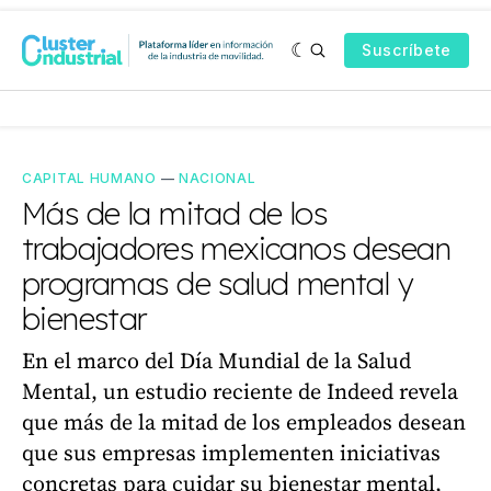
Suscríbete
CAPITAL HUMANO
—
NACIONAL
Más de la mitad de los
trabajadores mexicanos desean
programas de salud mental y
bienestar
En el marco del Día Mundial de la Salud
Mental, un estudio reciente de Indeed revela
que más de la mitad de los empleados desean
que sus empresas implementen iniciativas
concretas para cuidar su bienestar mental,