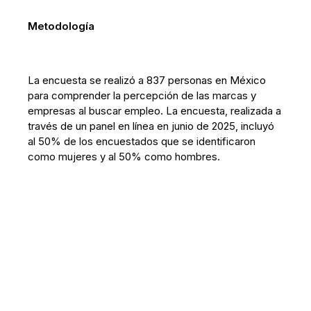
Metodología
La encuesta se realizó a 837 personas en México
para comprender la percepción de las marcas y
empresas al buscar empleo. La encuesta, realizada a
través de un panel en línea en junio de 2025, incluyó
al 50% de los encuestados que se identificaron
como mujeres y al 50% como hombres.