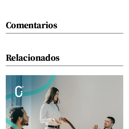
Comentarios
Relacionados