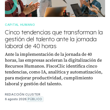
CAPITAL HUMANO
Cinco tendencias que transforman la
gestión del talento ante la jornada
laboral de 40 horas
Ante la implementación de la jornada de 40
horas, las empresas aceleran la digitalización de
Recursos Humanos. FiscoClic identifica cinco
tendencias, como IA, analítica y automatización,
para mejorar productividad, cumplimiento
laboral y gestión del talento.
REDACCIÓN CLUSTER
6 agosto 2026
PÚBLICO