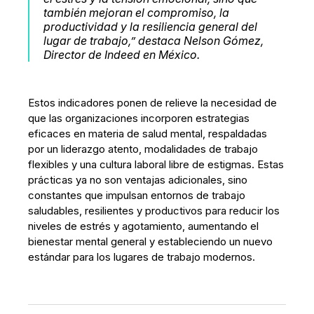
también mejoran el compromiso, la
productividad y la resiliencia general del
lugar de trabajo,”
destaca Nelson Gómez,
Director de Indeed en México.
Estos indicadores ponen de relieve la necesidad de
que las organizaciones incorporen estrategias
eficaces en materia de salud mental, respaldadas
por un liderazgo atento, modalidades de trabajo
flexibles y una cultura laboral libre de estigmas. Estas
prácticas ya no son ventajas adicionales, sino
constantes que impulsan entornos de trabajo
saludables, resilientes y productivos para reducir los
niveles de estrés y agotamiento, aumentando el
bienestar mental general y estableciendo un nuevo
estándar para los lugares de trabajo modernos.