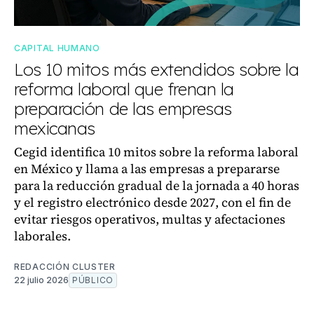
CAPITAL HUMANO
Los 10 mitos más extendidos sobre la
reforma laboral que frenan la
preparación de las empresas
mexicanas
Cegid identifica 10 mitos sobre la reforma laboral
en México y llama a las empresas a prepararse
para la reducción gradual de la jornada a 40 horas
y el registro electrónico desde 2027, con el fin de
evitar riesgos operativos, multas y afectaciones
laborales.
REDACCIÓN CLUSTER
22 julio 2026
PÚBLICO