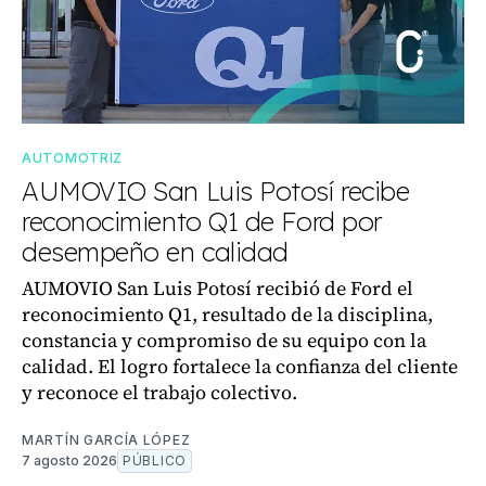
AUTOMOTRIZ
AUMOVIO San Luis Potosí recibe
reconocimiento Q1 de Ford por
desempeño en calidad
AUMOVIO San Luis Potosí recibió de Ford el
reconocimiento Q1, resultado de la disciplina,
constancia y compromiso de su equipo con la
calidad. El logro fortalece la confianza del cliente
y reconoce el trabajo colectivo.
MARTÍN GARCÍA LÓPEZ
7 agosto 2026
PÚBLICO