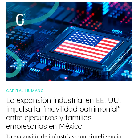
CAPITAL HUMANO
La expansión industrial en EE. UU.
impulsa la "movilidad patrimonial"
entre ejecutivos y familias
empresarias en México
La expansión de industrias como inteligencia