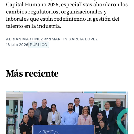
Capital Humano 2026, especialistas abordaron los
cambios regulatorios, organizacionales y
laborales que están redefiniendo la gestión del
talento en la industria.
ADRIÁN MARTÍNEZ
and
MARTÍN GARCÍA LÓPEZ
16 julio 2026
PÚBLICO
Más reciente