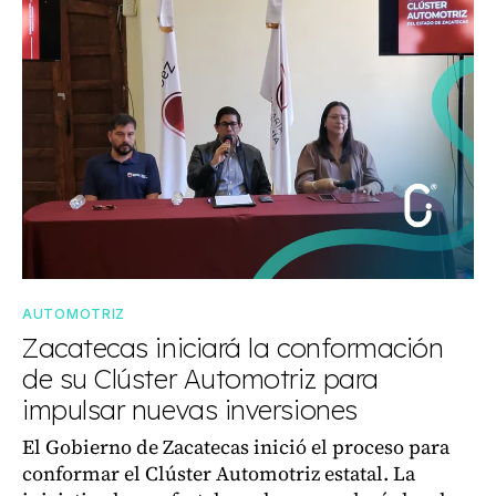
AUTOMOTRIZ
Zacatecas iniciará la conformación
de su Clúster Automotriz para
impulsar nuevas inversiones
El Gobierno de Zacatecas inició el proceso para
conformar el Clúster Automotriz estatal. La