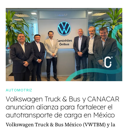
AUTOMOTRIZ
Volkswagen Truck & Bus y CANACAR
anuncian alianza para fortalecer el
autotransporte de carga en México
Volkswagen Truck & Bus México (VWTBM) y la